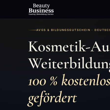
AVGS & BILDUNGSGUTSCHEIN · DEUTS
Kosmetik-Au
Weiterbildun
100 % kostenlos
gefördert