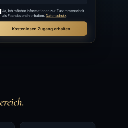
Ja, ich möchte Informationen zur Zusammenarbeit
als Fachdozentin erhalten.
Datenschutz
.
Kostenlosen Zugang erhalten
ereich.