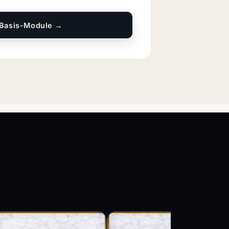
 Basis-Module →