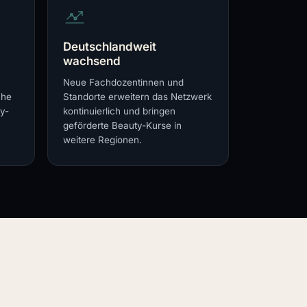
Deutschlandweit
wachsend
Neue Fachdozentinnen und
che
Standorte erweitern das Netzwerk
y-
kontinuierlich und bringen
geförderte Beauty-Kurse in
weitere Regionen.