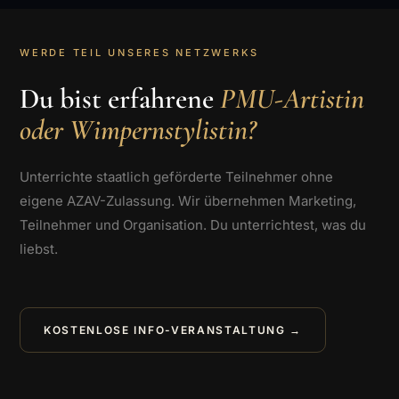
WERDE TEIL UNSERES NETZWERKS
Du bist erfahrene
PMU-Artistin
oder Wimpernstylistin?
Unterrichte staatlich geförderte Teilnehmer ohne
eigene AZAV-Zulassung. Wir übernehmen Marketing,
Teilnehmer und Organisation. Du unterrichtest, was du
liebst.
KOSTENLOSE INFO-VERANSTALTUNG →