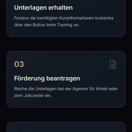
Unterlagen erhalten
Fordere die benötigten Kursinformationen kostenlos
über den Button beim Training an.
03
Förderung beantragen
Reiche die Unterlagen bei der Agentur für Arbeit oder
dem Jobcenter ein.