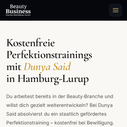
Kostenfreie
Perfektionstrainings
mit
Dunya Said
in Hamburg-Lurup
Du arbeitest bereits in der Beauty‑Branche und
willst dich gezielt weiterentwickeln? Bei Dunya
Said absolvierst du ein staatlich gefördertes
Perfektionstraining – kostenfrei bei Bewilligung.