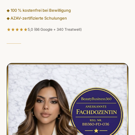
◆ 100 % kostenfrei bei Bewilligung
◆ AZAV-zertifizierte Schulungen
5,0 (66 Google + 340 Treatwell)