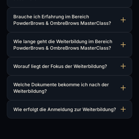
Brauche ich Erfahrung im Bereich
PowderBrows & OmbreBrows MasterClass?
Wie lange geht die Weiterbildung im Bereich
PowderBrows & OmbreBrows MasterClass?
Worauf liegt der Fokus der Weiterbildung?
Welche Dokumente bekomme ich nach der
Weiterbildung?
Wie erfolgt die Anmeldung zur Weiterbildung?