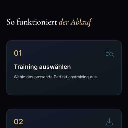
So funktioniert
der Ablauf
01
Training auswählen
Wähle das passende Perfektionstraining aus.
02