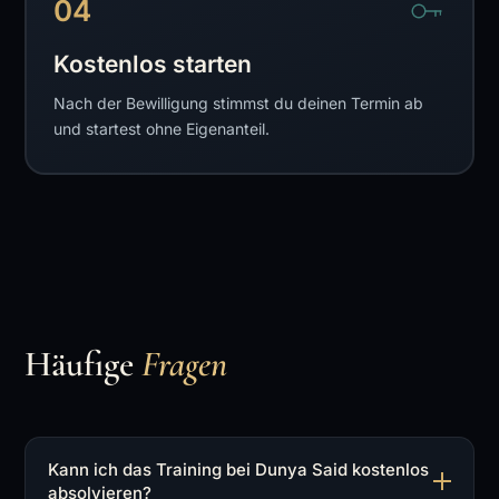
04
Kostenlos starten
Nach der Bewilligung stimmst du deinen Termin ab
und startest ohne Eigenanteil.
Häufige
Fragen
Kann ich das Training bei Dunya Said kostenlos
absolvieren?