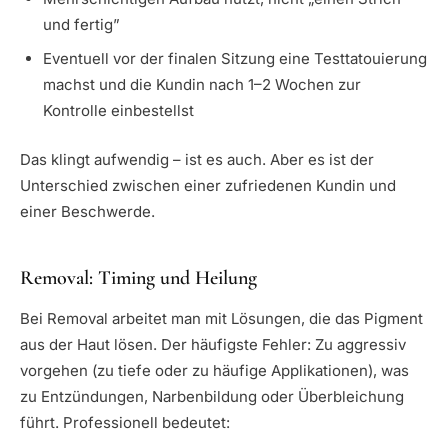
und fertig”
Eventuell vor der finalen Sitzung eine Testtatouierung
machst und die Kundin nach 1–2 Wochen zur
Kontrolle einbestellst
Das klingt aufwendig – ist es auch. Aber es ist der
Unterschied zwischen einer zufriedenen Kundin und
einer Beschwerde.
Removal: Timing und Heilung
Bei Removal arbeitet man mit Lösungen, die das Pigment
aus der Haut lösen. Der häufigste Fehler: Zu aggressiv
vorgehen (zu tiefe oder zu häufige Applikationen), was
zu Entzündungen, Narbenbildung oder Überbleichung
führt. Professionell bedeutet: