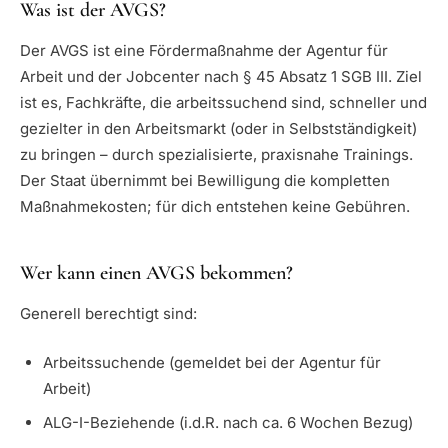
Was ist der AVGS?
Der AVGS ist eine Fördermaßnahme der Agentur für
Arbeit und der Jobcenter nach § 45 Absatz 1 SGB III. Ziel
ist es, Fachkräfte, die arbeitssuchend sind, schneller und
gezielter in den Arbeitsmarkt (oder in Selbstständigkeit)
zu bringen – durch spezialisierte, praxisnahe Trainings.
Der Staat übernimmt bei Bewilligung die kompletten
Maßnahmekosten; für dich entstehen keine Gebühren.
Wer kann einen AVGS bekommen?
Generell berechtigt sind:
Arbeitssuchende (gemeldet bei der Agentur für
Arbeit)
ALG-I-Beziehende (i.d.R. nach ca. 6 Wochen Bezug)