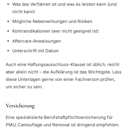
Was das Verfahren ist und was es leisten kann (und
nicht kann)
Mögliche Nebenwirkungen und Risiken
Kontraindikationen (wer nicht geeignet ist)
Aftercare-Anweisungen
Unterschrift mit Datum
Auch eine Haftungsausschluss-Klausel ist üblich, reicht
aber allein nicht – die Aufklärung ist das Wichtigste. Lass
diese Unterlagen gerne von einer Fachverson prüfen,
um sicher zu sein.
Versicherung
Eine spezialisierte Berufshaftpflichtversicherung für
PMU, Camouflage und Removal ist dringend empfohlen.