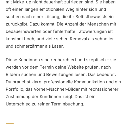
mit Make-up nicht dauerhaft zufrieden sind. Sie haben
oft einen langen emotionalen Weg hinter sich und
suchen nach einer Lösung, die ihr Selbstbewusstsein
zurückgibt. Dazu kommt: Die Anzahl der Menschen mit
bedauernswerten oder fehlerhafte Tätowierungen ist
konstant hoch, und viele sehen Removal als schneller
und schmerzärmer als Laser.
Diese Kundinnen sind recherchiert und skeptisch – sie
werden vor dem Termin deine Website prüfen, nach
Bildern suchen und Bewertungen lesen. Das bedeutet:
Du brauchst klare, professionelle Kommunikation und ein
Portfolio, das Vorher-Nachher-Bilder mit rechtssicherer
Zustimmung der Kundinnen zeigt. Das ist ein
Unterschied zu reiner Terminbuchung.