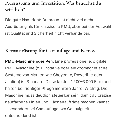
Ausrüstung und Investition: Was brauchst du
wirklich?
Die gute Nachricht: Du brauchst nicht viel mehr
Ausrüstung als für klassische PMU, aber bei der Auswahl
ist Qualität und Sicherheit nicht verhandelbar.
Kernausrüstung für Camouflage und Removal
PMU-Maschine oder Pen
: Eine professionelle, digitale
PMU-Maschine (z. B. rotative oder elektromagnetische
Systeme von Marken wie Cheyenne, Powerline oder
ähnlich) ist Standard. Diese kosten 1.500–3.000 Euro und
halten bei richtiger Pflege mehrere Jahre. Wichtig: Die
Maschine muss deutlich steuerbar sein, damit du präzise
hautfarbene Linien und Flächenaufträge machen kannst
– besonders bei Camouflage, wo Genauigkeit
entscheidend ist.