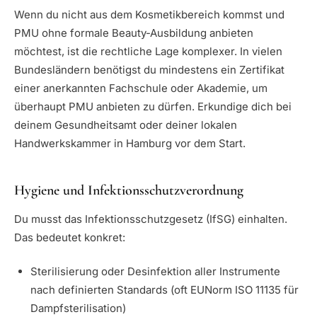
Wenn du nicht aus dem Kosmetikbereich kommst und
PMU ohne formale Beauty-Ausbildung anbieten
möchtest, ist die rechtliche Lage komplexer. In vielen
Bundesländern benötigst du mindestens ein Zertifikat
einer anerkannten Fachschule oder Akademie, um
überhaupt PMU anbieten zu dürfen. Erkundige dich bei
deinem Gesundheitsamt oder deiner lokalen
Handwerkskammer in Hamburg vor dem Start.
Hygiene und Infektionsschutzverordnung
Du musst das Infektionsschutzgesetz (IfSG) einhalten.
Das bedeutet konkret:
Sterilisierung oder Desinfektion aller Instrumente
nach definierten Standards (oft EUNorm ISO 11135 für
Dampfsterilisation)