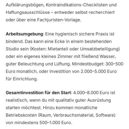
Aufklärungsbögen, Kontraindikations-Checklisten und
Haftungsausschlüsse – entweder selbst recherchiert
oder über eine Fachjuristen-Vorlage.
Arbeitsumgebung
: Eine hygienisch sichere Praxis ist
bindend. Das kann eine Ecke in einem bestehenden
Studio sein (Kosten: Mietanteil oder Umsatzbeteiligung)
oder ein eigenes kleines Zimmer mit fließend Wasser,
guter Beleuchtung und Lüftung. Mindestbudget: 300–500
Euro monatlich, oder Investition von 2.000–5.000 Euro
für Einrichtung.
Gesamtinvestition für den Start
: 4.000–8.000 Euro ist
realistisch, wenn du mit qualitativ guter Ausrüstung
starten möchtest. Hinzu kommen monatliche
Betriebskosten (Raum, Verbrauchsmaterial, Software)
von mindestens 500–1.000 Euro.