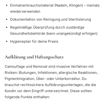
Einmalverbrauchsmaterial (Nadeln, Klingen) – niemals
wiederverwenden
Dokumentation von Reinigung und Sterilisierung
Regelmäßige Überprüfung durch zuständige
Gesundheitsbehörde (kann unangekündigt erfolgen)
Hygieneplan für deine Praxis
Aufklärung und Haftungsschutz
Camouflage und Removal sind invasive Verfahren mit
Risiken: Blutungen, Infektionen, allergische Reaktionen,
Pigmentmigration, Über- oder Unterkorrektur. Du
brauchst rechtssichere Aufklärungsunterlagen, die die
Kundin vor dem Eingriff unterzeichnet. Diese sollten
folgende Punkte enthalten: