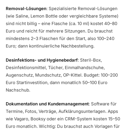
Removal-Lösungen
: Spezialisierte Removal-Lösungen
(wie Saline, Lemon Bottle oder vergleichbare Systeme)
sind nicht billig – eine Flasche (ca. 10 ml) kostet 40–80
Euro und reicht für mehrere Sitzungen. Du brauchst
mindestens 2–3 Flaschen für den Start, also 100–240
Euro; dann kontinuierliche Nachbestellung.
Desinfektions- und Hygienebedarf
: Steril-Box,
Desinfektionsmittel, Tücher, Einmalhandschuhe,
Augenschutz, Mundschutz, OP-Kittel. Budget: 100–200
Euro Startinvestition, dann monatlich 50–100 Euro
Nachschub.
Dokumentation und Kundemanagement
: Software für
Termine, Fotos, Verträge, Aufklärungsunterlagen. Apps
wie Vagaro, Booksy oder ein CRM-System kosten 15–50
Euro monatlich. Wichtig: Du brauchst auch Vorlagen für