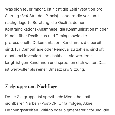
Was dich teuer macht, ist nicht die Zeitinvestition pro
Sitzung (3–4 Stunden Praxis), sondern die vor- und
nachgelagerte Beratung, die Qualität deiner
Kontraindikations-Anamnese, die Kommunikation mit der
Kundin über Realismus und Timing sowie die
professionelle Dokumentation. Kundinnen, die bereit
sind, für Camouflage oder Removal zu zahlen, sind oft
emotional investiert und dankbar – sie werden zu
langfristigen Kundinnen und sprechen dich weiter. Das
ist wertvoller als reiner Umsatz pro Sitzung.
Zielgruppe und Nachfrage
Deine Zielgruppe ist spezifisch: Menschen mit
sichtbaren Narben (Post-OP, Unfallfolgen, Akne),
Dehnungsstreifen, Vitiligo oder pigmentärer Störung, die