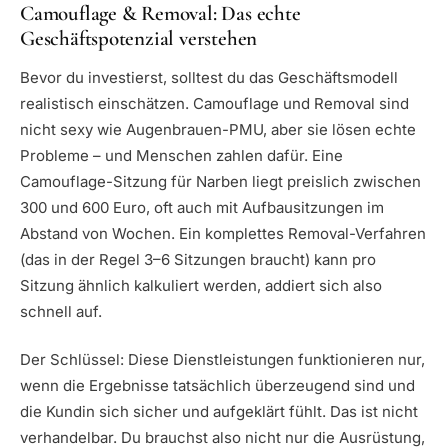
Camouflage & Removal: Das echte
Geschäftspotenzial verstehen
Bevor du investierst, solltest du das Geschäftsmodell
realistisch einschätzen. Camouflage und Removal sind
nicht sexy wie Augenbrauen-PMU, aber sie lösen echte
Probleme – und Menschen zahlen dafür. Eine
Camouflage-Sitzung für Narben liegt preislich zwischen
300 und 600 Euro, oft auch mit Aufbausitzungen im
Abstand von Wochen. Ein komplettes Removal-Verfahren
(das in der Regel 3–6 Sitzungen braucht) kann pro
Sitzung ähnlich kalkuliert werden, addiert sich also
schnell auf.
Der Schlüssel: Diese Dienstleistungen funktionieren nur,
wenn die Ergebnisse tatsächlich überzeugend sind und
die Kundin sich sicher und aufgeklärt fühlt. Das ist nicht
verhandelbar. Du brauchst also nicht nur die Ausrüstung,