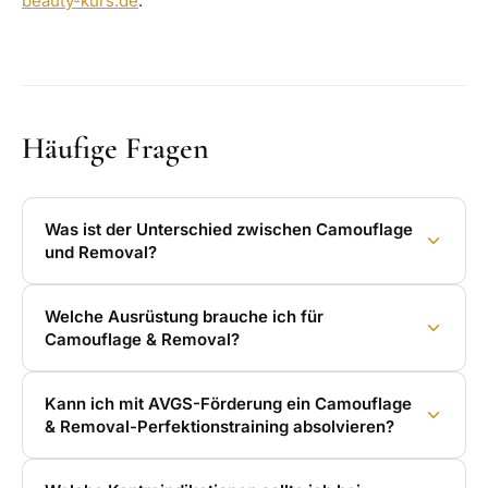
beauty-kurs.de
.
Häufige Fragen
Was ist der Unterschied zwischen Camouflage
und Removal?
Welche Ausrüstung brauche ich für
Camouflage & Removal?
Kann ich mit AVGS-Förderung ein Camouflage
& Removal-Perfektionstraining absolvieren?