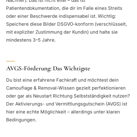
Nachher). Das ist nicht eitel – das ist
Patientendokumentation, die dir im Falle eines Streits
oder einer Beschwerde indispensabel ist. Wichtig:
Speichere diese Bilder DSGVO-konform (verschlüsselt,
mit expliziter Zustimmung der Kundin) und halte sie
mindestens 3–5 Jahre.
AVGS-Förderung: Das Wichtigste
Du bist eine erfahrene Fachkraft und möchtest dein
Camouflage & Removal-Wissen gezielt perfektionieren
oder gar als Neustart Richtung Selbstständigkeit nutzen?
Der Aktivierungs- und Vermittlungsgutschein (AVGS) ist
hier eine echte Möglichkeit – allerdings unter klaren
Bedingungen.