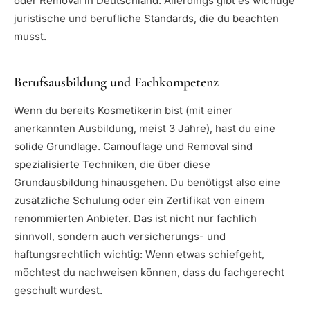
oder Removal in Deutschland. Allerdings gibt es wichtige
juristische und berufliche Standards, die du beachten
musst.
Berufsausbildung und Fachkompetenz
Wenn du bereits Kosmetikerin bist (mit einer
anerkannten Ausbildung, meist 3 Jahre), hast du eine
solide Grundlage. Camouflage und Removal sind
spezialisierte Techniken, die über diese
Grundausbildung hinausgehen. Du benötigst also eine
zusätzliche Schulung oder ein Zertifikat von einem
renommierten Anbieter. Das ist nicht nur fachlich
sinnvoll, sondern auch versicherungs- und
haftungsrechtlich wichtig: Wenn etwas schiefgeht,
möchtest du nachweisen können, dass du fachgerecht
geschult wurdest.