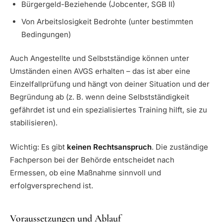
Bürgergeld-Beziehende (Jobcenter, SGB II)
Von Arbeitslosigkeit Bedrohte (unter bestimmten
Bedingungen)
Auch Angestellte und Selbstständige können unter
Umständen einen AVGS erhalten – das ist aber eine
Einzelfallprüfung und hängt von deiner Situation und der
Begründung ab (z. B. wenn deine Selbstständigkeit
gefährdet ist und ein spezialisiertes Training hilft, sie zu
stabilisieren).
Wichtig: Es gibt
keinen Rechtsanspruch
. Die zuständige
Fachperson bei der Behörde entscheidet nach
Ermessen, ob eine Maßnahme sinnvoll und
erfolgversprechend ist.
Voraussetzungen und Ablauf