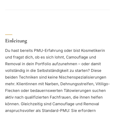
Einleitung
Du hast bereits PMU-Erfahrung oder bist Kosmetikerin
und fragst dich, ob es sich lohnt, Camouflage und
Removal in dein Portfolio aufzunehmen – oder damit
vollständig in die Selbstständigkeit zu starten? Diese
beiden Techniken sind keine Nischenspezialisierungen
mehr. Klientinnen mit Narben, Dehnungsstreifen, Vitiligo-
Flecken oder bedauernswerten Tätowierungen suchen
aktiv nach qualifizierten Fachfrauen, die ihnen helfen
können. Gleichzeitig sind Camouflage und Removal
anspruchsvoller als Standard-PMU: Sie erfordern