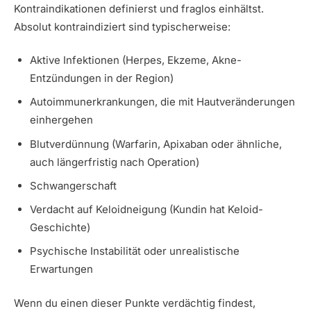
Kontraindikationen definierst und fraglos einhältst.
Absolut kontraindiziert sind typischerweise:
Aktive Infektionen (Herpes, Ekzeme, Akne-
Entzündungen in der Region)
Autoimmunerkrankungen, die mit Hautveränderungen
einhergehen
Blutverdünnung (Warfarin, Apixaban oder ähnliche,
auch längerfristig nach Operation)
Schwangerschaft
Verdacht auf Keloidneigung (Kundin hat Keloid-
Geschichte)
Psychische Instabilität oder unrealistische
Erwartungen
Wenn du einen dieser Punkte verdächtig findest,