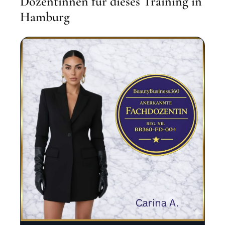
Dozentinnen für dieses Training in
Hamburg