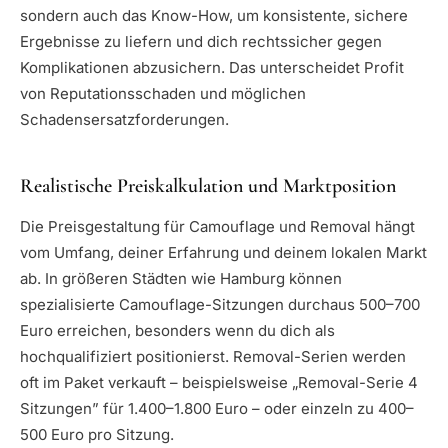
sondern auch das Know-How, um konsistente, sichere
Ergebnisse zu liefern und dich rechtssicher gegen
Komplikationen abzusichern. Das unterscheidet Profit
von Reputationsschaden und möglichen
Schadensersatzforderungen.
Realistische Preiskalkulation und Marktposition
Die Preisgestaltung für Camouflage und Removal hängt
vom Umfang, deiner Erfahrung und deinem lokalen Markt
ab. In größeren Städten wie Hamburg können
spezialisierte Camouflage-Sitzungen durchaus 500–700
Euro erreichen, besonders wenn du dich als
hochqualifiziert positionierst. Removal-Serien werden
oft im Paket verkauft – beispielsweise „Removal-Serie 4
Sitzungen” für 1.400–1.800 Euro – oder einzeln zu 400–
500 Euro pro Sitzung.