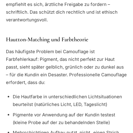
empfiehlt es sich, ärztliche Freigabe zu fordern –
schriftlich. Das schützt dich rechtlich und ist ethisch
verantwortungsvoll.
Hautton-Matching und Farbtheorie
Das häufigste Problem bei Camouflage ist
Farbfehlerkauf: Pigment, das nicht perfekt zur Haut
passt, sieht später gelblich, grünlich oder zu dunkel aus
– für die Kundin ein Desaster. Professionelle Camouflage
erfordert, dass du:
Die Hautfarbe in unterschiedlichen Lichtsituationen
beurteilst (natürliches Licht, LED, Tageslicht)
Pigmente vor Anwendung auf der Kundin testest
(kleine Probe auf der zu behandelnden Stelle)
Mehrschichtigen Aufbau nutzt, nicht „einen Strich