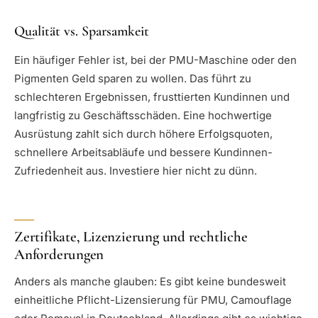
Qualität vs. Sparsamkeit
Ein häufiger Fehler ist, bei der PMU-Maschine oder den
Pigmenten Geld sparen zu wollen. Das führt zu
schlechteren Ergebnissen, frusttierten Kundinnen und
langfristig zu Geschäftsschäden. Eine hochwertige
Ausrüstung zahlt sich durch höhere Erfolgsquoten,
schnellere Arbeitsabläufe und bessere Kundinnen-
Zufriedenheit aus. Investiere hier nicht zu dünn.
Zertifikate, Lizenzierung und rechtliche
Anforderungen
Anders als manche glauben: Es gibt keine bundesweit
einheitliche Pflicht-Lizensierung für PMU, Camouflage