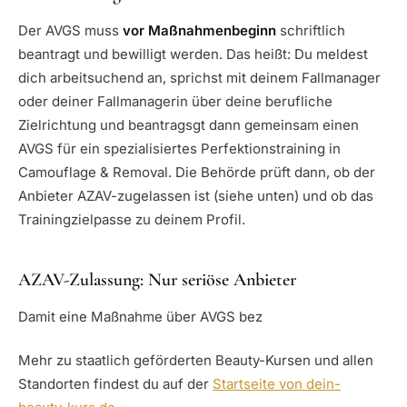
Der AVGS muss
vor Maßnahmenbeginn
schriftlich
beantragt und bewilligt werden. Das heißt: Du meldest
dich arbeitsuchend an, sprichst mit deinem Fallmanager
oder deiner Fallmanagerin über deine berufliche
Zielrichtung und beantragsgt dann gemeinsam einen
AVGS für ein spezialisiertes Perfektionstraining in
Camouflage & Removal. Die Behörde prüft dann, ob der
Anbieter AZAV-zugelassen ist (siehe unten) und ob das
Trainingzielpasse zu deinem Profil.
AZAV-Zulassung: Nur seriöse Anbieter
Damit eine Maßnahme über AVGS bez
Mehr zu staatlich geförderten Beauty-Kursen und allen
Standorten findest du auf der
Startseite von dein-