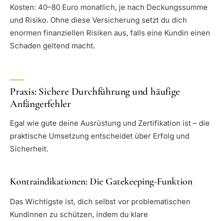
Kosten: 40–80 Euro monatlich, je nach Deckungssumme
und Risiko. Ohne diese Versicherung setzt du dich
enormen finanziellen Risiken aus, falls eine Kundin einen
Schaden geltend macht.
Praxis: Sichere Durchführung und häufige
Anfängerfehler
Egal wie gute deine Ausrüstung und Zertifikation ist – die
praktische Umsetzung entscheidet über Erfolg und
Sicherheit.
Kontraindikationen: Die Gatekeeping-Funktion
Das Wichtigste ist, dich selbst vor problematischen
Kundinnen zu schützen, indem du klare