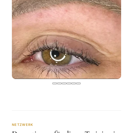
NETZWERK