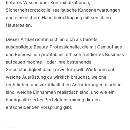
tieferes Wissen über Kontraindikationen,
Sicherheitsprotokolle, realistische Kundenerwartungen
und eine sichere Hand beim Umgang mit sensiblen
Hautarealen.
Dieser Artikel richtet sich an dich als bereits
ausgebildete Beauty-Professionelle, die mit Camouflage
und Removal ein profitables, ethisch fundiertes Business
aufbauen möchte – oder ihre bestehende
Selbstständigkeit damit erweitern will. Wir klären auf,
welche Ausrüstung du wirklich brauchst, welche
rechtlichen und zertifikatlichen Anforderungen bindend
sind, welche Einnahmen realistisch sind, und wie ein
hochqualifiziertes Perfektionstraining dir den
entscheidenden Vorsprung gibt.