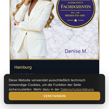
Hamburg
FACHDOZENTIN
Denise Mojen
Diese Website verwendet ausschließlich technisch
notwendige Cookies, um die Funktion der Seite
sicherzustellen. Mehr dazu in der
Datenschutzerklärung
.
Profil ansehen
VERSTANDEN