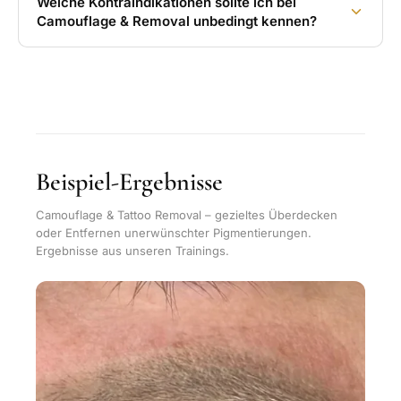
Welche Kontraindikationen sollte ich bei
Camouflage & Removal unbedingt kennen?
Beispiel-Ergebnisse
Camouflage & Tattoo Removal – gezieltes Überdecken
oder Entfernen unerwünschter Pigmentierungen.
Ergebnisse aus unseren Trainings.