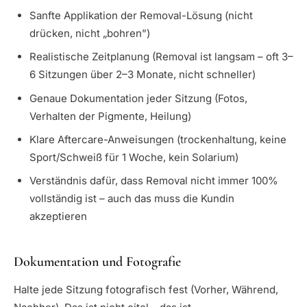
Sanfte Applikation der Removal-Lösung (nicht
drücken, nicht „bohren”)
Realistische Zeitplanung (Removal ist langsam – oft 3–
6 Sitzungen über 2–3 Monate, nicht schneller)
Genaue Dokumentation jeder Sitzung (Fotos,
Verhalten der Pigmente, Heilung)
Klare Aftercare-Anweisungen (trockenhaltung, keine
Sport/Schweiß für 1 Woche, kein Solarium)
Verständnis dafür, dass Removal nicht immer 100%
vollständig ist – auch das muss die Kundin
akzeptieren
Dokumentation und Fotografie
Halte jede Sitzung fotografisch fest (Vorher, Während,