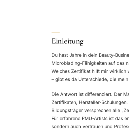
Einleitung
Du hast Jahre in dein Beauty-Busine
Microblading-Fähigkeiten auf das nä
Welches Zertifikat hilft mir wirkli
– gibt es da Unterschiede, die mei
Die Antwort ist differenziert. Der M
Zertifikaten, Hersteller-Schulungen,
Bildungsträger versprechen alle „Ze
Für erfahrene PMU-Artists ist das 
sondern auch Vertrauen und Professio