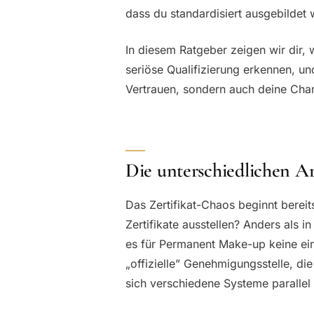
dass du standardisiert ausgebildet 
In diesem Ratgeber zeigen wir dir, 
seriöse Qualifizierung erkennen, und
Vertrauen, sondern auch deine Chan
Die unterschiedlichen A
Das Zertifikat-Chaos beginnt bereit
Zertifikate ausstellen? Anders als 
es für Permanent Make-up keine einh
„offizielle” Genehmigungsstelle, di
sich verschiedene Systeme parallel 