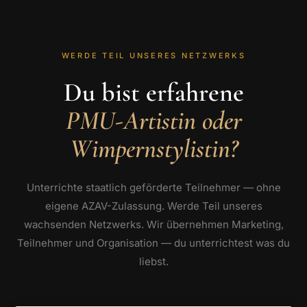
WERDE TEIL UNSERES NETZWERKS
Du bist erfahrene
PMU-Artistin oder
Wimpernstylistin?
Unterrichte staatlich geförderte Teilnehmer — ohne
eigene AZAV-Zulassung. Werde Teil unseres
wachsenden Netzwerks. Wir übernehmen Marketing,
Teilnehmer und Organisation — du unterrichtest was du
liebst.