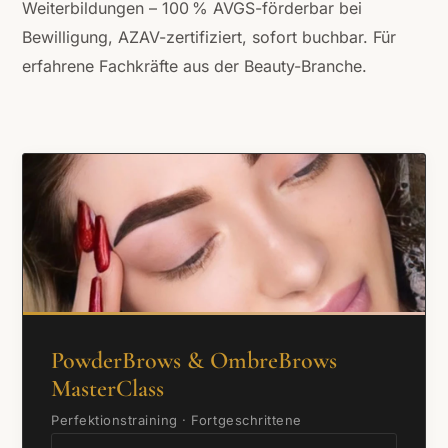
Weiterbildungen – 100 % AVGS-förderbar bei
Bewilligung, AZAV-zertifiziert, sofort buchbar. Für
erfahrene Fachkräfte aus der Beauty-Branche.
PowderBrows & OmbreBrows
MasterClass
Perfektionstraining · Fortgeschrittene