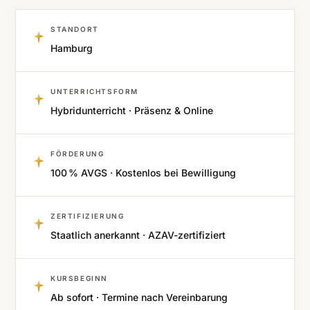
STANDORT
Hamburg
UNTERRICHTSFORM
Hybridunterricht · Präsenz & Online
FÖRDERUNG
100 % AVGS · Kostenlos bei Bewilligung
ZERTIFIZIERUNG
Staatlich anerkannt · AZAV-zertifiziert
KURSBEGINN
Ab sofort · Termine nach Vereinbarung