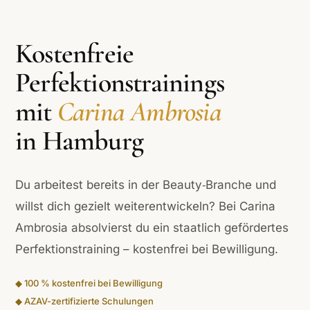
Kostenfreie
Perfektionstrainings
mit
Carina Ambrosia
in Hamburg
Du arbeitest bereits in der Beauty‑Branche und
willst dich gezielt weiterentwickeln? Bei Carina
Ambrosia absolvierst du ein staatlich gefördertes
Perfektionstraining – kostenfrei bei Bewilligung.
◆ 100 % kostenfrei bei Bewilligung
◆ AZAV-zertifizierte Schulungen