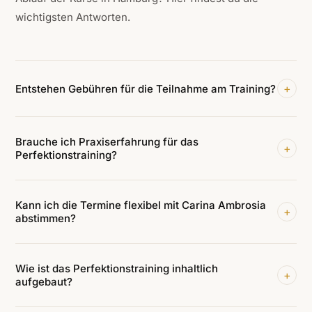
wichtigsten Antworten.
+
Entstehen Gebühren für die Teilnahme am Training?
Brauche ich Praxiserfahrung für das
+
Perfektionstraining?
Kann ich die Termine flexibel mit Carina Ambrosia
+
abstimmen?
Wie ist das Perfektionstraining inhaltlich
+
aufgebaut?