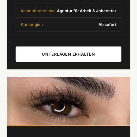
Kostenübernahme
Agentur für Arbeit & Jobcenter
Kursbeginn
Ab sofort
UNTERLAGEN ERHALTEN