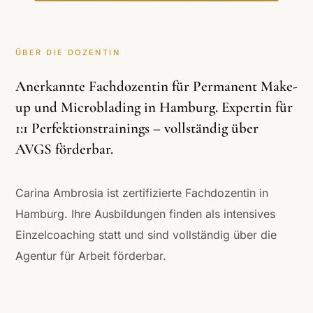
ÜBER DIE DOZENTIN
Anerkannte Fachdozentin für Permanent Make-
up und Microblading in Hamburg. Expertin für
1:1 Perfektionstrainings – vollständig über
AVGS förderbar.
Carina Ambrosia ist zertifizierte Fachdozentin in
Hamburg. Ihre Ausbildungen finden als intensives
Einzelcoaching statt und sind vollständig über die
Agentur für Arbeit förderbar.