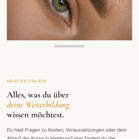
HÄUFIGE FRAGEN
Alles, was du über
deine Weiterbildung
wissen möchtest.
Du hast Fragen zu Kosten, Voraussetzungen oder dem
Ablauf der Kurse in Hamburg? Hier findest du die