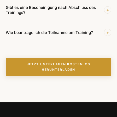
Gibt es eine Bescheinigung nach Abschluss des
+
Trainings?
+
Wie beantrage ich die Teilnahme am Training?
JETZT UNTERLAGEN KOSTENLOS
HERUNTERLADEN