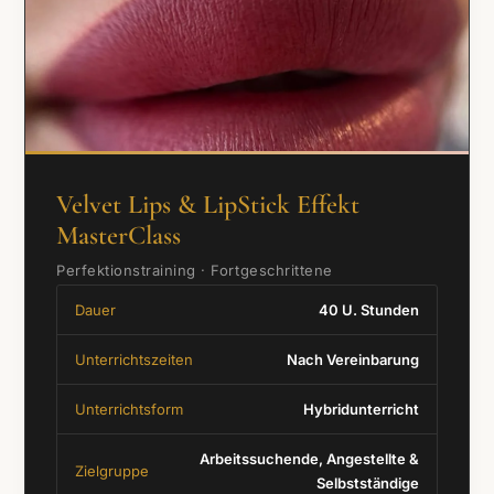
Velvet Lips & LipStick Effekt
MasterClass
Perfektionstraining · Fortgeschrittene
Dauer
40 U. Stunden
Unterrichtszeiten
Nach Vereinbarung
Unterrichtsform
Hybridunterricht
Arbeitssuchende, Angestellte &
Zielgruppe
Selbstständige