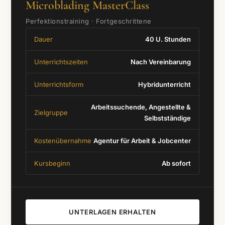
Microblading MasterClass
Perfektionstraining · Fortgeschrittene
Dauer
40 U. Stunden
Unterrichtszeiten
Nach Vereinbarung
Unterrichtsform
Hybridunterricht
Arbeitssuchende, Angestellte &
Zielgruppe
Selbstständige
Kostenübernahme
Agentur für Arbeit & Jobcenter
Kursbeginn
Ab sofort
UNTERLAGEN ERHALTEN