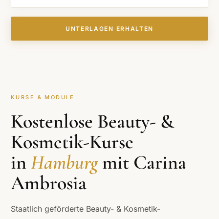
UNTERLAGEN ERHALTEN
KURSE & MODULE
Kostenlose Beauty- &
Kosmetik-Kurse
in
Hamburg
mit Carina
Ambrosia
Staatlich geförderte Beauty- & Kosmetik-