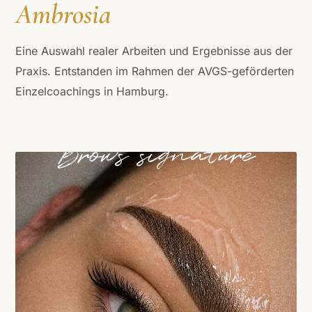
Ambrosia
Eine Auswahl realer Arbeiten und Ergebnisse aus der
Praxis. Entstanden im Rahmen der AVGS-geförderten
Einzelcoachings in Hamburg.