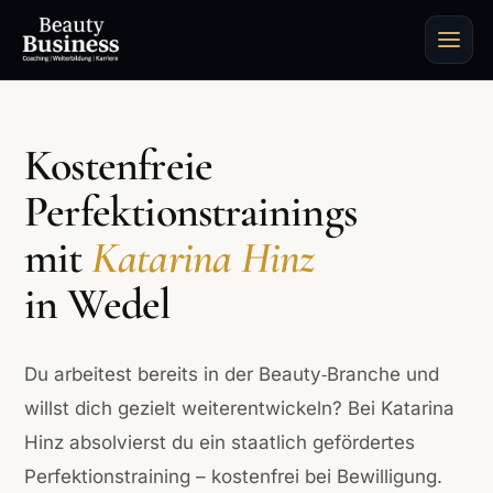
Kostenfreie
Perfektionstrainings
mit
Katarina Hinz
in Wedel
Du arbeitest bereits in der Beauty‑Branche und
willst dich gezielt weiterentwickeln? Bei Katarina
Hinz absolvierst du ein staatlich gefördertes
Perfektionstraining – kostenfrei bei Bewilligung.