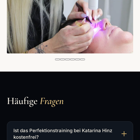
Häufige
Fragen
Ist das Perfektionstraining bei Katarina Hinz
kostenfrei?