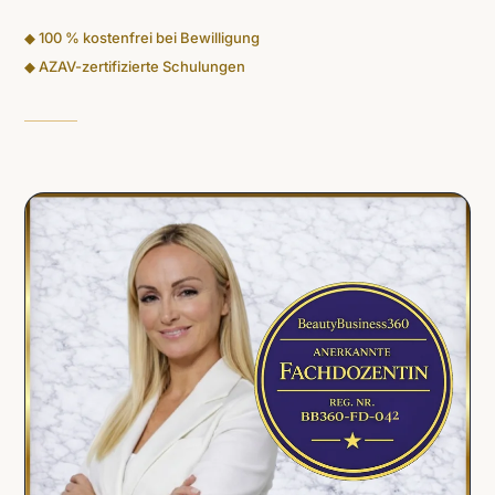
◆ 100 % kostenfrei bei Bewilligung
◆ AZAV-zertifizierte Schulungen