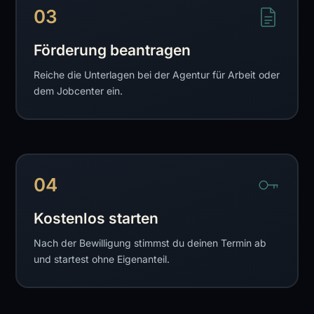
03
Förderung beantragen
Reiche die Unterlagen bei der Agentur für Arbeit oder
dem Jobcenter ein.
04
Kostenlos starten
Nach der Bewilligung stimmst du deinen Termin ab
und startest ohne Eigenanteil.