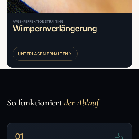
AVGS-PERFEKTIONSTRAINING
Wimpernverlängerung
UNTERLAGEN ERHALTEN
So funktioniert
der Ablauf
01