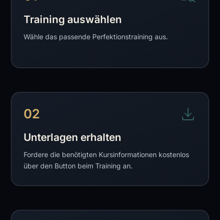
Training auswählen
Wähle das passende Perfektionstraining aus.
02
Unterlagen erhalten
Fordere die benötigten Kursinformationen kostenlos
über den Button beim Training an.