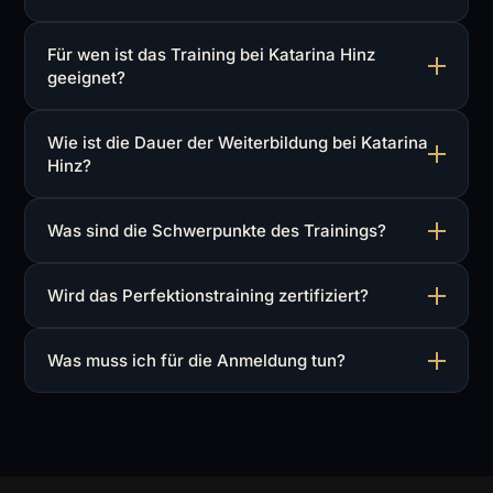
Für wen ist das Training bei Katarina Hinz
geeignet?
Wie ist die Dauer der Weiterbildung bei Katarina
Hinz?
Was sind die Schwerpunkte des Trainings?
Wird das Perfektionstraining zertifiziert?
Was muss ich für die Anmeldung tun?