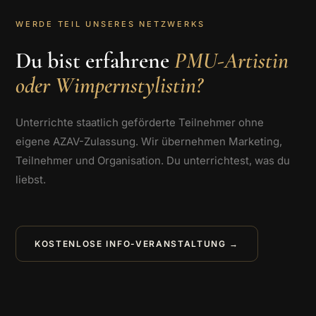
WERDE TEIL UNSERES NETZWERKS
Du bist erfahrene
PMU-Artistin
oder Wimpernstylistin?
Unterrichte staatlich geförderte Teilnehmer ohne
eigene AZAV-Zulassung. Wir übernehmen Marketing,
Teilnehmer und Organisation. Du unterrichtest, was du
liebst.
KOSTENLOSE INFO-VERANSTALTUNG →