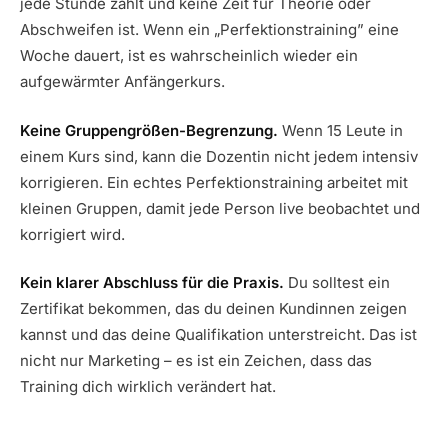
jede Stunde zählt und keine Zeit für Theorie oder
Abschweifen ist. Wenn ein „Perfektionstraining” eine
Woche dauert, ist es wahrscheinlich wieder ein
aufgewärmter Anfängerkurs.
Keine Gruppengrößen-Begrenzung.
Wenn 15 Leute in
einem Kurs sind, kann die Dozentin nicht jedem intensiv
korrigieren. Ein echtes Perfektionstraining arbeitet mit
kleinen Gruppen, damit jede Person live beobachtet und
korrigiert wird.
Kein klarer Abschluss für die Praxis.
Du solltest ein
Zertifikat bekommen, das du deinen Kundinnen zeigen
kannst und das deine Qualifikation unterstreicht. Das ist
nicht nur Marketing – es ist ein Zeichen, dass das
Training dich wirklich verändert hat.