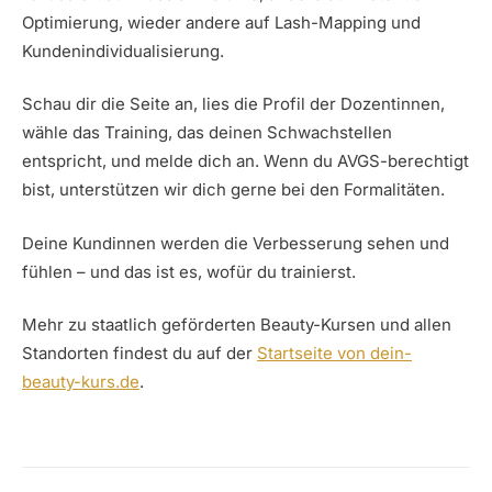
Optimierung, wieder andere auf Lash-Mapping und
Kundenindividualisierung.
Schau dir die Seite an, lies die Profil der Dozentinnen,
wähle das Training, das deinen Schwachstellen
entspricht, und melde dich an. Wenn du AVGS-berechtigt
bist, unterstützen wir dich gerne bei den Formalitäten.
Deine Kundinnen werden die Verbesserung sehen und
fühlen – und das ist es, wofür du trainierst.
Mehr zu staatlich geförderten Beauty-Kursen und allen
Standorten findest du auf der
Startseite von dein-
beauty-kurs.de
.