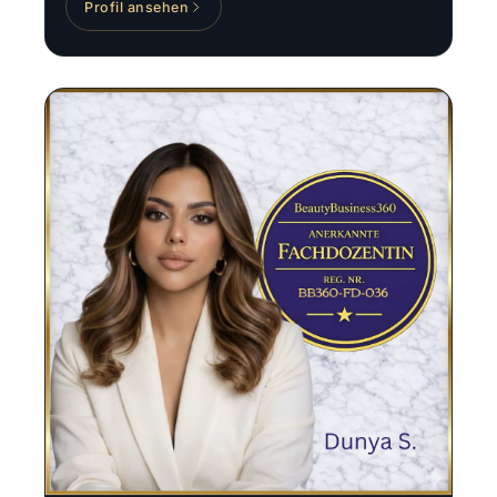
Profil ansehen