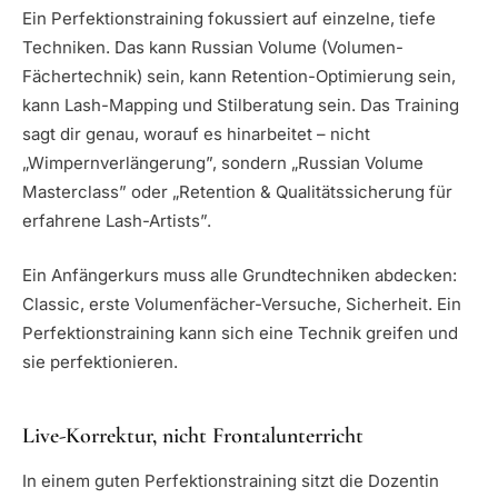
Ein Perfektionstraining fokussiert auf einzelne, tiefe
Techniken. Das kann Russian Volume (Volumen-
Fächertechnik) sein, kann Retention-Optimierung sein,
kann Lash-Mapping und Stilberatung sein. Das Training
sagt dir genau, worauf es hinarbeitet – nicht
„Wimpernverlängerung”, sondern „Russian Volume
Masterclass” oder „Retention & Qualitätssicherung für
erfahrene Lash-Artists”.
Ein Anfängerkurs muss alle Grundtechniken abdecken:
Classic, erste Volumenfächer-Versuche, Sicherheit. Ein
Perfektionstraining kann sich eine Technik greifen und
sie perfektionieren.
Live-Korrektur, nicht Frontalunterricht
In einem guten Perfektionstraining sitzt die Dozentin