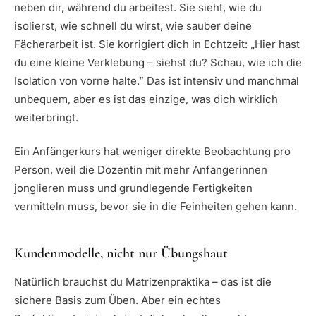
neben dir, während du arbeitest. Sie sieht, wie du
isolierst, wie schnell du wirst, wie sauber deine
Fächerarbeit ist. Sie korrigiert dich in Echtzeit: „Hier hast
du eine kleine Verklebung – siehst du? Schau, wie ich die
Isolation von vorne halte.” Das ist intensiv und manchmal
unbequem, aber es ist das einzige, was dich wirklich
weiterbringt.
Ein Anfängerkurs hat weniger direkte Beobachtung pro
Person, weil die Dozentin mit mehr Anfängerinnen
jonglieren muss und grundlegende Fertigkeiten
vermitteln muss, bevor sie in die Feinheiten gehen kann.
Kundenmodelle, nicht nur Übungshaut
Natürlich brauchst du Matrizenpraktika – das ist die
sichere Basis zum Üben. Aber ein echtes