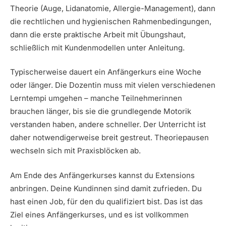
Theorie (Auge, Lidanatomie, Allergie-Management), dann
die rechtlichen und hygienischen Rahmenbedingungen,
dann die erste praktische Arbeit mit Übungshaut,
schließlich mit Kundenmodellen unter Anleitung.
Typischerweise dauert ein Anfängerkurs eine Woche
oder länger. Die Dozentin muss mit vielen verschiedenen
Lerntempi umgehen – manche Teilnehmerinnen
brauchen länger, bis sie die grundlegende Motorik
verstanden haben, andere schneller. Der Unterricht ist
daher notwendigerweise breit gestreut. Theoriepausen
wechseln sich mit Praxisblöcken ab.
Am Ende des Anfängerkurses kannst du Extensions
anbringen. Deine Kundinnen sind damit zufrieden. Du
hast einen Job, für den du qualifiziert bist. Das ist das
Ziel eines Anfängerkurses, und es ist vollkommen