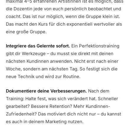
maximal 4–5 erfahrenen Artistinnen ist es möglich, dass
die Dozentin jede von euch persönlich beobachtet und
coacht. Das ist nur möglich, wenn die Gruppe klein ist.
Das macht den Kurs für dich exponentiell wertvoller als
eine große Gruppe.
Integriere das Gelernte sofort.
Ein Perfektionstraining
gibt dir Werkzeuge – du musst sie direkt mit deinen
nächsten Kundinnen anwenden. Nicht erst nach einer
Woche, sondern am nächsten Tag. So festigt sich die
neue Technik und wird zur Routine.
Dokumentiere deine Verbesserungen.
Nach dem
Training: Halte fest, was sich verändert hat. Schneller
gearbeitet? Bessere Retention? Mehr Kundinnen-
Zufriedenheit? Das motiviert dich nicht nur – du kannst
es auch in deinem Marketing nutzen.