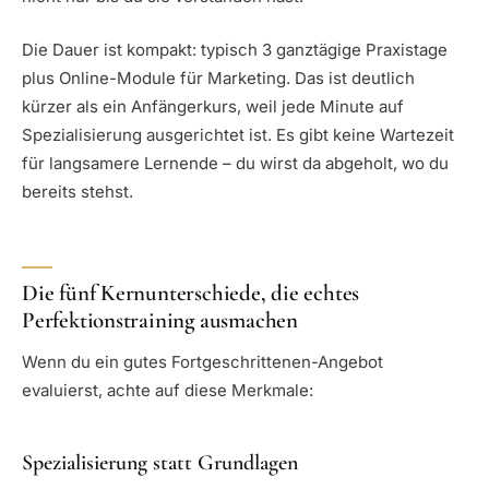
Die Dauer ist kompakt: typisch 3 ganztägige Praxistage
plus Online-Module für Marketing. Das ist deutlich
kürzer als ein Anfängerkurs, weil jede Minute auf
Spezialisierung ausgerichtet ist. Es gibt keine Wartezeit
für langsamere Lernende – du wirst da abgeholt, wo du
bereits stehst.
Die fünf Kernunterschiede, die echtes
Perfektionstraining ausmachen
Wenn du ein gutes Fortgeschrittenen-Angebot
evaluierst, achte auf diese Merkmale:
Spezialisierung statt Grundlagen