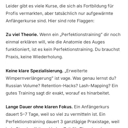
Leider gibt es viele Kurse, die sich als Fortbildung für
Profis vermarkten, aber tatsächlich nur aufgewärmte
Anfängerkurse sind. Hier sind rote Flaggen:
Zu viel Theorie.
Wenn ein „Perfektionstraining” dir noch
einmal erklären will, wie die Anatomie des Auges
funktioniert, ist es kein Perfektionstraining. Du brauchst
Praxis, keine Wiederholung.
Keine klare Spezialisierung.
„Erweiterte
Wimpernverlängerung” ist vage. Was genau lernst du?
Russian Volume? Retention-Hacks? Lash-Mapping? Ein
gutes Training sagt dir exakt, worauf es hinarbeitet.
Lange Dauer ohne klaren Fokus.
Ein Anfängerkurs
dauert 5–7 Tage, weil so viel zu vermitteln ist. Ein
Perfektionstraining dauert 3 ganztägige Praxistage, weil