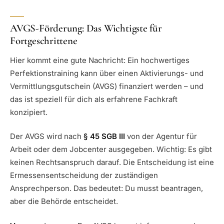
AVGS-Förderung: Das Wichtigste für
Fortgeschrittene
Hier kommt eine gute Nachricht: Ein hochwertiges
Perfektionstraining kann über einen Aktivierungs- und
Vermittlungsgutschein (AVGS) finanziert werden – und
das ist speziell für dich als erfahrene Fachkraft
konzipiert.
Der AVGS wird nach
§ 45 SGB III
von der Agentur für
Arbeit oder dem Jobcenter ausgegeben. Wichtig: Es gibt
keinen Rechtsanspruch darauf. Die Entscheidung ist eine
Ermessensentscheidung der zuständigen
Ansprechperson. Das bedeutet: Du musst beantragen,
aber die Behörde entscheidet.