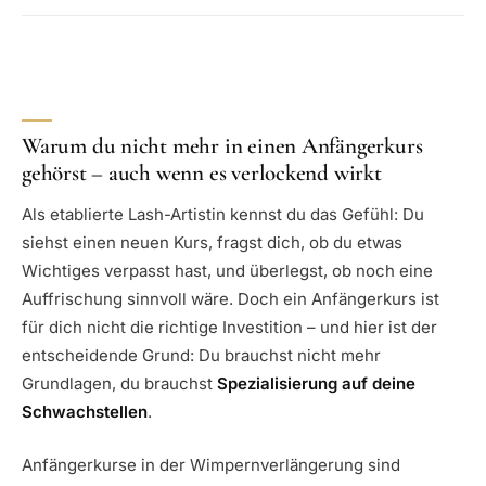
Warum du nicht mehr in einen Anfängerkurs
gehörst – auch wenn es verlockend wirkt
Als etablierte Lash-Artistin kennst du das Gefühl: Du
siehst einen neuen Kurs, fragst dich, ob du etwas
Wichtiges verpasst hast, und überlegst, ob noch eine
Auffrischung sinnvoll wäre. Doch ein Anfängerkurs ist
für dich nicht die richtige Investition – und hier ist der
entscheidende Grund: Du brauchst nicht mehr
Grundlagen, du brauchst
Spezialisierung auf deine
Schwachstellen
.
Anfängerkurse in der Wimpernverlängerung sind