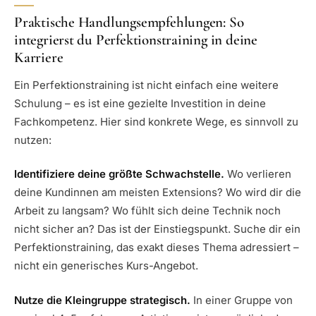
Praktische Handlungsempfehlungen: So
integrierst du Perfektionstraining in deine
Karriere
Ein Perfektionstraining ist nicht einfach eine weitere
Schulung – es ist eine gezielte Investition in deine
Fachkompetenz. Hier sind konkrete Wege, es sinnvoll zu
nutzen:
Identifiziere deine größte Schwachstelle.
Wo verlieren
deine Kundinnen am meisten Extensions? Wo wird dir die
Arbeit zu langsam? Wo fühlt sich deine Technik noch
nicht sicher an? Das ist der Einstiegspunkt. Suche dir ein
Perfektionstraining, das exakt dieses Thema adressiert –
nicht ein generisches Kurs-Angebot.
Nutze die Kleingruppe strategisch.
In einer Gruppe von