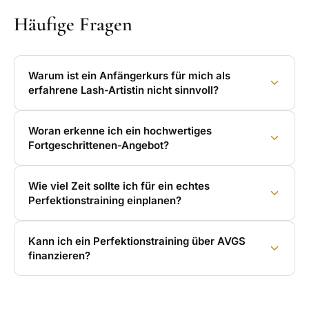
Häufige Fragen
Warum ist ein Anfängerkurs für mich als
erfahrene Lash-Artistin nicht sinnvoll?
Woran erkenne ich ein hochwertiges
Fortgeschrittenen-Angebot?
Wie viel Zeit sollte ich für ein echtes
Perfektionstraining einplanen?
Kann ich ein Perfektionstraining über AVGS
finanzieren?