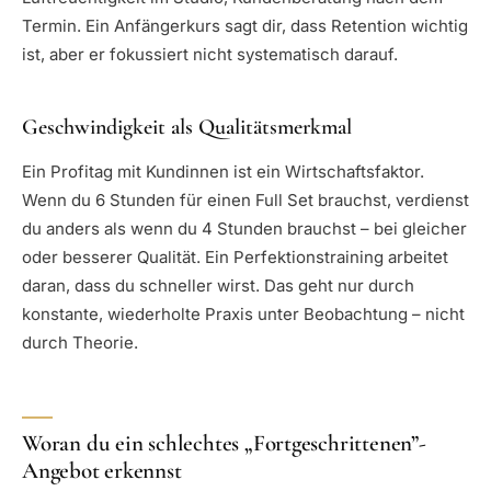
Termin. Ein Anfängerkurs sagt dir, dass Retention wichtig
ist, aber er fokussiert nicht systematisch darauf.
Geschwindigkeit als Qualitätsmerkmal
Ein Profitag mit Kundinnen ist ein Wirtschaftsfaktor.
Wenn du 6 Stunden für einen Full Set brauchst, verdienst
du anders als wenn du 4 Stunden brauchst – bei gleicher
oder besserer Qualität. Ein Perfektionstraining arbeitet
daran, dass du schneller wirst. Das geht nur durch
konstante, wiederholte Praxis unter Beobachtung – nicht
durch Theorie.
Woran du ein schlechtes „Fortgeschrittenen”-
Angebot erkennst