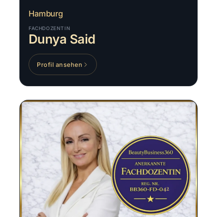
Hamburg
FACHDOZENTIN
Dunya Said
Profil ansehen