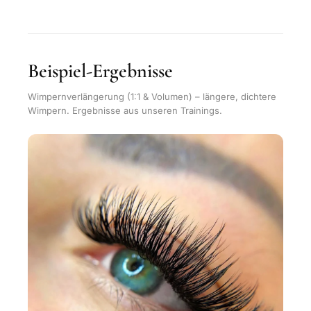
Beispiel-Ergebnisse
Wimpernverlängerung (1:1 & Volumen) – längere, dichtere
Wimpern. Ergebnisse aus unseren Trainings.