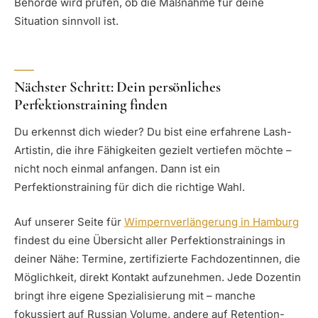
Behörde wird prüfen, ob die Maßnahme für deine
Situation sinnvoll ist.
Nächster Schritt: Dein persönliches
Perfektionstraining finden
Du erkennst dich wieder? Du bist eine erfahrene Lash-
Artistin, die ihre Fähigkeiten gezielt vertiefen möchte –
nicht noch einmal anfangen. Dann ist ein
Perfektionstraining für dich die richtige Wahl.
Auf unserer Seite für
Wimpernverlängerung in Hamburg
findest du eine Übersicht aller Perfektionstrainings in
deiner Nähe: Termine, zertifizierte Fachdozentinnen, die
Möglichkeit, direkt Kontakt aufzunehmen. Jede Dozentin
bringt ihre eigene Spezialisierung mit – manche
fokussiert auf Russian Volume, andere auf Retention-