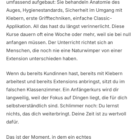
umfassend aufgebaut: Sie behandeln Anatomie des
Auges, Hygienestandards, Sicherheit im Umgang mit
Klebern, erste Grifftechniken, einfache Classic-
Applikation. All das hast du längst verinnerlicht. Diese
Kurse dauern oft eine Woche oder mehr, weil sie bei null
anfangen müssen. Der Unterricht richtet sich an
Menschen, die noch nie eine Naturwimper von einer
Extension unterschieden haben.
Wenn du bereits Kundinnen hast, bereits mit Klebern
arbeitest und bereits Extensions anbringst, sitzt du im
falschen Klassenzimmer. Ein Anfängerkurs wird dir
langweilig, weil der Fokus auf Dingen liegt, die für dich
selbstverständlich sind. Schlimmer noch: Du lernst
nichts, das dich weiterbringt. Deine Zeit ist zu wertvoll
dafür.
Das ist der Moment, in dem ein echtes