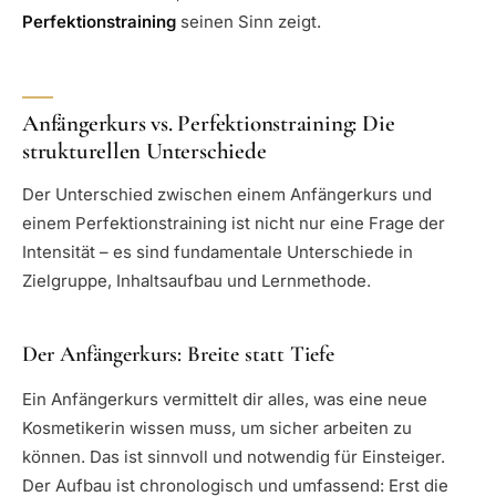
Perfektionstraining
seinen Sinn zeigt.
Anfängerkurs vs. Perfektionstraining: Die
strukturellen Unterschiede
Der Unterschied zwischen einem Anfängerkurs und
einem Perfektionstraining ist nicht nur eine Frage der
Intensität – es sind fundamentale Unterschiede in
Zielgruppe, Inhaltsaufbau und Lernmethode.
Der Anfängerkurs: Breite statt Tiefe
Ein Anfängerkurs vermittelt dir alles, was eine neue
Kosmetikerin wissen muss, um sicher arbeiten zu
können. Das ist sinnvoll und notwendig für Einsteiger.
Der Aufbau ist chronologisch und umfassend: Erst die