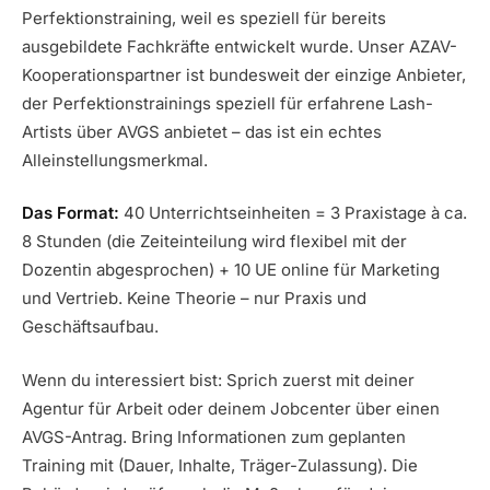
Perfektionstraining, weil es speziell für bereits
ausgebildete Fachkräfte entwickelt wurde. Unser AZAV-
Kooperationspartner ist bundesweit der einzige Anbieter,
der Perfektionstrainings speziell für erfahrene Lash-
Artists über AVGS anbietet – das ist ein echtes
Alleinstellungsmerkmal.
Das Format:
40 Unterrichtseinheiten = 3 Praxistage à ca.
8 Stunden (die Zeiteinteilung wird flexibel mit der
Dozentin abgesprochen) + 10 UE online für Marketing
und Vertrieb. Keine Theorie – nur Praxis und
Geschäftsaufbau.
Wenn du interessiert bist: Sprich zuerst mit deiner
Agentur für Arbeit oder deinem Jobcenter über einen
AVGS-Antrag. Bring Informationen zum geplanten
Training mit (Dauer, Inhalte, Träger-Zulassung). Die