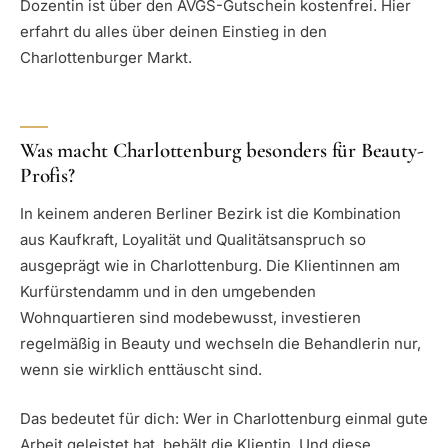
Dozentin ist über den AVGS-Gutschein kostenfrei. Hier
erfahrt du alles über deinen Einstieg in den
Charlottenburger Markt.
Was macht Charlottenburg besonders für Beauty-
Profis?
In keinem anderen Berliner Bezirk ist die Kombination
aus Kaufkraft, Loyalität und Qualitätsanspruch so
ausgeprägt wie in Charlottenburg. Die Klientinnen am
Kurfürstendamm und in den umgebenden
Wohnquartieren sind modebewusst, investieren
regelmäßig in Beauty und wechseln die Behandlerin nur,
wenn sie wirklich enttäuscht sind.
Das bedeutet für dich: Wer in Charlottenburg einmal gute
Arbeit geleistet hat, behält die Klientin. Und diese