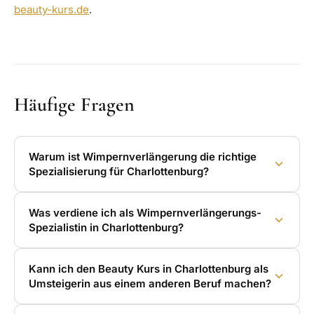
beauty-kurs.de
.
Häufige Fragen
Warum ist Wimpernverlängerung die richtige
Spezialisierung für Charlottenburg?
Was verdiene ich als Wimpernverlängerungs-
Spezialistin in Charlottenburg?
Kann ich den Beauty Kurs in Charlottenburg als
Umsteigerin aus einem anderen Beruf machen?