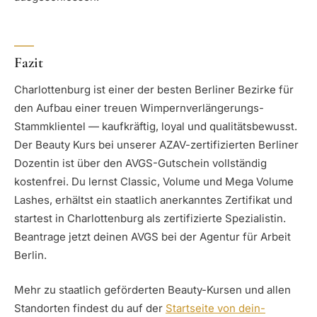
Fazit
Charlottenburg ist einer der besten Berliner Bezirke für
den Aufbau einer treuen Wimpernverlängerungs-
Stammklientel — kaufkräftig, loyal und qualitätsbewusst.
Der Beauty Kurs bei unserer AZAV-zertifizierten Berliner
Dozentin ist über den AVGS-Gutschein vollständig
kostenfrei. Du lernst Classic, Volume und Mega Volume
Lashes, erhältst ein staatlich anerkanntes Zertifikat und
startest in Charlottenburg als zertifizierte Spezialistin.
Beantrage jetzt deinen AVGS bei der Agentur für Arbeit
Berlin.
Mehr zu staatlich geförderten Beauty-Kursen und allen
Standorten findest du auf der
Startseite von dein-