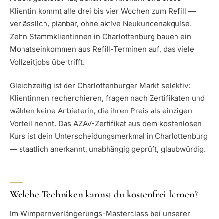
Klientin kommt alle drei bis vier Wochen zum Refill —
verlässlich, planbar, ohne aktive Neukundenakquise.
Zehn Stammklientinnen in Charlottenburg bauen ein
Monatseinkommen aus Refill-Terminen auf, das viele
Vollzeitjobs übertrifft.
Gleichzeitig ist der Charlottenburger Markt selektiv:
Klientinnen recherchieren, fragen nach Zertifikaten und
wählen keine Anbieterin, die ihren Preis als einzigen
Vorteil nennt. Das AZAV-Zertifikat aus dem kostenlosen
Kurs ist dein Unterscheidungsmerkmal in Charlottenburg
— staatlich anerkannt, unabhängig geprüft, glaubwürdig.
Welche Techniken kannst du kostenfrei lernen?
Im Wimpernverlängerungs-Masterclass bei unserer