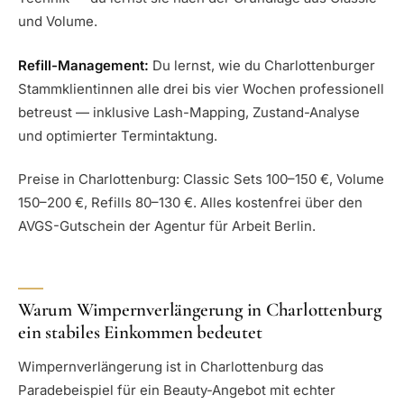
und Volume.
Refill-Management:
Du lernst, wie du Charlottenburger
Stammklientinnen alle drei bis vier Wochen professionell
betreust — inklusive Lash-Mapping, Zustand-Analyse
und optimierter Termintaktung.
Preise in Charlottenburg: Classic Sets 100–150 €, Volume
150–200 €, Refills 80–130 €. Alles kostenfrei über den
AVGS-Gutschein der Agentur für Arbeit Berlin.
Warum Wimpernverlängerung in Charlottenburg
ein stabiles Einkommen bedeutet
Wimpernverlängerung ist in Charlottenburg das
Paradebeispiel für ein Beauty-Angebot mit echter