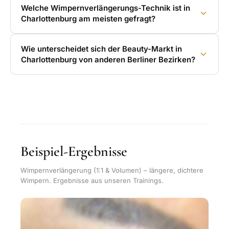
Welche Wimpernverlängerungs-Technik ist in
Charlottenburg am meisten gefragt?
Wie unterscheidet sich der Beauty-Markt in
Charlottenburg von anderen Berliner Bezirken?
Beispiel-Ergebnisse
Wimpernverlängerung (1:1 & Volumen) – längere, dichtere
Wimpern. Ergebnisse aus unseren Trainings.