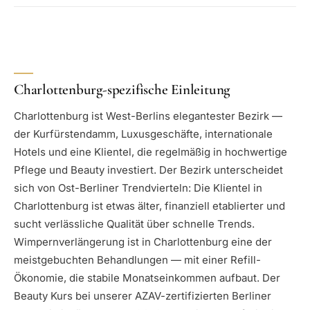
Charlottenburg-spezifische Einleitung
Charlottenburg ist West-Berlins elegantester Bezirk —
der Kurfürstendamm, Luxusgeschäfte, internationale
Hotels und eine Klientel, die regelmäßig in hochwertige
Pflege und Beauty investiert. Der Bezirk unterscheidet
sich von Ost-Berliner Trendvierteln: Die Klientel in
Charlottenburg ist etwas älter, finanziell etablierter und
sucht verlässliche Qualität über schnelle Trends.
Wimpernverlängerung ist in Charlottenburg eine der
meistgebuchten Behandlungen — mit einer Refill-
Ökonomie, die stabile Monatseinkommen aufbaut. Der
Beauty Kurs bei unserer AZAV-zertifizierten Berliner