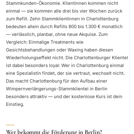
Stammkunden-Ökonomie. Klientinnen kommen nicht
einmal — sie kommen alle drei bis vier Wochen zurück
zum Refill. Zehn Stammklientinnen in Charlottenburg
bedeuten allein durch Refills 800 bis 1.300 € monatlich
— verlässlich, planbar, ohne neue Akquise. Zum
Vergleich: Einmalige Treatments wie
Gesichtsbehandlungen oder Waxing haben diesen
Wiederholungseffekt nicht. Die Charlottenburger Klientel
ist dabei besonders loyal: Wer in Charlottenburg einmal
eine Spezialistin findet, der sie vertraut, wechselt nicht.
Das macht Charlottenburg für den Aufbau einer
Wimpernverlängerungs-Stammklientel in Berlin
besonders attraktiv — und der kostenlose Kurs ist dein
Einstieg.
Wer bekommt die Förderung in Berlin?