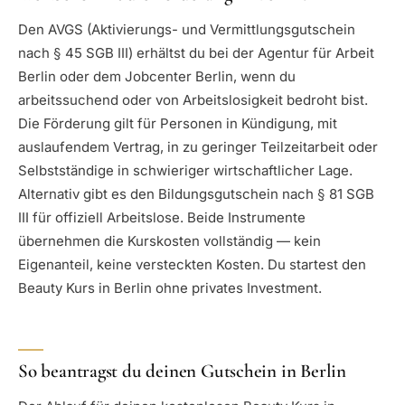
Den AVGS (Aktivierungs- und Vermittlungsgutschein
nach § 45 SGB III) erhältst du bei der Agentur für Arbeit
Berlin oder dem Jobcenter Berlin, wenn du
arbeitssuchend oder von Arbeitslosigkeit bedroht bist.
Die Förderung gilt für Personen in Kündigung, mit
auslaufendem Vertrag, in zu geringer Teilzeitarbeit oder
Selbstständige in schwieriger wirtschaftlicher Lage.
Alternativ gibt es den Bildungsgutschein nach § 81 SGB
III für offiziell Arbeitslose. Beide Instrumente
übernehmen die Kurskosten vollständig — kein
Eigenanteil, keine versteckten Kosten. Du startest den
Beauty Kurs in Berlin ohne privates Investment.
So beantragst du deinen Gutschein in Berlin