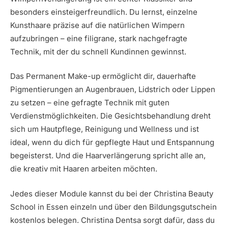
besonders einsteigerfreundlich. Du lernst, einzelne
Kunsthaare präzise auf die natürlichen Wimpern
aufzubringen – eine filigrane, stark nachgefragte
Technik, mit der du schnell Kundinnen gewinnst.
Das Permanent Make-up ermöglicht dir, dauerhafte
Pigmentierungen an Augenbrauen, Lidstrich oder Lippen
zu setzen – eine gefragte Technik mit guten
Verdienstmöglichkeiten. Die Gesichtsbehandlung dreht
sich um Hautpflege, Reinigung und Wellness und ist
ideal, wenn du dich für gepflegte Haut und Entspannung
begeisterst. Und die Haarverlängerung spricht alle an,
die kreativ mit Haaren arbeiten möchten.
Jedes dieser Module kannst du bei der Christina Beauty
School in Essen einzeln und über den Bildungsgutschein
kostenlos belegen. Christina Dentsa sorgt dafür, dass du