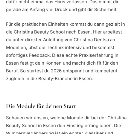
dafür nicht einmal das Haus verlassen. Das nimmt dir
gerade am Anfang viel Druck und gibt dir Sicherheit.
Für die praktischen Einheiten kommst du dann gezielt in
die Christina Beauty School nach Essen. Hier arbeitest
du unter direkter Anleitung von Christina Dentsa an
Modellen, übst die Technik intensiv und bekommst
sofortiges Feedback. Diese echte Praxiserfahrung in
Essen festigt dein Können und macht dich fit für den
Beruf. So startest du 2026 entspannt und kompetent
zugleich in die Beauty-Branche in Essen.
Die Module für deinen Start
Schauen wir uns an, welche Module dir bei der Christina
Beauty School in Essen den Einstieg ermöglichen. Die
Wimpernverlängerung ist ein echter Klassiker und