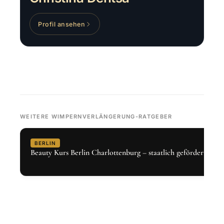
Profil ansehen
WEITERE WIMPERNVERLÄNGERUNG-RATGEBER
BERLIN
Beauty Kurs Berlin Charlottenburg – staatlich gefördert 2026