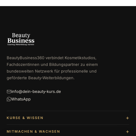
BeautyBusiness360 verbindet Kosmetikstudios,
Fachdozentinnen und Bildungspartner zu einem
bundesweiten Netzwerk für professionelle und
geförderte Beauty-Weiterbildungen.
info@dein-beauty-kurs.de
WhatsApp
KURSE & WISSEN
MITMACHEN & WACHSEN