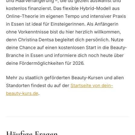
und Haarverlängerung –, die du gezielt auswählst und
kostenlos finanzierst. Das flexible Hybrid-Modell aus
Online-Theorie im eigenen Tempo und intensiver Praxis
in Essen ist ideal für Einsteigerinnen. Als Anfängerin
ohne Vorkenntnisse bist du hier herzlich willkommen,
denn Christina Dentsa begleitet dich persönlich. Nutze
deine Chance auf einen kostenlosen Start in die Beauty-
Branche in Essen und informiere dich noch heute über
deine Fördermöglichkeiten für 2026.
Mehr zu staatlich geförderten Beauty-Kursen und allen
Standorten findest du auf der
Startseite von dein-
beauty-kurs.de
.
Häufige Fragen