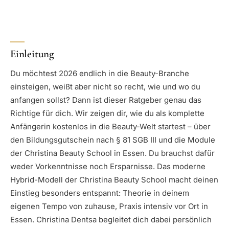
Einleitung
Du möchtest 2026 endlich in die Beauty-Branche
einsteigen, weißt aber nicht so recht, wie und wo du
anfangen sollst? Dann ist dieser Ratgeber genau das
Richtige für dich. Wir zeigen dir, wie du als komplette
Anfängerin kostenlos in die Beauty-Welt startest – über
den Bildungsgutschein nach § 81 SGB III und die Module
der Christina Beauty School in Essen. Du brauchst dafür
weder Vorkenntnisse noch Ersparnisse. Das moderne
Hybrid-Modell der Christina Beauty School macht deinen
Einstieg besonders entspannt: Theorie in deinem
eigenen Tempo von zuhause, Praxis intensiv vor Ort in
Essen. Christina Dentsa begleitet dich dabei persönlich