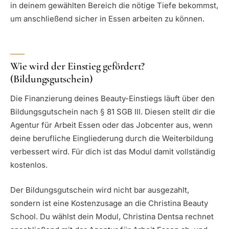
in deinem gewählten Bereich die nötige Tiefe bekommst,
um anschließend sicher in Essen arbeiten zu können.
Wie wird der Einstieg gefördert?
(Bildungsgutschein)
Die Finanzierung deines Beauty-Einstiegs läuft über den
Bildungsgutschein nach § 81 SGB III. Diesen stellt dir die
Agentur für Arbeit Essen oder das Jobcenter aus, wenn
deine berufliche Eingliederung durch die Weiterbildung
verbessert wird. Für dich ist das Modul damit vollständig
kostenlos.
Der Bildungsgutschein wird nicht bar ausgezahlt,
sondern ist eine Kostenzusage an die Christina Beauty
School. Du wählst dein Modul, Christina Dentsa rechnet