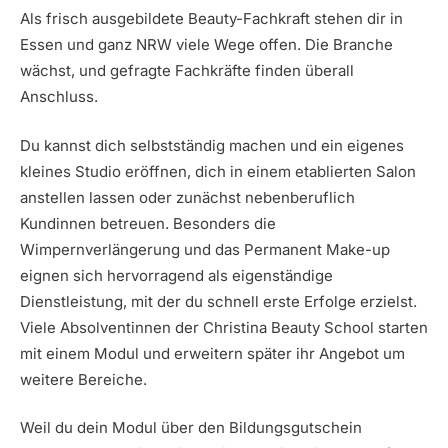
Als frisch ausgebildete Beauty-Fachkraft stehen dir in
Essen und ganz NRW viele Wege offen. Die Branche
wächst, und gefragte Fachkräfte finden überall
Anschluss.
Du kannst dich selbstständig machen und ein eigenes
kleines Studio eröffnen, dich in einem etablierten Salon
anstellen lassen oder zunächst nebenberuflich
Kundinnen betreuen. Besonders die
Wimpernverlängerung und das Permanent Make-up
eignen sich hervorragend als eigenständige
Dienstleistung, mit der du schnell erste Erfolge erzielst.
Viele Absolventinnen der Christina Beauty School starten
mit einem Modul und erweitern später ihr Angebot um
weitere Bereiche.
Weil du dein Modul über den Bildungsgutschein