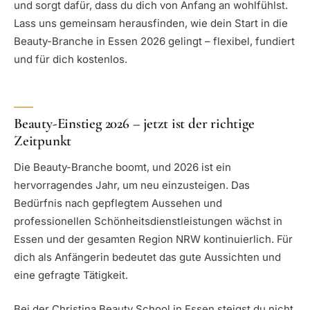
und sorgt dafür, dass du dich von Anfang an wohlfühlst.
Lass uns gemeinsam herausfinden, wie dein Start in die
Beauty-Branche in Essen 2026 gelingt – flexibel, fundiert
und für dich kostenlos.
Beauty-Einstieg 2026 – jetzt ist der richtige
Zeitpunkt
Die Beauty-Branche boomt, und 2026 ist ein
hervorragendes Jahr, um neu einzusteigen. Das
Bedürfnis nach gepflegtem Aussehen und
professionellen Schönheitsdienstleistungen wächst in
Essen und der gesamten Region NRW kontinuierlich. Für
dich als Anfängerin bedeutet das gute Aussichten und
eine gefragte Tätigkeit.
Bei der Christina Beauty School in Essen steigst du nicht