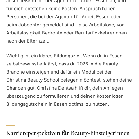
anschließend mit der Agentur für Arbeit Essen ab, und
für dich entstehen keine Kosten. Anspruch haben
Personen, die bei der Agentur für Arbeit Essen oder
beim Jobcenter gemeldet sind – also Arbeitslose, von
Arbeitslosigkeit Bedrohte oder Berufsrückkehrerinnen
nach der Elternzeit.
Wichtig ist ein klares Bildungsziel. Wenn du in Essen
selbstbewusst erklärst, dass du 2026 in die Beauty-
Branche einsteigen und dafür ein Modul bei der
Christina Beauty School belegen möchtest, stehen deine
Chancen gut. Christina Dentsa hilft dir, dein Anliegen
überzeugend zu formulieren und deinen kostenlosen
Bildungsgutschein in Essen optimal zu nutzen.
Karriereperspektiven für Beauty-Einsteigerinnen