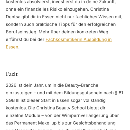
kostenlos absolvierst, investierst du in deine Zukunft,
ohne ein finanzielles Risiko einzugehen. Christina
Dentsa gibt dir in Essen nicht nur fachliches Wissen mit,
sondern auch praktische Tipps für den erfolgreichen
Berufseinstieg. Mehr über deinen konkreten Weg
erfährst du bei der
Fachkosmetikerin Ausbildung in
Essen
.
Fazit
2026 ist dein Jahr, um in die Beauty-Branche
einzusteigen – und mit dem Bildungsgutschein nach § 81
SGB III ist dieser Start in Essen sogar vollständig
kostenlos. Die Christina Beauty School bietet dir
einzelne Module – von der Wimpernverlängerung über
das Permanent Make-up bis zur Gesichtsbehandlung