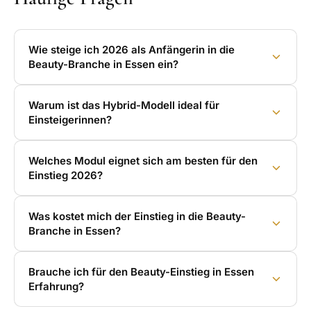
Wie steige ich 2026 als Anfängerin in die
Beauty-Branche in Essen ein?
Warum ist das Hybrid-Modell ideal für
Einsteigerinnen?
Welches Modul eignet sich am besten für den
Einstieg 2026?
Was kostet mich der Einstieg in die Beauty-
Branche in Essen?
Brauche ich für den Beauty-Einstieg in Essen
Erfahrung?