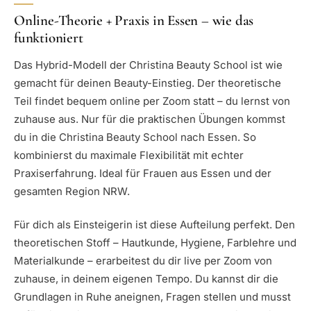
Online-Theorie + Praxis in Essen – wie das
funktioniert
Das Hybrid-Modell der Christina Beauty School ist wie
gemacht für deinen Beauty-Einstieg. Der theoretische
Teil findet bequem online per Zoom statt – du lernst von
zuhause aus. Nur für die praktischen Übungen kommst
du in die Christina Beauty School nach Essen. So
kombinierst du maximale Flexibilität mit echter
Praxiserfahrung. Ideal für Frauen aus Essen und der
gesamten Region NRW.
Für dich als Einsteigerin ist diese Aufteilung perfekt. Den
theoretischen Stoff – Hautkunde, Hygiene, Farblehre und
Materialkunde – erarbeitest du dir live per Zoom von
zuhause, in deinem eigenen Tempo. Du kannst dir die
Grundlagen in Ruhe aneignen, Fragen stellen und musst