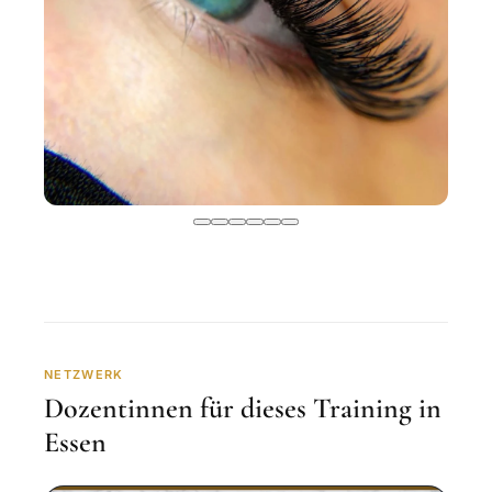
NETZWERK
Dozentinnen für dieses Training in
Essen