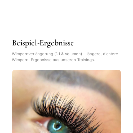
Beispiel-Ergebnisse
Wimpernverlängerung (1:1 & Volumen) – längere, dichtere
Wimpern. Ergebnisse aus unseren Trainings.