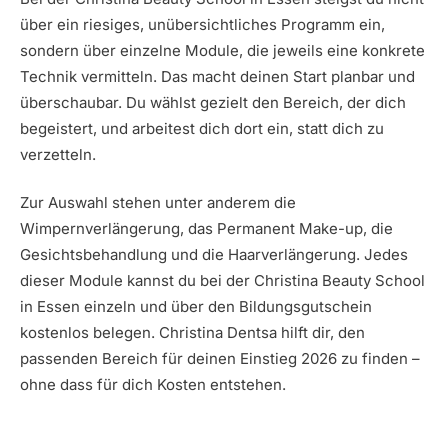
über ein riesiges, unübersichtliches Programm ein,
sondern über einzelne Module, die jeweils eine konkrete
Technik vermitteln. Das macht deinen Start planbar und
überschaubar. Du wählst gezielt den Bereich, der dich
begeistert, und arbeitest dich dort ein, statt dich zu
verzetteln.
Zur Auswahl stehen unter anderem die
Wimpernverlängerung, das Permanent Make-up, die
Gesichtsbehandlung und die Haarverlängerung. Jedes
dieser Module kannst du bei der Christina Beauty School
in Essen einzeln und über den Bildungsgutschein
kostenlos belegen. Christina Dentsa hilft dir, den
passenden Bereich für deinen Einstieg 2026 zu finden –
ohne dass für dich Kosten entstehen.