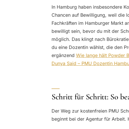
In Hamburg haben insbesondere Kos
Chancen auf Bewilligung, weil die 
Fachkräften im Hamburger Markt an
bewilligt sein, bevor du mit der Sc
möglich. Das klingt nach Bürokratie
du eine Dozentin wählst, die den Pr
ergänzend
Wie lange hält Powder B
Dunya Said – PMU Dozentin Hamb
Schritt für Schritt: So be
Der Weg zur kostenfreien PMU Schu
beginnt bei der Agentur für Arbeit. 