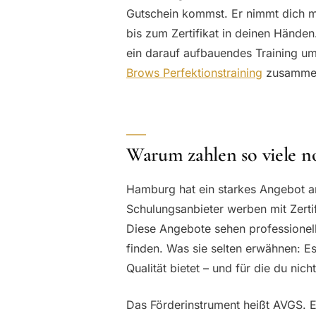
Gutschein kommst. Er nimmt dich m
bis zum Zertifikat in deinen Händen. 
ein darauf aufbauendes Training um
Brows Perfektionstraining
zusamme
Warum zahlen so viele n
Hamburg hat ein starkes Angebot a
Schulungsanbieter werben mit Zerti
Diese Angebote sehen professionell
finden. Was sie selten erwähnen: Es 
Qualität bietet – und für die du nicht
Das Förderinstrument heißt AVGS. 