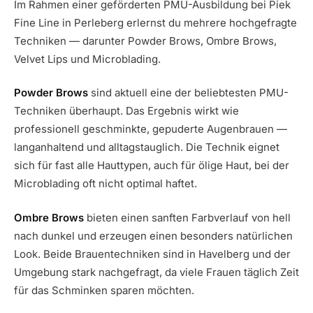
Im Rahmen einer geförderten PMU-Ausbildung bei Piek
Fine Line in Perleberg erlernst du mehrere hochgefragte
Techniken — darunter Powder Brows, Ombre Brows,
Velvet Lips und Microblading.
Powder Brows
sind aktuell eine der beliebtesten PMU-
Techniken überhaupt. Das Ergebnis wirkt wie
professionell geschminkte, gepuderte Augenbrauen —
langanhaltend und alltagstauglich. Die Technik eignet
sich für fast alle Hauttypen, auch für ölige Haut, bei der
Microblading oft nicht optimal haftet.
Ombre Brows
bieten einen sanften Farbverlauf von hell
nach dunkel und erzeugen einen besonders natürlichen
Look. Beide Brauentechniken sind in Havelberg und der
Umgebung stark nachgefragt, da viele Frauen täglich Zeit
für das Schminken sparen möchten.