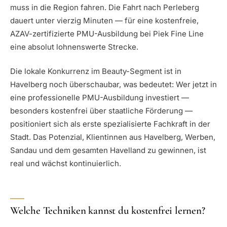
muss in die Region fahren. Die Fahrt nach Perleberg
dauert unter vierzig Minuten — für eine kostenfreie,
AZAV-zertifizierte PMU-Ausbildung bei Piek Fine Line
eine absolut lohnenswerte Strecke.
Die lokale Konkurrenz im Beauty-Segment ist in
Havelberg noch überschaubar, was bedeutet: Wer jetzt in
eine professionelle PMU-Ausbildung investiert —
besonders kostenfrei über staatliche Förderung —
positioniert sich als erste spezialisierte Fachkraft in der
Stadt. Das Potenzial, Klientinnen aus Havelberg, Werben,
Sandau und dem gesamten Havelland zu gewinnen, ist
real und wächst kontinuierlich.
Welche Techniken kannst du kostenfrei lernen?