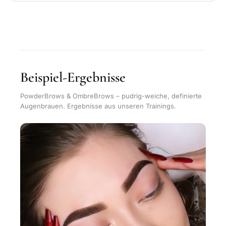
Beispiel-Ergebnisse
PowderBrows & OmbreBrows – pudrig-weiche, definierte
Augenbrauen. Ergebnisse aus unseren Trainings.