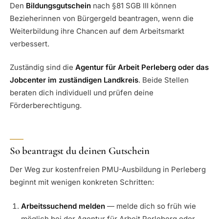
Den
Bildungsgutschein
nach §81 SGB III können
Bezieherinnen von Bürgergeld beantragen, wenn die
Weiterbildung ihre Chancen auf dem Arbeitsmarkt
verbessert.
Zuständig sind die
Agentur für Arbeit Perleberg oder das
Jobcenter im zuständigen Landkreis
. Beide Stellen
beraten dich individuell und prüfen deine
Förderberechtigung.
So beantragst du deinen Gutschein
Der Weg zur kostenfreien PMU-Ausbildung in Perleberg
beginnt mit wenigen konkreten Schritten:
Arbeitssuchend melden
— melde dich so früh wie
möglich bei der Agentur für Arbeit Perleberg oder