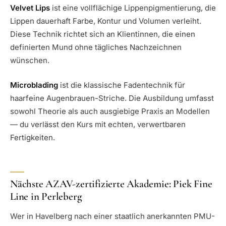
Velvet Lips
ist eine vollflächige Lippenpigmentierung, die
Lippen dauerhaft Farbe, Kontur und Volumen verleiht.
Diese Technik richtet sich an Klientinnen, die einen
definierten Mund ohne tägliches Nachzeichnen
wünschen.
Microblading
ist die klassische Fadentechnik für
haarfeine Augenbrauen-Striche. Die Ausbildung umfasst
sowohl Theorie als auch ausgiebige Praxis an Modellen
— du verlässt den Kurs mit echten, verwertbaren
Fertigkeiten.
Nächste AZAV-zertifizierte Akademie: Piek Fine
Line in Perleberg
Wer in Havelberg nach einer staatlich anerkannten PMU-