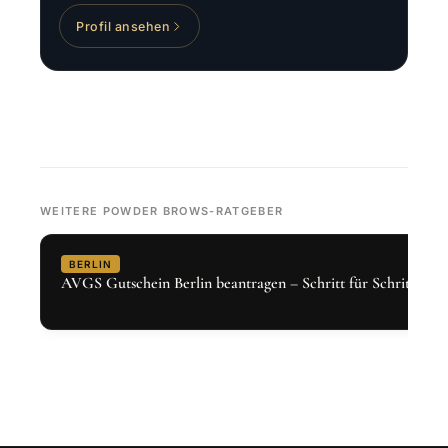
Profil ansehen
WEITERE POWDER BROWS-RATGEBER
BERLIN
AVGS Gutschein Berlin beantragen – Schritt für Schritt 2026