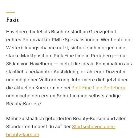
Fazit
Havelberg bietet als Bischofsstadt im Grenzgebiet
echtes Potenzial für PMU-Spezialistinnen. Wer heute die
Weiterbildungschance nutzt, sichert sich morgen eine
starke Marktposition. Piek Fine Line in Perleberg — nur
35 km von Havelberg — bietet die ideale Kombination aus
staatlich anerkannter Ausbildung, erfahrener Dozentin
und möglicher Vollförderung. Informiere dich jetzt über
die aktuellen Kurstermine bei
Piek Fine Line Perleberg
und mache den ersten Schritt in eine selbstständige
Beauty-Karriere.
Mehr zu staatlich geförderten Beauty-Kursen und allen
Standorten findest du auf der
Startseite von dein-
beauty-kurs.de
.