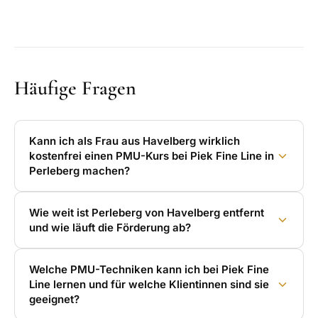
Häufige Fragen
Kann ich als Frau aus Havelberg wirklich
kostenfrei einen PMU-Kurs bei Piek Fine Line in
Perleberg machen?
Wie weit ist Perleberg von Havelberg entfernt
und wie läuft die Förderung ab?
Welche PMU-Techniken kann ich bei Piek Fine
Line lernen und für welche Klientinnen sind sie
geeignet?