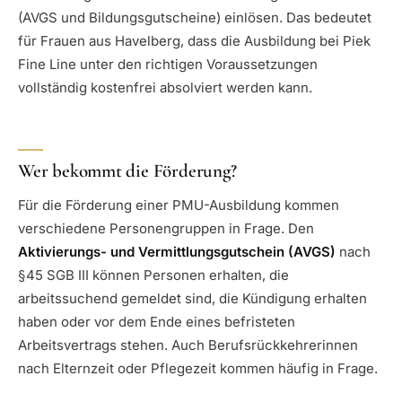
(AVGS und Bildungsgutscheine) einlösen. Das bedeutet
für Frauen aus Havelberg, dass die Ausbildung bei Piek
Fine Line unter den richtigen Voraussetzungen
vollständig kostenfrei absolviert werden kann.
Wer bekommt die Förderung?
Für die Förderung einer PMU-Ausbildung kommen
verschiedene Personengruppen in Frage. Den
Aktivierungs- und Vermittlungsgutschein (AVGS)
nach
§45 SGB III können Personen erhalten, die
arbeitssuchend gemeldet sind, die Kündigung erhalten
haben oder vor dem Ende eines befristeten
Arbeitsvertrags stehen. Auch Berufsrückkehrerinnen
nach Elternzeit oder Pflegezeit kommen häufig in Frage.