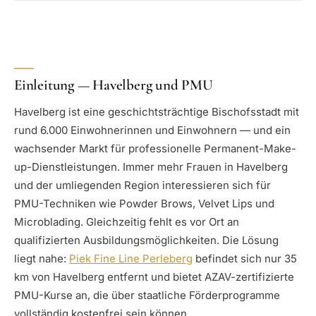
Einleitung — Havelberg und PMU
Havelberg ist eine geschichtsträchtige Bischofsstadt mit
rund 6.000 Einwohnerinnen und Einwohnern — und ein
wachsender Markt für professionelle Permanent-Make-
up-Dienstleistungen. Immer mehr Frauen in Havelberg
und der umliegenden Region interessieren sich für
PMU-Techniken wie Powder Brows, Velvet Lips und
Microblading. Gleichzeitig fehlt es vor Ort an
qualifizierten Ausbildungsmöglichkeiten. Die Lösung
liegt nahe:
Piek Fine Line Perleberg
befindet sich nur 35
km von Havelberg entfernt und bietet AZAV-zertifizierte
PMU-Kurse an, die über staatliche Förderprogramme
vollständig kostenfrei sein können.