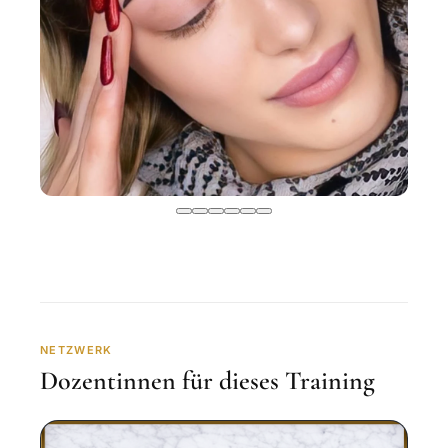
NETZWERK
Dozentinnen für dieses Training