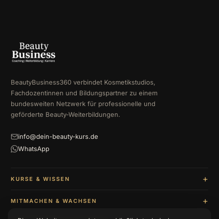
BeautyBusiness360 verbindet Kosmetikstudios,
Fachdozentinnen und Bildungspartner zu einem
bundesweiten Netzwerk für professionelle und
geförderte Beauty-Weiterbildungen.
info@dein-beauty-kurs.de
WhatsApp
KURSE & WISSEN
MITMACHEN & WACHSEN