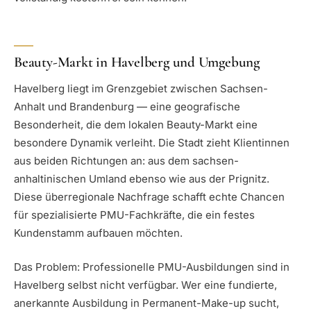
Beauty-Markt in Havelberg und Umgebung
Havelberg liegt im Grenzgebiet zwischen Sachsen-
Anhalt und Brandenburg — eine geografische
Besonderheit, die dem lokalen Beauty-Markt eine
besondere Dynamik verleiht. Die Stadt zieht Klientinnen
aus beiden Richtungen an: aus dem sachsen-
anhaltinischen Umland ebenso wie aus der Prignitz.
Diese überregionale Nachfrage schafft echte Chancen
für spezialisierte PMU-Fachkräfte, die ein festes
Kundenstamm aufbauen möchten.
Das Problem: Professionelle PMU-Ausbildungen sind in
Havelberg selbst nicht verfügbar. Wer eine fundierte,
anerkannte Ausbildung in Permanent-Make-up sucht,