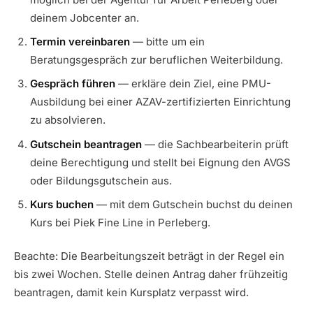
deinem Jobcenter an.
Termin vereinbaren
— bitte um ein
Beratungsgespräch zur beruflichen Weiterbildung.
Gespräch führen
— erkläre dein Ziel, eine PMU-
Ausbildung bei einer AZAV-zertifizierten Einrichtung
zu absolvieren.
Gutschein beantragen
— die Sachbearbeiterin prüft
deine Berechtigung und stellt bei Eignung den AVGS
oder Bildungsgutschein aus.
Kurs buchen
— mit dem Gutschein buchst du deinen
Kurs bei Piek Fine Line in Perleberg.
Beachte: Die Bearbeitungszeit beträgt in der Regel ein
bis zwei Wochen. Stelle deinen Antrag daher frühzeitig
beantragen, damit kein Kursplatz verpasst wird.