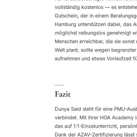
vollständig kostenlos — es entstehe
Gutschein, der in einem Beratungsg
Hamburg unterstützen dabei, das An
möglichst reibungslos genehmigt w
Menschen erreichbar, die sie sonst 
Welt plant, sollte wegen begrenzte
aufnehmen und etwas Vorlaufzeit fü
Fazit
Dunya Said steht für eine PMU-Ausb
verbindet. Mit ihrer HOA Academy i
das auf 1:1-Einzelunterricht, persö
Dank der AZAV-Zertifizierung lässt 