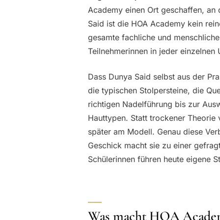
Academy einen Ort geschaffen, an 
Said ist die HOA Academy kein reine
gesamte fachliche und menschliche 
Teilnehmerinnen in jeder einzelnen
Dass Dunya Said selbst aus der Prax
die typischen Stolpersteine, die Q
richtigen Nadelführung bis zur Aus
Hauttypen. Statt trockener Theorie
später am Modell. Genau diese Ver
Geschick macht sie zu einer gefrag
Schülerinnen führen heute eigene 
Was macht HOA Academ