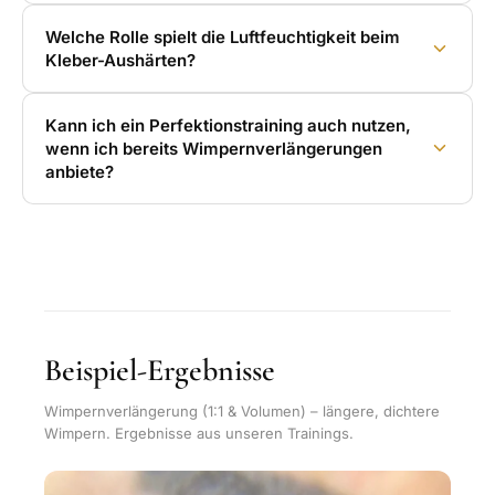
Welche Rolle spielt die Luftfeuchtigkeit beim
Kleber-Aushärten?
Kann ich ein Perfektionstraining auch nutzen,
wenn ich bereits Wimpernverlängerungen
anbiete?
Beispiel-Ergebnisse
Wimpernverlängerung (1:1 & Volumen) – längere, dichtere
Wimpern. Ergebnisse aus unseren Trainings.