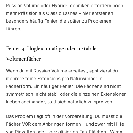
Russian Volume oder Hybrid-Techniken erfordern noch
mehr Präzision als Classic Lashes – hier entstehen
besonders häufig Fehler, die später zu Problemen
führen.
Fehler 4: Ungleichmäßige oder instabile
Volumenfächer
Wenn du mit Russian Volume arbeitest, applizierst du
mehrere feine Extensions pro Naturwimper in
Fächerform. Ein häufiger Fehler: Die Fächer sind nicht
symmetrisch, nicht stabil oder die einzelnen Extensionen
kleben aneinander, statt sich natürlich zu spreizen.
Das Problem liegt oft in der Vorbereitung. Du musst die
Fächer VOR dem Anbringen formen – und zwar mit Hilfe
von Pinzetten oder spezialisierten Fan-Flächern. Wenn