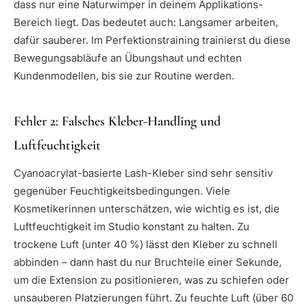
dass nur eine Naturwimper in deinem Applikations-
Bereich liegt. Das bedeutet auch: Langsamer arbeiten,
dafür sauberer. Im Perfektionstraining trainierst du diese
Bewegungsabläufe an Übungshaut und echten
Kundenmodellen, bis sie zur Routine werden.
Fehler 2: Falsches Kleber-Handling und
Luftfeuchtigkeit
Cyanoacrylat-basierte Lash-Kleber sind sehr sensitiv
gegenüber Feuchtigkeitsbedingungen. Viele
Kosmetikerinnen unterschätzen, wie wichtig es ist, die
Luftfeuchtigkeit im Studio konstant zu halten. Zu
trockene Luft (unter 40 %) lässt den Kleber zu schnell
abbinden – dann hast du nur Bruchteile einer Sekunde,
um die Extension zu positionieren, was zu schiefen oder
unsauberen Platzierungen führt. Zu feuchte Luft (über 60