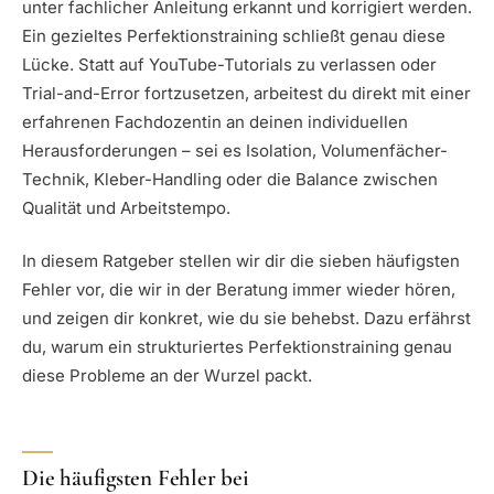
unter fachlicher Anleitung erkannt und korrigiert werden.
Ein gezieltes Perfektionstraining schließt genau diese
Lücke. Statt auf YouTube-Tutorials zu verlassen oder
Trial-and-Error fortzusetzen, arbeitest du direkt mit einer
erfahrenen Fachdozentin an deinen individuellen
Herausforderungen – sei es Isolation, Volumenfächer-
Technik, Kleber-Handling oder die Balance zwischen
Qualität und Arbeitstempo.
In diesem Ratgeber stellen wir dir die sieben häufigsten
Fehler vor, die wir in der Beratung immer wieder hören,
und zeigen dir konkret, wie du sie behebst. Dazu erfährst
du, warum ein strukturiertes Perfektionstraining genau
diese Probleme an der Wurzel packt.
Die häufigsten Fehler bei