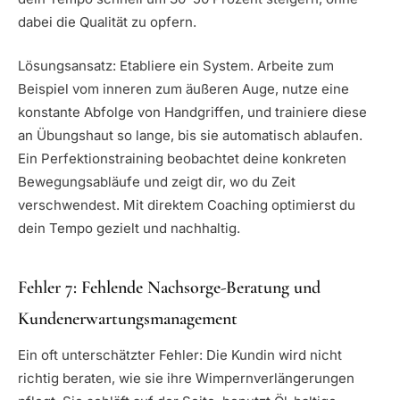
dabei die Qualität zu opfern.
Lösungsansatz: Etabliere ein System. Arbeite zum
Beispiel vom inneren zum äußeren Auge, nutze eine
konstante Abfolge von Handgriffen, und trainiere diese
an Übungshaut so lange, bis sie automatisch ablaufen.
Ein Perfektionstraining beobachtet deine konkreten
Bewegungsabläufe und zeigt dir, wo du Zeit
verschwendest. Mit direktem Coaching optimierst du
dein Tempo gezielt und nachhaltig.
Fehler 7: Fehlende Nachsorge-Beratung und
Kundenerwartungsmanagement
Ein oft unterschätzter Fehler: Die Kundin wird nicht
richtig beraten, wie sie ihre Wimpernverlängerungen