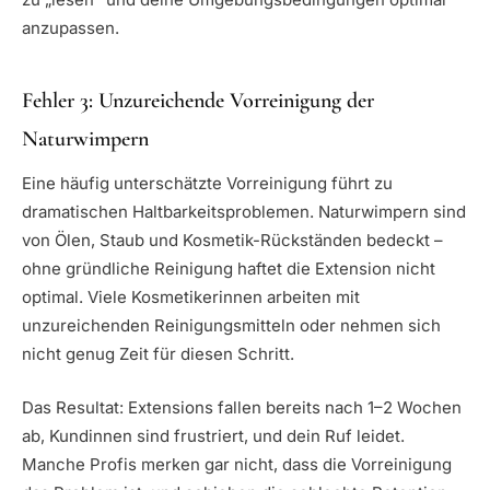
anzupassen.
Fehler 3: Unzureichende Vorreinigung der
Naturwimpern
Eine häufig unterschätzte Vorreinigung führt zu
dramatischen Haltbarkeitsproblemen. Naturwimpern sind
von Ölen, Staub und Kosmetik-Rückständen bedeckt –
ohne gründliche Reinigung haftet die Extension nicht
optimal. Viele Kosmetikerinnen arbeiten mit
unzureichenden Reinigungsmitteln oder nehmen sich
nicht genug Zeit für diesen Schritt.
Das Resultat: Extensions fallen bereits nach 1–2 Wochen
ab, Kundinnen sind frustriert, und dein Ruf leidet.
Manche Profis merken gar nicht, dass die Vorreinigung