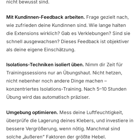
nicht bewusst sind.
Mit Kundinnen-Feedback arbeiten.
Frage gezielt nach,
wie zufrieden deine Kundinnen sind. Wie lange halten
die Extensions wirklich? Gab es Verklebungen? Sind sie
schnell ausgewachsen? Dieses Feedback ist objektiver
als deine eigene Einschätzung.
Isolations-Techniken isoliert üben.
Nimm dir Zeit für
Trainingssessions nur an Übungshaut. Nicht hetzen,
nicht nebenher noch andere Dinge machen –
konzentriertes Isolations-Training. Nach 5–10 Stunden
Übung wird das automatisch präziser.
Umgebung optimieren.
Mess deine Luftfeuchtigkeit,
überprüfe die Lagerung deines Klebers, und investiere in
bessere Vergrößerung, wenn nötig. Manchmal sind
solche „äußeren” Faktoren der größte Hebel.