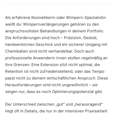
Als erfahrene Kosmetikerin oder Wimpern-Spezialistin
weißt du: Wimpernverlängerungen gehören zu den
anspruchsvollsten Behandlungen in deinem Portfolio.
Die Anforderungen sind hoch – Präzision, Geduld,
handwerkliches Geschick und ein sicherer Umgang mit
Chemikalien sind nicht verhandelbar. Doch auch
professionelle Anwenderin innen stoßen regelmäßig an
ihre Grenzen: Eine Extension sitzt nicht optimal, die
Retention ist nicht zufriedenstellend, oder das Tempo
passt nicht zu deinem wirtschaftlichen Anspruch. Diese
Herausforderungen sind nicht ungewöhnlich – sie
zeigen nur, dass es noch Optimierungspotenzial gibt.
Der Unterschied zwischen „gut” und „herausragend”
liegt oft in Details, die nur in der intensiven Praxisarbeit