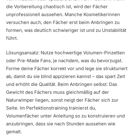
die Vorbereitung chaotisch ist, wird der Fächer
unprofessionell aussehen. Manche Kosmetikerinnen
versuchen auch, den Fächer erst beim Anbringen zu
formen, was deutlich schwieriger ist und zu Unstabilität
führt.
Lösungsansatz: Nutze hochwertige Volumen-Pinzetten
oder Pre-Made Fans, je nachdem, was du bevorzugst.
Forme deine Fächer korrekt vor und lege sie strukturiert
ab, damit du sie blind appizieren kannst – das spart Zeit
und erhöht die Qualität. Beim Anbringen selbst: Das
Gewicht des Fächers muss gleichmäßig auf der
Naturwimper liegen, sonst neigt der Fächer sich zur
Seite. Im Perfektionstraining trainierst du,
Volumenfächer unter Anleitung so zu konstruieren und
anzubringen, dass sie nach Stunden aussehen wie
gemalt.