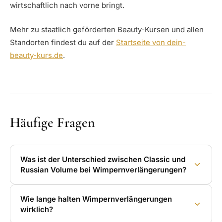
wirtschaftlich nach vorne bringt.
Mehr zu staatlich geförderten Beauty-Kursen und allen
Standorten findest du auf der
Startseite von dein-
beauty-kurs.de
.
Häufige Fragen
Was ist der Unterschied zwischen Classic und
Russian Volume bei Wimpernverlängerungen?
Wie lange halten Wimpernverlängerungen
wirklich?