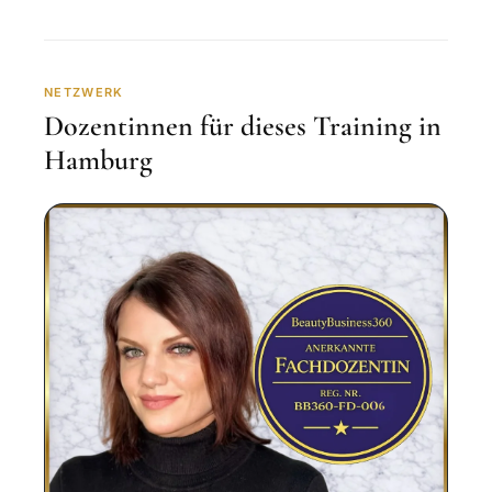
NETZWERK
Dozentinnen für dieses Training in
Hamburg