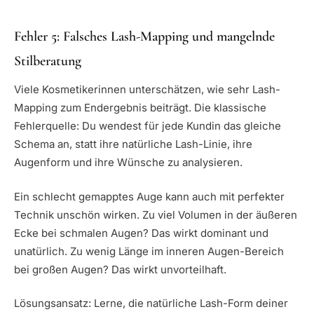
Fehler 5: Falsches Lash-Mapping und mangelnde
Stilberatung
Viele Kosmetikerinnen unterschätzen, wie sehr Lash-
Mapping zum Endergebnis beiträgt. Die klassische
Fehlerquelle: Du wendest für jede Kundin das gleiche
Schema an, statt ihre natürliche Lash-Linie, ihre
Augenform und ihre Wünsche zu analysieren.
Ein schlecht gemapptes Auge kann auch mit perfekter
Technik unschön wirken. Zu viel Volumen in der äußeren
Ecke bei schmalen Augen? Das wirkt dominant und
unatürlich. Zu wenig Länge im inneren Augen-Bereich
bei großen Augen? Das wirkt unvorteilhaft.
Lösungsansatz: Lerne, die natürliche Lash-Form deiner