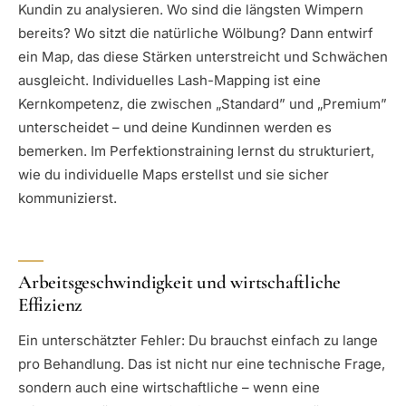
Kundin zu analysieren. Wo sind die längsten Wimpern
bereits? Wo sitzt die natürliche Wölbung? Dann entwirf
ein Map, das diese Stärken unterstreicht und Schwächen
ausgleicht. Individuelles Lash-Mapping ist eine
Kernkompetenz, die zwischen „Standard” und „Premium”
unterscheidet – und deine Kundinnen werden es
bemerken. Im Perfektionstraining lernst du strukturiert,
wie du individuelle Maps erstellst und sie sicher
kommunizierst.
Arbeitsgeschwindigkeit und wirtschaftliche
Effizienz
Ein unterschätzter Fehler: Du brauchst einfach zu lange
pro Behandlung. Das ist nicht nur eine technische Frage,
sondern auch eine wirtschaftliche – wenn eine