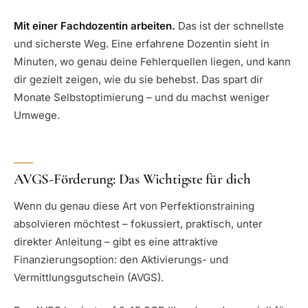
Mit einer Fachdozentin arbeiten.
Das ist der schnellste
und sicherste Weg. Eine erfahrene Dozentin sieht in
Minuten, wo genau deine Fehlerquellen liegen, und kann
dir gezielt zeigen, wie du sie behebst. Das spart dir
Monate Selbstoptimierung – und du machst weniger
Umwege.
AVGS-Förderung: Das Wichtigste für dich
Wenn du genau diese Art von Perfektionstraining
absolvieren möchtest – fokussiert, praktisch, unter
direkter Anleitung – gibt es eine attraktive
Finanzierungsoption: den Aktivierungs- und
Vermittlungsgutschein (AVGS).