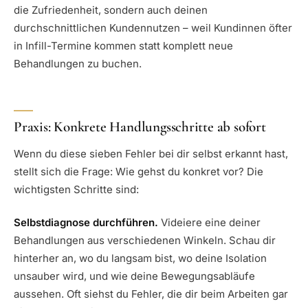
die Zufriedenheit, sondern auch deinen
durchschnittlichen Kundennutzen – weil Kundinnen öfter
in Infill-Termine kommen statt komplett neue
Behandlungen zu buchen.
Praxis: Konkrete Handlungsschritte ab sofort
Wenn du diese sieben Fehler bei dir selbst erkannt hast,
stellt sich die Frage: Wie gehst du konkret vor? Die
wichtigsten Schritte sind:
Selbstdiagnose durchführen.
Videiere eine deiner
Behandlungen aus verschiedenen Winkeln. Schau dir
hinterher an, wo du langsam bist, wo deine Isolation
unsauber wird, und wie deine Bewegungsabläufe
aussehen. Oft siehst du Fehler, die dir beim Arbeiten gar