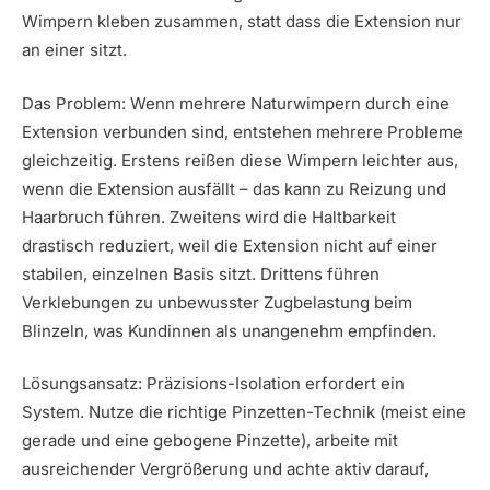
Wimpern kleben zusammen, statt dass die Extension nur
an einer sitzt.
Das Problem: Wenn mehrere Naturwimpern durch eine
Extension verbunden sind, entstehen mehrere Probleme
gleichzeitig. Erstens reißen diese Wimpern leichter aus,
wenn die Extension ausfällt – das kann zu Reizung und
Haarbruch führen. Zweitens wird die Haltbarkeit
drastisch reduziert, weil die Extension nicht auf einer
stabilen, einzelnen Basis sitzt. Drittens führen
Verklebungen zu unbewusster Zugbelastung beim
Blinzeln, was Kundinnen als unangenehm empfinden.
Lösungsansatz: Präzisions-Isolation erfordert ein
System. Nutze die richtige Pinzetten-Technik (meist eine
gerade und eine gebogene Pinzette), arbeite mit
ausreichender Vergrößerung und achte aktiv darauf,