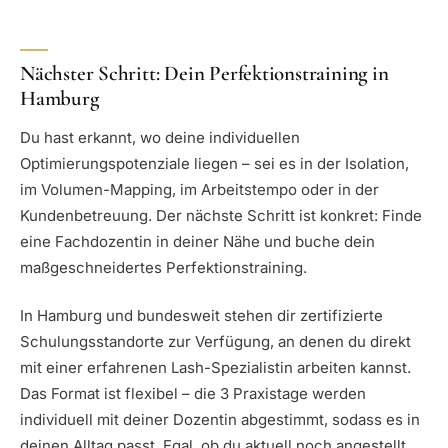
Nächster Schritt: Dein Perfektionstraining in
Hamburg
Du hast erkannt, wo deine individuellen
Optimierungspotenziale liegen – sei es in der Isolation,
im Volumen-Mapping, im Arbeitstempo oder in der
Kundenbetreuung. Der nächste Schritt ist konkret: Finde
eine Fachdozentin in deiner Nähe und buche dein
maßgeschneidertes Perfektionstraining.
In Hamburg und bundesweit stehen dir zertifizierte
Schulungsstandorte zur Verfügung, an denen du direkt
mit einer erfahrenen Lash-Spezialistin arbeiten kannst.
Das Format ist flexibel – die 3 Praxistage werden
individuell mit deiner Dozentin abgestimmt, sodass es in
deinen Alltag passt. Egal, ob du aktuell noch angestellt