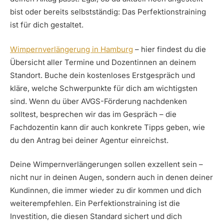
bist oder bereits selbstständig: Das Perfektionstraining
ist für dich gestaltet.
Wimpernverlängerung in Hamburg
– hier findest du die
Übersicht aller Termine und Dozentinnen an deinem
Standort. Buche dein kostenloses Erstgespräch und
kläre, welche Schwerpunkte für dich am wichtigsten
sind. Wenn du über AVGS-Förderung nachdenken
solltest, besprechen wir das im Gespräch – die
Fachdozentin kann dir auch konkrete Tipps geben, wie
du den Antrag bei deiner Agentur einreichst.
Deine Wimpernverlängerungen sollen exzellent sein –
nicht nur in deinen Augen, sondern auch in denen deiner
Kundinnen, die immer wieder zu dir kommen und dich
weiterempfehlen. Ein Perfektionstraining ist die
Investition, die diesen Standard sichert und dich