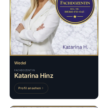
Wedel
FACHDOZENTIN
Katarina Hinz
Profil ansehen