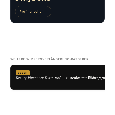
Profil ansehen
WEITERE WIMPERNVERLÄNGERUNG-RATGEBER
ESSEN
Beauty Einsteiger Essen 2026 – kostenlos mit Bildungsgutschei