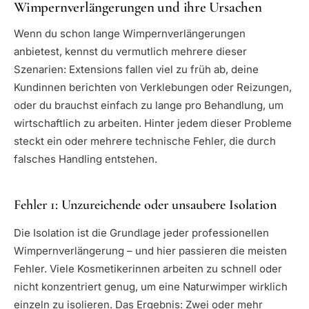
Wimpernverlängerungen und ihre Ursachen
Wenn du schon lange Wimpernverlängerungen
anbietest, kennst du vermutlich mehrere dieser
Szenarien: Extensions fallen viel zu früh ab, deine
Kundinnen berichten von Verklebungen oder Reizungen,
oder du brauchst einfach zu lange pro Behandlung, um
wirtschaftlich zu arbeiten. Hinter jedem dieser Probleme
steckt ein oder mehrere technische Fehler, die durch
falsches Handling entstehen.
Fehler 1: Unzureichende oder unsaubere Isolation
Die Isolation ist die Grundlage jeder professionellen
Wimpernverlängerung – und hier passieren die meisten
Fehler. Viele Kosmetikerinnen arbeiten zu schnell oder
nicht konzentriert genug, um eine Naturwimper wirklich
einzeln zu isolieren. Das Ergebnis: Zwei oder mehr