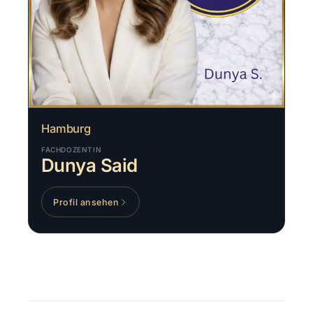
Hamburg
FACHDOZENTIN
Dunya Said
Profil ansehen