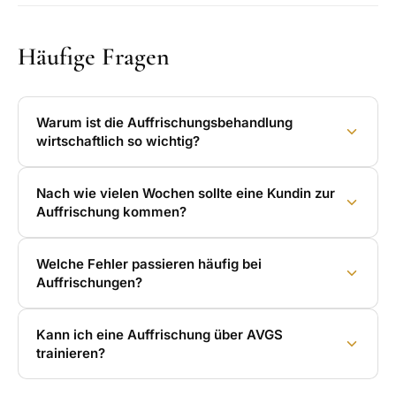
Häufige Fragen
Warum ist die Auffrischungsbehandlung
wirtschaftlich so wichtig?
Nach wie vielen Wochen sollte eine Kundin zur
Auffrischung kommen?
Welche Fehler passieren häufig bei
Auffrischungen?
Kann ich eine Auffrischung über AVGS
trainieren?