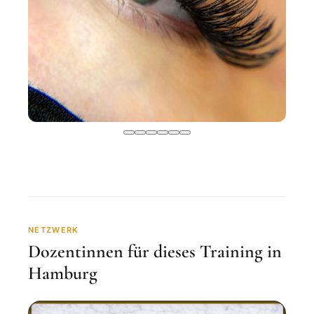
NETZWERK
Dozentinnen für dieses Training in
Hamburg