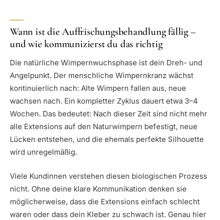
Wann ist die Auffrischungsbehandlung fällig –
und wie kommunizierst du das richtig
Die natürliche Wimpernwuchsphase ist dein Dreh- und
Angelpunkt. Der menschliche Wimpernkranz wächst
kontinuierlich nach: Alte Wimpern fallen aus, neue
wachsen nach. Ein kompletter Zyklus dauert etwa 3–4
Wochen. Das bedeutet: Nach dieser Zeit sind nicht mehr
alle Extensions auf den Naturwimpern befestigt, neue
Lücken entstehen, und die ehemals perfekte Silhouette
wird unregelmäßig.
Viele Kundinnen verstehen diesen biologischen Prozess
nicht. Ohne deine klare Kommunikation denken sie
möglicherweise, dass die Extensions einfach schlecht
waren oder dass dein Kleber zu schwach ist. Genau hier