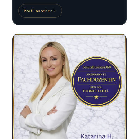
Profil ansehen