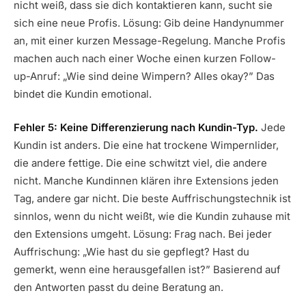
nicht weiß, dass sie dich kontaktieren kann, sucht sie
sich eine neue Profis. Lösung: Gib deine Handynummer
an, mit einer kurzen Message-Regelung. Manche Profis
machen auch nach einer Woche einen kurzen Follow-
up-Anruf: „Wie sind deine Wimpern? Alles okay?” Das
bindet die Kundin emotional.
Fehler 5: Keine Differenzierung nach Kundin-Typ.
Jede
Kundin ist anders. Die eine hat trockene Wimpernlider,
die andere fettige. Die eine schwitzt viel, die andere
nicht. Manche Kundinnen klären ihre Extensions jeden
Tag, andere gar nicht. Die beste Auffrischungstechnik ist
sinnlos, wenn du nicht weißt, wie die Kundin zuhause mit
den Extensions umgeht. Lösung: Frag nach. Bei jeder
Auffrischung: „Wie hast du sie gepflegt? Hast du
gemerkt, wenn eine herausgefallen ist?” Basierend auf
den Antworten passt du deine Beratung an.