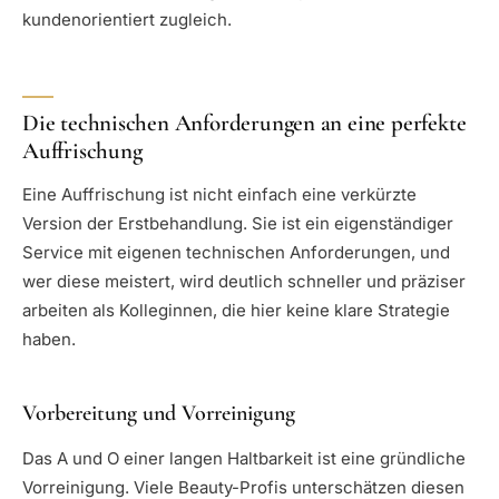
kundenorientiert zugleich.
Die technischen Anforderungen an eine perfekte
Auffrischung
Eine Auffrischung ist nicht einfach eine verkürzte
Version der Erstbehandlung. Sie ist ein eigenständiger
Service mit eigenen technischen Anforderungen, und
wer diese meistert, wird deutlich schneller und präziser
arbeiten als Kolleginnen, die hier keine klare Strategie
haben.
Vorbereitung und Vorreinigung
Das A und O einer langen Haltbarkeit ist eine gründliche
Vorreinigung. Viele Beauty-Profis unterschätzen diesen