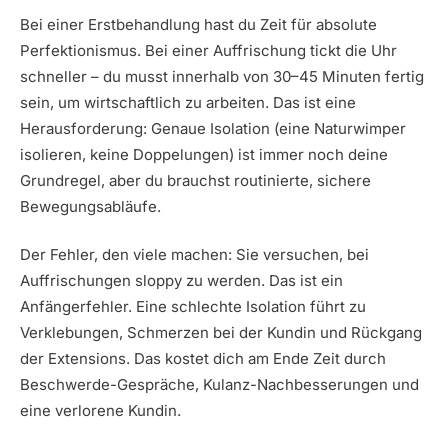
Bei einer Erstbehandlung hast du Zeit für absolute
Perfektionismus. Bei einer Auffrischung tickt die Uhr
schneller – du musst innerhalb von 30–45 Minuten fertig
sein, um wirtschaftlich zu arbeiten. Das ist eine
Herausforderung: Genaue Isolation (eine Naturwimper
isolieren, keine Doppelungen) ist immer noch deine
Grundregel, aber du brauchst routinierte, sichere
Bewegungsabläufe.
Der Fehler, den viele machen: Sie versuchen, bei
Auffrischungen sloppy zu werden. Das ist ein
Anfängerfehler. Eine schlechte Isolation führt zu
Verklebungen, Schmerzen bei der Kundin und Rückgang
der Extensions. Das kostet dich am Ende Zeit durch
Beschwerde-Gespräche, Kulanz-Nachbesserungen und
eine verlorene Kundin.