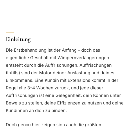
Einleitung
Die Erstbehandlung ist der Anfang – doch das
eigentliche Geschäft mit Wimpernverlängerungen
entsteht durch die Auffrischungen. Auffrischungen
(Infills) sind der Motor deiner Auslastung und deines
Einkommens. Eine Kundin mit Extensions kommt in der
Regel alle 3–4 Wochen zurück, und jede dieser
Auffrischungen ist eine Gelegenheit, dein Können unter
Beweis zu stellen, deine Effizienzen zu nutzen und deine
Kundinnen an dich zu binden.
Doch genau hier zeigen sich auch die größten