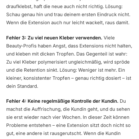
draufklebst, haft die neue auch nicht richtig. Lösung:
Schau genau hin und trau deinem ersten Eindruck nicht.
Wenn die Extension auch nur leicht wackelt, raus damit.
Fehler 3: Zu viel neuen Kleber verwenden.
Viele
Beauty-Profis haben Angst, dass Extensions nicht halten,
und kleben mit dicken Tropfen. Das Gegenteil ist wahr:
Zu viel Kleber polymerisiert ungleichmäßig, wird spröde
und die Retention sinkt. Lösung: Weniger ist mehr. Ein
kleiner, konsistenter Tropfen – genau richtig dosiert – ist
dein Standard.
Fehler 4: Keine regelmäßige Kontrolle der Kundin.
Du
machst die Auffrischung, die Kundin geht, und du sehen
sie erst wieder nach vier Wochen. In dieser Zeit können
Probleme entstehen – eine Extension sitzt doch nicht so
gut, eine andere ist rausgerutscht. Wenn die Kundin