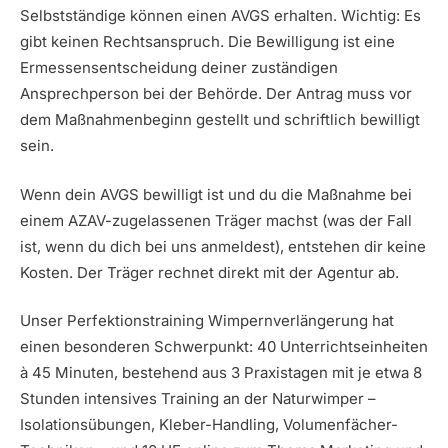
Selbstständige können einen AVGS erhalten. Wichtig: Es
gibt keinen Rechtsanspruch. Die Bewilligung ist eine
Ermessensentscheidung deiner zuständigen
Ansprechperson bei der Behörde. Der Antrag muss vor
dem Maßnahmenbeginn gestellt und schriftlich bewilligt
sein.
Wenn dein AVGS bewilligt ist und du die Maßnahme bei
einem AZAV-zugelassenen Träger machst (was der Fall
ist, wenn du dich bei uns anmeldest), entstehen dir keine
Kosten. Der Träger rechnet direkt mit der Agentur ab.
Unser Perfektionstraining Wimpernverlängerung hat
einen besonderen Schwerpunkt: 40 Unterrichtseinheiten
à 45 Minuten, bestehend aus 3 Praxistagen mit je etwa 8
Stunden intensives Training an der Naturwimper –
Isolationsübungen, Kleber-Handling, Volumenfächer-