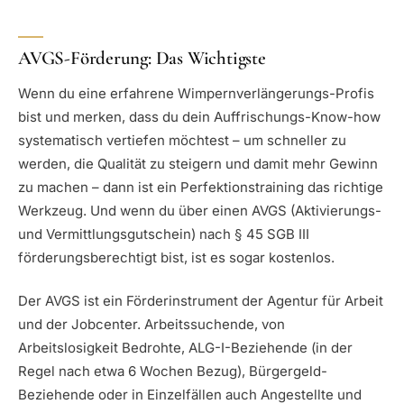
AVGS-Förderung: Das Wichtigste
Wenn du eine erfahrene Wimpernverlängerungs-Profis
bist und merken, dass du dein Auffrischungs-Know-how
systematisch vertiefen möchtest – um schneller zu
werden, die Qualität zu steigern und damit mehr Gewinn
zu machen – dann ist ein Perfektionstraining das richtige
Werkzeug. Und wenn du über einen AVGS (Aktivierungs-
und Vermittlungsgutschein) nach § 45 SGB III
förderungsberechtigt bist, ist es sogar kostenlos.
Der AVGS ist ein Förderinstrument der Agentur für Arbeit
und der Jobcenter. Arbeitssuchende, von
Arbeitslosigkeit Bedrohte, ALG-I-Beziehende (in der
Regel nach etwa 6 Wochen Bezug), Bürgergeld-
Beziehende oder in Einzelfällen auch Angestellte und