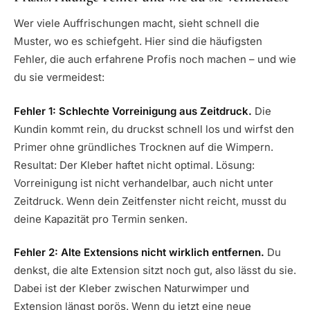
Wer viele Auffrischungen macht, sieht schnell die
Muster, wo es schiefgeht. Hier sind die häufigsten
Fehler, die auch erfahrene Profis noch machen – und wie
du sie vermeidest:
Fehler 1: Schlechte Vorreinigung aus Zeitdruck.
Die
Kundin kommt rein, du druckst schnell los und wirfst den
Primer ohne gründliches Trocknen auf die Wimpern.
Resultat: Der Kleber haftet nicht optimal. Lösung:
Vorreinigung ist nicht verhandelbar, auch nicht unter
Zeitdruck. Wenn dein Zeitfenster nicht reicht, musst du
deine Kapazität pro Termin senken.
Fehler 2: Alte Extensions nicht wirklich entfernen.
Du
denkst, die alte Extension sitzt noch gut, also lässt du sie.
Dabei ist der Kleber zwischen Naturwimper und
Extension längst porös. Wenn du jetzt eine neue