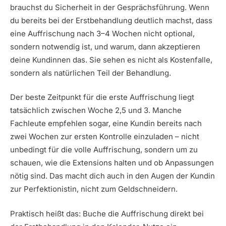
brauchst du Sicherheit in der Gesprächsführung. Wenn
du bereits bei der Erstbehandlung deutlich machst, dass
eine Auffrischung nach 3–4 Wochen nicht optional,
sondern notwendig ist, und warum, dann akzeptieren
deine Kundinnen das. Sie sehen es nicht als Kostenfalle,
sondern als natürlichen Teil der Behandlung.
Der beste Zeitpunkt für die erste Auffrischung liegt
tatsächlich zwischen Woche 2,5 und 3. Manche
Fachleute empfehlen sogar, eine Kundin bereits nach
zwei Wochen zur ersten Kontrolle einzuladen – nicht
unbedingt für die volle Auffrischung, sondern um zu
schauen, wie die Extensions halten und ob Anpassungen
nötig sind. Das macht dich auch in den Augen der Kundin
zur Perfektionistin, nicht zum Geldschneidern.
Praktisch heißt das: Buche die Auffrischung direkt bei