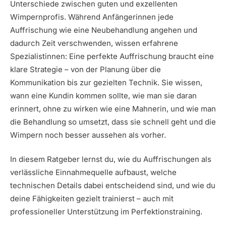
Unterschiede zwischen guten und exzellenten
Wimpernprofis. Während Anfängerinnen jede
Auffrischung wie eine Neubehandlung angehen und
dadurch Zeit verschwenden, wissen erfahrene
Spezialistinnen: Eine perfekte Auffrischung braucht eine
klare Strategie – von der Planung über die
Kommunikation bis zur gezielten Technik. Sie wissen,
wann eine Kundin kommen sollte, wie man sie daran
erinnert, ohne zu wirken wie eine Mahnerin, und wie man
die Behandlung so umsetzt, dass sie schnell geht und die
Wimpern noch besser aussehen als vorher.
In diesem Ratgeber lernst du, wie du Auffrischungen als
verlässliche Einnahmequelle aufbaust, welche
technischen Details dabei entscheidend sind, und wie du
deine Fähigkeiten gezielt trainierst – auch mit
professioneller Unterstützung im Perfektionstraining.