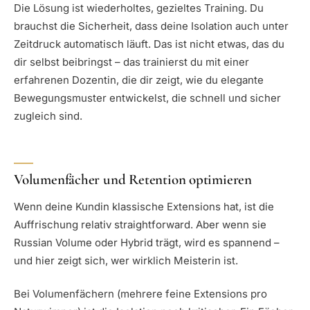
Die Lösung ist wiederholtes, gezieltes Training. Du
brauchst die Sicherheit, dass deine Isolation auch unter
Zeitdruck automatisch läuft. Das ist nicht etwas, das du
dir selbst beibringst – das trainierst du mit einer
erfahrenen Dozentin, die dir zeigt, wie du elegante
Bewegungsmuster entwickelst, die schnell und sicher
zugleich sind.
Volumenfächer und Retention optimieren
Wenn deine Kundin klassische Extensions hat, ist die
Auffrischung relativ straightforward. Aber wenn sie
Russian Volume oder Hybrid trägt, wird es spannend –
und hier zeigt sich, wer wirklich Meisterin ist.
Bei Volumenfächern (mehrere feine Extensions pro