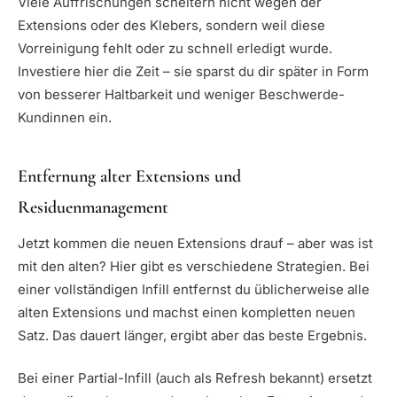
Viele Auffrischungen scheitern nicht wegen der
Extensions oder des Klebers, sondern weil diese
Vorreinigung fehlt oder zu schnell erledigt wurde.
Investiere hier die Zeit – sie sparst du dir später in Form
von besserer Haltbarkeit und weniger Beschwerde-
Kundinnen ein.
Entfernung alter Extensions und
Residuenmanagement
Jetzt kommen die neuen Extensions drauf – aber was ist
mit den alten? Hier gibt es verschiedene Strategien. Bei
einer vollständigen Infill entfernst du üblicherweise alle
alten Extensions und machst einen kompletten neuen
Satz. Das dauert länger, ergibt aber das beste Ergebnis.
Bei einer Partial-Infill (auch als Refresh bekannt) ersetzt