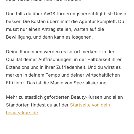
Und falls du über AVGS förderungsberechtigt bist: Umso
besser. Die Kosten übernimmt die Agentur komplett. Du
musst nur einen Antrag stellen, warten auf die
Bewilligung, und dann kann es losgehen.
Deine Kundinnen werden es sofort merken – in der
Qualität deiner Auffrischungen, in der Haltbarkeit ihrer
Extensions und in ihrer Zufriedenheit. Und du wirst es
merken in deinem Tempo und deiner wirtschaftlichen
Effizienz. Das ist die Magie von Spezialisierung.
Mehr zu staatlich geförderten Beauty-Kursen und allen
Standorten findest du auf der
Startseite von dein-
beauty-kurs.de
.