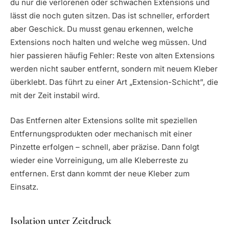
du nur die verlorenen oder schwachen Extensions und
lässt die noch guten sitzen. Das ist schneller, erfordert
aber Geschick. Du musst genau erkennen, welche
Extensions noch halten und welche weg müssen. Und
hier passieren häufig Fehler: Reste von alten Extensions
werden nicht sauber entfernt, sondern mit neuem Kleber
überklebt. Das führt zu einer Art „Extension-Schicht”, die
mit der Zeit instabil wird.
Das Entfernen alter Extensions sollte mit speziellen
Entfernungsprodukten oder mechanisch mit einer
Pinzette erfolgen – schnell, aber präzise. Dann folgt
wieder eine Vorreinigung, um alle Kleberreste zu
entfernen. Erst dann kommt der neue Kleber zum
Einsatz.
Isolation unter Zeitdruck