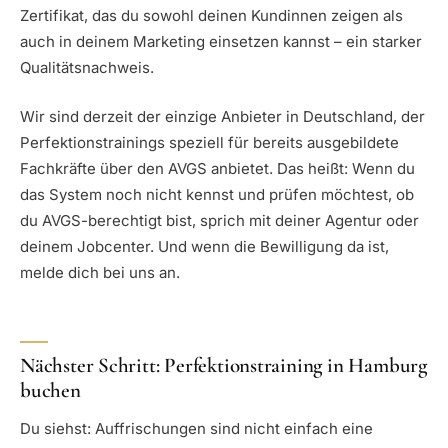
Zertifikat, das du sowohl deinen Kundinnen zeigen als
auch in deinem Marketing einsetzen kannst – ein starker
Qualitätsnachweis.
Wir sind derzeit der einzige Anbieter in Deutschland, der
Perfektionstrainings speziell für bereits ausgebildete
Fachkräfte über den AVGS anbietet. Das heißt: Wenn du
das System noch nicht kennst und prüfen möchtest, ob
du AVGS-berechtigt bist, sprich mit deiner Agentur oder
deinem Jobcenter. Und wenn die Bewilligung da ist,
melde dich bei uns an.
Nächster Schritt: Perfektionstraining in Hamburg
buchen
Du siehst: Auffrischungen sind nicht einfach eine