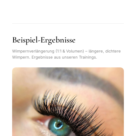
Beispiel-Ergebnisse
Wimpernverlängerung (1:1 & Volumen) – längere, dichtere
Wimpern. Ergebnisse aus unseren Trainings.