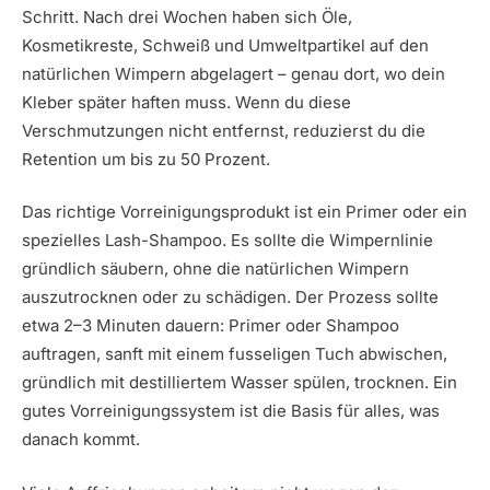
Schritt. Nach drei Wochen haben sich Öle,
Kosmetikreste, Schweiß und Umweltpartikel auf den
natürlichen Wimpern abgelagert – genau dort, wo dein
Kleber später haften muss. Wenn du diese
Verschmutzungen nicht entfernst, reduzierst du die
Retention um bis zu 50 Prozent.
Das richtige Vorreinigungsprodukt ist ein Primer oder ein
spezielles Lash-Shampoo. Es sollte die Wimpernlinie
gründlich säubern, ohne die natürlichen Wimpern
auszutrocknen oder zu schädigen. Der Prozess sollte
etwa 2–3 Minuten dauern: Primer oder Shampoo
auftragen, sanft mit einem fusseligen Tuch abwischen,
gründlich mit destilliertem Wasser spülen, trocknen. Ein
gutes Vorreinigungssystem ist die Basis für alles, was
danach kommt.