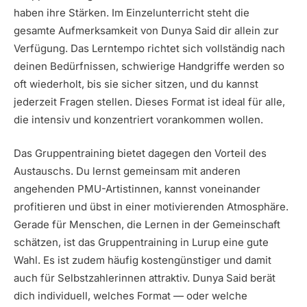
haben ihre Stärken. Im Einzelunterricht steht die
gesamte Aufmerksamkeit von Dunya Said dir allein zur
Verfügung. Das Lerntempo richtet sich vollständig nach
deinen Bedürfnissen, schwierige Handgriffe werden so
oft wiederholt, bis sie sicher sitzen, und du kannst
jederzeit Fragen stellen. Dieses Format ist ideal für alle,
die intensiv und konzentriert vorankommen wollen.
Das Gruppentraining bietet dagegen den Vorteil des
Austauschs. Du lernst gemeinsam mit anderen
angehenden PMU-Artistinnen, kannst voneinander
profitieren und übst in einer motivierenden Atmosphäre.
Gerade für Menschen, die Lernen in der Gemeinschaft
schätzen, ist das Gruppentraining in Lurup eine gute
Wahl. Es ist zudem häufig kostengünstiger und damit
auch für Selbstzahlerinnen attraktiv. Dunya Said berät
dich individuell, welches Format — oder welche