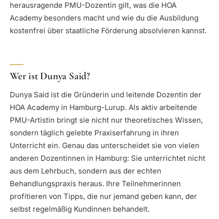
herausragende PMU-Dozentin gilt, was die HOA
Academy besonders macht und wie du die Ausbildung
kostenfrei über staatliche Förderung absolvieren kannst.
Wer ist Dunya Said?
Dunya Said ist die Gründerin und leitende Dozentin der
HOA Academy in Hamburg-Lurup. Als aktiv arbeitende
PMU-Artistin bringt sie nicht nur theoretisches Wissen,
sondern täglich gelebte Praxiserfahrung in ihren
Unterricht ein. Genau das unterscheidet sie von vielen
anderen Dozentinnen in Hamburg: Sie unterrichtet nicht
aus dem Lehrbuch, sondern aus der echten
Behandlungspraxis heraus. Ihre Teilnehmerinnen
profitieren von Tipps, die nur jemand geben kann, der
selbst regelmäßig Kundinnen behandelt.