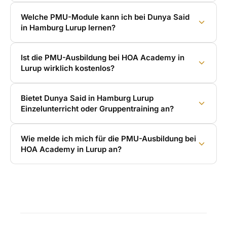
Welche PMU-Module kann ich bei Dunya Said
in Hamburg Lurup lernen?
Ist die PMU-Ausbildung bei HOA Academy in
Lurup wirklich kostenlos?
Bietet Dunya Said in Hamburg Lurup
Einzelunterricht oder Gruppentraining an?
Wie melde ich mich für die PMU-Ausbildung bei
HOA Academy in Lurup an?