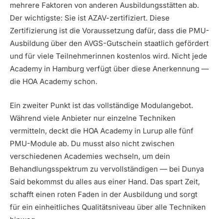
mehrere Faktoren von anderen Ausbildungsstätten ab.
Der wichtigste: Sie ist AZAV-zertifiziert. Diese
Zertifizierung ist die Voraussetzung dafür, dass die PMU-
Ausbildung über den AVGS-Gutschein staatlich gefördert
und für viele Teilnehmerinnen kostenlos wird. Nicht jede
Academy in Hamburg verfügt über diese Anerkennung —
die HOA Academy schon.
Ein zweiter Punkt ist das vollständige Modulangebot.
Während viele Anbieter nur einzelne Techniken
vermitteln, deckt die HOA Academy in Lurup alle fünf
PMU-Module ab. Du musst also nicht zwischen
verschiedenen Academies wechseln, um dein
Behandlungsspektrum zu vervollständigen — bei Dunya
Said bekommst du alles aus einer Hand. Das spart Zeit,
schafft einen roten Faden in der Ausbildung und sorgt
für ein einheitliches Qualitätsniveau über alle Techniken