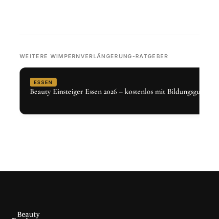
WEITERE WIMPERNVERLÄNGERUNG-RATGEBER
ESSEN
Beauty Einsteiger Essen 2026 – kostenlos mit Bildungsgutschei