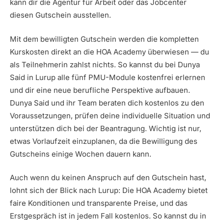
kann dir die Agentur für Arbeit oder das Jobcenter
diesen Gutschein ausstellen.
Mit dem bewilligten Gutschein werden die kompletten
Kurskosten direkt an die HOA Academy überwiesen — du
als Teilnehmerin zahlst nichts. So kannst du bei Dunya
Said in Lurup alle fünf PMU-Module kostenfrei erlernen
und dir eine neue berufliche Perspektive aufbauen.
Dunya Said und ihr Team beraten dich kostenlos zu den
Voraussetzungen, prüfen deine individuelle Situation und
unterstützen dich bei der Beantragung. Wichtig ist nur,
etwas Vorlaufzeit einzuplanen, da die Bewilligung des
Gutscheins einige Wochen dauern kann.
Auch wenn du keinen Anspruch auf den Gutschein hast,
lohnt sich der Blick nach Lurup: Die HOA Academy bietet
faire Konditionen und transparente Preise, und das
Erstgespräch ist in jedem Fall kostenlos. So kannst du in