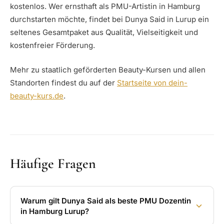
kostenlos. Wer ernsthaft als PMU-Artistin in Hamburg
durchstarten möchte, findet bei Dunya Said in Lurup ein
seltenes Gesamtpaket aus Qualität, Vielseitigkeit und
kostenfreier Förderung.
Mehr zu staatlich geförderten Beauty-Kursen und allen
Standorten findest du auf der
Startseite von dein-
beauty-kurs.de
.
Häufige Fragen
Warum gilt Dunya Said als beste PMU Dozentin
in Hamburg Lurup?