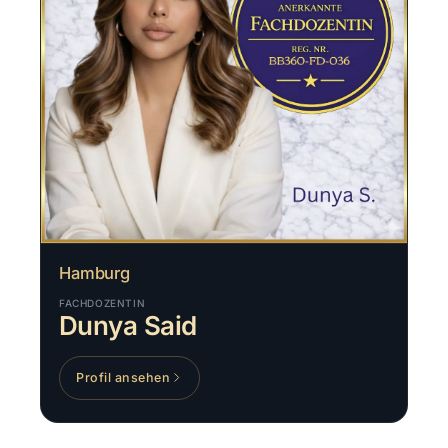
Hamburg
FACHDOZENTIN
Dunya Said
Profil ansehen