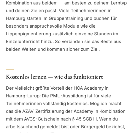
Kombination aus beidem — am besten zu deinem Lerntyp
und deinen Zielen passt. Viele Teilnehmerinnen in
Hamburg starten im Gruppentraining und buchen für
besonders anspruchsvolle Module wie die
Lippenpigmentierung zusätzlich einzelne Stunden im
Einzelunterricht hinzu. So verbinden sie das Beste aus
beiden Welten und kommen sicher zum Ziel.
Kostenlos lernen — wie das funktioniert
Der vielleicht größte Vorteil der HOA Academy in
Hamburg-Lurup: Die PMU-Ausbildung ist für viele
Teilnehmerinnen vollständig kostenlos. Möglich macht
das die AZAV-Zertifizierung der Academy in Kombination
mit dem AVGS-Gutschein nach § 45 SGB III. Wenn du
arbeitssuchend gemeldet bist oder Bürgergeld beziehst,