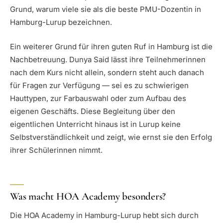
Grund, warum viele sie als die beste PMU-Dozentin in
Hamburg-Lurup bezeichnen.
Ein weiterer Grund für ihren guten Ruf in Hamburg ist die
Nachbetreuung. Dunya Said lässt ihre Teilnehmerinnen
nach dem Kurs nicht allein, sondern steht auch danach
für Fragen zur Verfügung — sei es zu schwierigen
Hauttypen, zur Farbauswahl oder zum Aufbau des
eigenen Geschäfts. Diese Begleitung über den
eigentlichen Unterricht hinaus ist in Lurup keine
Selbstverständlichkeit und zeigt, wie ernst sie den Erfolg
ihrer Schülerinnen nimmt.
Was macht HOA Academy besonders?
Die HOA Academy in Hamburg-Lurup hebt sich durch