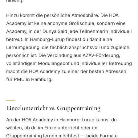
hinweg.
Hinzu kommt die persönliche Atmosphäre. Die HOA
Academy ist keine anonyme Großschule, sondern eine
Academy, in der Dunya Said jede Teilnehmerin individuell
betreut. In Hamburg-Lurup findest du damit eine
Lernumgebung, die fachlich anspruchsvoll und zugleich
persönlich ist. Die Verbindung aus AZAV-Förderung,
vollständigem Modulangebot und individueller Betreuung
macht die HOA Academy zu einer der besten Adressen
für PMU in Hamburg.
Einzelunterricht vs. Gruppentraining
An der HOA Academy in Hamburg-Lurup kannst du
wählen, ob du im Einzelunterricht oder im
Gruppentraining lernen möchtest — beide Formate