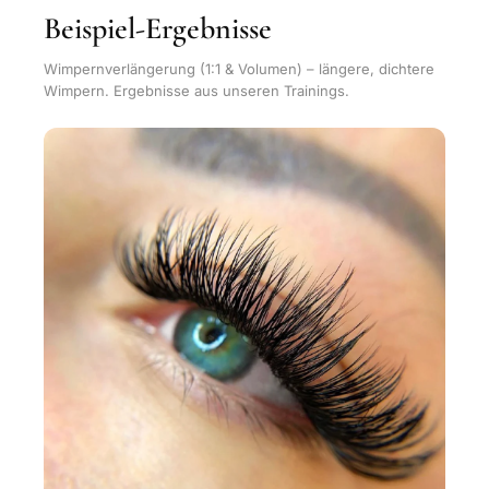
Beispiel-Ergebnisse
Wimpernverlängerung (1:1 & Volumen) – längere, dichtere
Wimpern. Ergebnisse aus unseren Trainings.