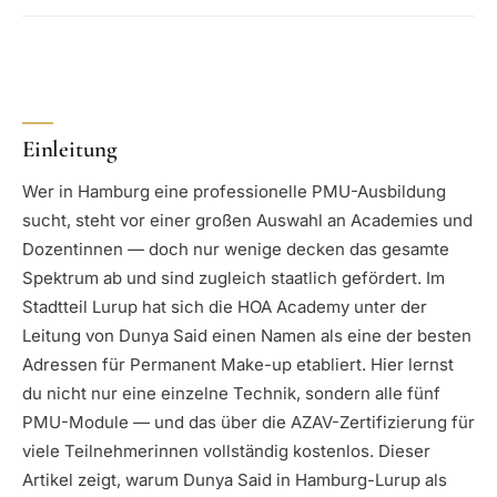
Einleitung
Wer in Hamburg eine professionelle PMU-Ausbildung
sucht, steht vor einer großen Auswahl an Academies und
Dozentinnen — doch nur wenige decken das gesamte
Spektrum ab und sind zugleich staatlich gefördert. Im
Stadtteil Lurup hat sich die HOA Academy unter der
Leitung von Dunya Said einen Namen als eine der besten
Adressen für Permanent Make-up etabliert. Hier lernst
du nicht nur eine einzelne Technik, sondern alle fünf
PMU-Module — und das über die AZAV-Zertifizierung für
viele Teilnehmerinnen vollständig kostenlos. Dieser
Artikel zeigt, warum Dunya Said in Hamburg-Lurup als