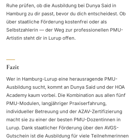
Ruhe prüfen, ob die Ausbildung bei Dunya Said in
Hamburg zu dir passt, bevor du dich entscheidest. Ob
über staatliche Förderung kostenfrei oder als
Selbstzahlerin — der Weg zur professionellen PMU-
Artistin steht dir in Lurup offen.
Fazit
Wer in Hamburg-Lurup eine herausragende PMU-
Ausbildung sucht, kommt an Dunya Said und der HOA
Academy kaum vorbei. Die Kombination aus allen fünf
PMU-Modulen, langjähriger Praxiserfahrung,
individueller Betreuung und der AZAV-Zertifizierung
macht sie zu einer der besten PMU-Dozentinnen in
Lurup. Dank staatlicher Förderung über den AVGS-
Gutschein ist die Ausbildung für viele Teilnehmerinnen