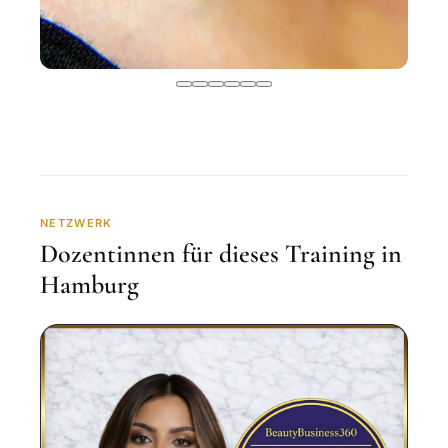
NETZWERK
Dozentinnen für dieses Training in
Hamburg