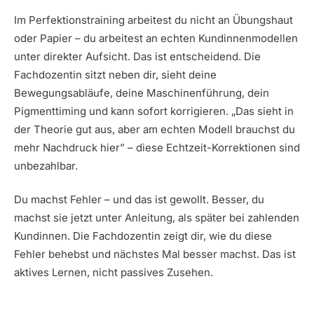
Im Perfektionstraining arbeitest du nicht an Übungshaut
oder Papier – du arbeitest an echten Kundinnenmodellen
unter direkter Aufsicht. Das ist entscheidend. Die
Fachdozentin sitzt neben dir, sieht deine
Bewegungsabläufe, deine Maschinenführung, dein
Pigmenttiming und kann sofort korrigieren. „Das sieht in
der Theorie gut aus, aber am echten Modell brauchst du
mehr Nachdruck hier” – diese Echtzeit-Korrektionen sind
unbezahlbar.
Du machst Fehler – und das ist gewollt. Besser, du
machst sie jetzt unter Anleitung, als später bei zahlenden
Kundinnen. Die Fachdozentin zeigt dir, wie du diese
Fehler behebst und nächstes Mal besser machst. Das ist
aktives Lernen, nicht passives Zusehen.