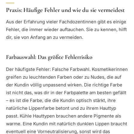
Praxis: Häufige Fehler und wie du sie vermeidest
Aus der Erfahrung vieler Fachdozentinnen gibt es einige
Fehler, die immer wieder auftauchen. Sie zu kennen, hilft
dir, sie von Anfang an zu vermeiden.
Farbauswahl: Das größte Fehlerrisiko
Der häufigste Fehler: Falsche Farbwahl. Kosmetikerinnen
greifen zu leuchtenden Farben oder zu Nudes, die auf
der Kundin völlig unpassend wirken. Die richtige Farbe
ist nicht das, was dir in der Farbpalette am besten gefällt
– es ist die Farbe, die die Kundin optisch stärkt, ihre
natürliche Lippenfarbe betont und zu ihrem Hauttyp
passt. Kühle Hauttypen brauchen andere Pigmente als
warme. Eine Kundin mit natürlich dunklen Lippen braucht
eventuell eine Vorneutralisierung, sonst wird das