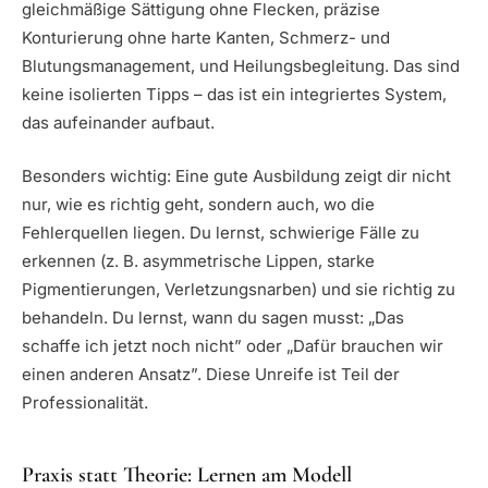
gleichmäßige Sättigung ohne Flecken, präzise
Konturierung ohne harte Kanten, Schmerz- und
Blutungsmanagement, und Heilungsbegleitung. Das sind
keine isolierten Tipps – das ist ein integriertes System,
das aufeinander aufbaut.
Besonders wichtig: Eine gute Ausbildung zeigt dir nicht
nur, wie es richtig geht, sondern auch, wo die
Fehlerquellen liegen. Du lernst, schwierige Fälle zu
erkennen (z. B. asymmetrische Lippen, starke
Pigmentierungen, Verletzungsnarben) und sie richtig zu
behandeln. Du lernst, wann du sagen musst: „Das
schaffe ich jetzt noch nicht” oder „Dafür brauchen wir
einen anderen Ansatz”. Diese Unreife ist Teil der
Professionalität.
Praxis statt Theorie: Lernen am Modell