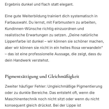
Ergebnis dunkel und flach statt elegant.
Eine gute Weiterbildung trainiert dich systematisch in
Farbauswahl. Du lernst, mit Farbmustern zu arbeiten,
Kundinnen-Wünsche richtig einzuordnen und
realistische Erwartungen zu setzen. „Deine natürliche
Lippenfarbe ist dunkel – wir können sie schöner machen,
aber wir können sie nicht in ein helles Rosa verwandeln”
– das ist eine professionelle Aussage, die zeigt, dass du
dein Handwerk verstehst.
Pigmentsättigung und Gleichmäßigkeit
Zweiter häufiger Fehler: Ungleichmäßige Pigmentierung
oder zu dunkle Bereiche. Das entsteht oft, wenn die
Maschinentechnik noch nicht sitzt oder wenn du nicht
konsequent gleich drückst. Bei der Lippe ist