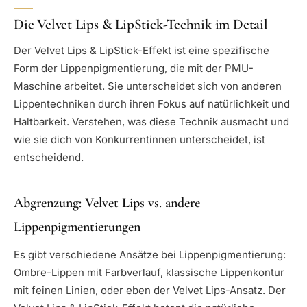
Die Velvet Lips & LipStick-Technik im Detail
Der Velvet Lips & LipStick-Effekt ist eine spezifische
Form der Lippenpigmentierung, die mit der PMU-
Maschine arbeitet. Sie unterscheidet sich von anderen
Lippentechniken durch ihren Fokus auf natürlichkeit und
Haltbarkeit. Verstehen, was diese Technik ausmacht und
wie sie dich von Konkurrentinnen unterscheidet, ist
entscheidend.
Abgrenzung: Velvet Lips vs. andere
Lippenpigmentierungen
Es gibt verschiedene Ansätze bei Lippenpigmentierung:
Ombre-Lippen mit Farbverlauf, klassische Lippenkontur
mit feinen Linien, oder eben der Velvet Lips-Ansatz. Der