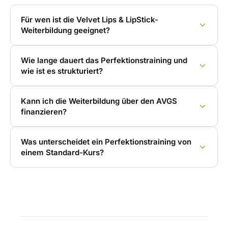
Für wen ist die Velvet Lips & LipStick-
Weiterbildung geeignet?
Wie lange dauert das Perfektionstraining und
wie ist es strukturiert?
Kann ich die Weiterbildung über den AVGS
finanzieren?
Was unterscheidet ein Perfektionstraining von
einem Standard-Kurs?