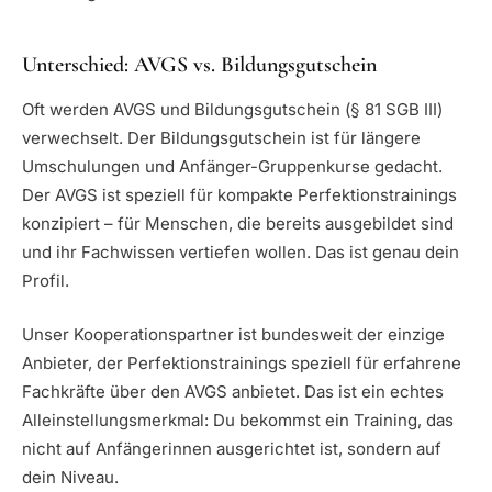
Unterschied: AVGS vs. Bildungsgutschein
Oft werden AVGS und Bildungsgutschein (§ 81 SGB III)
verwechselt. Der Bildungsgutschein ist für längere
Umschulungen und Anfänger-Gruppenkurse gedacht.
Der AVGS ist speziell für kompakte Perfektionstrainings
konzipiert – für Menschen, die bereits ausgebildet sind
und ihr Fachwissen vertiefen wollen. Das ist genau dein
Profil.
Unser Kooperationspartner ist bundesweit der einzige
Anbieter, der Perfektionstrainings speziell für erfahrene
Fachkräfte über den AVGS anbietet. Das ist ein echtes
Alleinstellungsmerkmal: Du bekommst ein Training, das
nicht auf Anfängerinnen ausgerichtet ist, sondern auf
dein Niveau.