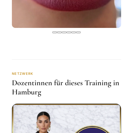
NETZWERK
Dozentinnen für dieses Training in
Hamburg