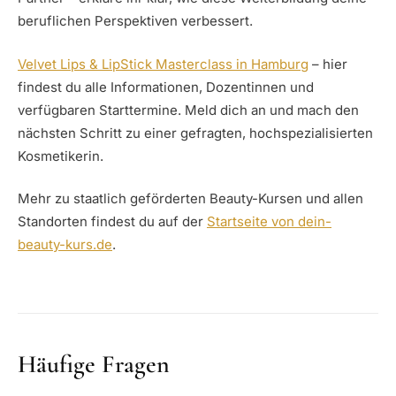
beruflichen Perspektiven verbessert.
Velvet Lips & LipStick Masterclass in Hamburg
– hier
findest du alle Informationen, Dozentinnen und
verfügbaren Starttermine. Meld dich an und mach den
nächsten Schritt zu einer gefragten, hochspezialisierten
Kosmetikerin.
Mehr zu staatlich geförderten Beauty-Kursen und allen
Standorten findest du auf der
Startseite von dein-
beauty-kurs.de
.
Häufige Fragen