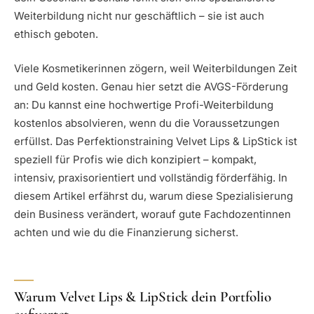
Weiterbildung nicht nur geschäftlich – sie ist auch
ethisch geboten.
Viele Kosmetikerinnen zögern, weil Weiterbildungen Zeit
und Geld kosten. Genau hier setzt die AVGS-Förderung
an: Du kannst eine hochwertige Profi-Weiterbildung
kostenlos absolvieren, wenn du die Voraussetzungen
erfüllst. Das Perfektionstraining Velvet Lips & LipStick ist
speziell für Profis wie dich konzipiert – kompakt,
intensiv, praxisorientiert und vollständig förderfähig. In
diesem Artikel erfährst du, warum diese Spezialisierung
dein Business verändert, worauf gute Fachdozentinnen
achten und wie du die Finanzierung sicherst.
Warum Velvet Lips & LipStick dein Portfolio