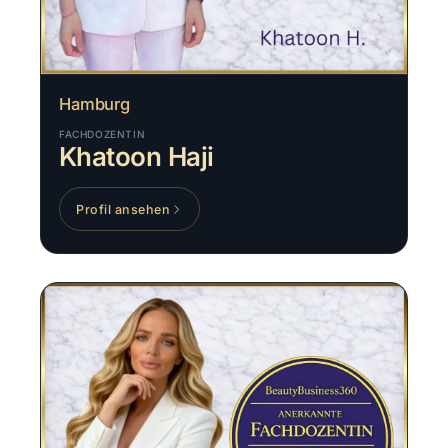
Hamburg
FACHDOZENTIN
Khatoon Haji
Profil ansehen