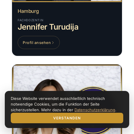
Hamburg
FACHDOZENTIN
Jennifer Turudija
Profil ansehen
Diese Website verwendet ausschließlich technisch
notwendige Cookies, um die Funktion der Seite
sicherzustellen. Mehr dazu in der
Datenschutzerklärung
.
VERSTANDEN