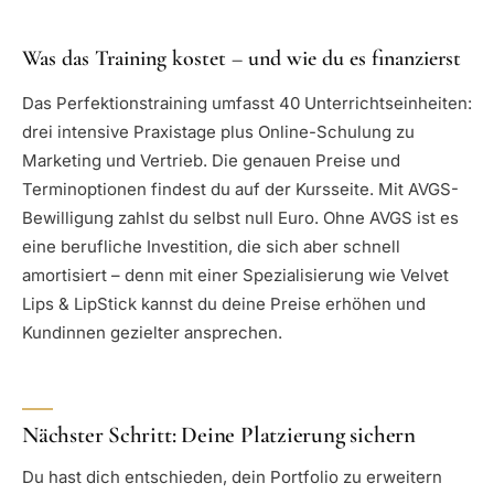
Was das Training kostet – und wie du es finanzierst
Das Perfektionstraining umfasst 40 Unterrichtseinheiten:
drei intensive Praxistage plus Online-Schulung zu
Marketing und Vertrieb. Die genauen Preise und
Terminoptionen findest du auf der Kursseite. Mit AVGS-
Bewilligung zahlst du selbst null Euro. Ohne AVGS ist es
eine berufliche Investition, die sich aber schnell
amortisiert – denn mit einer Spezialisierung wie Velvet
Lips & LipStick kannst du deine Preise erhöhen und
Kundinnen gezielter ansprechen.
Nächster Schritt: Deine Platzierung sichern
Du hast dich entschieden, dein Portfolio zu erweitern