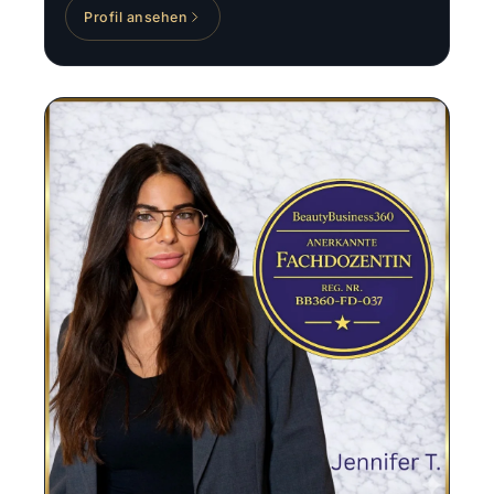
Profil ansehen