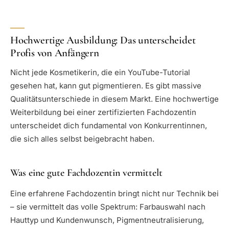
Hoch­wertige Ausbildung: Das unterscheidet
Profis von Anfängern
Nicht jede Kosmetikerin, die ein YouTube-Tutorial
gesehen hat, kann gut pigmentieren. Es gibt massive
Qualitätsunterschiede in diesem Markt. Eine hochwertige
Weiterbildung bei einer zertifizierten Fachdozentin
unterscheidet dich fundamental von Konkurrentinnen,
die sich alles selbst beigebracht haben.
Was eine gute Fachdozentin vermittelt
Eine erfahrene Fachdozentin bringt nicht nur Technik bei
– sie vermittelt das volle Spektrum: Farbauswahl nach
Hauttyp und Kundenwunsch, Pigmentneutralisierung,