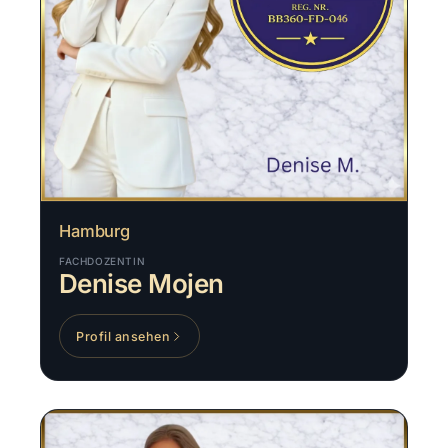
Hamburg
FACHDOZENTIN
Denise Mojen
Profil ansehen