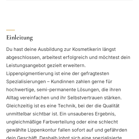
Einleitung
Du hast deine Ausbildung zur Kosmetikerin längst
abgeschlossen, arbeitest erfolgreich und möchtest dein
Leistungsangebot gezielt erweitern.
Lippenpigmentierung ist eine der gefragtesten
Spezialisierungen – Kundinnen zahlen gerne für
hochwertige, semi-permanente Lösungen, die ihren
Alltag vereinfachen und ihr Selbstvertrauen stärken.
Gleichzeitig ist es eine Technik, bei der die Qualität
unmittelbar sichtbar ist. Ein unsauberes Ergebnis,
ungleichmäßige Farbverteilung oder eine schlecht
gewählte Lippenkontur fallen sofort auf und gefährden
dein Geschäft. Deshalb lohnt sich eine spezialisierte