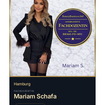
Hamburg
FACHDOZENTIN
Mariam Schafa