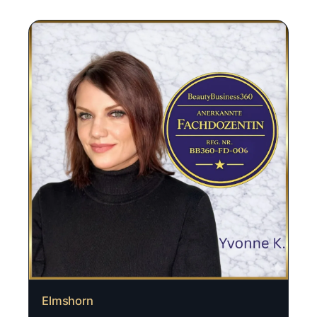
Elmshorn