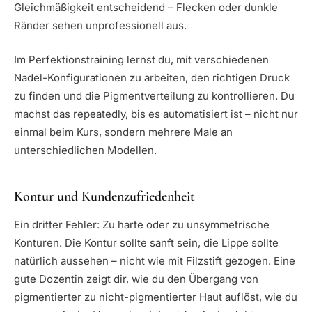
Gleichmäßigkeit entscheidend – Flecken oder dunkle
Ränder sehen unprofessionell aus.
Im Perfektionstraining lernst du, mit verschiedenen
Nadel-Konfigurationen zu arbeiten, den richtigen Druck
zu finden und die Pigmentverteilung zu kontrollieren. Du
machst das repeatedly, bis es automatisiert ist – nicht nur
einmal beim Kurs, sondern mehrere Male an
unterschiedlichen Modellen.
Kontur und Kundenzufriedenheit
Ein dritter Fehler: Zu harte oder zu unsymmetrische
Konturen. Die Kontur sollte sanft sein, die Lippe sollte
natürlich aussehen – nicht wie mit Filzstift gezogen. Eine
gute Dozentin zeigt dir, wie du den Übergang von
pigmentierter zu nicht-pigmentierter Haut auflöst, wie du