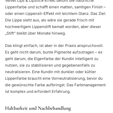
Velvet Lips & LipStick-Effekt betont die natürliche
Lippenfarbe und schafft einen matten, samtigen Finish –
oder einen Lippensti-Effekt mit leichtem Glanz. Das Ziel:
Die Lippe sieht aus, als wäre sie gerade frisch mit
hochwertigem Lippenstift bemalt worden, aber dieser
„Stift” bleibt über Monate hinweg.
Das klingt einfach, ist aber in der Praxis anspruchsvoll.
Es geht nicht darum, bunte Pigmente aufzutragen – es
geht darum, die Eigenfarbe der Kundin intelligent zu
nutzen, sie zu stabilisieren und gegebenenfalls zu
neutralisieren. Eine Kundin mit dunkler oder kühler
Lippenfarbe braucht eine Vorneutralisierung, bevor du
die gewünschte Farbe aufbringst. Das Farbmanagement
ist komplex und erfordert Erfahrung.
Haltbarkeit und Nachbehandlung