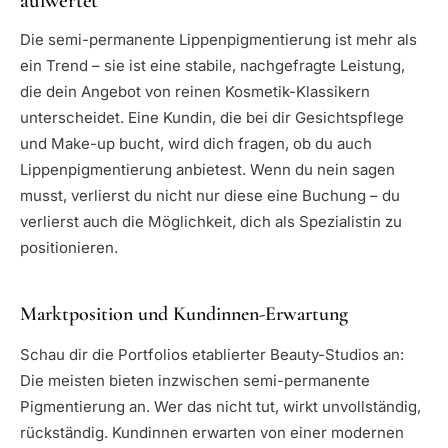
aufwertet
Die semi-permanente Lippenpigmentierung ist mehr als
ein Trend – sie ist eine stabile, nachgefragte Leistung,
die dein Angebot von reinen Kosmetik-Klassikern
unterscheidet. Eine Kundin, die bei dir Gesichtspflege
und Make-up bucht, wird dich fragen, ob du auch
Lippenpigmentierung anbietest. Wenn du nein sagen
musst, verlierst du nicht nur diese eine Buchung – du
verlierst auch die Möglichkeit, dich als Spezialistin zu
positionieren.
Marktposition und Kundinnen-Erwartung
Schau dir die Portfolios etablierter Beauty-Studios an:
Die meisten bieten inzwischen semi-permanente
Pigmentierung an. Wer das nicht tut, wirkt unvollständig,
rückständig. Kundinnen erwarten von einer modernen