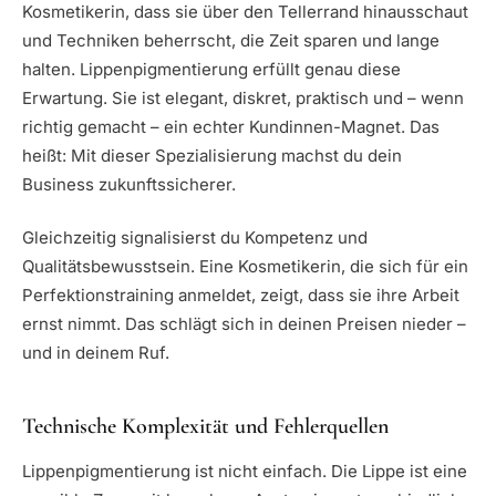
Kosmetikerin, dass sie über den Tellerrand hinausschaut
und Techniken beherrscht, die Zeit sparen und lange
halten. Lippenpigmentierung erfüllt genau diese
Erwartung. Sie ist elegant, diskret, praktisch und – wenn
richtig gemacht – ein echter Kundinnen-Magnet. Das
heißt: Mit dieser Spezialisierung machst du dein
Business zukunftssicherer.
Gleichzeitig signalisierst du Kompetenz und
Qualitätsbewusstsein. Eine Kosmetikerin, die sich für ein
Perfektionstraining anmeldet, zeigt, dass sie ihre Arbeit
ernst nimmt. Das schlägt sich in deinen Preisen nieder –
und in deinem Ruf.
Technische Komplexität und Fehlerquellen
Lippenpigmentierung ist nicht einfach. Die Lippe ist eine