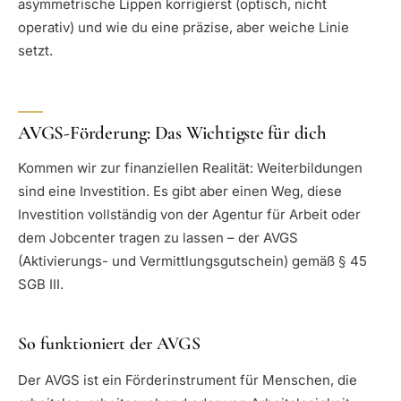
asymmetrische Lippen korrigierst (optisch, nicht
operativ) und wie du eine präzise, aber weiche Linie
setzt.
AVGS-Förderung: Das Wichtigste für dich
Kommen wir zur finanziellen Realität: Weiterbildungen
sind eine Investition. Es gibt aber einen Weg, diese
Investition vollständig von der Agentur für Arbeit oder
dem Jobcenter tragen zu lassen – der AVGS
(Aktivierungs- und Vermittlungsgutschein) gemäß § 45
SGB III.
So funktioniert der AVGS
Der AVGS ist ein Förderinstrument für Menschen, die