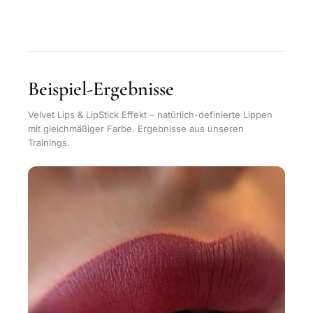
Beispiel-Ergebnisse
Velvet Lips & LipStick Effekt – natürlich-definierte Lippen
mit gleichmäßiger Farbe. Ergebnisse aus unseren
Trainings.