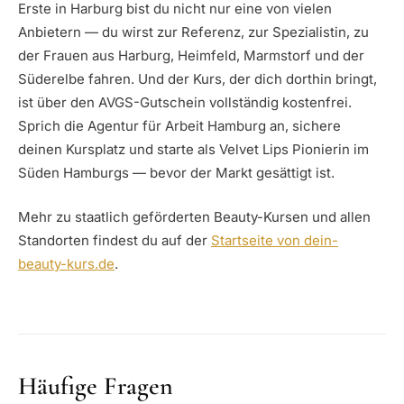
Erste in Harburg bist du nicht nur eine von vielen
Anbietern — du wirst zur Referenz, zur Spezialistin, zu
der Frauen aus Harburg, Heimfeld, Marmstorf und der
Süderelbe fahren. Und der Kurs, der dich dorthin bringt,
ist über den AVGS-Gutschein vollständig kostenfrei.
Sprich die Agentur für Arbeit Hamburg an, sichere
deinen Kursplatz und starte als Velvet Lips Pionierin im
Süden Hamburgs — bevor der Markt gesättigt ist.
Mehr zu staatlich geförderten Beauty-Kursen und allen
Standorten findest du auf der
Startseite von dein-
beauty-kurs.de
.
Häufige Fragen