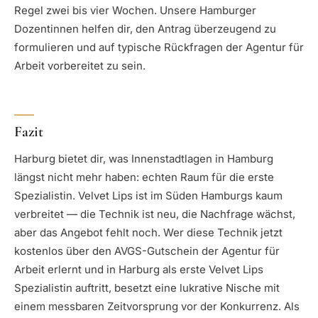
Regel zwei bis vier Wochen. Unsere Hamburger
Dozentinnen helfen dir, den Antrag überzeugend zu
formulieren und auf typische Rückfragen der Agentur für
Arbeit vorbereitet zu sein.
Fazit
Harburg bietet dir, was Innenstadtlagen in Hamburg
längst nicht mehr haben: echten Raum für die erste
Spezialistin. Velvet Lips ist im Süden Hamburgs kaum
verbreitet — die Technik ist neu, die Nachfrage wächst,
aber das Angebot fehlt noch. Wer diese Technik jetzt
kostenlos über den AVGS-Gutschein der Agentur für
Arbeit erlernt und in Harburg als erste Velvet Lips
Spezialistin auftritt, besetzt eine lukrative Nische mit
einem messbaren Zeitvorsprung vor der Konkurrenz. Als