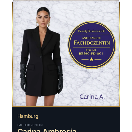
Hamburg
FACHDOZENTIN
Carina Ambrosia