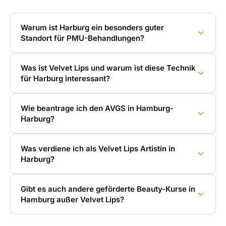
Warum ist Harburg ein besonders guter
Standort für PMU-Behandlungen?
Was ist Velvet Lips und warum ist diese Technik
für Harburg interessant?
Wie beantrage ich den AVGS in Hamburg-
Harburg?
Was verdiene ich als Velvet Lips Artistin in
Harburg?
Gibt es auch andere geförderte Beauty-Kurse in
Hamburg außer Velvet Lips?