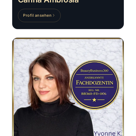
Profil ansehen