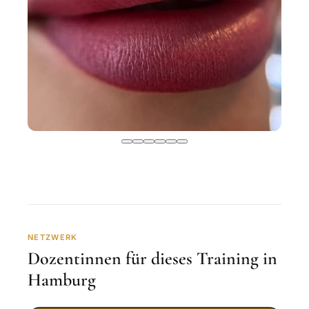
NETZWERK
Dozentinnen für dieses Training in
Hamburg