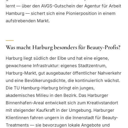
lernt — über den AVGS-Gutschein der Agentur für Arbeit
Hamburg — sichert sich eine Pionierposition in einem
aufstrebenden Markt.
Was macht Harburg besonders für Beauty-Profis?
Harburg liegt südlich der Elbe und hat eine eigene,
gewachsene Infrastruktur: eigenes Stadtzentrum,
Harburg-Markt, gut ausgebauter öffentlicher Nahverkehr
und eine Bevölkerungsdichte, die kontinuierlich wächst.
Die TU Hamburg-Harburg bringt ein junges,
akademisches Milieu in den Bezirk. Das Harburger
Binnenhafen-Areal entwickelt sich zum Kreativstandort
mit steigender Kaufkraft in der Umgebung. Harburger
Klientinnen fahren ungern in die Innenstadt für Beauty-
Treatments — sie bevorzugen lokale Angebote und