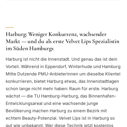
Harburg: Weniger Konkurrenz, wachsender
Markt — und du als erste Velvet Lips Spezialistin
im Süden Hamburgs
Harburg ist nicht die Innenstadt. Und genau das ist dein
Vorteil. Während in Eppendorf, Winterhude und Hamburg
Mitte Dutzende PMU-Anbieterinnen um dieselbe Klientel
konkurrieren, bietet Harburg etwas, das Innenstadtlagen
schon lange nicht mehr haben: Raum für erste. Harburg
wächst — die TU Hamburg-Harburg, das Binnenhafen-
Entwicklungsareal und eine wachsende junge
Bevölkerung machen Harburg zu einem Bezirk mit
echtem Beauty-Potenzial. Velvet Lips ist in Harburg so
gut wie unbekannt. Wer diese Technik jetzt kostenlos