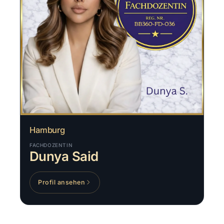
Hamburg
FACHDOZENTIN
Dunya Said
Profil ansehen