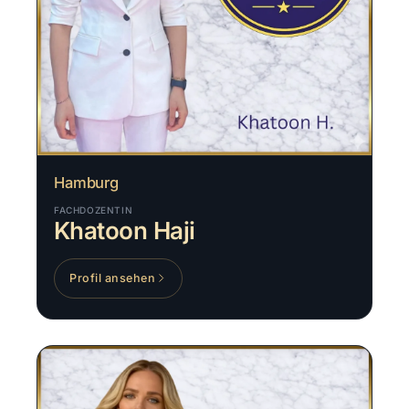
Hamburg
FACHDOZENTIN
Khatoon Haji
Profil ansehen