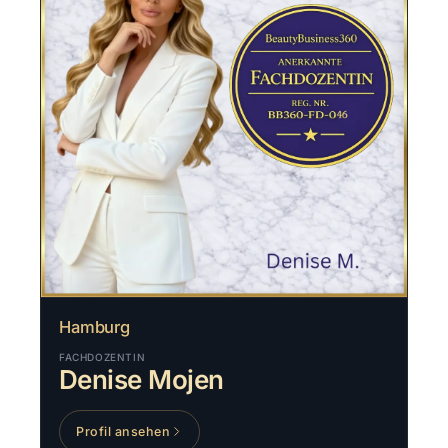
Hamburg
FACHDOZENTIN
Denise Mojen
Profil ansehen