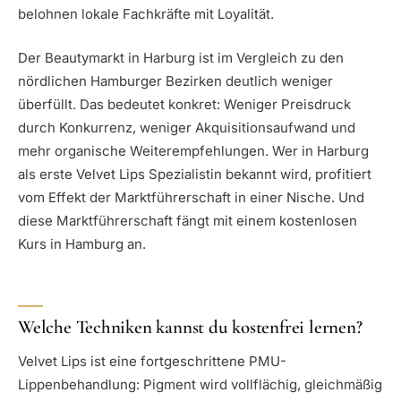
belohnen lokale Fachkräfte mit Loyalität.
Der Beautymarkt in Harburg ist im Vergleich zu den
nördlichen Hamburger Bezirken deutlich weniger
überfüllt. Das bedeutet konkret: Weniger Preisdruck
durch Konkurrenz, weniger Akquisitionsaufwand und
mehr organische Weiterempfehlungen. Wer in Harburg
als erste Velvet Lips Spezialistin bekannt wird, profitiert
vom Effekt der Marktführerschaft in einer Nische. Und
diese Marktführerschaft fängt mit einem kostenlosen
Kurs in Hamburg an.
Welche Techniken kannst du kostenfrei lernen?
Velvet Lips ist eine fortgeschrittene PMU-
Lippenbehandlung: Pigment wird vollflächig, gleichmäßig