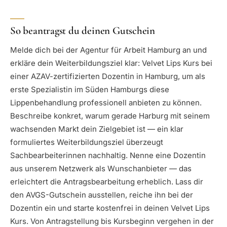
So beantragst du deinen Gutschein
Melde dich bei der Agentur für Arbeit Hamburg an und
erkläre dein Weiterbildungsziel klar: Velvet Lips Kurs bei
einer AZAV-zertifizierten Dozentin in Hamburg, um als
erste Spezialistin im Süden Hamburgs diese
Lippenbehandlung professionell anbieten zu können.
Beschreibe konkret, warum gerade Harburg mit seinem
wachsenden Markt dein Zielgebiet ist — ein klar
formuliertes Weiterbildungsziel überzeugt
Sachbearbeiterinnen nachhaltig. Nenne eine Dozentin
aus unserem Netzwerk als Wunschanbieter — das
erleichtert die Antragsbearbeitung erheblich. Lass dir
den AVGS-Gutschein ausstellen, reiche ihn bei der
Dozentin ein und starte kostenfrei in deinen Velvet Lips
Kurs. Von Antragstellung bis Kursbeginn vergehen in der