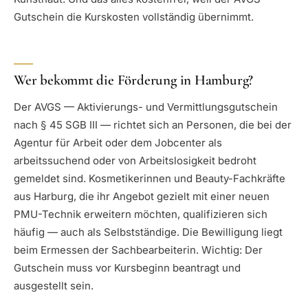
Gutschein die Kurskosten vollständig übernimmt.
Wer bekommt die Förderung in Hamburg?
Der AVGS — Aktivierungs- und Vermittlungsgutschein
nach § 45 SGB III — richtet sich an Personen, die bei der
Agentur für Arbeit oder dem Jobcenter als
arbeitssuchend oder von Arbeitslosigkeit bedroht
gemeldet sind. Kosmetikerinnen und Beauty-Fachkräfte
aus Harburg, die ihr Angebot gezielt mit einer neuen
PMU-Technik erweitern möchten, qualifizieren sich
häufig — auch als Selbstständige. Die Bewilligung liegt
beim Ermessen der Sachbearbeiterin. Wichtig: Der
Gutschein muss vor Kursbeginn beantragt und
ausgestellt sein.