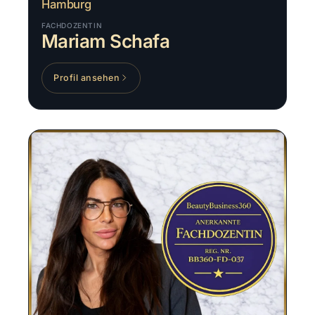
Hamburg
FACHDOZENTIN
Mariam Schafa
Profil ansehen