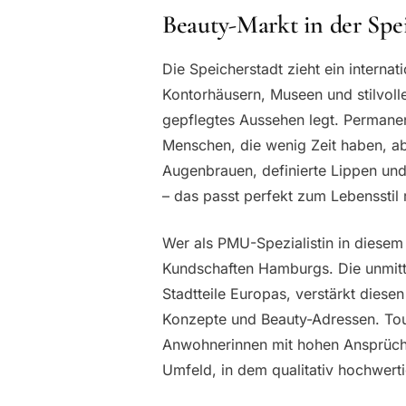
Beauty-Markt in der Spe
Die Speicherstadt zieht ein interna
Kontorhäusern, Museen und stilvolle
gepflegtes Aussehen legt. Permanent
Menschen, die wenig Zeit haben, a
Augenbrauen, definierte Lippen und
– das passt perfekt zum Lebensstil
Wer als PMU-Spezialistin in diesem
Kundschaften Hamburgs. Die unmitt
Stadtteile Europas, verstärkt diesen
Konzepte und Beauty-Adressen. Tour
Anwohnerinnen mit hohen Ansprüchen
Umfeld, in dem qualitativ hochwert