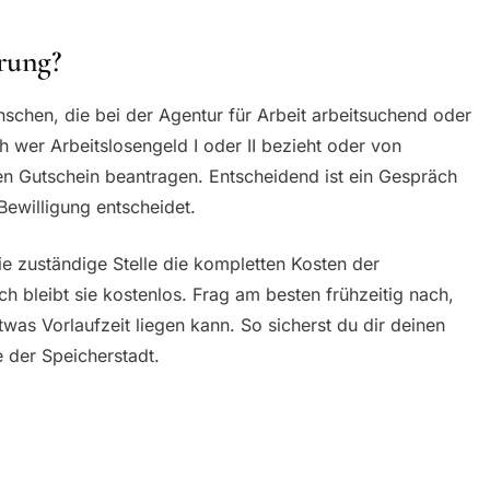
rung?
schen, die bei der Agentur für Arbeit arbeitsuchend oder
 wer Arbeitslosengeld I oder II bezieht oder von
den Gutschein beantragen. Entscheidend ist ein Gespräch
Bewilligung entscheidet.
ie zuständige Stelle die kompletten Kosten der
ch bleibt sie kostenlos. Frag am besten frühzeitig nach,
was Vorlaufzeit liegen kann. So sicherst du dir deinen
e der Speicherstadt.