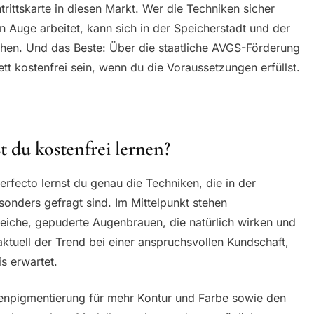
ntrittskarte in diesen Markt. Wer die Techniken sicher
 Auge arbeitet, kann sich in der Speicherstadt und der
hen. Und das Beste: Über die staatliche AVGS-Förderung
ett kostenfrei sein, wenn du die Voraussetzungen erfüllst.
 du kostenfrei lernen?
rfecto lernst du genau die Techniken, die in der
sonders gefragt sind. Im Mittelpunkt stehen
che, gepuderte Augenbrauen, die natürlich wirken und
ktuell der Trend bei einer anspruchsvollen Kundschaft,
s erwartet.
penpigmentierung für mehr Kontur und Farbe sowie den