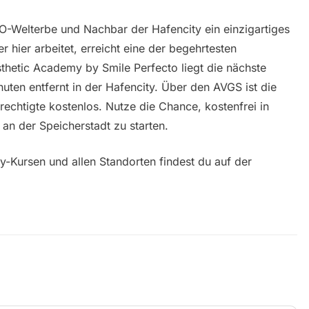
O-Welterbe und Nachbar der Hafencity ein einzigartiges
 hier arbeitet, erreicht eine der begehrtesten
hetic Academy by Smile Perfecto liegt die nächste
uten entfernt in der Hafencity. Über den AVGS ist die
echtigte kostenlos. Nutze die Chance, kostenfrei in
 an der Speicherstadt zu starten.
y-Kursen und allen Standorten findest du auf der