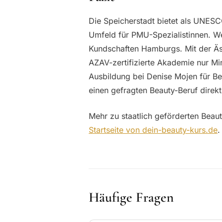
Die Speicherstadt bietet als UNESC
Umfeld für PMU-Spezialistinnen. Wer
Kundschaften Hamburgs. Mit der Äst
AZAV-zertifizierte Akademie nur Min
Ausbildung bei Denise Mojen für Ber
einen gefragten Beauty-Beruf direkt
Mehr zu staatlich geförderten Beaut
Startseite von dein-beauty-kurs.de
.
Häufige Fragen