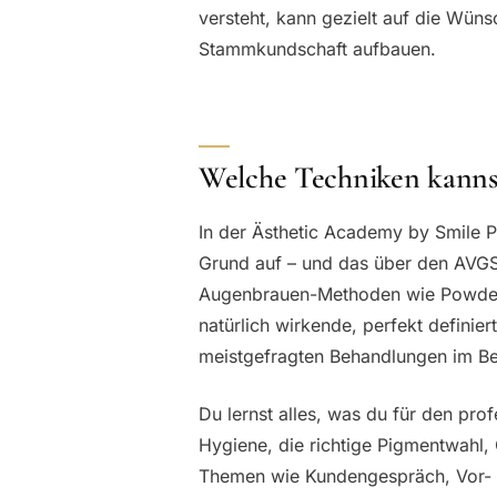
versteht, kann gezielt auf die Wün
Stammkundschaft aufbauen.
Welche Techniken kannst
In der Ästhetic Academy by Smile P
Grund auf – und das über den AVGS
Augenbrauen-Methoden wie Powder
natürlich wirkende, perfekt defini
meistgefragten Behandlungen im Be
Du lernst alles, was du für den pro
Hygiene, die richtige Pigmentwahl,
Themen wie Kundengespräch, Vor-