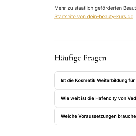
Mehr zu staatlich geförderten Beaut
Startseite von dein-beauty-kurs.de
.
Häufige Fragen
Ist die Kosmetik Weiterbildung fü
Wie weit ist die Hafencity von Ved
Welche Voraussetzungen brauche 