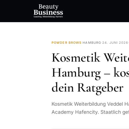
POWDER BROWS
·
HAMBURG
·
24. JUNI 2026
Kosmetik Weit
Hamburg – kos
dein Ratgeber
Kosmetik Weiterbildung Veddel H
Academy Hafencity. Staatlich ge