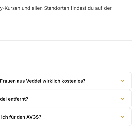
y-Kursen und allen Standorten findest du auf der
r Frauen aus Veddel wirklich kostenlos?
del entfernt?
ich für den AVGS?