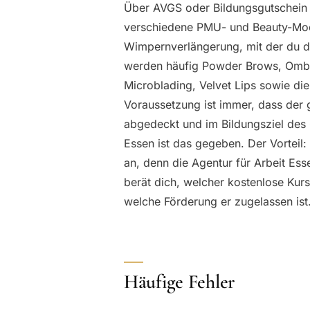
Über AVGS oder Bildungsgutschein k
verschiedene PMU- und Beauty-Modu
Wimpernverlängerung, mit der du 
werden häufig Powder Brows, Ombr
Microblading, Velvet Lips sowie d
Voraussetzung ist immer, dass der 
abgedeckt und im Bildungsziel des G
Essen ist das gegeben. Der Vorteil:
an, denn die Agentur für Arbeit Es
berät dich, welcher kostenlose Kurs
welche Förderung er zugelassen ist
Häufige Fehler