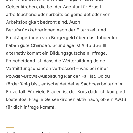
Gelsenkirchen, die bei der Agentur für Arbeit
arbeitsuchend oder arbeitslos gemeldet oder von
Arbeitslosigkeit bedroht sind. Auch
Berufsrückkehrerinnen nach der Elternzeit und
Empfängerinnen von Bürgergeld über das Jobcenter
haben gute Chancen. Grundlage ist § 45 SGB III,
alternativ kommt ein Bildungsgutschein infrage.
Entscheidend ist, dass die Weiterbildung deine
Vermittlungschancen verbessert – was bei einer
Powder-Brows-Ausbildung klar der Fall ist. Ob du
förderfähig bist, entscheidet deine Sachbearbeiterin im
Einzelfall. Für viele Frauen ist der Kurs dadurch komplett
kostenlos. Frag in Gelsenkirchen aktiv nach, ob ein AVGS
für dich infrage kommt.