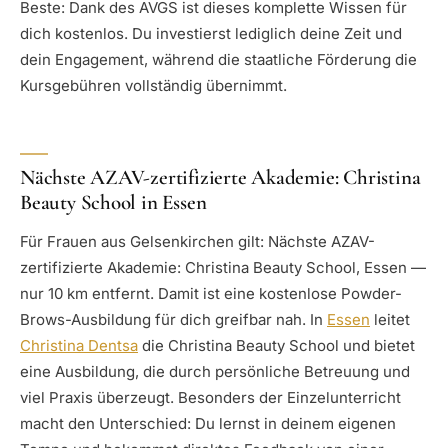
Beste: Dank des AVGS ist dieses komplette Wissen für
dich kostenlos. Du investierst lediglich deine Zeit und
dein Engagement, während die staatliche Förderung die
Kursgebühren vollständig übernimmt.
Nächste AZAV-zertifizierte Akademie: Christina
Beauty School in Essen
Für Frauen aus Gelsenkirchen gilt: Nächste AZAV-
zertifizierte Akademie: Christina Beauty School, Essen —
nur 10 km entfernt. Damit ist eine kostenlose Powder-
Brows-Ausbildung für dich greifbar nah. In
Essen
leitet
Christina Dentsa
die Christina Beauty School und bietet
eine Ausbildung, die durch persönliche Betreuung und
viel Praxis überzeugt. Besonders der Einzelunterricht
macht den Unterschied: Du lernst in deinem eigenen