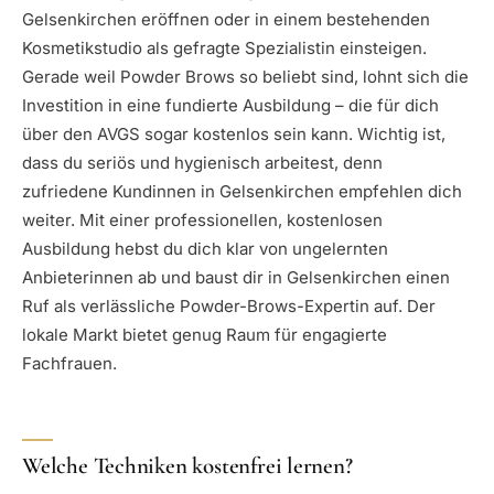
Gelsenkirchen eröffnen oder in einem bestehenden
Kosmetikstudio als gefragte Spezialistin einsteigen.
Gerade weil Powder Brows so beliebt sind, lohnt sich die
Investition in eine fundierte Ausbildung – die für dich
über den AVGS sogar kostenlos sein kann. Wichtig ist,
dass du seriös und hygienisch arbeitest, denn
zufriedene Kundinnen in Gelsenkirchen empfehlen dich
weiter. Mit einer professionellen, kostenlosen
Ausbildung hebst du dich klar von ungelernten
Anbieterinnen ab und baust dir in Gelsenkirchen einen
Ruf als verlässliche Powder-Brows-Expertin auf. Der
lokale Markt bietet genug Raum für engagierte
Fachfrauen.
Welche Techniken kostenfrei lernen?