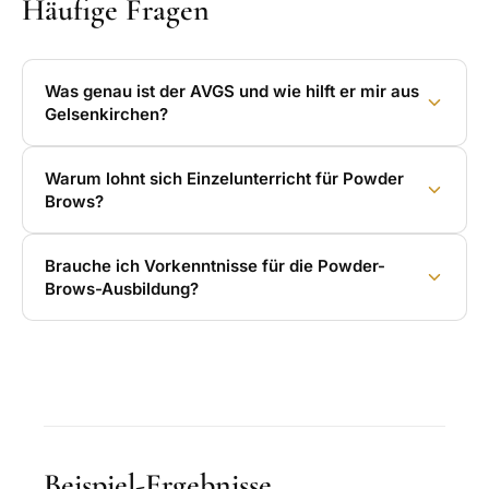
Häufige Fragen
Was genau ist der AVGS und wie hilft er mir aus
Gelsenkirchen?
Warum lohnt sich Einzelunterricht für Powder
Brows?
Brauche ich Vorkenntnisse für die Powder-
Brows-Ausbildung?
Beispiel-Ergebnisse