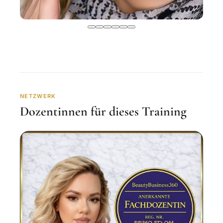
NETZWERK
Dozentinnen für dieses Training