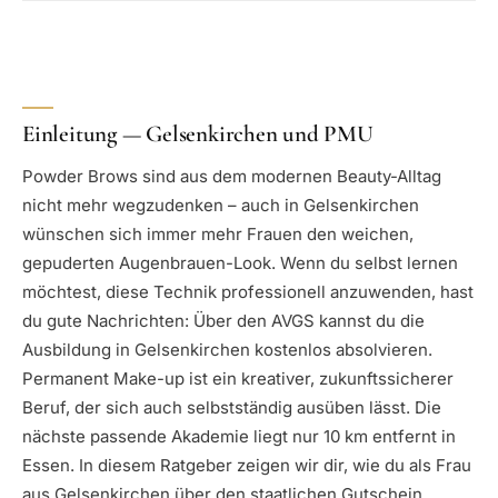
Einleitung — Gelsenkirchen und PMU
Powder Brows sind aus dem modernen Beauty-Alltag
nicht mehr wegzudenken – auch in Gelsenkirchen
wünschen sich immer mehr Frauen den weichen,
gepuderten Augenbrauen-Look. Wenn du selbst lernen
möchtest, diese Technik professionell anzuwenden, hast
du gute Nachrichten: Über den AVGS kannst du die
Ausbildung in Gelsenkirchen kostenlos absolvieren.
Permanent Make-up ist ein kreativer, zukunftssicherer
Beruf, der sich auch selbstständig ausüben lässt. Die
nächste passende Akademie liegt nur 10 km entfernt in
Essen. In diesem Ratgeber zeigen wir dir, wie du als Frau
aus Gelsenkirchen über den staatlichen Gutschein