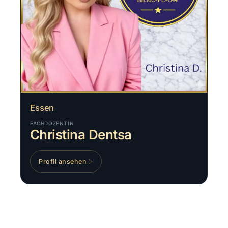
Essen
FACHDOZENTIN
Christina Dentsa
Profil ansehen