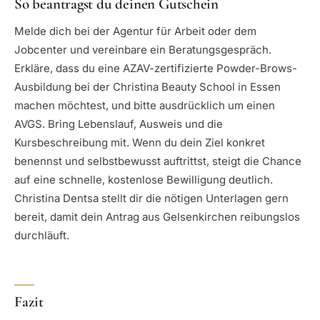
So beantragst du deinen Gutschein
Melde dich bei der Agentur für Arbeit oder dem
Jobcenter und vereinbare ein Beratungsgespräch.
Erkläre, dass du eine AZAV-zertifizierte Powder-Brows-
Ausbildung bei der Christina Beauty School in Essen
machen möchtest, und bitte ausdrücklich um einen
AVGS. Bring Lebenslauf, Ausweis und die
Kursbeschreibung mit. Wenn du dein Ziel konkret
benennst und selbstbewusst auftrittst, steigt die Chance
auf eine schnelle, kostenlose Bewilligung deutlich.
Christina Dentsa stellt dir die nötigen Unterlagen gern
bereit, damit dein Antrag aus Gelsenkirchen reibungslos
durchläuft.
Fazit