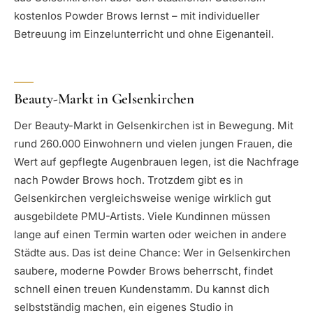
kostenlos Powder Brows lernst – mit individueller
Betreuung im Einzelunterricht und ohne Eigenanteil.
Beauty-Markt in Gelsenkirchen
Der Beauty-Markt in Gelsenkirchen ist in Bewegung. Mit
rund 260.000 Einwohnern und vielen jungen Frauen, die
Wert auf gepflegte Augenbrauen legen, ist die Nachfrage
nach Powder Brows hoch. Trotzdem gibt es in
Gelsenkirchen vergleichsweise wenige wirklich gut
ausgebildete PMU-Artists. Viele Kundinnen müssen
lange auf einen Termin warten oder weichen in andere
Städte aus. Das ist deine Chance: Wer in Gelsenkirchen
saubere, moderne Powder Brows beherrscht, findet
schnell einen treuen Kundenstamm. Du kannst dich
selbstständig machen, ein eigenes Studio in