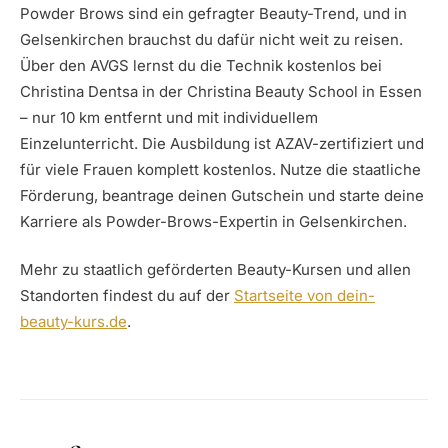
Powder Brows sind ein gefragter Beauty-Trend, und in
Gelsenkirchen brauchst du dafür nicht weit zu reisen.
Über den AVGS lernst du die Technik kostenlos bei
Christina Dentsa in der Christina Beauty School in Essen
– nur 10 km entfernt und mit individuellem
Einzelunterricht. Die Ausbildung ist AZAV-zertifiziert und
für viele Frauen komplett kostenlos. Nutze die staatliche
Förderung, beantrage deinen Gutschein und starte deine
Karriere als Powder-Brows-Expertin in Gelsenkirchen.
Mehr zu staatlich geförderten Beauty-Kursen und allen
Standorten findest du auf der
Startseite von dein-
beauty-kurs.de
.