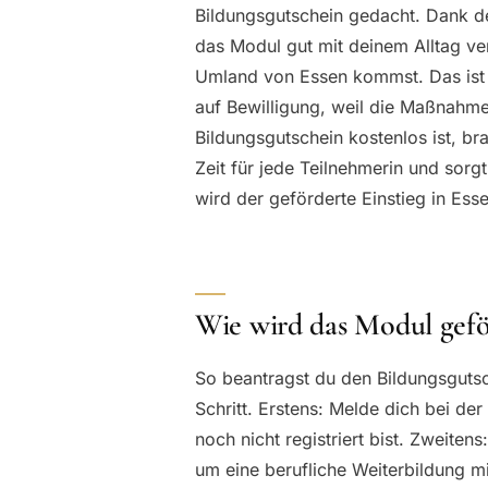
Bildungsgutschein gedacht. Dank des
das Modul gut mit deinem Alltag ve
Umland von Essen kommst. Das ist 
auf Bewilligung, weil die Maßnahme
Bildungsgutschein kostenlos ist, bra
Zeit für jede Teilnehmerin und sorgt 
wird der geförderte Einstieg in Esse
Wie wird das Modul gefö
So beantragst du den Bildungsgutsch
Schritt. Erstens: Melde dich bei de
noch nicht registriert bist. Zweiten
um eine berufliche Weiterbildung mi