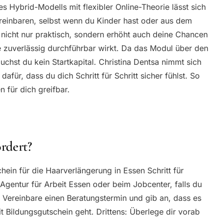
 Hybrid-Modells mit flexibler Online-Theorie lässt sich
reinbaren, selbst wenn du Kinder hast oder aus dem
nicht nur praktisch, sondern erhöht auch deine Chancen
 zuverlässig durchführbar wirkt. Da das Modul über den
uchst du kein Startkapital. Christina Dentsa nimmt sich
dafür, dass du dich Schritt für Schritt sicher fühlst. So
n für dich greifbar.
rdert?
ein für die Haarverlängerung in Essen Schritt für
r Agentur für Arbeit Essen oder beim Jobcenter, falls du
s: Vereinbare einen Beratungstermin und gib an, dass es
t Bildungsgutschein geht. Drittens: Überlege dir vorab