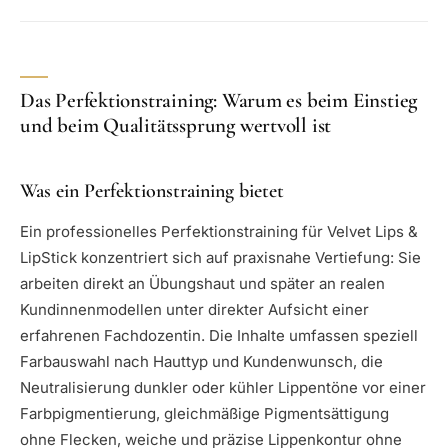
Das Perfektionstraining: Warum es beim Einstieg
und beim Qualitätssprung wertvoll ist
Was ein Perfektionstraining bietet
Ein professionelles Perfektionstraining für Velvet Lips &
LipStick konzentriert sich auf praxisnahe Vertiefung: Sie
arbeiten direkt an Übungshaut und später an realen
Kundinnenmodellen unter direkter Aufsicht einer
erfahrenen Fachdozentin. Die Inhalte umfassen speziell
Farbauswahl nach Hauttyp und Kundenwunsch, die
Neutralisierung dunkler oder kühler Lippentöne vor einer
Farbpigmentierung, gleichmäßige Pigmentsättigung
ohne Flecken, weiche und präzise Lippenkontur ohne