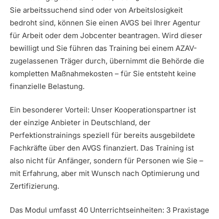
Sie arbeitssuchend sind oder von Arbeitslosigkeit
bedroht sind, können Sie einen AVGS bei Ihrer Agentur
für Arbeit oder dem Jobcenter beantragen. Wird dieser
bewilligt und Sie führen das Training bei einem AZAV-
zugelassenen Träger durch, übernimmt die Behörde die
kompletten Maßnahmekosten – für Sie entsteht keine
finanzielle Belastung.
Ein besonderer Vorteil: Unser Kooperationspartner ist
der einzige Anbieter in Deutschland, der
Perfektionstrainings speziell für bereits ausgebildete
Fachkräfte über den AVGS finanziert. Das Training ist
also nicht für Anfänger, sondern für Personen wie Sie –
mit Erfahrung, aber mit Wunsch nach Optimierung und
Zertifizierung.
Das Modul umfasst 40 Unterrichtseinheiten: 3 Praxistage