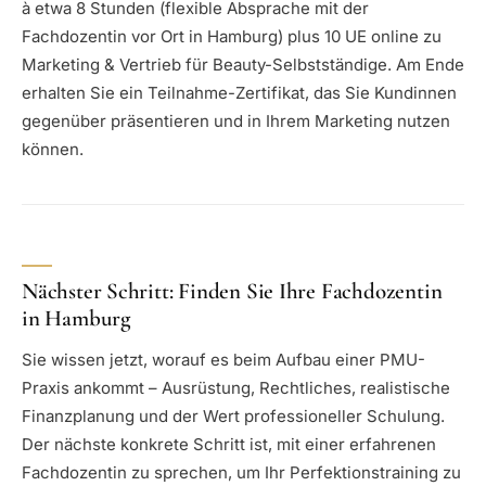
à etwa 8 Stunden (flexible Absprache mit der
Fachdozentin vor Ort in Hamburg) plus 10 UE online zu
Marketing & Vertrieb für Beauty-Selbstständige. Am Ende
erhalten Sie ein Teilnahme-Zertifikat, das Sie Kundinnen
gegenüber präsentieren und in Ihrem Marketing nutzen
können.
Nächster Schritt: Finden Sie Ihre Fachdozentin
in Hamburg
Sie wissen jetzt, worauf es beim Aufbau einer PMU-
Praxis ankommt – Ausrüstung, Rechtliches, realistische
Finanzplanung und der Wert professioneller Schulung.
Der nächste konkrete Schritt ist, mit einer erfahrenen
Fachdozentin zu sprechen, um Ihr Perfektionstraining zu