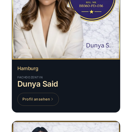
Hamburg
FACHDOZENTIN
Dunya Said
Profil ansehen