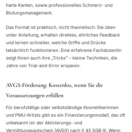
harte Kanten, sowie professionelles Schmerz- und
Blutungsmanagement.
Das Format ist praktisch, nicht theoretisch: Sie üben
unter Anleitung, erhalten direktes, ehrliches Feedback
und lernen schneller, welche Griffe und Drücke
tatsächlich funktionieren. Eine erfahrene Fachdozentin
zeigt Ihnen auch ihre „Tricks” – kleine Techniken, die
Jahre von Trial-and-Error ersparen.
AVGS-Förderung: Kostenlos, wenn Sie die
Voraussetzungen erfüllen
Für berufstätige oder selbstständige Kosmetikerinnen
und PMU-Artists gibt es ein Finanzierungsmodell, das oft
unbekannt ist: der Aktivierungs- und
Vermittlungsgutschein (AVGS) nach § 45 SGB III. Wenn