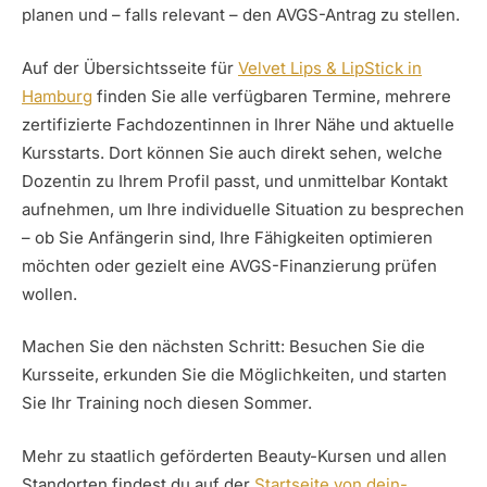
planen und – falls relevant – den AVGS-Antrag zu stellen.
Auf der Übersichtsseite für
Velvet Lips & LipStick in
Hamburg
finden Sie alle verfügbaren Termine, mehrere
zertifizierte Fachdozentinnen in Ihrer Nähe und aktuelle
Kursstarts. Dort können Sie auch direkt sehen, welche
Dozentin zu Ihrem Profil passt, und unmittelbar Kontakt
aufnehmen, um Ihre individuelle Situation zu besprechen
– ob Sie Anfängerin sind, Ihre Fähigkeiten optimieren
möchten oder gezielt eine AVGS-Finanzierung prüfen
wollen.
Machen Sie den nächsten Schritt: Besuchen Sie die
Kursseite, erkunden Sie die Möglichkeiten, und starten
Sie Ihr Training noch diesen Sommer.
Mehr zu staatlich geförderten Beauty-Kursen und allen
Standorten findest du auf der
Startseite von dein-