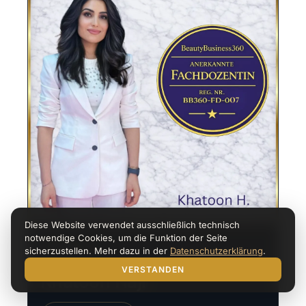
Diese Website verwendet ausschließlich technisch
notwendige Cookies, um die Funktion der Seite
Hamburg
sicherzustellen. Mehr dazu in der
Datenschutzerklärung
.
FACHDOZENTIN
VERSTANDEN
Khatoon Haji