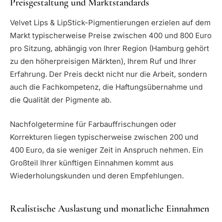
Preisgestaltung und Marktstandards
Velvet Lips & LipStick-Pigmentierungen erzielen auf dem
Markt typischerweise Preise zwischen 400 und 800 Euro
pro Sitzung, abhängig von Ihrer Region (Hamburg gehört
zu den höherpreisigen Märkten), Ihrem Ruf und Ihrer
Erfahrung. Der Preis deckt nicht nur die Arbeit, sondern
auch die Fachkompetenz, die Haftungsübernahme und
die Qualität der Pigmente ab.
Nachfolgetermine für Farbauffrischungen oder
Korrekturen liegen typischerweise zwischen 200 und
400 Euro, da sie weniger Zeit in Anspruch nehmen. Ein
Großteil Ihrer künftigen Einnahmen kommt aus
Wiederholungskunden und deren Empfehlungen.
Realistische Auslastung und monatliche Einnahmen