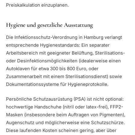
Preiskalkulation einzuplanen.
Hygiene und gesetzliche Ausstattung
Die Infektionsschutz-Verordnung in Hamburg verlangt
entsprechende Hygienestandards: Ein separater
Arbeitsbereich mit geeigneter Belüftung, Sterilisations-
oder Desinfektionsmöglichkeiten (idealerweise einen
Autoklaven für etwa 300 bis 800 Euro, oder
Zusammenarbeit mit einem Sterilisationsdienst) sowie
Dokumentationssysteme für Hygieneprotokolle.
Persönliche Schutzausrüstung (PSA) ist nicht optional:
hochwertige Handschuhe (nitril oder latex-frei), FFP2-
Masken (insbesondere beim Auftragen von Pigmenten),
Augenschutz und möglicherweise eine Schutzschürze.
Diese laufenden Kosten scheinen gering, aber über