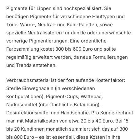
Pigmente für Lippen sind hochspezialisiert. Sie
benötigen Pigmente für verschiedene Hauttypen und
Töne: Warm-, Neutral- und Kühl-Paletten, sowie
spezielle Neutralisatoren für dunkle oder unerwünschte
vorherige Pigmentierungen. Eine ordentliche
Farbsammlung kostet 300 bis 600 Euro und sollte
regelmäßig erweitert werden, da neue Formulierungen
und Trends entstehen.
Verbrauchsmaterial ist der fortlaufende Kostenfaktor:
Sterile Einwegnadeln (in verschiedenen
Konfigurationen), Pigment-Cups, Wattepad,
Narkosemittel (oberflächliche Betäubung),
Desinfektionsmittel und Handschuhe. Pro Kunde rechnet
man mit Materialkosten von etwa 20 bis 40 Euro. Bei 15
bis 20 Kundinnen monatlich summiert sich das auf 300
bis 800 Euro – es ist essentiell, diese Kosten in Ihre