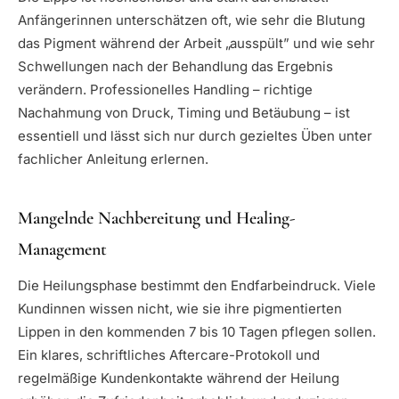
Anfängerinnen unterschätzen oft, wie sehr die Blutung
das Pigment während der Arbeit „ausspült” und wie sehr
Schwellungen nach der Behandlung das Ergebnis
verändern. Professionelles Handling – richtige
Nachahmung von Druck, Timing und Betäubung – ist
essentiell und lässt sich nur durch gezieltes Üben unter
fachlicher Anleitung erlernen.
Mangelnde Nachbereitung und Healing-
Management
Die Heilungsphase bestimmt den Endfarbeindruck. Viele
Kundinnen wissen nicht, wie sie ihre pigmentierten
Lippen in den kommenden 7 bis 10 Tagen pflegen sollen.
Ein klares, schriftliches Aftercare-Protokoll und
regelmäßige Kundenkontakte während der Heilung