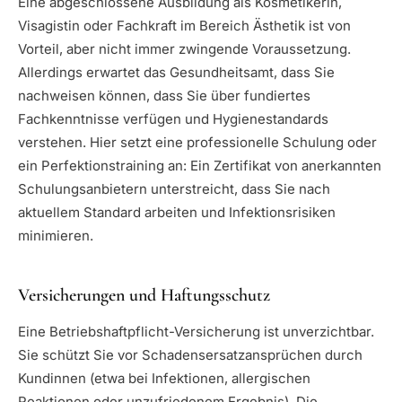
Eine abgeschlossene Ausbildung als Kosmetikerin,
Visagistin oder Fachkraft im Bereich Ästhetik ist von
Vorteil, aber nicht immer zwingende Voraussetzung.
Allerdings erwartet das Gesundheitsamt, dass Sie
nachweisen können, dass Sie über fundiertes
Fachkenntnisse verfügen und Hygienestandards
verstehen. Hier setzt eine professionelle Schulung oder
ein Perfektionstraining an: Ein Zertifikat von anerkannten
Schulungsanbietern unterstreicht, dass Sie nach
aktuellem Standard arbeiten und Infektionsrisiken
minimieren.
Versicherungen und Haftungsschutz
Eine Betriebshaftpflicht-Versicherung ist unverzichtbar.
Sie schützt Sie vor Schadensersatzansprüchen durch
Kundinnen (etwa bei Infektionen, allergischen
Reaktionen oder unzufriedenem Ergebnis). Die