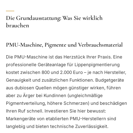
Die Grundausstattung: Was Sie wirklich
brauchen
PMU-Maschine, Pigmente und Verbrauchsmaterial
Die PMU-Maschine ist das Herzstück Ihrer Praxis. Eine
professionelle Geräteanlage für Lippenpigmentierung
kostet zwischen 800 und 2.000 Euro – je nach Hersteller,
Genauigkeit und zusätzlichen Funktionen. Budgetgeräte
aus dubiosen Quellen mögen günstiger wirken, führen
aber zu Ärger bei Kundinnen (ungleichmäßige
Pigmentverteilung, höhere Schmerzen) und beschädigen
Ihren Ruf schnell. Investieren Sie hier bewusst:
Markengeräte von etablierten PMU-Herstellern sind
langlebig und bieten technische Zuverlässigkeit.