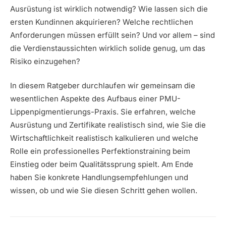
Ausrüstung ist wirklich notwendig? Wie lassen sich die
ersten Kundinnen akquirieren? Welche rechtlichen
Anforderungen müssen erfüllt sein? Und vor allem – sind
die Verdienstaussichten wirklich solide genug, um das
Risiko einzugehen?
In diesem Ratgeber durchlaufen wir gemeinsam die
wesentlichen Aspekte des Aufbaus einer PMU-
Lippenpigmentierungs-Praxis. Sie erfahren, welche
Ausrüstung und Zertifikate realistisch sind, wie Sie die
Wirtschaftlichkeit realistisch kalkulieren und welche
Rolle ein professionelles Perfektionstraining beim
Einstieg oder beim Qualitätssprung spielt. Am Ende
haben Sie konkrete Handlungsempfehlungen und
wissen, ob und wie Sie diesen Schritt gehen wollen.