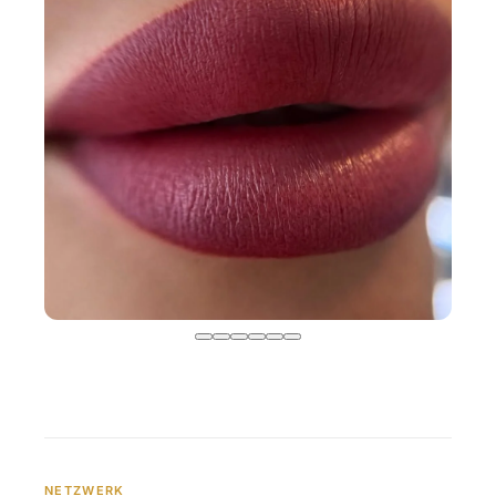
NETZWERK