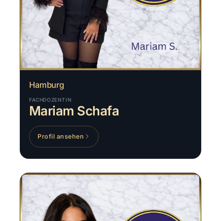
Hamburg
FACHDOZENTIN
Mariam Schafa
Profil ansehen