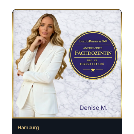
Hamburg