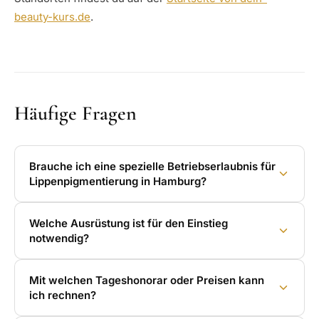
beauty-kurs.de
.
Häufige Fragen
Brauche ich eine spezielle Betriebserlaubnis für
Lippenpigmentierung in Hamburg?
Welche Ausrüstung ist für den Einstieg
notwendig?
Mit welchen Tageshonorar oder Preisen kann
ich rechnen?