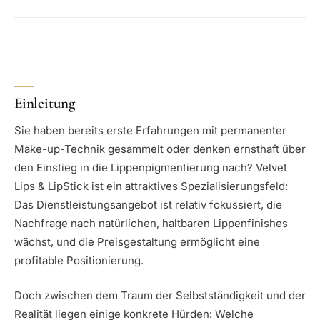
Einleitung
Sie haben bereits erste Erfahrungen mit permanenter
Make-up-Technik gesammelt oder denken ernsthaft über
den Einstieg in die Lippenpigmentierung nach? Velvet
Lips & LipStick ist ein attraktives Spezialisierungsfeld:
Das Dienstleistungsangebot ist relativ fokussiert, die
Nachfrage nach natürlichen, haltbaren Lippenfinishes
wächst, und die Preisgestaltung ermöglicht eine
profitable Positionierung.
Doch zwischen dem Traum der Selbstständigkeit und der
Realität liegen einige konkrete Hürden: Welche