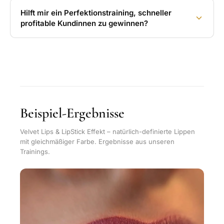
Hilft mir ein Perfektionstraining, schneller
profitable Kundinnen zu gewinnen?
Beispiel-Ergebnisse
Velvet Lips & LipStick Effekt – natürlich-definierte Lippen
mit gleichmäßiger Farbe. Ergebnisse aus unseren
Trainings.