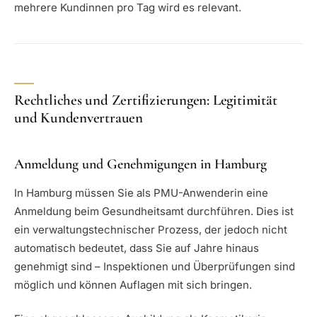
mehrere Kundinnen pro Tag wird es relevant.
Rechtliches und Zertifizierungen: Legitimität
und Kundenvertrauen
Anmeldung und Genehmigungen in Hamburg
In Hamburg müssen Sie als PMU-Anwenderin eine
Anmeldung beim Gesundheitsamt durchführen. Dies ist
ein verwaltungstechnischer Prozess, der jedoch nicht
automatisch bedeutet, dass Sie auf Jahre hinaus
genehmigt sind – Inspektionen und Überprüfungen sind
möglich und können Auflagen mit sich bringen.