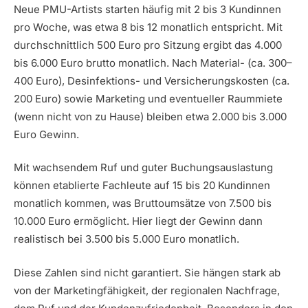
Neue PMU-Artists starten häufig mit 2 bis 3 Kundinnen
pro Woche, was etwa 8 bis 12 monatlich entspricht. Mit
durchschnittlich 500 Euro pro Sitzung ergibt das 4.000
bis 6.000 Euro brutto monatlich. Nach Material- (ca. 300–
400 Euro), Desinfektions- und Versicherungskosten (ca.
200 Euro) sowie Marketing und eventueller Raummiete
(wenn nicht von zu Hause) bleiben etwa 2.000 bis 3.000
Euro Gewinn.
Mit wachsendem Ruf und guter Buchungsauslastung
können etablierte Fachleute auf 15 bis 20 Kundinnen
monatlich kommen, was Bruttoumsätze von 7.500 bis
10.000 Euro ermöglicht. Hier liegt der Gewinn dann
realistisch bei 3.500 bis 5.000 Euro monatlich.
Diese Zahlen sind nicht garantiert. Sie hängen stark ab
von der Marketingfähigkeit, der regionalen Nachfrage,