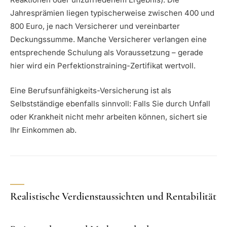
Jahresprämien liegen typischerweise zwischen 400 und
800 Euro, je nach Versicherer und vereinbarter
Deckungssumme. Manche Versicherer verlangen eine
entsprechende Schulung als Voraussetzung – gerade
hier wird ein Perfektionstraining-Zertifikat wertvoll.
Eine Berufsunfähigkeits-Versicherung ist als
Selbstständige ebenfalls sinnvoll: Falls Sie durch Unfall
oder Krankheit nicht mehr arbeiten können, sichert sie
Ihr Einkommen ab.
Realistische Verdienstaussichten und Rentabilität