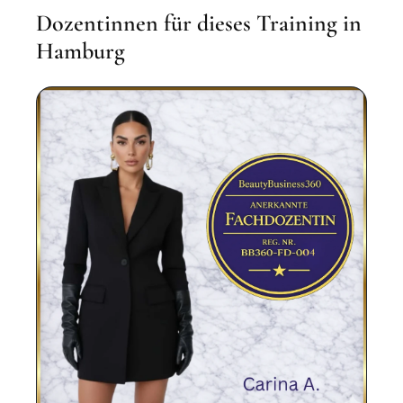
Dozentinnen für dieses Training in
Hamburg