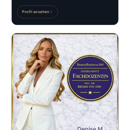
Profil ansehen