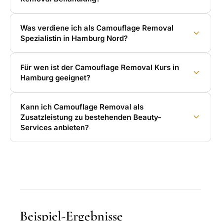
Was verdiene ich als Camouflage Removal
Spezialistin in Hamburg Nord?
Für wen ist der Camouflage Removal Kurs in
Hamburg geeignet?
Kann ich Camouflage Removal als
Zusatzleistung zu bestehenden Beauty-
Services anbieten?
Beispiel-Ergebnisse