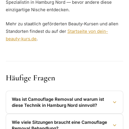
Spezialistin in Hamburg Nord — bevor andere diese
einzigartige Nische entdecken.
Mehr zu staatlich geförderten Beauty-Kursen und allen
Standorten findest du auf der
Startseite von dein-
beauty-kurs.de
.
Häufige Fragen
Was ist Camouflage Removal und warum ist
diese Technik in Hamburg Nord sinnvoll?
Wie viele Sitzungen braucht eine Camouflage
Removal Behandlung?