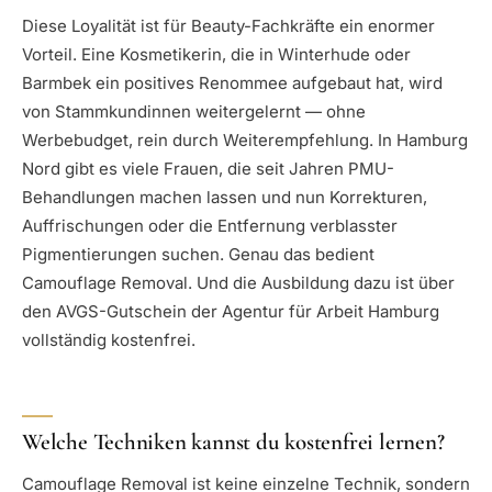
Diese Loyalität ist für Beauty-Fachkräfte ein enormer
Vorteil. Eine Kosmetikerin, die in Winterhude oder
Barmbek ein positives Renommee aufgebaut hat, wird
von Stammkundinnen weitergelernt — ohne
Werbebudget, rein durch Weiterempfehlung. In Hamburg
Nord gibt es viele Frauen, die seit Jahren PMU-
Behandlungen machen lassen und nun Korrekturen,
Auffrischungen oder die Entfernung verblasster
Pigmentierungen suchen. Genau das bedient
Camouflage Removal. Und die Ausbildung dazu ist über
den AVGS-Gutschein der Agentur für Arbeit Hamburg
vollständig kostenfrei.
Welche Techniken kannst du kostenfrei lernen?
Camouflage Removal ist keine einzelne Technik, sondern