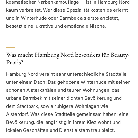
kosmetischer Narbenkamouflage — ist in Hamburg Nord
kaum verbreitet. Wer diese Spezialität kostenlos erlernt
und in Winterhude oder Barmbek als erste anbietet,
besetzt eine lukrative und emotionale Nische.
Was macht Hamburg Nord besonders für Beauty-
Profis?
Hamburg Nord vereint sehr unterschiedliche Stadtteile
unter einem Dach: Das gehobene Winterhude mit seinen
schönen Alsterkanälen und teuren Wohnungen, das
urbane Barmbek mit seiner dichten Bevölkerung und
dem Stadtpark, sowie ruhigere Wohnlagen wie
Alsterdorf. Was diese Stadtteile gemeinsam haben: eine
Bevölkerung, die langfristig in ihrem Kiez wohnt und
lokalen Geschäften und Dienstleistern treu bleibt.