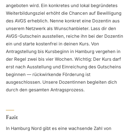
angeboten wird. Ein konkretes und lokal begründetes
Weiterbildungsziel erhöht die Chancen auf Bewilligung
des AVGS erheblich. Nenne konkret eine Dozentin aus
unserem Netzwerk als Wunschanbieter. Lass dir den
AVGS-Gutschein ausstellen, reiche ihn bei der Dozentin
ein und starte kostenfrei in deinen Kurs. Von
Antragstellung bis Kursbeginn in Hamburg vergehen in
der Regel zwei bis vier Wochen. Wichtig: Der Kurs darf
erst nach Ausstellung und Einreichung des Gutscheins
beginnen — rückwirkende Förderung ist
ausgeschlossen. Unsere Dozentinnen begleiten dich
durch den gesamten Antragsprozess.
Fazit
In Hamburg Nord gibt es eine wachsende Zahl von