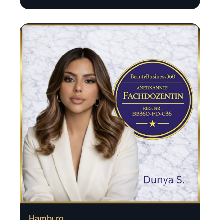
Hamburg