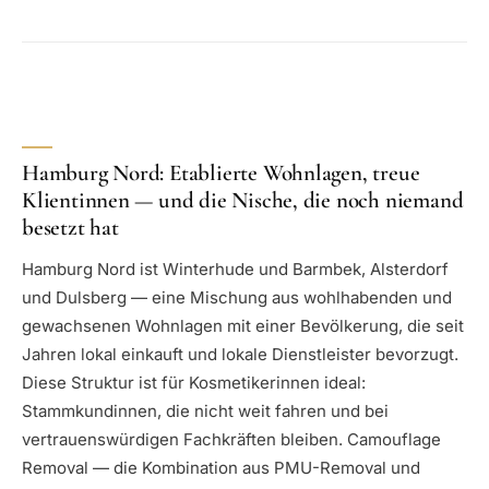
Hamburg Nord: Etablierte Wohnlagen, treue
Klientinnen — und die Nische, die noch niemand
besetzt hat
Hamburg Nord ist Winterhude und Barmbek, Alsterdorf
und Dulsberg — eine Mischung aus wohlhabenden und
gewachsenen Wohnlagen mit einer Bevölkerung, die seit
Jahren lokal einkauft und lokale Dienstleister bevorzugt.
Diese Struktur ist für Kosmetikerinnen ideal:
Stammkundinnen, die nicht weit fahren und bei
vertrauenswürdigen Fachkräften bleiben. Camouflage
Removal — die Kombination aus PMU-Removal und