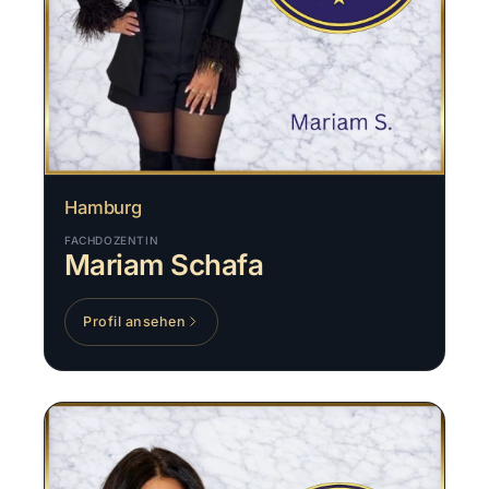
Hamburg
FACHDOZENTIN
Mariam Schafa
Profil ansehen