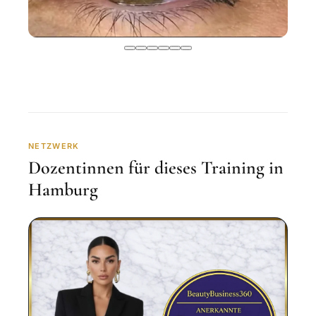
NETZWERK
Dozentinnen für dieses Training in
Hamburg