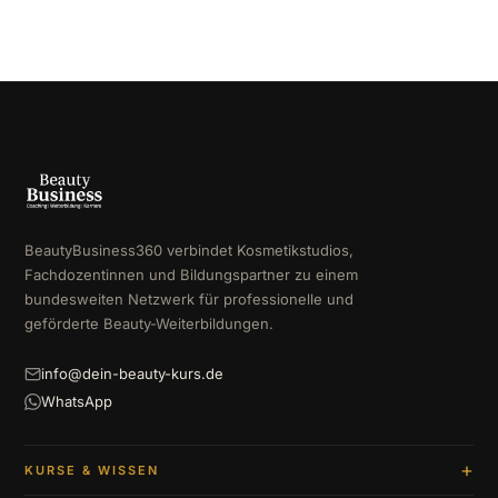
BeautyBusiness360 verbindet Kosmetikstudios,
Fachdozentinnen und Bildungspartner zu einem
bundesweiten Netzwerk für professionelle und
geförderte Beauty-Weiterbildungen.
info@dein-beauty-kurs.de
WhatsApp
KURSE & WISSEN