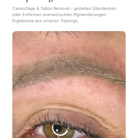
Camouflage & Tattoo Removal – gezieltes Überdecken
oder Entfernen unerwünschter Pigmentierungen.
Ergebnisse aus unseren Trainings.