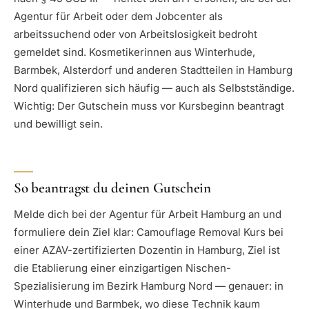
Agentur für Arbeit oder dem Jobcenter als
arbeitssuchend oder von Arbeitslosigkeit bedroht
gemeldet sind. Kosmetikerinnen aus Winterhude,
Barmbek, Alsterdorf und anderen Stadtteilen in Hamburg
Nord qualifizieren sich häufig — auch als Selbstständige.
Wichtig: Der Gutschein muss vor Kursbeginn beantragt
und bewilligt sein.
So beantragst du deinen Gutschein
Melde dich bei der Agentur für Arbeit Hamburg an und
formuliere dein Ziel klar: Camouflage Removal Kurs bei
einer AZAV-zertifizierten Dozentin in Hamburg, Ziel ist
die Etablierung einer einzigartigen Nischen-
Spezialisierung im Bezirk Hamburg Nord — genauer: in
Winterhude und Barmbek, wo diese Technik kaum