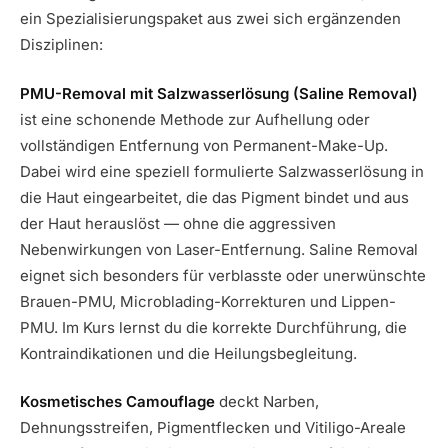
ein Spezialisierungspaket aus zwei sich ergänzenden
Disziplinen:
PMU-Removal mit Salzwasserlösung (Saline Removal)
ist eine schonende Methode zur Aufhellung oder
vollständigen Entfernung von Permanent-Make-Up.
Dabei wird eine speziell formulierte Salzwasserlösung in
die Haut eingearbeitet, die das Pigment bindet und aus
der Haut herauslöst — ohne die aggressiven
Nebenwirkungen von Laser-Entfernung. Saline Removal
eignet sich besonders für verblasste oder unerwünschte
Brauen-PMU, Microblading-Korrekturen und Lippen-
PMU. Im Kurs lernst du die korrekte Durchführung, die
Kontraindikationen und die Heilungsbegleitung.
Kosmetisches Camouflage
deckt Narben,
Dehnungsstreifen, Pigmentflecken und Vitiligo-Areale