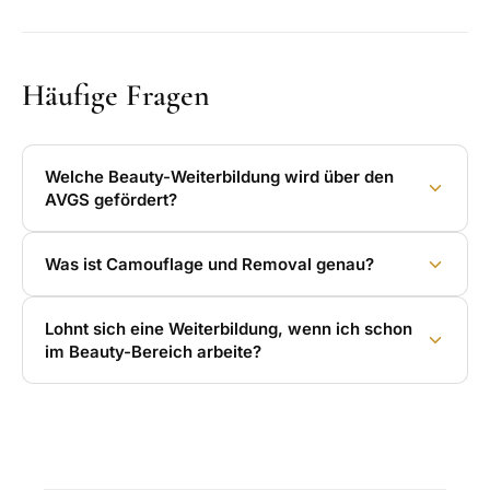
Häufige Fragen
Welche Beauty-Weiterbildung wird über den
AVGS gefördert?
Was ist Camouflage und Removal genau?
Lohnt sich eine Weiterbildung, wenn ich schon
im Beauty-Bereich arbeite?