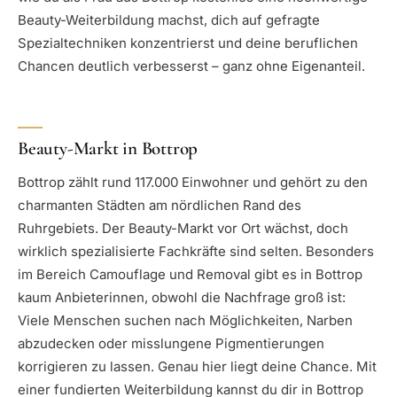
Beauty-Weiterbildung machst, dich auf gefragte
Spezialtechniken konzentrierst und deine beruflichen
Chancen deutlich verbesserst – ganz ohne Eigenanteil.
Beauty-Markt in Bottrop
Bottrop zählt rund 117.000 Einwohner und gehört zu den
charmanten Städten am nördlichen Rand des
Ruhrgebiets. Der Beauty-Markt vor Ort wächst, doch
wirklich spezialisierte Fachkräfte sind selten. Besonders
im Bereich Camouflage und Removal gibt es in Bottrop
kaum Anbieterinnen, obwohl die Nachfrage groß ist:
Viele Menschen suchen nach Möglichkeiten, Narben
abzudecken oder misslungene Pigmentierungen
korrigieren zu lassen. Genau hier liegt deine Chance. Mit
einer fundierten Weiterbildung kannst du dir in Bottrop