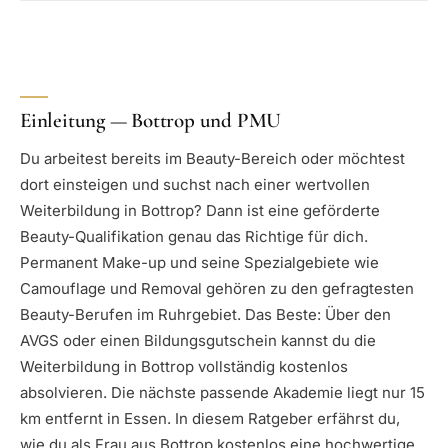
Einleitung — Bottrop und PMU
Du arbeitest bereits im Beauty-Bereich oder möchtest
dort einsteigen und suchst nach einer wertvollen
Weiterbildung in Bottrop? Dann ist eine geförderte
Beauty-Qualifikation genau das Richtige für dich.
Permanent Make-up und seine Spezialgebiete wie
Camouflage und Removal gehören zu den gefragtesten
Beauty-Berufen im Ruhrgebiet. Das Beste: Über den
AVGS oder einen Bildungsgutschein kannst du die
Weiterbildung in Bottrop vollständig kostenlos
absolvieren. Die nächste passende Akademie liegt nur 15
km entfernt in Essen. In diesem Ratgeber erfährst du,
wie du als Frau aus Bottrop kostenlos eine hochwertige