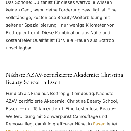
Das Schöne: Du zahlst für dieses wertvolle Wissen
keinen Cent, wenn deine Förderung bewilligt ist. Eine
vollständige, kostenlose Beauty-Weiterbildung mit
seltener Spezialisierung – nur wenige Kilometer von
Bottrop entfernt. Diese Kombination aus Nähe und
kostenfreier Qualität ist für viele Frauen aus Bottrop
unschlagbar.
Nächste AZAV-zertifizierte Akademie: Christina
Beauty School in Essen
Für dich als Frau aus Bottrop gilt eindeutig: Nächste
AZAV-zertifizierte Akademie: Christina Beauty School,
Essen — nur 15 km entfernt. Eine kostenlose Beauty-
Weiterbildung mit Schwerpunkt Camouflage und
Removal liegt damit in greifbarer Nähe. In
Essen
leitet