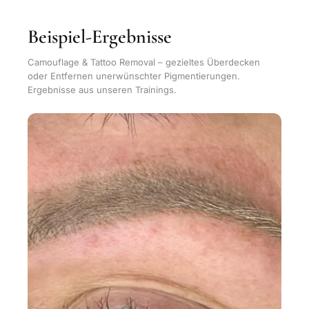
Beispiel-Ergebnisse
Camouflage & Tattoo Removal – gezieltes Überdecken
oder Entfernen unerwünschter Pigmentierungen.
Ergebnisse aus unseren Trainings.