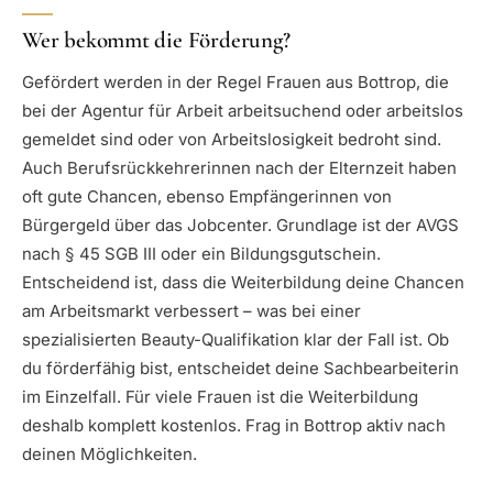
Wer bekommt die Förderung?
Gefördert werden in der Regel Frauen aus Bottrop, die
bei der Agentur für Arbeit arbeitsuchend oder arbeitslos
gemeldet sind oder von Arbeitslosigkeit bedroht sind.
Auch Berufsrückkehrerinnen nach der Elternzeit haben
oft gute Chancen, ebenso Empfängerinnen von
Bürgergeld über das Jobcenter. Grundlage ist der AVGS
nach § 45 SGB III oder ein Bildungsgutschein.
Entscheidend ist, dass die Weiterbildung deine Chancen
am Arbeitsmarkt verbessert – was bei einer
spezialisierten Beauty-Qualifikation klar der Fall ist. Ob
du förderfähig bist, entscheidet deine Sachbearbeiterin
im Einzelfall. Für viele Frauen ist die Weiterbildung
deshalb komplett kostenlos. Frag in Bottrop aktiv nach
deinen Möglichkeiten.