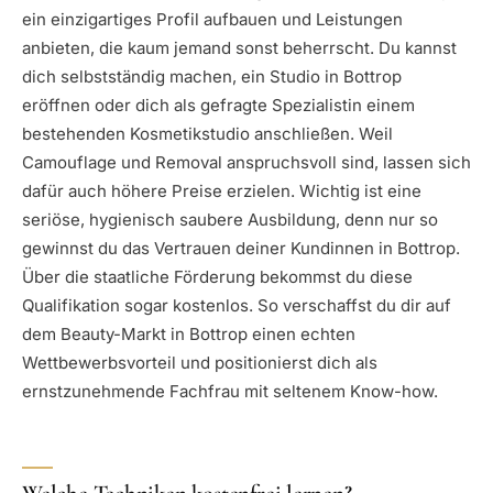
ein einzigartiges Profil aufbauen und Leistungen
anbieten, die kaum jemand sonst beherrscht. Du kannst
dich selbstständig machen, ein Studio in Bottrop
eröffnen oder dich als gefragte Spezialistin einem
bestehenden Kosmetikstudio anschließen. Weil
Camouflage und Removal anspruchsvoll sind, lassen sich
dafür auch höhere Preise erzielen. Wichtig ist eine
seriöse, hygienisch saubere Ausbildung, denn nur so
gewinnst du das Vertrauen deiner Kundinnen in Bottrop.
Über die staatliche Förderung bekommst du diese
Qualifikation sogar kostenlos. So verschaffst du dir auf
dem Beauty-Markt in Bottrop einen echten
Wettbewerbsvorteil und positionierst dich als
ernstzunehmende Fachfrau mit seltenem Know-how.