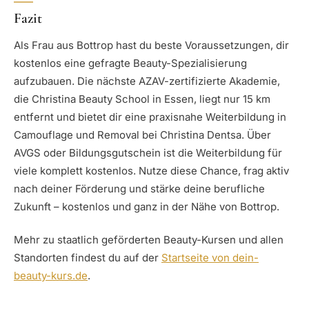
Fazit
Als Frau aus Bottrop hast du beste Voraussetzungen, dir
kostenlos eine gefragte Beauty-Spezialisierung
aufzubauen. Die nächste AZAV-zertifizierte Akademie,
die Christina Beauty School in Essen, liegt nur 15 km
entfernt und bietet dir eine praxisnahe Weiterbildung in
Camouflage und Removal bei Christina Dentsa. Über
AVGS oder Bildungsgutschein ist die Weiterbildung für
viele komplett kostenlos. Nutze diese Chance, frag aktiv
nach deiner Förderung und stärke deine berufliche
Zukunft – kostenlos und ganz in der Nähe von Bottrop.
Mehr zu staatlich geförderten Beauty-Kursen und allen
Standorten findest du auf der
Startseite von dein-
beauty-kurs.de
.