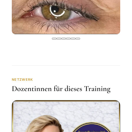
NETZWERK
Dozentinnen für dieses Training