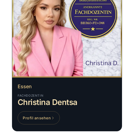
Essen
FACHDOZENTIN
Christina Dentsa
Profil ansehen