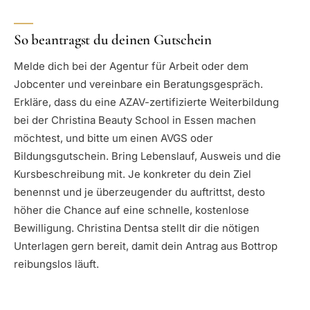
So beantragst du deinen Gutschein
Melde dich bei der Agentur für Arbeit oder dem
Jobcenter und vereinbare ein Beratungsgespräch.
Erkläre, dass du eine AZAV-zertifizierte Weiterbildung
bei der Christina Beauty School in Essen machen
möchtest, und bitte um einen AVGS oder
Bildungsgutschein. Bring Lebenslauf, Ausweis und die
Kursbeschreibung mit. Je konkreter du dein Ziel
benennst und je überzeugender du auftrittst, desto
höher die Chance auf eine schnelle, kostenlose
Bewilligung. Christina Dentsa stellt dir die nötigen
Unterlagen gern bereit, damit dein Antrag aus Bottrop
reibungslos läuft.