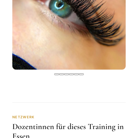
NETZWERK
Dozentinnen für dieses Training in
Essen