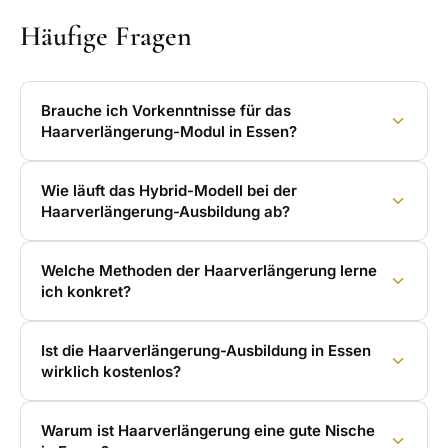
Häufige Fragen
Brauche ich Vorkenntnisse für das
Haarverlängerung-Modul in Essen?
Wie läuft das Hybrid-Modell bei der
Haarverlängerung-Ausbildung ab?
Welche Methoden der Haarverlängerung lerne
ich konkret?
Ist die Haarverlängerung-Ausbildung in Essen
wirklich kostenlos?
Warum ist Haarverlängerung eine gute Nische