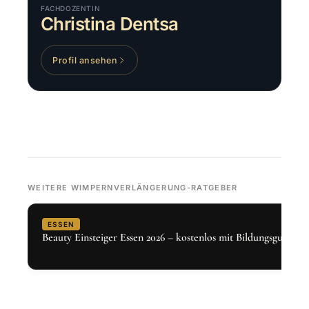
FACHDOZENTIN
Christina Dentsa
Profil ansehen
WEITERE WIMPERNVERLÄNGERUNG-RATGEBER
ESSEN
Beauty Einsteiger Essen 2026 – kostenlos mit Bildungsgutschei