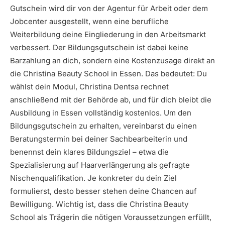
Gutschein wird dir von der Agentur für Arbeit oder dem
Jobcenter ausgestellt, wenn eine berufliche
Weiterbildung deine Eingliederung in den Arbeitsmarkt
verbessert. Der Bildungsgutschein ist dabei keine
Barzahlung an dich, sondern eine Kostenzusage direkt an
die Christina Beauty School in Essen. Das bedeutet: Du
wählst dein Modul, Christina Dentsa rechnet
anschließend mit der Behörde ab, und für dich bleibt die
Ausbildung in Essen vollständig kostenlos. Um den
Bildungsgutschein zu erhalten, vereinbarst du einen
Beratungstermin bei deiner Sachbearbeiterin und
benennst dein klares Bildungsziel – etwa die
Spezialisierung auf Haarverlängerung als gefragte
Nischenqualifikation. Je konkreter du dein Ziel
formulierst, desto besser stehen deine Chancen auf
Bewilligung. Wichtig ist, dass die Christina Beauty
School als Trägerin die nötigen Voraussetzungen erfüllt,