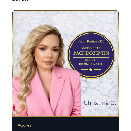
Essen