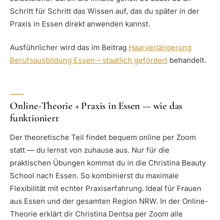
Schritt für Schritt das Wissen auf, das du später in der
Praxis in Essen direkt anwenden kannst.
Ausführlicher wird das im Beitrag
Haarverlängerung
Berufsausbildung Essen – staatlich gefördert
behandelt.
Online-Theorie + Praxis in Essen — wie das
funktioniert
Der theoretische Teil findet bequem online per Zoom
statt — du lernst von zuhause aus. Nur für die
praktischen Übungen kommst du in die Christina Beauty
School nach Essen. So kombinierst du maximale
Flexibilität mit echter Praxiserfahrung. Ideal für Frauen
aus Essen und der gesamten Region NRW. In der Online-
Theorie erklärt dir Christina Dentsa per Zoom alle