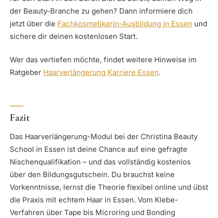
der Beauty-Branche zu gehen? Dann informiere dich
jetzt über die
Fachkosmetikerin-Ausbildung in Essen
und
sichere dir deinen kostenlosen Start.
Wer das vertiefen möchte, findet weitere Hinweise im
Ratgeber
Haarverlängerung Karriere Essen
.
Fazit
Das Haarverlängerung-Modul bei der Christina Beauty
School in Essen ist deine Chance auf eine gefragte
Nischenqualifikation – und das vollständig kostenlos
über den Bildungsgutschein. Du brauchst keine
Vorkenntnisse, lernst die Theorie flexibel online und übst
die Praxis mit echtem Haar in Essen. Vom Klebe-
Verfahren über Tape bis Microring und Bonding