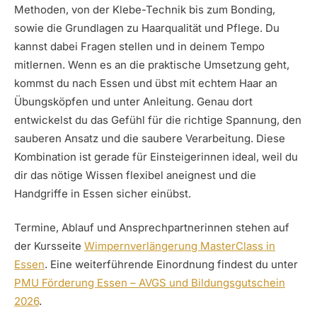
Methoden, von der Klebe-Technik bis zum Bonding,
sowie die Grundlagen zu Haarqualität und Pflege. Du
kannst dabei Fragen stellen und in deinem Tempo
mitlernen. Wenn es an die praktische Umsetzung geht,
kommst du nach Essen und übst mit echtem Haar an
Übungsköpfen und unter Anleitung. Genau dort
entwickelst du das Gefühl für die richtige Spannung, den
sauberen Ansatz und die saubere Verarbeitung. Diese
Kombination ist gerade für Einsteigerinnen ideal, weil du
dir das nötige Wissen flexibel aneignest und die
Handgriffe in Essen sicher einübst.
Termine, Ablauf und Ansprechpartnerinnen stehen auf
der Kursseite
Wimpernverlängerung MasterClass in
Essen
. Eine weiterführende Einordnung findest du unter
PMU Förderung Essen – AVGS und Bildungsgutschein
2026
.