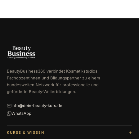
BeautyBusiness360 verbindet Kosmetikstudios,
Fachdozentinnen und Bildungspartner zu einem
bundesweiten Netzwerk für professionelle und
geförderte Beauty-Weiterbildungen.
info@dein-beauty-kurs.de
WhatsApp
KURSE & WISSEN