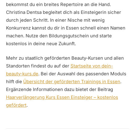
bekommst du ein breites Repertoire an die Hand.
Christina Dentsa begleitet dich als Einsteigerin sicher
durch jeden Schritt. In einer Nische mit wenig
Konkurrenz kannst du dir in Essen schnell einen Namen
machen. Nutze den Bildungsgutschein und starte
kostenlos in deine neue Zukunft.
Mehr zu staatlich geförderten Beauty-Kursen und allen
Standorten findest du auf der
Startseite von dein-
beauty-kurs.de
. Bei der Auswahl des passenden Moduls
hilft die
Übersicht der geförderten Trainings in Essen
.
Ergänzende Informationen dazu bietet der Beitrag
Haarverlängerung Kurs Essen Einsteiger – kostenlos
gefördert
.