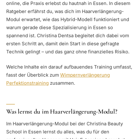
online, die Praxis erlebst du hautnah in Essen. In diesem
Ratgeber erfährst du, was dich im Haarverlängerung-
Modul erwartet, wie das Hybrid-Modell funktioniert und
warum gerade diese Spezialisierung in Essen so
spannend ist. Christina Dentsa begleitet dich dabei vom
ersten Schritt an, damit dein Start in diese gefragte
Technik gelingt – und das ganz ohne finanzielles Risiko.
Welche Inhalte ein darauf aufbauendes Training umfasst,
fasst der Überblick zum
Wimpernverlängerung
Perfektionstraining
zusammen.
Was lernst du im Haarverlängerung-Modul?
Im Haarverlängerung-Modul bei der Christina Beauty
School in Essen lernst du alles, was du für den