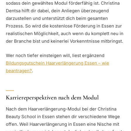
sodass dein gewähltes Modul förderfähig ist. Christina
Dentsa hilft dir dabei, dein Anliegen überzeugend
darzustellen und unterstützt dich beim gesamten
Prozess. So wird die kostenlose Förderung in Essen zur
realistischen Möglichkeit, auch wenn du komplett neu in
der Branche bist und keinerlei Vorkenntnisse mitbringst.
Wer noch tiefer einsteigen will, liest ergänzend
Bildungsgutschein Haarverlängerung Essen – wie
beantragen?
.
Karriereperspektiven nach dem Modul
Nach dem Haarverlängerung-Modul bei der Christina
Beauty School in Essen stehen dir verschiedene Wege
offen. Weil Haarverlängerung in Essen eine Nische mit