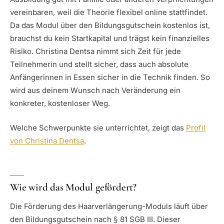
vereinbaren, weil die Theorie flexibel online stattfindet.
Da das Modul über den Bildungsgutschein kostenlos ist,
brauchst du kein Startkapital und trägst kein finanzielles
Risiko. Christina Dentsa nimmt sich Zeit für jede
Teilnehmerin und stellt sicher, dass auch absolute
Anfängerinnen in Essen sicher in die Technik finden. So
wird aus deinem Wunsch nach Veränderung ein
konkreter, kostenloser Weg.
Welche Schwerpunkte sie unterrichtet, zeigt das
Profil
von Christina Dentsa
.
Wie wird das Modul gefördert?
Die Förderung des Haarverlängerung-Moduls läuft über
den Bildungsgutschein nach § 81 SGB III. Dieser