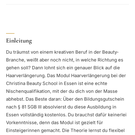
Einleitung
Du träumst von einem kreativen Beruf in der Beauty-
Branche, weißt aber noch nicht, in welche Richtung es
gehen soll? Dann lohnt sich ein genauer Blick auf die
Haarverlängerung. Das Modul Haarverlängerung bei der
Christina Beauty School in Essen ist eine echte
Nischenqualifikation, mit der du dich von der Masse
abhebst. Das Beste daran: Über den Bildungsgutschein
nach § 81 SGB III absolvierst du diese Ausbildung in
Essen vollständig kostenlos. Du brauchst dafür keinerlei
Vorkenntnisse, denn das Modul ist gezielt für
Einsteigerinnen gemacht. Die Theorie lernst du flexibel