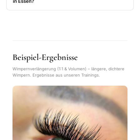
in Essen?
Beispiel-Ergebnisse
Wimpernverlängerung (1:1 & Volumen) – längere, dichtere
Wimpern. Ergebnisse aus unseren Trainings.