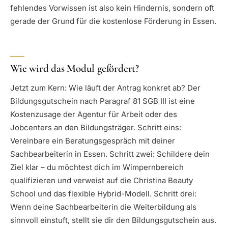
fehlendes Vorwissen ist also kein Hindernis, sondern oft
gerade der Grund für die kostenlose Förderung in Essen.
Wie wird das Modul gefördert?
Jetzt zum Kern: Wie läuft der Antrag konkret ab? Der
Bildungsgutschein nach Paragraf 81 SGB III ist eine
Kostenzusage der Agentur für Arbeit oder des
Jobcenters an den Bildungsträger. Schritt eins:
Vereinbare ein Beratungsgespräch mit deiner
Sachbearbeiterin in Essen. Schritt zwei: Schildere dein
Ziel klar – du möchtest dich im Wimpernbereich
qualifizieren und verweist auf die Christina Beauty
School und das flexible Hybrid-Modell. Schritt drei:
Wenn deine Sachbearbeiterin die Weiterbildung als
sinnvoll einstuft, stellt sie dir den Bildungsgutschein aus.