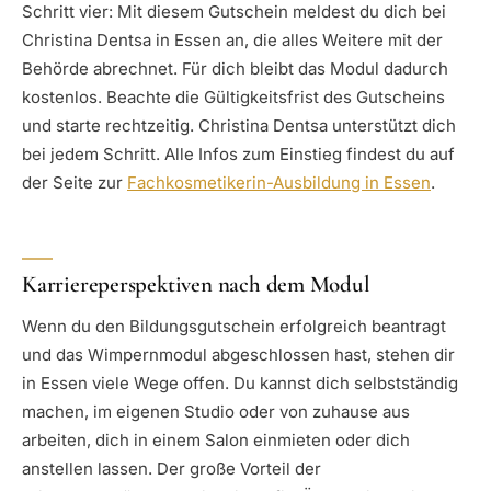
Schritt vier: Mit diesem Gutschein meldest du dich bei
Christina Dentsa in Essen an, die alles Weitere mit der
Behörde abrechnet. Für dich bleibt das Modul dadurch
kostenlos. Beachte die Gültigkeitsfrist des Gutscheins
und starte rechtzeitig. Christina Dentsa unterstützt dich
bei jedem Schritt. Alle Infos zum Einstieg findest du auf
der Seite zur
Fachkosmetikerin-Ausbildung in Essen
.
Karriereperspektiven nach dem Modul
Wenn du den Bildungsgutschein erfolgreich beantragt
und das Wimpernmodul abgeschlossen hast, stehen dir
in Essen viele Wege offen. Du kannst dich selbstständig
machen, im eigenen Studio oder von zuhause aus
arbeiten, dich in einem Salon einmieten oder dich
anstellen lassen. Der große Vorteil der