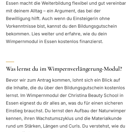
Essen macht die Weiterbildung flexibel und gut vereinbar
mit deinem Alltag – ein Argument, das bei der
Bewilligung hilft. Auch wenn du Einsteigerin ohne
Vorkenntnisse bist, kannst du den Bildungsgutschein
bekommen. Lies weiter und erfahre, wie du dein
Wimpernmodul in Essen kostenlos finanzierst.
Was lernst du im Wimpernverlängerung-Modul?
Bevor wir zum Antrag kommen, lohnt sich ein Blick auf
die Inhalte, die du über den Bildungsgutschein kostenlos
lernst. Im Wimpernmodul der Christina Beauty School in
Essen eignest du dir alles an, was du für einen sicheren
Einstieg brauchst. Du lernst den Aufbau der Naturwimper
kennen, ihren Wachstumszyklus und die Materialkunde
rund um Stärken, Längen und Curls. Du verstehst, wie du