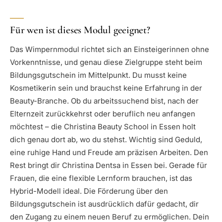
Für wen ist dieses Modul geeignet?
Das Wimpernmodul richtet sich an Einsteigerinnen ohne
Vorkenntnisse, und genau diese Zielgruppe steht beim
Bildungsgutschein im Mittelpunkt. Du musst keine
Kosmetikerin sein und brauchst keine Erfahrung in der
Beauty-Branche. Ob du arbeitssuchend bist, nach der
Elternzeit zurückkehrst oder beruflich neu anfangen
möchtest – die Christina Beauty School in Essen holt
dich genau dort ab, wo du stehst. Wichtig sind Geduld,
eine ruhige Hand und Freude am präzisen Arbeiten. Den
Rest bringt dir Christina Dentsa in Essen bei. Gerade für
Frauen, die eine flexible Lernform brauchen, ist das
Hybrid-Modell ideal. Die Förderung über den
Bildungsgutschein ist ausdrücklich dafür gedacht, dir
den Zugang zu einem neuen Beruf zu ermöglichen. Dein