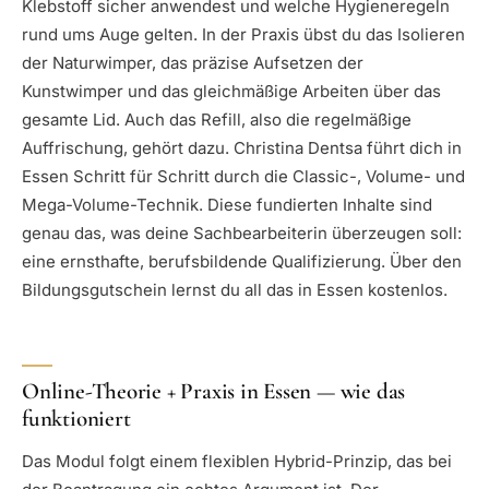
Klebstoff sicher anwendest und welche Hygieneregeln
rund ums Auge gelten. In der Praxis übst du das Isolieren
der Naturwimper, das präzise Aufsetzen der
Kunstwimper und das gleichmäßige Arbeiten über das
gesamte Lid. Auch das Refill, also die regelmäßige
Auffrischung, gehört dazu. Christina Dentsa führt dich in
Essen Schritt für Schritt durch die Classic-, Volume- und
Mega-Volume-Technik. Diese fundierten Inhalte sind
genau das, was deine Sachbearbeiterin überzeugen soll:
eine ernsthafte, berufsbildende Qualifizierung. Über den
Bildungsgutschein lernst du all das in Essen kostenlos.
Online-Theorie + Praxis in Essen — wie das
funktioniert
Das Modul folgt einem flexiblen Hybrid-Prinzip, das bei