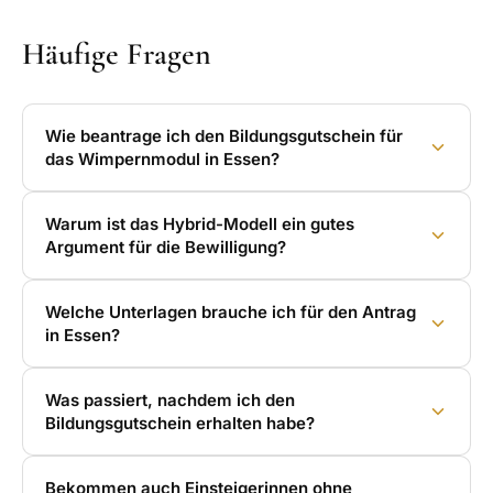
Häufige Fragen
Wie beantrage ich den Bildungsgutschein für
das Wimpernmodul in Essen?
Warum ist das Hybrid-Modell ein gutes
Argument für die Bewilligung?
Welche Unterlagen brauche ich für den Antrag
in Essen?
Was passiert, nachdem ich den
Bildungsgutschein erhalten habe?
Bekommen auch Einsteigerinnen ohne