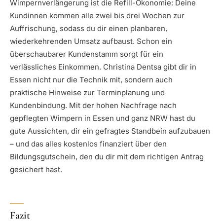
Wimpernverlängerung ist die Refill-Ökonomie: Deine
Kundinnen kommen alle zwei bis drei Wochen zur
Auffrischung, sodass du dir einen planbaren,
wiederkehrenden Umsatz aufbaust. Schon ein
überschaubarer Kundenstamm sorgt für ein
verlässliches Einkommen. Christina Dentsa gibt dir in
Essen nicht nur die Technik mit, sondern auch
praktische Hinweise zur Terminplanung und
Kundenbindung. Mit der hohen Nachfrage nach
gepflegten Wimpern in Essen und ganz NRW hast du
gute Aussichten, dir ein gefragtes Standbein aufzubauen
– und das alles kostenlos finanziert über den
Bildungsgutschein, den du dir mit dem richtigen Antrag
gesichert hast.
Fazit