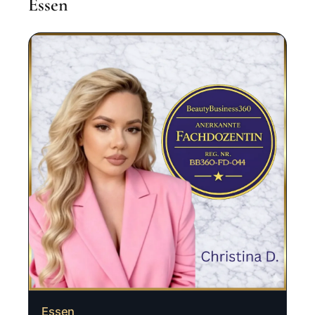
Essen
Essen