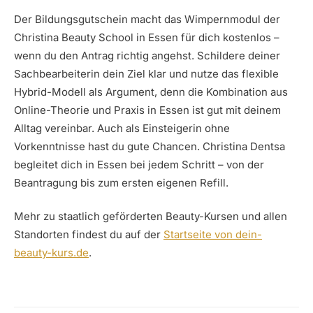
Der Bildungsgutschein macht das Wimpernmodul der
Christina Beauty School in Essen für dich kostenlos –
wenn du den Antrag richtig angehst. Schildere deiner
Sachbearbeiterin dein Ziel klar und nutze das flexible
Hybrid-Modell als Argument, denn die Kombination aus
Online-Theorie und Praxis in Essen ist gut mit deinem
Alltag vereinbar. Auch als Einsteigerin ohne
Vorkenntnisse hast du gute Chancen. Christina Dentsa
begleitet dich in Essen bei jedem Schritt – von der
Beantragung bis zum ersten eigenen Refill.
Mehr zu staatlich geförderten Beauty-Kursen und allen
Standorten findest du auf der
Startseite von dein-
beauty-kurs.de
.