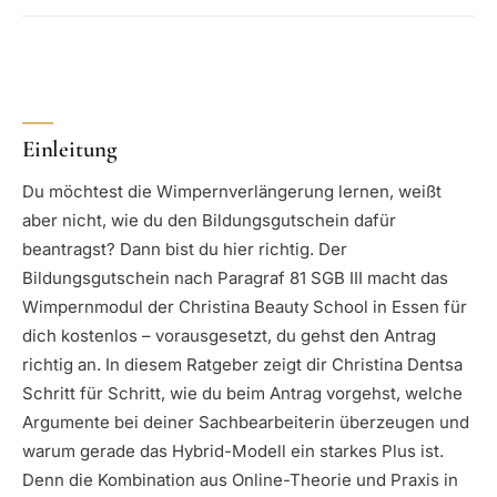
Einleitung
Du möchtest die Wimpernverlängerung lernen, weißt
aber nicht, wie du den Bildungsgutschein dafür
beantragst? Dann bist du hier richtig. Der
Bildungsgutschein nach Paragraf 81 SGB III macht das
Wimpernmodul der Christina Beauty School in Essen für
dich kostenlos – vorausgesetzt, du gehst den Antrag
richtig an. In diesem Ratgeber zeigt dir Christina Dentsa
Schritt für Schritt, wie du beim Antrag vorgehst, welche
Argumente bei deiner Sachbearbeiterin überzeugen und
warum gerade das Hybrid-Modell ein starkes Plus ist.
Denn die Kombination aus Online-Theorie und Praxis in