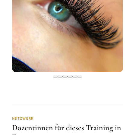
NETZWERK
Dozentinnen für dieses Training in