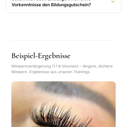
Vorkenntnisse den Bildungsgutschein?
Beispiel-Ergebnisse
Wimpernverlängerung (1:1 & Volumen) – längere, dichtere
Wimpern. Ergebnisse aus unseren Trainings.