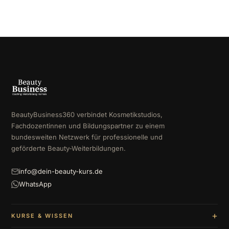
BeautyBusiness360 verbindet Kosmetikstudios,
Fachdozentinnen und Bildungspartner zu einem
bundesweiten Netzwerk für professionelle und
geförderte Beauty-Weiterbildungen.
info@dein-beauty-kurs.de
WhatsApp
KURSE & WISSEN