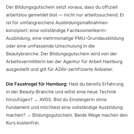
Der Bildungsgutschein setzt voraus, dass du offiziell
arbeitslos gemeldet bist — nicht nur arbeitssuchend. Er
ist für umfangreichere Ausbildungsmaßnahmen
konzipiert: eine vollständige Fachkosmetikerin-
Ausbildung, eine mehrmonatige PMU-Grundausbildung
oder eine umfassende Umschulung in die
Beautybranche. Der Bildungsgutschein wird von der
Arbeitsvermittlerin bei der Agentur für Arbeit Hamburg
ausgestellt und gilt für AZAV-zertifizierte Anbieter.
Die Faustregel für Hamburg:
Hast du bereits Erfahrung
in der Beauty-Branche und willst eine neue Technik
hinzufügen? → AVGS. Bist du Einsteigerin ohne
Fundament und möchtest eine vollständige Ausbildung
machen? → Bildungsgutschein. Beide Wege machen den
Kurs kostenfrei.