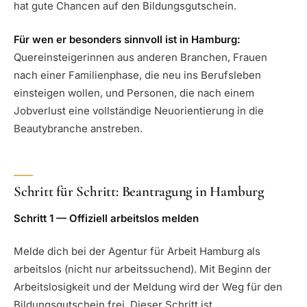
hat gute Chancen auf den Bildungsgutschein.
Für wen er besonders sinnvoll ist in Hamburg:
Quereinsteigerinnen aus anderen Branchen, Frauen
nach einer Familienphase, die neu ins Berufsleben
einsteigen wollen, und Personen, die nach einem
Jobverlust eine vollständige Neuorientierung in die
Beautybranche anstreben.
Schritt für Schritt: Beantragung in Hamburg
Schritt 1 — Offiziell arbeitslos melden
Melde dich bei der Agentur für Arbeit Hamburg als
arbeitslos (nicht nur arbeitssuchend). Mit Beginn der
Arbeitslosigkeit und der Meldung wird der Weg für den
Bildungsgutschein frei. Dieser Schritt ist