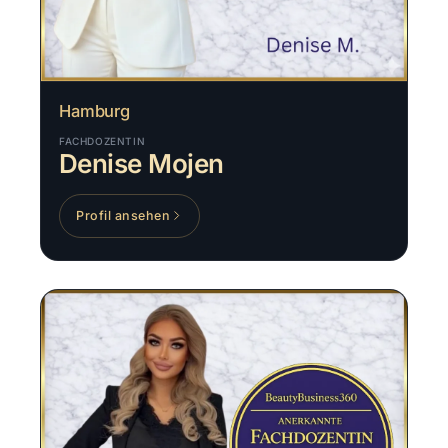
Hamburg
FACHDOZENTIN
Denise Mojen
Profil ansehen