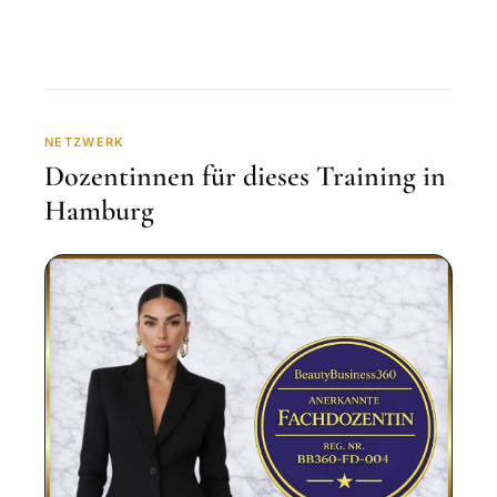
NETZWERK
Dozentinnen für dieses Training in
Hamburg