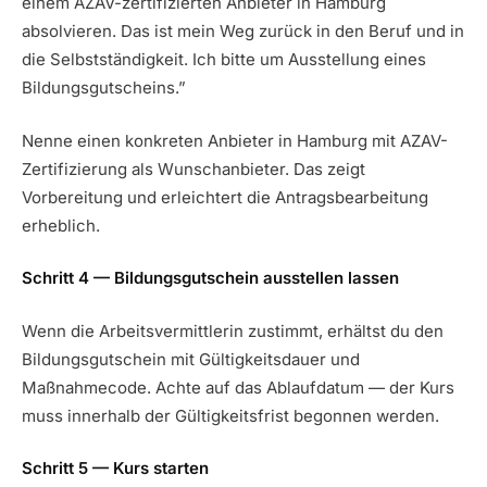
einem AZAV-zertifizierten Anbieter in Hamburg
absolvieren. Das ist mein Weg zurück in den Beruf und in
die Selbstständigkeit. Ich bitte um Ausstellung eines
Bildungsgutscheins.”
Nenne einen konkreten Anbieter in Hamburg mit AZAV-
Zertifizierung als Wunschanbieter. Das zeigt
Vorbereitung und erleichtert die Antragsbearbeitung
erheblich.
Schritt 4 — Bildungsgutschein ausstellen lassen
Wenn die Arbeitsvermittlerin zustimmt, erhältst du den
Bildungsgutschein mit Gültigkeitsdauer und
Maßnahmecode. Achte auf das Ablaufdatum — der Kurs
muss innerhalb der Gültigkeitsfrist begonnen werden.
Schritt 5 — Kurs starten