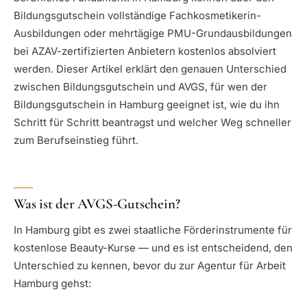
Bildungsgutschein vollständige Fachkosmetikerin-
Ausbildungen oder mehrtägige PMU-Grundausbildungen
bei AZAV-zertifizierten Anbietern kostenlos absolviert
werden. Dieser Artikel erklärt den genauen Unterschied
zwischen Bildungsgutschein und AVGS, für wen der
Bildungsgutschein in Hamburg geeignet ist, wie du ihn
Schritt für Schritt beantragst und welcher Weg schneller
zum Berufseinstieg führt.
Was ist der AVGS-Gutschein?
In Hamburg gibt es zwei staatliche Förderinstrumente für
kostenlose Beauty-Kurse — und es ist entscheidend, den
Unterschied zu kennen, bevor du zur Agentur für Arbeit
Hamburg gehst: