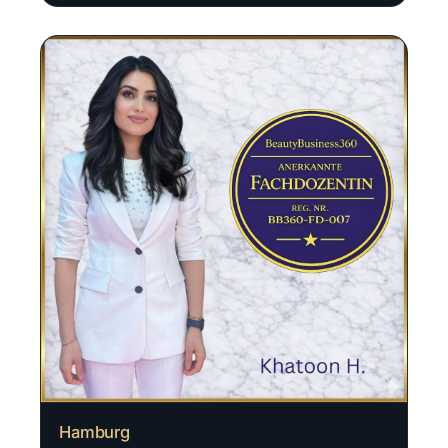
Hamburg