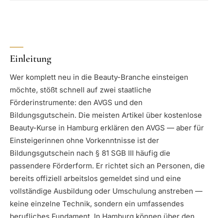
Einleitung
Wer komplett neu in die Beauty-Branche einsteigen
möchte, stößt schnell auf zwei staatliche
Förderinstrumente: den AVGS und den
Bildungsgutschein. Die meisten Artikel über kostenlose
Beauty-Kurse in Hamburg erklären den AVGS — aber für
Einsteigerinnen ohne Vorkenntnisse ist der
Bildungsgutschein nach § 81 SGB III häufig die
passendere Förderform. Er richtet sich an Personen, die
bereits offiziell arbeitslos gemeldet sind und eine
vollständige Ausbildung oder Umschulung anstreben —
keine einzelne Technik, sondern ein umfassendes
berufliches Fundament. In Hamburg können über den