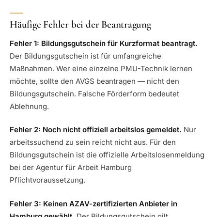
Häufige Fehler bei der Beantragung
Fehler 1: Bildungsgutschein für Kurzformat beantragt.
Der Bildungsgutschein ist für umfangreiche
Maßnahmen. Wer eine einzelne PMU-Technik lernen
möchte, sollte den AVGS beantragen — nicht den
Bildungsgutschein. Falsche Förderform bedeutet
Ablehnung.
Fehler 2: Noch nicht offiziell arbeitslos gemeldet.
Nur
arbeitssuchend zu sein reicht nicht aus. Für den
Bildungsgutschein ist die offizielle Arbeitslosenmeldung
bei der Agentur für Arbeit Hamburg
Pflichtvoraussetzung.
Fehler 3: Keinen AZAV-zertifizierten Anbieter in
Hamburg gewählt.
Der Bildungsgutschein gilt