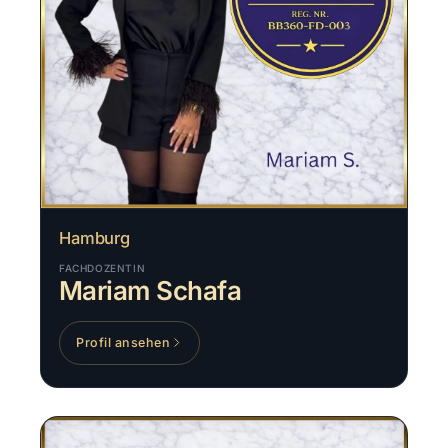
Hamburg
FACHDOZENTIN
Mariam Schafa
Profil ansehen