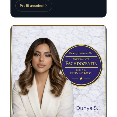
Profil ansehen