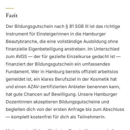
Fazit
Der Bildungsgutschein nach § 81 SGB III ist das richtige
Instrument für Einsteigerinnen in die Hamburger
Beautybranche, die eine vollständige Ausbildung ohne
finanzielle Eigenbeteiligung anstreben. Im Unterschied
zum AVGS — der für gezielte Einzelkurse gedacht ist —
finanziert der Bildungsgutschein ein umfassendes
Fundament. Wer in Hamburg bereits offiziell arbeitslos
gemeldet ist, ein klares Berufsziel in der Kosmetik hat
und einen AZAV-zertifizierten Anbieter benennen kann,
hat gute Chancen auf Bewilligung. Unsere Hamburger
Dozentinnen akzeptieren Bildungsgutscheine und
begleiten dich von der ersten Anfrage bis zum Abschluss
— komplett kostenfrei für dich als Teilnehmerin.