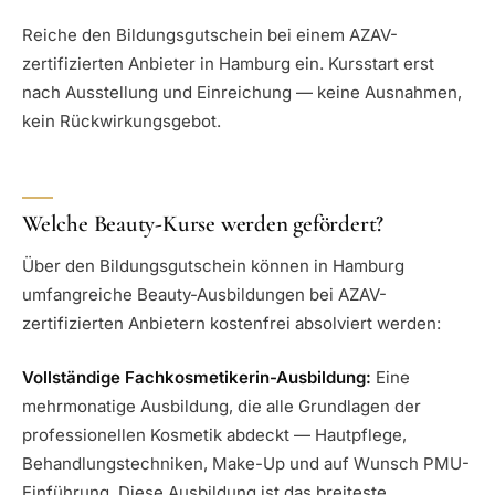
Reiche den Bildungsgutschein bei einem AZAV-
zertifizierten Anbieter in Hamburg ein. Kursstart erst
nach Ausstellung und Einreichung — keine Ausnahmen,
kein Rückwirkungsgebot.
Welche Beauty-Kurse werden gefördert?
Über den Bildungsgutschein können in Hamburg
umfangreiche Beauty-Ausbildungen bei AZAV-
zertifizierten Anbietern kostenfrei absolviert werden:
Vollständige Fachkosmetikerin-Ausbildung:
Eine
mehrmonatige Ausbildung, die alle Grundlagen der
professionellen Kosmetik abdeckt — Hautpflege,
Behandlungstechniken, Make-Up und auf Wunsch PMU-
Einführung. Diese Ausbildung ist das breiteste