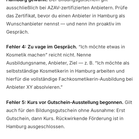
ausschließlich bei AZAV-zertifizierten Anbietern. Prüfe
das Zertifikat, bevor du einen Anbieter in Hamburg als
Wunschanbieter nennst — und nenn ihn proaktiv im
Gespräch.
Fehler 4: Zu vage im Gespräch.
“Ich möchte etwas in
Kosmetik machen” reicht nicht. Nenne
Ausbildungsname, Anbieter, Ziel — z. B. “Ich möchte als
selbstständige Kosmetikerin in Hamburg arbeiten und
hierfür die vollständige Fachkosmetikerin-Ausbildung bei
Anbieter XY absolvieren.”
Fehler 5: Kurs vor Gutschein-Ausstellung begonnen.
Gilt
auch für den Bildungsgutschein ohne Ausnahme: Erst
Gutschein, dann Kurs. Rückwirkende Förderung ist in
Hamburg ausgeschlossen.