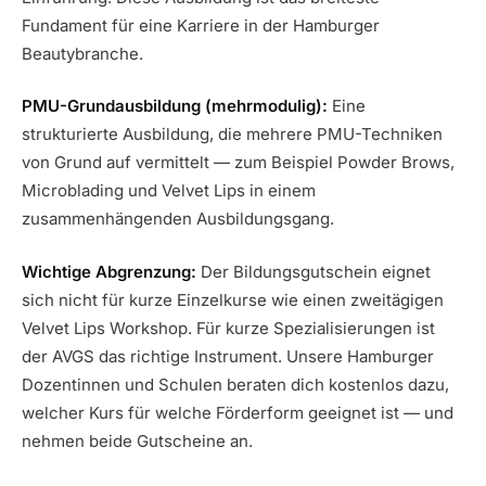
Fundament für eine Karriere in der Hamburger
Beautybranche.
PMU-Grundausbildung (mehrmodulig):
Eine
strukturierte Ausbildung, die mehrere PMU-Techniken
von Grund auf vermittelt — zum Beispiel Powder Brows,
Microblading und Velvet Lips in einem
zusammenhängenden Ausbildungsgang.
Wichtige Abgrenzung:
Der Bildungsgutschein eignet
sich nicht für kurze Einzelkurse wie einen zweitägigen
Velvet Lips Workshop. Für kurze Spezialisierungen ist
der AVGS das richtige Instrument. Unsere Hamburger
Dozentinnen und Schulen beraten dich kostenlos dazu,
welcher Kurs für welche Förderform geeignet ist — und
nehmen beide Gutscheine an.