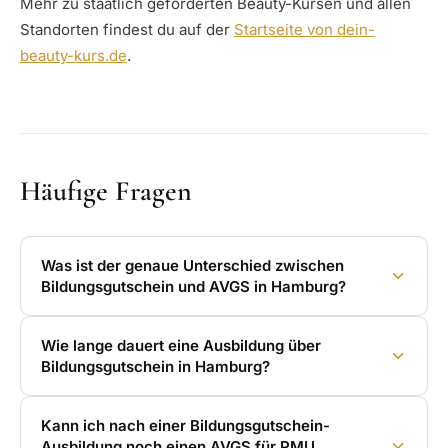
Mehr zu staatlich geförderten Beauty-Kursen und allen
Standorten findest du auf der
Startseite von dein-
beauty-kurs.de
.
Häufige Fragen
Was ist der genaue Unterschied zwischen
Bildungsgutschein und AVGS in Hamburg?
Wie lange dauert eine Ausbildung über
Bildungsgutschein in Hamburg?
Kann ich nach einer Bildungsgutschein-
Ausbildung noch einen AVGS für PMU