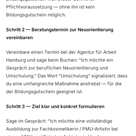
Pflichtvoraussetzung — ohne ihn ist kein
Bildungsgutschein möglich.
Schritt 2 — Beratungstermin zur Neuorientierung
vereinbaren
Vereinbare einen Termin bei der Agentur für Arbeit
Hamburg und sage beim Buchen: “Ich möchte ein
Gespräch zur beruflichen Neuorientierung und
Umschulung.” Das Wort “Umschulung” signalisiert, dass
du eine umfangreiche Maßnahme anstrebst — für die
der Bildungsgutschein geeignet ist.
Schritt 3 — Ziel klar und konkret formulieren
Sage im Gespräch: “Ich möchte eine vollständige
Ausbildung zur Fachkosmetikerin / PMU-Artistin bei