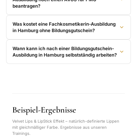
beantragen?
Was kostet eine Fachkosmetikerin-Ausbildung
in Hamburg ohne Bildungsgutschein?
Wann kann ich nach einer Bildungsgutschein-
Ausbildung in Hamburg selbstständig arbeiten?
Beispiel-Ergebnisse
Velvet Lips & LipStick Effekt – natürlich-definierte Lippen
mit gleichmäßiger Farbe. Ergebnisse aus unseren
Trainings.