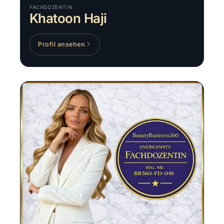
FACHDOZENTIN
Khatoon Haji
Profil ansehen