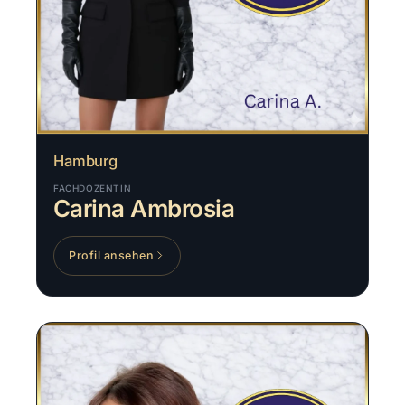
Hamburg
FACHDOZENTIN
Carina Ambrosia
Profil ansehen