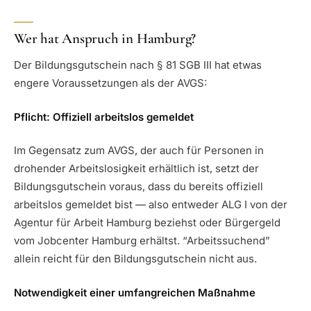
Wer hat Anspruch in Hamburg?
Der Bildungsgutschein nach § 81 SGB III hat etwas
engere Voraussetzungen als der AVGS:
Pflicht: Offiziell arbeitslos gemeldet
Im Gegensatz zum AVGS, der auch für Personen in
drohender Arbeitslosigkeit erhältlich ist, setzt der
Bildungsgutschein voraus, dass du bereits offiziell
arbeitslos gemeldet bist — also entweder ALG I von der
Agentur für Arbeit Hamburg beziehst oder Bürgergeld
vom Jobcenter Hamburg erhältst. “Arbeitssuchend”
allein reicht für den Bildungsgutschein nicht aus.
Notwendigkeit einer umfangreichen Maßnahme