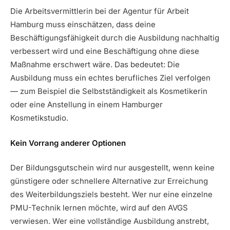
Die Arbeitsvermittlerin bei der Agentur für Arbeit
Hamburg muss einschätzen, dass deine
Beschäftigungsfähigkeit durch die Ausbildung nachhaltig
verbessert wird und eine Beschäftigung ohne diese
Maßnahme erschwert wäre. Das bedeutet: Die
Ausbildung muss ein echtes berufliches Ziel verfolgen
— zum Beispiel die Selbstständigkeit als Kosmetikerin
oder eine Anstellung in einem Hamburger
Kosmetikstudio.
Kein Vorrang anderer Optionen
Der Bildungsgutschein wird nur ausgestellt, wenn keine
günstigere oder schnellere Alternative zur Erreichung
des Weiterbildungsziels besteht. Wer nur eine einzelne
PMU-Technik lernen möchte, wird auf den AVGS
verwiesen. Wer eine vollständige Ausbildung anstrebt,