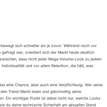
ewegt sich schneller als je zuvor. Während noch vor
gefragt war, orientiert sich der Markt heute deutlich
inzwischen, dass nicht jeder Mega-Volume-Look zu jedem
Individualität und vor allem Retention, die hält, was
t das eine Chance, aber auch eine Verpflichtung: Wer seine
en Trend-Markt lesen und gleichzeitig seine
n. Ein wichtiger Punkt ist dabei nicht nur, welche Looks
wie du deine technische Sicherheit am aktuellen Stand