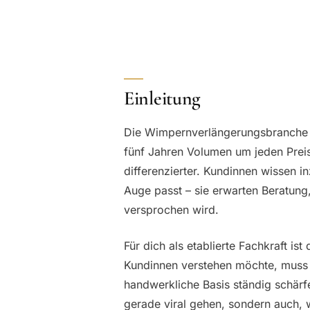
Einleitung
Die Wimpernverlängerungsbranche b
fünf Jahren Volumen um jeden Preis 
differenzierter. Kundinnen wissen 
Auge passt – sie erwarten Beratung, 
versprochen wird.
Für dich als etablierte Fachkraft is
Kundinnen verstehen möchte, muss d
handwerkliche Basis ständig schärfe
gerade viral gehen, sondern auch, 