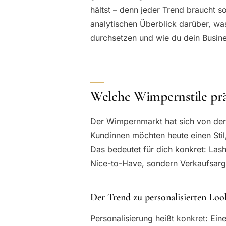
hältst – denn jeder Trend braucht so
analytischen Überblick darüber, was
durchsetzen und wie du dein Busines
Welche Wimpernstile prä
Der Wimpernmarkt hat sich von der 
Kundinnen möchten heute einen Stil,
Das bedeutet für dich konkret: Lash
Nice-to-Have, sondern Verkaufsarg
Der Trend zu personalisierten Loo
Personalisierung heißt konkret: Ein