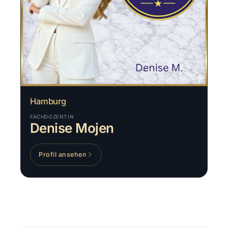
Hamburg
FACHDOZENTIN
Denise Mojen
Profil ansehen