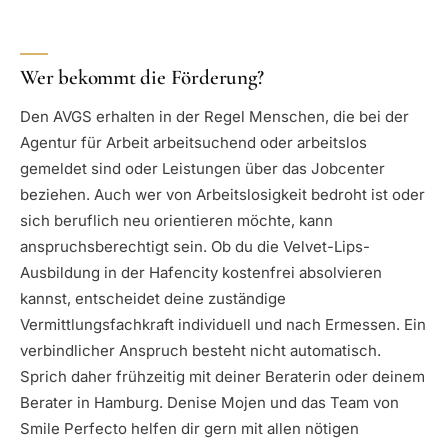
Wer bekommt die Förderung?
Den AVGS erhalten in der Regel Menschen, die bei der
Agentur für Arbeit arbeitsuchend oder arbeitslos
gemeldet sind oder Leistungen über das Jobcenter
beziehen. Auch wer von Arbeitslosigkeit bedroht ist oder
sich beruflich neu orientieren möchte, kann
anspruchsberechtigt sein. Ob du die Velvet-Lips-
Ausbildung in der Hafencity kostenfrei absolvieren
kannst, entscheidet deine zuständige
Vermittlungsfachkraft individuell und nach Ermessen. Ein
verbindlicher Anspruch besteht nicht automatisch.
Sprich daher frühzeitig mit deiner Beraterin oder deinem
Berater in Hamburg. Denise Mojen und das Team von
Smile Perfecto helfen dir gern mit allen nötigen