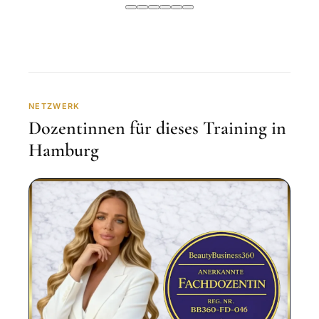
NETZWERK
Dozentinnen für dieses Training in
Hamburg