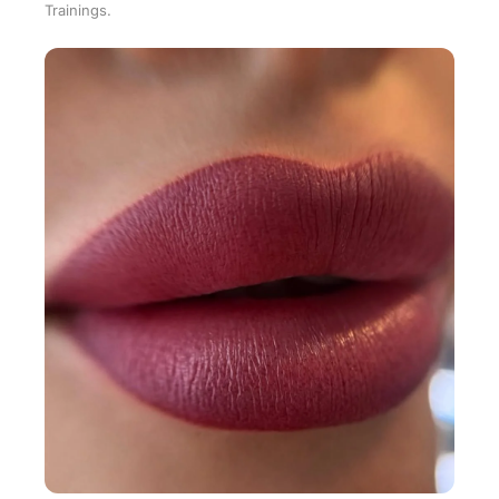
Trainings.