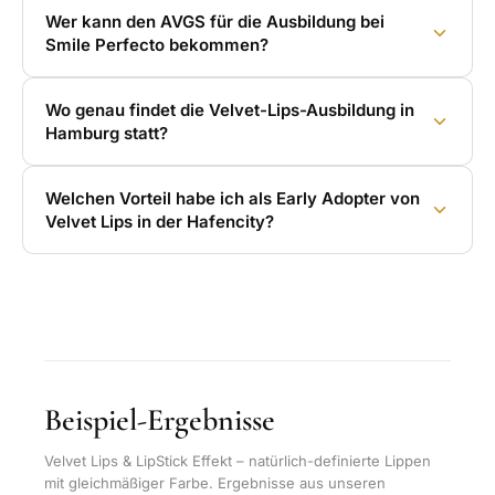
Wer kann den AVGS für die Ausbildung bei
Smile Perfecto bekommen?
Wo genau findet die Velvet-Lips-Ausbildung in
Hamburg statt?
Welchen Vorteil habe ich als Early Adopter von
Velvet Lips in der Hafencity?
Beispiel-Ergebnisse
Velvet Lips & LipStick Effekt – natürlich-definierte Lippen
mit gleichmäßiger Farbe. Ergebnisse aus unseren