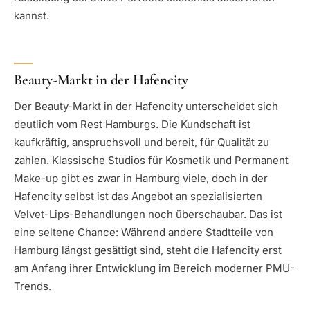
kannst.
Beauty-Markt in der Hafencity
Der Beauty-Markt in der Hafencity unterscheidet sich
deutlich vom Rest Hamburgs. Die Kundschaft ist
kaufkräftig, anspruchsvoll und bereit, für Qualität zu
zahlen. Klassische Studios für Kosmetik und Permanent
Make-up gibt es zwar in Hamburg viele, doch in der
Hafencity selbst ist das Angebot an spezialisierten
Velvet-Lips-Behandlungen noch überschaubar. Das ist
eine seltene Chance: Während andere Stadtteile von
Hamburg längst gesättigt sind, steht die Hafencity erst
am Anfang ihrer Entwicklung im Bereich moderner PMU-
Trends.