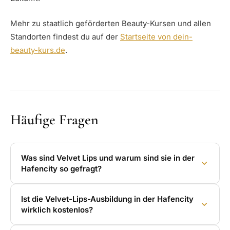
Mehr zu staatlich geförderten Beauty-Kursen und allen
Standorten findest du auf der
Startseite von dein-
beauty-kurs.de
.
Häufige Fragen
Was sind Velvet Lips und warum sind sie in der
Hafencity so gefragt?
Ist die Velvet-Lips-Ausbildung in der Hafencity
wirklich kostenlos?