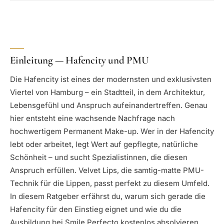
Einleitung — Hafencity und PMU
Die Hafencity ist eines der modernsten und exklusivsten
Viertel von Hamburg – ein Stadtteil, in dem Architektur,
Lebensgefühl und Anspruch aufeinandertreffen. Genau
hier entsteht eine wachsende Nachfrage nach
hochwertigem Permanent Make-up. Wer in der Hafencity
lebt oder arbeitet, legt Wert auf gepflegte, natürliche
Schönheit – und sucht Spezialistinnen, die diesen
Anspruch erfüllen. Velvet Lips, die samtig-matte PMU-
Technik für die Lippen, passt perfekt zu diesem Umfeld.
In diesem Ratgeber erfährst du, warum sich gerade die
Hafencity für den Einstieg eignet und wie du die
Ausbildung bei Smile Perfecto kostenlos absolvieren