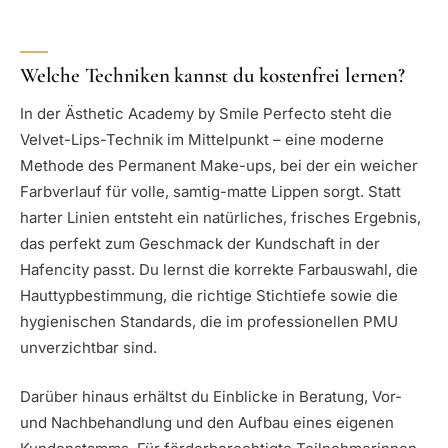
Welche Techniken kannst du kostenfrei lernen?
In der Ästhetic Academy by Smile Perfecto steht die
Velvet-Lips-Technik im Mittelpunkt – eine moderne
Methode des Permanent Make-ups, bei der ein weicher
Farbverlauf für volle, samtig-matte Lippen sorgt. Statt
harter Linien entsteht ein natürliches, frisches Ergebnis,
das perfekt zum Geschmack der Kundschaft in der
Hafencity passt. Du lernst die korrekte Farbauswahl, die
Hauttypbestimmung, die richtige Stichtiefe sowie die
hygienischen Standards, die im professionellen PMU
unverzichtbar sind.
Darüber hinaus erhältst du Einblicke in Beratung, Vor-
und Nachbehandlung und den Aufbau eines eigenen