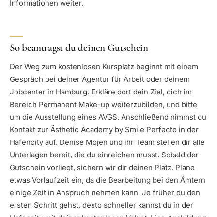
Informationen weiter.
So beantragst du deinen Gutschein
Der Weg zum kostenlosen Kursplatz beginnt mit einem
Gespräch bei deiner Agentur für Arbeit oder deinem
Jobcenter in Hamburg. Erkläre dort dein Ziel, dich im
Bereich Permanent Make-up weiterzubilden, und bitte
um die Ausstellung eines AVGS. Anschließend nimmst du
Kontakt zur Ästhetic Academy by Smile Perfecto in der
Hafencity auf. Denise Mojen und ihr Team stellen dir alle
Unterlagen bereit, die du einreichen musst. Sobald der
Gutschein vorliegt, sichern wir dir deinen Platz. Plane
etwas Vorlaufzeit ein, da die Bearbeitung bei den Ämtern
einige Zeit in Anspruch nehmen kann. Je früher du den
ersten Schritt gehst, desto schneller kannst du in der