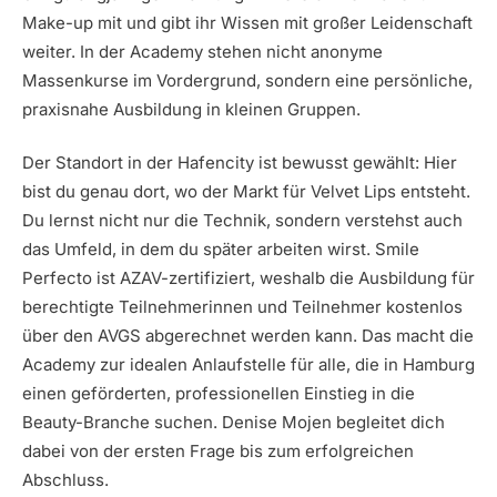
Make-up mit und gibt ihr Wissen mit großer Leidenschaft
weiter. In der Academy stehen nicht anonyme
Massenkurse im Vordergrund, sondern eine persönliche,
praxisnahe Ausbildung in kleinen Gruppen.
Der Standort in der Hafencity ist bewusst gewählt: Hier
bist du genau dort, wo der Markt für Velvet Lips entsteht.
Du lernst nicht nur die Technik, sondern verstehst auch
das Umfeld, in dem du später arbeiten wirst. Smile
Perfecto ist AZAV-zertifiziert, weshalb die Ausbildung für
berechtigte Teilnehmerinnen und Teilnehmer kostenlos
über den AVGS abgerechnet werden kann. Das macht die
Academy zur idealen Anlaufstelle für alle, die in Hamburg
einen geförderten, professionellen Einstieg in die
Beauty-Branche suchen. Denise Mojen begleitet dich
dabei von der ersten Frage bis zum erfolgreichen
Abschluss.