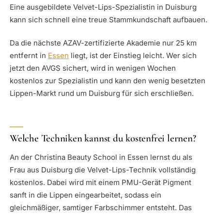
Eine ausgebildete Velvet-Lips-Spezialistin in Duisburg
kann sich schnell eine treue Stammkundschaft aufbauen.
Da die nächste AZAV-zertifizierte Akademie nur 25 km
entfernt in
Essen
liegt, ist der Einstieg leicht. Wer sich
jetzt den AVGS sichert, wird in wenigen Wochen
kostenlos zur Spezialistin und kann den wenig besetzten
Lippen-Markt rund um Duisburg für sich erschließen.
Welche Techniken kannst du kostenfrei lernen?
An der Christina Beauty School in Essen lernst du als
Frau aus Duisburg die Velvet-Lips-Technik vollständig
kostenlos. Dabei wird mit einem PMU-Gerät Pigment
sanft in die Lippen eingearbeitet, sodass ein
gleichmäßiger, samtiger Farbschimmer entsteht. Das