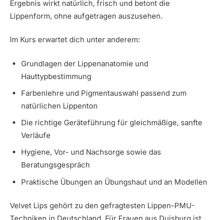
Ergebnis wirkt natürlich, frisch und betont die
Lippenform, ohne aufgetragen auszusehen.
Im Kurs erwartet dich unter anderem:
Grundlagen der Lippenanatomie und
Hauttypbestimmung
Farbenlehre und Pigmentauswahl passend zum
natürlichen Lippenton
Die richtige Geräteführung für gleichmäßige, sanfte
Verläufe
Hygiene, Vor- und Nachsorge sowie das
Beratungsgespräch
Praktische Übungen an Übungshaut und an Modellen
Velvet Lips gehört zu den gefragtesten Lippen-PMU-
Techniken in Deutschland. Für Frauen aus Duisburg ist