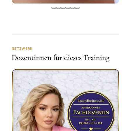
NETZWERK
Dozentinnen für dieses Training