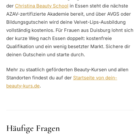
der
Christina Beauty School
in Essen steht die nächste
AZAV-zertifizierte Akademie bereit, und über AVGS oder
Bildungsgutschein wird deine Velvet-Lips-Ausbildung
vollständig kostenlos. Für Frauen aus Duisburg lohnt sich
der kurze Weg nach Essen doppelt: kostenfreie
Qualifikation und ein wenig besetzter Markt. Sichere dir
deinen Gutschein und starte durch.
Mehr zu staatlich geförderten Beauty-Kursen und allen
Standorten findest du auf der
Startseite von dein-
beauty-kurs.de
.
Häufige Fragen