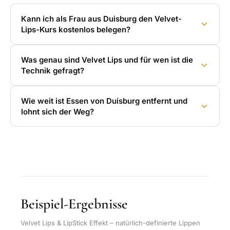
Kann ich als Frau aus Duisburg den Velvet-
Lips-Kurs kostenlos belegen?
Was genau sind Velvet Lips und für wen ist die
Technik gefragt?
Wie weit ist Essen von Duisburg entfernt und
lohnt sich der Weg?
Beispiel-Ergebnisse
Velvet Lips & LipStick Effekt – natürlich-definierte Lippen