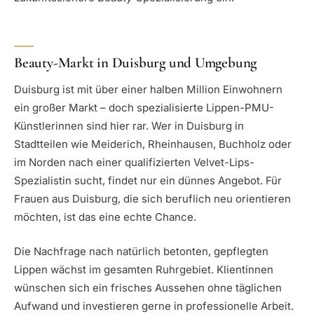
Beauty-Markt in Duisburg und Umgebung
Duisburg ist mit über einer halben Million Einwohnern
ein großer Markt – doch spezialisierte Lippen-PMU-
Künstlerinnen sind hier rar. Wer in Duisburg in
Stadtteilen wie Meiderich, Rheinhausen, Buchholz oder
im Norden nach einer qualifizierten Velvet-Lips-
Spezialistin sucht, findet nur ein dünnes Angebot. Für
Frauen aus Duisburg, die sich beruflich neu orientieren
möchten, ist das eine echte Chance.
Die Nachfrage nach natürlich betonten, gepflegten
Lippen wächst im gesamten Ruhrgebiet. Klientinnen
wünschen sich ein frisches Aussehen ohne täglichen
Aufwand und investieren gerne in professionelle Arbeit.