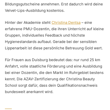
Bildungsgutscheine annehmen. Erst dadurch wird deine
Velvet-Lips-Ausbildung kostenlos.
Hinter der Akademie steht
Christina Dentsa
– eine
erfahrene PMU-Dozentin, die ihren Unterricht auf kleine
Gruppen, individuelles Feedback und höchste
Hygienestandards aufbaut. Gerade bei der sensiblen
Lippenarbeit ist diese persönliche Betreuung Gold wert.
Für Frauen aus Duisburg bedeutet das: nur rund 25 km
Anfahrt, volle staatliche Förderung und eine Ausbildung
bei einer Dozentin, die den Markt im Ruhrgebiet bestens
kennt. Die AZAV-Zertifizierung der Christina Beauty
School sorgt dafür, dass dein Qualifikationsnachweis
bundesweit anerkannt wird.