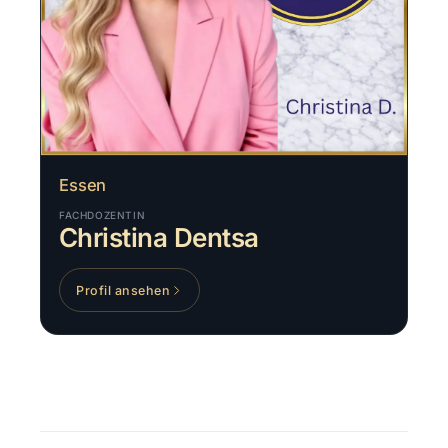
Essen
FACHDOZENTIN
Christina Dentsa
Profil ansehen