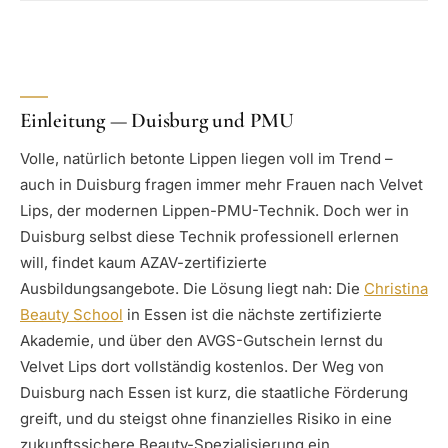
Einleitung — Duisburg und PMU
Volle, natürlich betonte Lippen liegen voll im Trend –
auch in Duisburg fragen immer mehr Frauen nach Velvet
Lips, der modernen Lippen-PMU-Technik. Doch wer in
Duisburg selbst diese Technik professionell erlernen
will, findet kaum AZAV-zertifizierte
Ausbildungsangebote. Die Lösung liegt nah: Die
Christina
Beauty School
in Essen ist die nächste zertifizierte
Akademie, und über den AVGS-Gutschein lernst du
Velvet Lips dort vollständig kostenlos. Der Weg von
Duisburg nach Essen ist kurz, die staatliche Förderung
greift, und du steigst ohne finanzielles Risiko in eine
zukunftssichere Beauty-Spezialisierung ein.