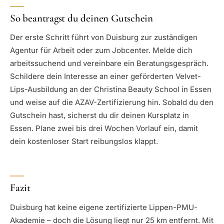
So beantragst du deinen Gutschein
Der erste Schritt führt von Duisburg zur zuständigen
Agentur für Arbeit oder zum Jobcenter. Melde dich
arbeitssuchend und vereinbare ein Beratungsgespräch.
Schildere dein Interesse an einer geförderten Velvet-
Lips-Ausbildung an der Christina Beauty School in Essen
und weise auf die AZAV-Zertifizierung hin. Sobald du den
Gutschein hast, sicherst du dir deinen Kursplatz in
Essen. Plane zwei bis drei Wochen Vorlauf ein, damit
dein kostenloser Start reibungslos klappt.
Fazit
Duisburg hat keine eigene zertifizierte Lippen-PMU-
Akademie – doch die Lösung liegt nur 25 km entfernt. Mit