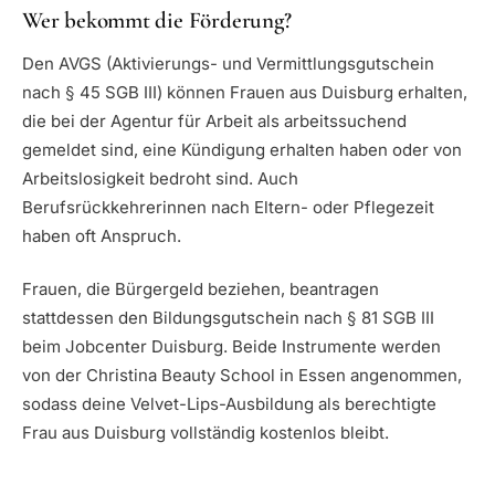
Wer bekommt die Förderung?
Den AVGS (Aktivierungs- und Vermittlungsgutschein
nach § 45 SGB III) können Frauen aus Duisburg erhalten,
die bei der Agentur für Arbeit als arbeitssuchend
gemeldet sind, eine Kündigung erhalten haben oder von
Arbeitslosigkeit bedroht sind. Auch
Berufsrückkehrerinnen nach Eltern- oder Pflegezeit
haben oft Anspruch.
Frauen, die Bürgergeld beziehen, beantragen
stattdessen den Bildungsgutschein nach § 81 SGB III
beim Jobcenter Duisburg. Beide Instrumente werden
von der Christina Beauty School in Essen angenommen,
sodass deine Velvet-Lips-Ausbildung als berechtigte
Frau aus Duisburg vollständig kostenlos bleibt.