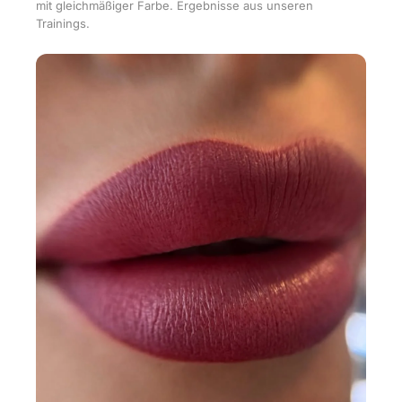
mit gleichmäßiger Farbe. Ergebnisse aus unseren
Trainings.