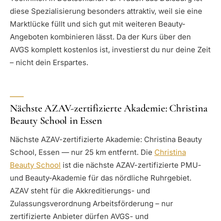
diese Spezialisierung besonders attraktiv, weil sie eine
Marktlücke füllt und sich gut mit weiteren Beauty-
Angeboten kombinieren lässt. Da der Kurs über den
AVGS komplett kostenlos ist, investierst du nur deine Zeit
– nicht dein Erspartes.
Nächste AZAV-zertifizierte Akademie: Christina
Beauty School in Essen
Nächste AZAV-zertifizierte Akademie: Christina Beauty
School, Essen — nur 25 km entfernt. Die
Christina
Beauty School
ist die nächste AZAV-zertifizierte PMU-
und Beauty-Akademie für das nördliche Ruhrgebiet.
AZAV steht für die Akkreditierungs- und
Zulassungsverordnung Arbeitsförderung – nur
zertifizierte Anbieter dürfen AVGS- und