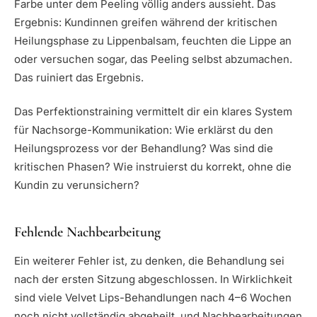
Farbe unter dem Peeling völlig anders aussieht. Das
Ergebnis: Kundinnen greifen während der kritischen
Heilungsphase zu Lippenbalsam, feuchten die Lippe an
oder versuchen sogar, das Peeling selbst abzumachen.
Das ruiniert das Ergebnis.
Das Perfektionstraining vermittelt dir ein klares System
für Nachsorge-Kommunikation: Wie erklärst du den
Heilungsprozess vor der Behandlung? Was sind die
kritischen Phasen? Wie instruierst du korrekt, ohne die
Kundin zu verunsichern?
Fehlende Nachbearbeitung
Ein weiterer Fehler ist, zu denken, die Behandlung sei
nach der ersten Sitzung abgeschlossen. In Wirklichkeit
sind viele Velvet Lips-Behandlungen nach 4–6 Wochen
noch nicht vollständig abgeheilt, und Nachbearbeitungen