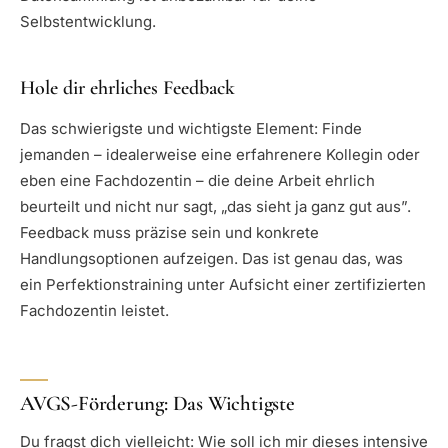
Selbstentwicklung.
Hole dir ehrliches Feedback
Das schwierigste und wichtigste Element: Finde
jemanden – idealerweise eine erfahrenere Kollegin oder
eben eine Fachdozentin – die deine Arbeit ehrlich
beurteilt und nicht nur sagt, „das sieht ja ganz gut aus”.
Feedback muss präzise sein und konkrete
Handlungsoptionen aufzeigen. Das ist genau das, was
ein Perfektionstraining unter Aufsicht einer zertifizierten
Fachdozentin leistet.
AVGS-Förderung: Das Wichtigste
Du fragst dich vielleicht: Wie soll ich mir dieses intensive