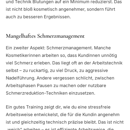
und Technik Blutungen auf ein Minimum reduzierst. Das
ist nicht bloß kosmetisch angenehmer, sondern führt
auch zu besseren Ergebnissen.
Mangelhaftes Schmerzmanagement
Ein zweiter Aspekt: Schmerzmanagement. Manche
Kosmetikerinnen arbeiten so, dass Kundinnen unnötig
viel Schmerz erleben. Das liegt oft an der Arbeitstechnik
selbst – zu ruckartig, zu viel Druck, zu aggressive
Nadelführung. Andere vergessen schlicht, zwischen
Arbeitsphasen Pausen zu machen oder nutzbare
Schmerzreduktion-Techniken einzusetzen.
Ein gutes Training zeigt dir, wie du eine stressfreie
Arbeitsweise entwickelst, die für die Kundin angenehm
ist und gleichzeitig technisch präzise bleibt. Das ist nicht
„weich” arbeiten – es ist effiziente Arbeitsweise, die