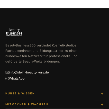
BeautyBusiness360 verbindet Kosmetikstudios,
Fachdozentinnen und Bildungspartner zu einem
bundesweiten Netzwerk für professionelle und
geförderte Beauty-Weiterbildungen.
info@dein-beauty-kurs.de
WhatsApp
KURSE & WISSEN
MITMACHEN & WACHSEN