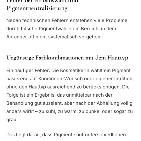
Fehler bei Farbauswahl und
Pigmentneutralisierung
Neben technischen Fehlern entstehen viele Probleme
durch falsche Pigmentwahl – ein Bereich, in dem
Anfänger oft nicht systematisch vorgehen.
Ungünstige Farbkombinationen mit dem Hauttyp
Ein häufiger Fehler: Die Kosmetikerin wählt ein Pigment
basierend auf Kundinnen-Wunsch oder eigener Intuition,
ohne den Hauttyp ausreichend zu berücksichtigen. Die
Folge ist ein Ergebnis, das unmittelbar nach der
Behandlung gut aussieht, aber nach der Abheilung völlig
anders wirkt – zu kühl, zu warm, zu dunkel oder sogar zu
grau.
Das liegt daran, dass Pigmente auf unterschiedlichen