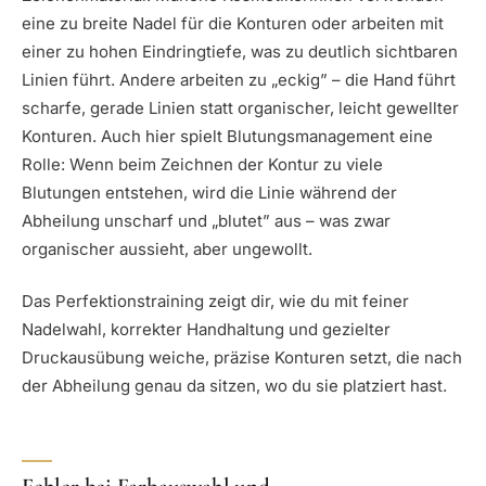
eine zu breite Nadel für die Konturen oder arbeiten mit
einer zu hohen Eindringtiefe, was zu deutlich sichtbaren
Linien führt. Andere arbeiten zu „eckig” – die Hand führt
scharfe, gerade Linien statt organischer, leicht gewellter
Konturen. Auch hier spielt Blutungsmanagement eine
Rolle: Wenn beim Zeichnen der Kontur zu viele
Blutungen entstehen, wird die Linie während der
Abheilung unscharf und „blutet” aus – was zwar
organischer aussieht, aber ungewollt.
Das Perfektionstraining zeigt dir, wie du mit feiner
Nadelwahl, korrekter Handhaltung und gezielter
Druckausübung weiche, präzise Konturen setzt, die nach
der Abheilung genau da sitzen, wo du sie platziert hast.