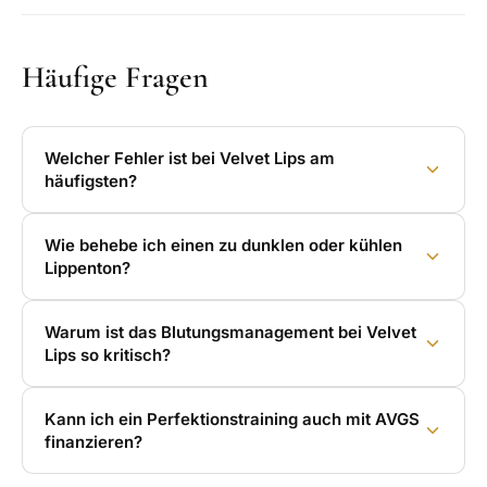
Häufige Fragen
Welcher Fehler ist bei Velvet Lips am
häufigsten?
Wie behebe ich einen zu dunklen oder kühlen
Lippenton?
Warum ist das Blutungsmanagement bei Velvet
Lips so kritisch?
Kann ich ein Perfektionstraining auch mit AVGS
finanzieren?