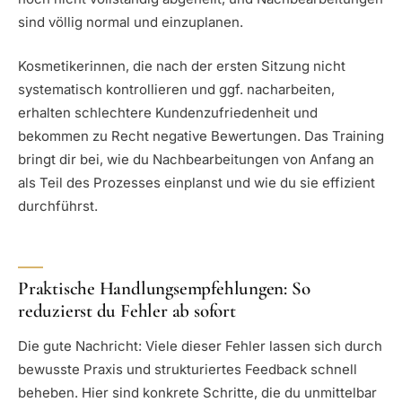
sind völlig normal und einzuplanen.
Kosmetikerinnen, die nach der ersten Sitzung nicht
systematisch kontrollieren und ggf. nacharbeiten,
erhalten schlechtere Kundenzufriedenheit und
bekommen zu Recht negative Bewertungen. Das Training
bringt dir bei, wie du Nachbearbeitungen von Anfang an
als Teil des Prozesses einplanst und wie du sie effizient
durchführst.
Praktische Handlungsempfehlungen: So
reduzierst du Fehler ab sofort
Die gute Nachricht: Viele dieser Fehler lassen sich durch
bewusste Praxis und strukturiertes Feedback schnell
beheben. Hier sind konkrete Schritte, die du unmittelbar