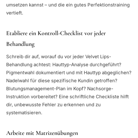
umsetzen kannst – und die ein gutes Perfektionstraining
vertieft.
Etabliere ein Kontroll-Checklist vor jeder
Behandlung
Schreib dir auf, worauf du vor jeder Velvet Lips-
Behandlung achtest: Hauttyp-Analyse durchgeführt?
Pigmentwahl dokumentiert und mit Hauttyp abgeglichen?
Nadelwahl für diese spezifische Kundin getroffen?
Blutungsmanagement-Plan im Kopf? Nachsorge-
Instruktion vorbereitet? Eine schriftliche Checkliste hilft
dir, unbewusste Fehler zu erkennen und zu
systematisieren.
Arbeite mit Matrizenübungen