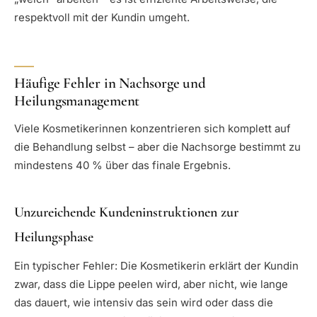
respektvoll mit der Kundin umgeht.
Häufige Fehler in Nachsorge und
Heilungsmanagement
Viele Kosmetikerinnen konzentrieren sich komplett auf
die Behandlung selbst – aber die Nachsorge bestimmt zu
mindestens 40 % über das finale Ergebnis.
Unzureichende Kundeninstruktionen zur
Heilungsphase
Ein typischer Fehler: Die Kosmetikerin erklärt der Kundin
zwar, dass die Lippe peelen wird, aber nicht, wie lange
das dauert, wie intensiv das sein wird oder dass die