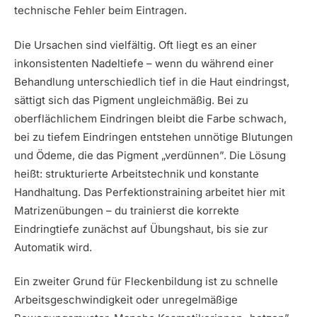
technische Fehler beim Eintragen.
Die Ursachen sind vielfältig. Oft liegt es an einer
inkonsistenten Nadeltiefe – wenn du während einer
Behandlung unterschiedlich tief in die Haut eindringst,
sättigt sich das Pigment ungleichmäßig. Bei zu
oberflächlichem Eindringen bleibt die Farbe schwach,
bei zu tiefem Eindringen entstehen unnötige Blutungen
und Ödeme, die das Pigment „verdünnen”. Die Lösung
heißt: strukturierte Arbeitstechnik und konstante
Handhaltung. Das Perfektionstraining arbeitet hier mit
Matrizenübungen – du trainierst die korrekte
Eindringtiefe zunächst auf Übungshaut, bis sie zur
Automatik wird.
Ein zweiter Grund für Fleckenbildung ist zu schnelle
Arbeitsgeschwindigkeit oder unregelmäßige