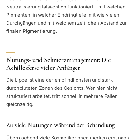
Neutralisierung tatsächlich funktioniert – mit welchen
Pigmenten, in welcher Eindringtiefe, mit wie vielen
Durchgängen und mit welchem zeitlichen Abstand zur
finalen Pigmentierung.
Blutungs- und Schmerzmanagement: Die
Achillesferse vieler Anfänger
Die Lippe ist eine der empfindlichsten und stark
durchbluteten Zonen des Gesichts. Wer hier nicht
strukturiert arbeitet, tritt schnell in mehrere Fallen
gleichzeitig.
Zu viele Blutungen während der Behandlung
Überraschend viele Kosmetikerinnen merken erst nach