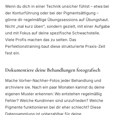
Wenn du dich in einer Technik unsicher fühlst – etwa bei
der Konturführung oder bei der Pigmentsättigung –
gönne dir regelmäßige Übungssessions auf Übungshaut.
Nicht „mal kurz üben”, sondern gezielt, mit einer Aufgabe
und mit Fokus auf deine spezifische Schwachstelle.
Viele Profis machen das zu selten. Das
Perfektionstraining baut diese strukturierte Praxis-Zeit
fest ein.
Dokumentiere deine Behandlungen fotografisch
Mache Vorher-Nachher-Fotos jeder Behandlung und
archiviere sie. Nach ein paar Monaten kannst du deine
eigenen Muster erkennen: Wo entstehen regelmäßig
Fehler? Welche Kundinnen sind unzufrieden? Welche
Pigmente funktionieren bei dir eher schlecht? Diese
Datensammlung ist unbezahlbar für deine