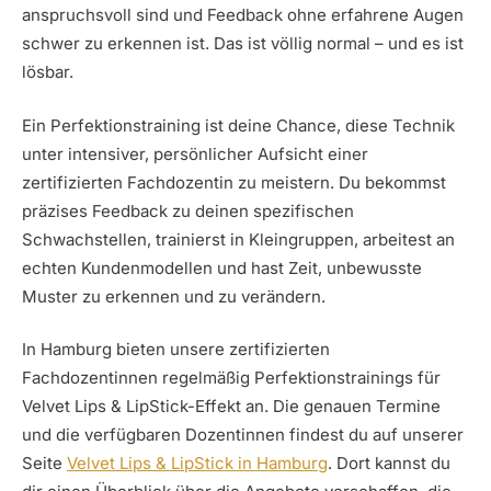
anspruchsvoll sind und Feedback ohne erfahrene Augen
schwer zu erkennen ist. Das ist völlig normal – und es ist
lösbar.
Ein Perfektionstraining ist deine Chance, diese Technik
unter intensiver, persönlicher Aufsicht einer
zertifizierten Fachdozentin zu meistern. Du bekommst
präzises Feedback zu deinen spezifischen
Schwachstellen, trainierst in Kleingruppen, arbeitest an
echten Kundenmodellen und hast Zeit, unbewusste
Muster zu erkennen und zu verändern.
In Hamburg bieten unsere zertifizierten
Fachdozentinnen regelmäßig Perfektionstrainings für
Velvet Lips & LipStick-Effekt an. Die genauen Termine
und die verfügbaren Dozentinnen findest du auf unserer
Seite
Velvet Lips & LipStick in Hamburg
. Dort kannst du