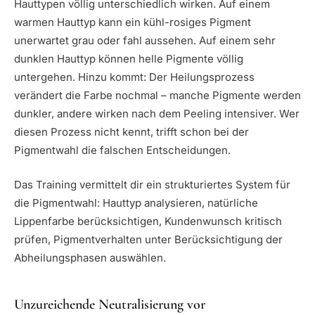
Hauttypen völlig unterschiedlich wirken. Auf einem
warmen Hauttyp kann ein kühl-rosiges Pigment
unerwartet grau oder fahl aussehen. Auf einem sehr
dunklen Hauttyp können helle Pigmente völlig
untergehen. Hinzu kommt: Der Heilungsprozess
verändert die Farbe nochmal – manche Pigmente werden
dunkler, andere wirken nach dem Peeling intensiver. Wer
diesen Prozess nicht kennt, trifft schon bei der
Pigmentwahl die falschen Entscheidungen.
Das Training vermittelt dir ein strukturiertes System für
die Pigmentwahl: Hauttyp analysieren, natürliche
Lippenfarbe berücksichtigen, Kundenwunsch kritisch
prüfen, Pigmentverhalten unter Berücksichtigung der
Abheilungsphasen auswählen.
Unzureichende Neutralisierung vor