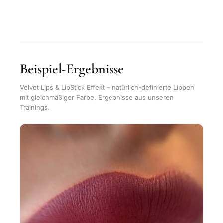
Beispiel-Ergebnisse
Velvet Lips & LipStick Effekt – natürlich-definierte Lippen
mit gleichmäßiger Farbe. Ergebnisse aus unseren
Trainings.