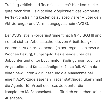
Training zeitlich und finanziell leisten? Hier kommt die
gute Nachricht: Es gibt eine Möglichkeit, das komplette
Perfektionstraining kostenlos zu absolvieren – über den
Aktivierungs- und Vermittlungsgutschein (AVGS).
Der AVGS ist ein Förderinstrument nach § 45 SGB III und
richtet sich an Arbeitssuchende, von Arbeitslosigkeit
Bedrohte, ALG-I-Beziehende (in der Regel nach etwa 6
Wochen Bezug), Bürgergeld-Beziehende über das
Jobcenter und unter bestimmten Bedingungen auch an
Angestellte und Selbstständige im Einzelfall. Wenn du
einen bewilligten AVGS hast und die Maßnahme bei
einem AZAV-zugelassenen Träger stattfindet, übernimmt
die Agentur für Arbeit oder das Jobcenter die
kompletten Maßnahmekosten – für dich entstehen keine
Ausgaben.