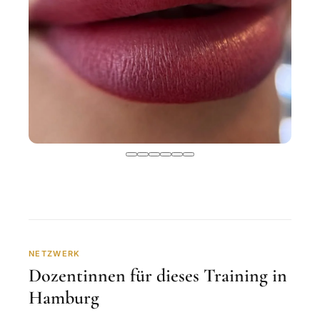
NETZWERK
Dozentinnen für dieses Training in
Hamburg