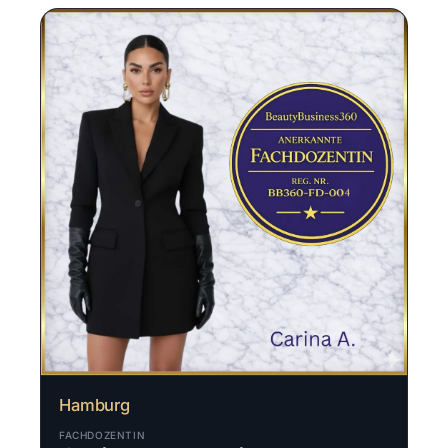
Hamburg
FACHDOZENTIN