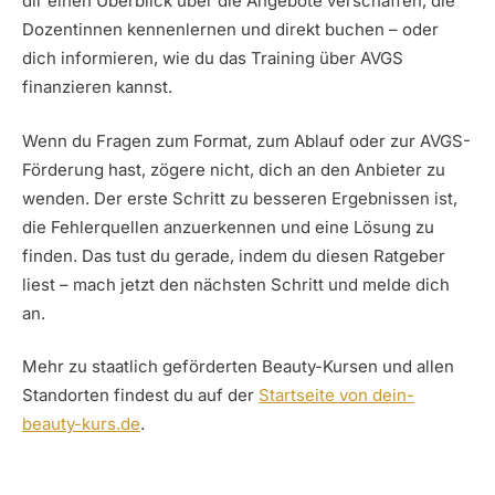
dir einen Überblick über die Angebote verschaffen, die
Dozentinnen kennenlernen und direkt buchen – oder
dich informieren, wie du das Training über AVGS
finanzieren kannst.
Wenn du Fragen zum Format, zum Ablauf oder zur AVGS-
Förderung hast, zögere nicht, dich an den Anbieter zu
wenden. Der erste Schritt zu besseren Ergebnissen ist,
die Fehlerquellen anzuerkennen und eine Lösung zu
finden. Das tust du gerade, indem du diesen Ratgeber
liest – mach jetzt den nächsten Schritt und melde dich
an.
Mehr zu staatlich geförderten Beauty-Kursen und allen
Standorten findest du auf der
Startseite von dein-
beauty-kurs.de
.