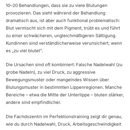
10–20 Behandlungen, dass sie zu viele Blutungen
provozieren. Das sieht während der Behandlung
dramatisch aus, ist aber auch funktional problematisch:
Blut vermischt sich mit dem Pigment, trübt es und führt
zu einer schwächeren, ungleichmäßigeren Sättigung.
Kundinnen sind verständlicherweise verunsichert, wenn
es „zu viel blutet”.
Die Ursachen sind oft kombiniert: Falsche Nadelwahl (zu
grobe Nadeln), zu viel Druck, zu aggressive
Bewegungsmuster oder mangelndes Wissen über
Blutungsmuster in bestimmten Lippenregionen. Manche
Bereiche – etwa die Mitte der Unterlippe – bluten stärker,
andere sind empfindlicher.
Die Fachdozentin im Perfektionstraining zeigt dir genau,
wie du durch Nadelwahl, Druck, Arbeitsgeschwindigkeit