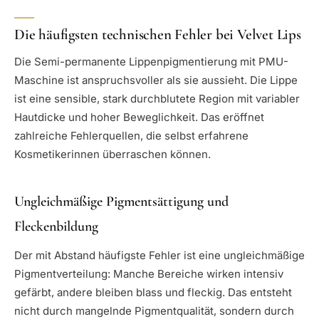
Die häufigsten technischen Fehler bei Velvet Lips
Die Semi-permanente Lippenpigmentierung mit PMU-
Maschine ist anspruchsvoller als sie aussieht. Die Lippe
ist eine sensible, stark durchblutete Region mit variabler
Hautdicke und hoher Beweglichkeit. Das eröffnet
zahlreiche Fehlerquellen, die selbst erfahrene
Kosmetikerinnen überraschen können.
Ungleichmäßige Pigmentsättigung und
Fleckenbildung
Der mit Abstand häufigste Fehler ist eine ungleichmäßige
Pigmentverteilung: Manche Bereiche wirken intensiv
gefärbt, andere bleiben blass und fleckig. Das entsteht
nicht durch mangelnde Pigmentqualität, sondern durch