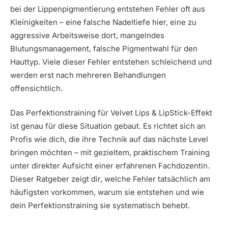
bei der Lippenpigmentierung entstehen Fehler oft aus
Kleinigkeiten – eine falsche Nadeltiefe hier, eine zu
aggressive Arbeitsweise dort, mangelndes
Blutungsmanagement, falsche Pigmentwahl für den
Hauttyp. Viele dieser Fehler entstehen schleichend und
werden erst nach mehreren Behandlungen
offensichtlich.
Das Perfektionstraining für Velvet Lips & LipStick-Effekt
ist genau für diese Situation gebaut. Es richtet sich an
Profis wie dich, die ihre Technik auf das nächste Level
bringen möchten – mit gezieltem, praktischem Training
unter direkter Aufsicht einer erfahrenen Fachdozentin.
Dieser Ratgeber zeigt dir, welche Fehler tatsächlich am
häufigsten vorkommen, warum sie entstehen und wie
dein Perfektionstraining sie systematisch behebt.