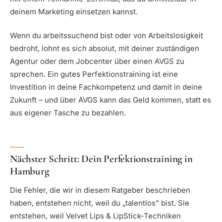
deinem Marketing einsetzen kannst.
Wenn du arbeitssuchend bist oder von Arbeitslosigkeit
bedroht, lohnt es sich absolut, mit deiner zuständigen
Agentur oder dem Jobcenter über einen AVGS zu
sprechen. Ein gutes Perfektionstraining ist eine
Investition in deine Fachkompetenz und damit in deine
Zukunft – und über AVGS kann das Geld kommen, statt es
aus eigener Tasche zu bezahlen.
Nächster Schritt: Dein Perfektionstraining in
Hamburg
Die Fehler, die wir in diesem Ratgeber beschrieben
haben, entstehen nicht, weil du „talentlos” bist. Sie
entstehen, weil Velvet Lips & LipStick-Techniken