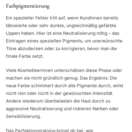
Farbpigmentierung
Ein spezieller Fehler tritt auf, wenn Kundinnen bereits
tätowierte oder sehr dunkle, ungleichmäßig gefärbte
Lippen haben. Hier ist eine Neutralisierung nötig – das
Eintragen eines speziellen Pigments, um unerwünschte
Töne abzudecken oder zu korrigieren, bevor man die
finale Farbe setzt.
Viele Kosmetikerinnen unterschätzen diese Phase oder
machen sie nicht gründlich genug. Das Ergebnis: Die
neue Farbe schimmert durch alte Pigmente durch, wirkt
nicht rein oder nicht in der gewünschten Intensität.
Andere wiederum überbelasten die Haut durch zu
aggressive Neutralisierung und riskieren Narben oder
Sensibilisierung.
Das Perfektionstraining bringt dir bei, wie