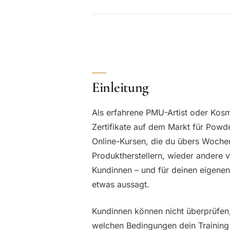
Einleitung
Als erfahrene PMU-Artist oder Kosm
Zertifikate auf dem Markt für Po
Online-Kursen, die du übers Woch
Produktherstellern, wieder andere v
Kundinnen – und für deinen eigenen R
etwas aussagt.
Kundinnen können nicht überprüfen, 
welchen Bedingungen dein Training 