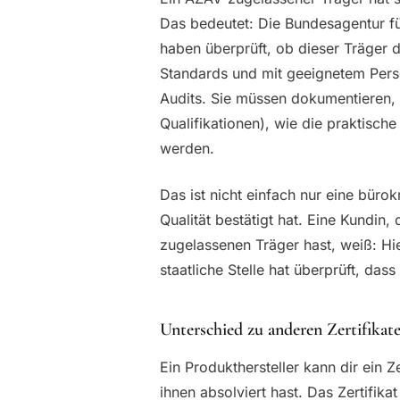
Das bedeutet: Die Bundesagentur f
haben überprüft, ob dieser Träger 
Standards und mit geeignetem Pers
Audits. Sie müssen dokumentieren,
Qualifikationen), wie die praktische 
werden.
Das ist nicht einfach nur eine bürok
Qualität bestätigt hat. Eine Kundin,
zugelassenen Träger hast, weiß: Hier
staatliche Stelle hat überprüft, das
Unterschied zu anderen Zertifikat
Ein Produkthersteller kann dir ein Z
ihnen absolviert hast. Das Zertifik