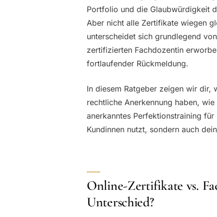
Portfolio und die Glaubwürdigkeit de
Aber nicht alle Zertifikate wiegen gl
unterscheidet sich grundlegend von 
zertifizierten Fachdozentin erworb
fortlaufender Rückmeldung.
In diesem Ratgeber zeigen wir dir,
rechtliche Anerkennung haben, wie 
anerkanntes Perfektionstraining f
Kundinnen nutzt, sondern auch deine
Online-Zertifikate vs. F
Unterschied?