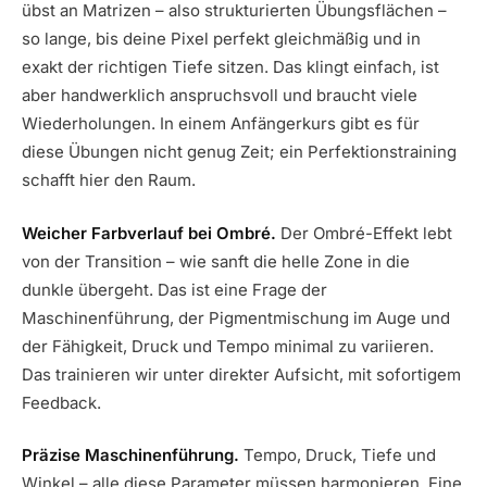
übst an Matrizen – also strukturierten Übungsflächen –
so lange, bis deine Pixel perfekt gleichmäßig und in
exakt der richtigen Tiefe sitzen. Das klingt einfach, ist
aber handwerklich anspruchsvoll und braucht viele
Wiederholungen. In einem Anfängerkurs gibt es für
diese Übungen nicht genug Zeit; ein Perfektionstraining
schafft hier den Raum.
Weicher Farbverlauf bei Ombré.
Der Ombré-Effekt lebt
von der Transition – wie sanft die helle Zone in die
dunkle übergeht. Das ist eine Frage der
Maschinenführung, der Pigmentmischung im Auge und
der Fähigkeit, Druck und Tempo minimal zu variieren.
Das trainieren wir unter direkter Aufsicht, mit sofortigem
Feedback.
Präzise Maschinenführung.
Tempo, Druck, Tiefe und
Winkel – alle diese Parameter müssen harmonieren. Eine