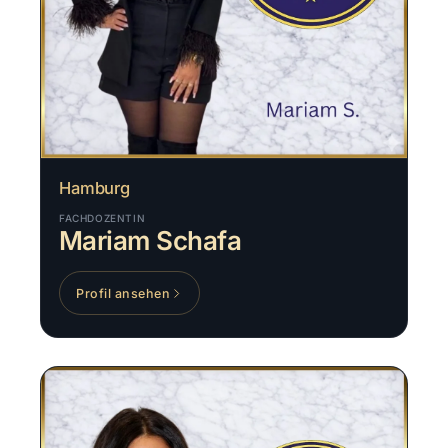
Hamburg
FACHDOZENTIN
Mariam Schafa
Profil ansehen