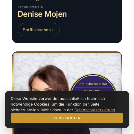
FACHDOZENTIN
Denise Mojen
Profil ansehen
Diese Website verwendet ausschließlich technisch
notwendige Cookies, um die Funktion der Seite
sicherzustellen. Mehr dazu in der
Datenschutzerklärung
.
VERSTANDEN