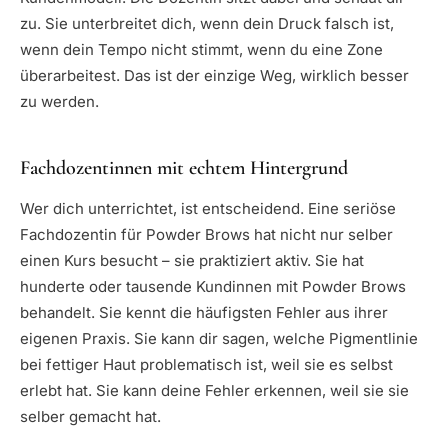
zu. Sie unterbreitet dich, wenn dein Druck falsch ist,
wenn dein Tempo nicht stimmt, wenn du eine Zone
überarbeitest. Das ist der einzige Weg, wirklich besser
zu werden.
Fachdozentinnen mit echtem Hintergrund
Wer dich unterrichtet, ist entscheidend. Eine seriöse
Fachdozentin für Powder Brows hat nicht nur selber
einen Kurs besucht – sie praktiziert aktiv. Sie hat
hunderte oder tausende Kundinnen mit Powder Brows
behandelt. Sie kennt die häufigsten Fehler aus ihrer
eigenen Praxis. Sie kann dir sagen, welche Pigmentlinie
bei fettiger Haut problematisch ist, weil sie es selbst
erlebt hat. Sie kann deine Fehler erkennen, weil sie sie
selber gemacht hat.