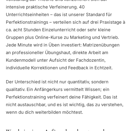
intensive praktische Verfeinerung. 40
Unterrichtseinheiten – das ist unserer Standard für
Perfektionstrainings – verteilen sich auf drei Praxistage à
ca. acht Stunden Einzelunterricht oder sehr kleine
Gruppen plus Online-Kurse zu Marketing und Vertrieb.
Jede Minute wird in Üben investiert: Matrizenübungen
an professioneller Übungshaut, direkte Arbeit am
Kundenmodell unter Aufsicht der Fachdozentin,
individuelle Korrektionen und Feedback in Echtzeit.
Der Unterschied ist nicht nur quantitativ, sondern
qualitativ. Ein Anfängerkurs vermittelt Wissen; ein
Perfektionstraining verfeinert deine Fähigkeit. Das ist
nicht austauschbar, und es ist wichtig, das zu verstehen,
wenn du dich weiterbilden möchtest.