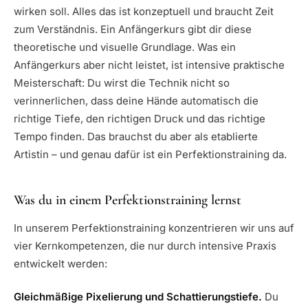
wirken soll. Alles das ist konzeptuell und braucht Zeit
zum Verständnis. Ein Anfängerkurs gibt dir diese
theoretische und visuelle Grundlage. Was ein
Anfängerkurs aber nicht leistet, ist intensive praktische
Meisterschaft: Du wirst die Technik nicht so
verinnerlichen, dass deine Hände automatisch die
richtige Tiefe, den richtigen Druck und das richtige
Tempo finden. Das brauchst du aber als etablierte
Artistin – und genau dafür ist ein Perfektionstraining da.
Was du in einem Perfektionstraining lernst
In unserem Perfektionstraining konzentrieren wir uns auf
vier Kernkompetenzen, die nur durch intensive Praxis
entwickelt werden:
Gleichmäßige Pixelierung und Schattierungstiefe.
Du