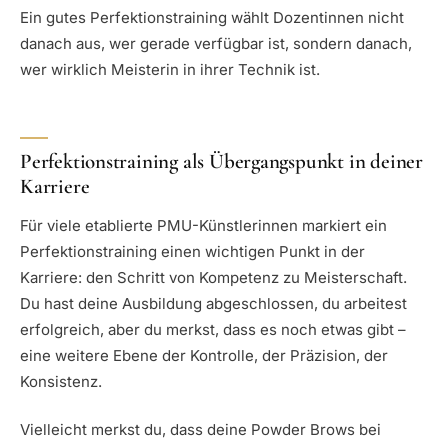
Ein gutes Perfektionstraining wählt Dozentinnen nicht
danach aus, wer gerade verfügbar ist, sondern danach,
wer wirklich Meisterin in ihrer Technik ist.
Perfektionstraining als Übergangspunkt in deiner
Karriere
Für viele etablierte PMU-Künstlerinnen markiert ein
Perfektionstraining einen wichtigen Punkt in der
Karriere: den Schritt von Kompetenz zu Meisterschaft.
Du hast deine Ausbildung abgeschlossen, du arbeitest
erfolgreich, aber du merkst, dass es noch etwas gibt –
eine weitere Ebene der Kontrolle, der Präzision, der
Konsistenz.
Vielleicht merkst du, dass deine Powder Brows bei