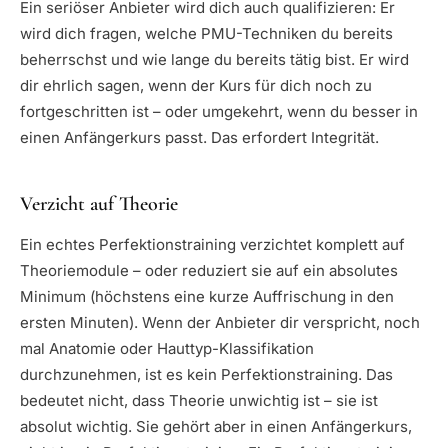
Ein seriöser Anbieter wird dich auch qualifizieren: Er
wird dich fragen, welche PMU-Techniken du bereits
beherrschst und wie lange du bereits tätig bist. Er wird
dir ehrlich sagen, wenn der Kurs für dich noch zu
fortgeschritten ist – oder umgekehrt, wenn du besser in
einen Anfängerkurs passt. Das erfordert Integrität.
Verzicht auf Theorie
Ein echtes Perfektionstraining verzichtet komplett auf
Theoriemodule – oder reduziert sie auf ein absolutes
Minimum (höchstens eine kurze Auffrischung in den
ersten Minuten). Wenn der Anbieter dir verspricht, noch
mal Anatomie oder Hauttyp-Klassifikation
durchzunehmen, ist es kein Perfektionstraining. Das
bedeutet nicht, dass Theorie unwichtig ist – sie ist
absolut wichtig. Sie gehört aber in einen Anfängerkurs,