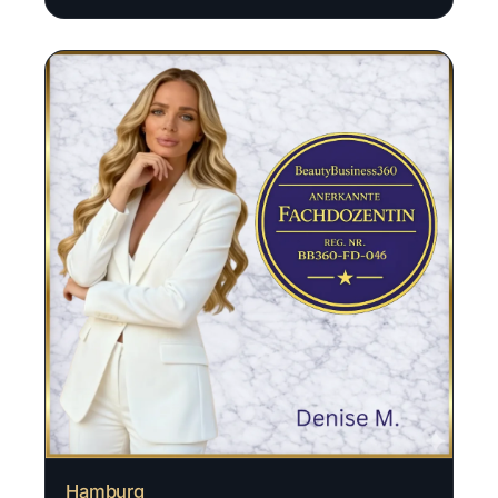
Hamburg