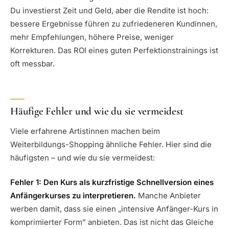
Du investierst Zeit und Geld, aber die Rendite ist hoch:
bessere Ergebnisse führen zu zufriedeneren Kundinnen,
mehr Empfehlungen, höhere Preise, weniger
Korrekturen. Das ROI eines guten Perfektionstrainings ist
oft messbar.
Häufige Fehler und wie du sie vermeidest
Viele erfahrene Artistinnen machen beim
Weiterbildungs-Shopping ähnliche Fehler. Hier sind die
häufigsten – und wie du sie vermeidest:
Fehler 1: Den Kurs als kurzfristige Schnellversion eines
Anfängerkurses zu interpretieren.
Manche Anbieter
werben damit, dass sie einen „intensive Anfänger-Kurs in
komprimierter Form” anbieten. Das ist nicht das Gleiche