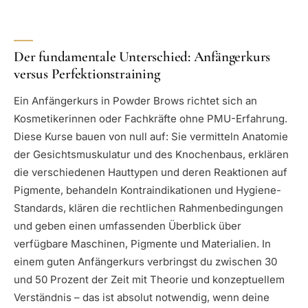
Der fundamentale Unterschied: Anfängerkurs
versus Perfektionstraining
Ein Anfängerkurs in Powder Brows richtet sich an
Kosmetikerinnen oder Fachkräfte ohne PMU-Erfahrung.
Diese Kurse bauen von null auf: Sie vermitteln Anatomie
der Gesichtsmuskulatur und des Knochenbaus, erklären
die verschiedenen Hauttypen und deren Reaktionen auf
Pigmente, behandeln Kontraindikationen und Hygiene-
Standards, klären die rechtlichen Rahmenbedingungen
und geben einen umfassenden Überblick über
verfügbare Maschinen, Pigmente und Materialien. In
einem guten Anfängerkurs verbringst du zwischen 30
und 50 Prozent der Zeit mit Theorie und konzeptuellem
Verständnis – das ist absolut notwendig, wenn deine