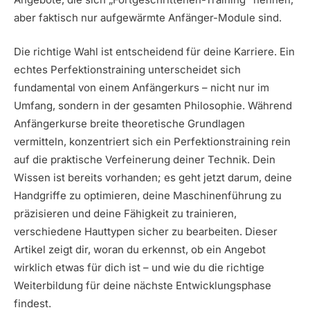
aber faktisch nur aufgewärmte Anfänger-Module sind.
Die richtige Wahl ist entscheidend für deine Karriere. Ein
echtes Perfektionstraining unterscheidet sich
fundamental von einem Anfängerkurs – nicht nur im
Umfang, sondern in der gesamten Philosophie. Während
Anfängerkurse breite theoretische Grundlagen
vermitteln, konzentriert sich ein Perfektionstraining rein
auf die praktische Verfeinerung deiner Technik. Dein
Wissen ist bereits vorhanden; es geht jetzt darum, deine
Handgriffe zu optimieren, deine Maschinenführung zu
präzisieren und deine Fähigkeit zu trainieren,
verschiedene Hauttypen sicher zu bearbeiten. Dieser
Artikel zeigt dir, woran du erkennst, ob ein Angebot
wirklich etwas für dich ist – und wie du die richtige
Weiterbildung für deine nächste Entwicklungsphase
findest.