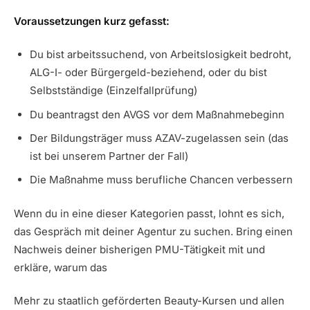
Voraussetzungen kurz gefasst:
Du bist arbeitssuchend, von Arbeitslosigkeit bedroht,
ALG-I- oder Bürgergeld-beziehend, oder du bist
Selbstständige (Einzelfallprüfung)
Du beantragst den AVGS vor dem Maßnahmebeginn
Der Bildungsträger muss AZAV-zugelassen sein (das
ist bei unserem Partner der Fall)
Die Maßnahme muss berufliche Chancen verbessern
Wenn du in eine dieser Kategorien passt, lohnt es sich,
das Gespräch mit deiner Agentur zu suchen. Bring einen
Nachweis deiner bisherigen PMU-Tätigkeit mit und
erkläre, warum das
Mehr zu staatlich geförderten Beauty-Kursen und allen