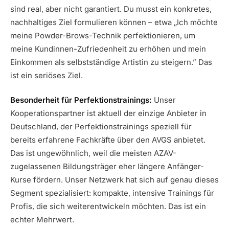
sind real, aber nicht garantiert. Du musst ein konkretes,
nachhaltiges Ziel formulieren können – etwa „Ich möchte
meine Powder-Brows-Technik perfektionieren, um
meine Kundinnen-Zufriedenheit zu erhöhen und mein
Einkommen als selbstständige Artistin zu steigern.” Das
ist ein seriöses Ziel.
Besonderheit für Perfektionstrainings:
Unser
Kooperationspartner ist aktuell der einzige Anbieter in
Deutschland, der Perfektionstrainings speziell für
bereits erfahrene Fachkräfte über den AVGS anbietet.
Das ist ungewöhnlich, weil die meisten AZAV-
zugelassenen Bildungsträger eher längere Anfänger-
Kurse fördern. Unser Netzwerk hat sich auf genau dieses
Segment spezialisiert: kompakte, intensive Trainings für
Profis, die sich weiterentwickeln möchten. Das ist ein
echter Mehrwert.