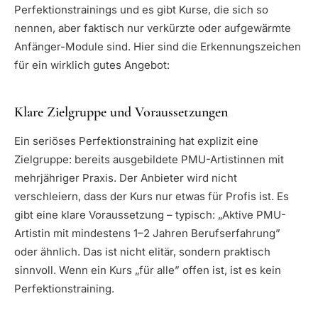
Perfektionstrainings und es gibt Kurse, die sich so
nennen, aber faktisch nur verkürzte oder aufgewärmte
Anfänger-Module sind. Hier sind die Erkennungszeichen
für ein wirklich gutes Angebot:
Klare Zielgruppe und Voraussetzungen
Ein seriöses Perfektionstraining hat explizit eine
Zielgruppe: bereits ausgebildete PMU-Artistinnen mit
mehrjähriger Praxis. Der Anbieter wird nicht
verschleiern, dass der Kurs nur etwas für Profis ist. Es
gibt eine klare Voraussetzung – typisch: „Aktive PMU-
Artistin mit mindestens 1–2 Jahren Berufserfahrung”
oder ähnlich. Das ist nicht elitär, sondern praktisch
sinnvoll. Wenn ein Kurs „für alle” offen ist, ist es kein
Perfektionstraining.