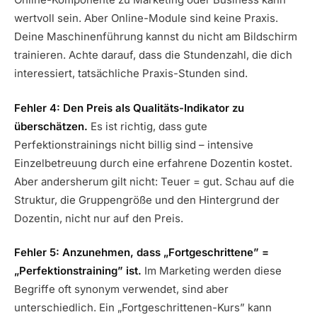
wertvoll sein. Aber Online-Module sind keine Praxis.
Deine Maschinenführung kannst du nicht am Bildschirm
trainieren. Achte darauf, dass die Stundenzahl, die dich
interessiert, tatsächliche Praxis-Stunden sind.
Fehler 4: Den Preis als Qualitäts-Indikator zu
überschätzen.
Es ist richtig, dass gute
Perfektionstrainings nicht billig sind – intensive
Einzelbetreuung durch eine erfahrene Dozentin kostet.
Aber andersherum gilt nicht: Teuer = gut. Schau auf die
Struktur, die Gruppengröße und den Hintergrund der
Dozentin, nicht nur auf den Preis.
Fehler 5: Anzunehmen, dass „Fortgeschrittene” =
„Perfektionstraining” ist.
Im Marketing werden diese
Begriffe oft synonym verwendet, sind aber
unterschiedlich. Ein „Fortgeschrittenen-Kurs” kann