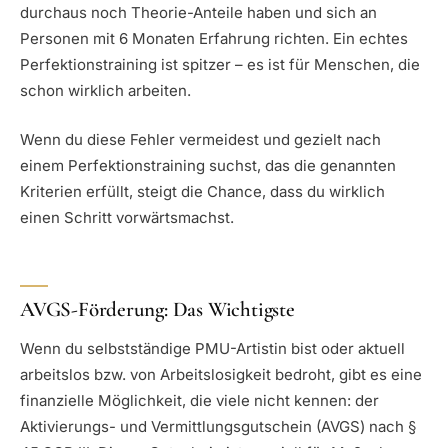
durchaus noch Theorie-Anteile haben und sich an
Personen mit 6 Monaten Erfahrung richten. Ein echtes
Perfektionstraining ist spitzer – es ist für Menschen, die
schon wirklich arbeiten.
Wenn du diese Fehler vermeidest und gezielt nach
einem Perfektionstraining suchst, das die genannten
Kriterien erfüllt, steigt die Chance, dass du wirklich
einen Schritt vorwärtsmachst.
AVGS-Förderung: Das Wichtigste
Wenn du selbstständige PMU-Artistin bist oder aktuell
arbeitslos bzw. von Arbeitslosigkeit bedroht, gibt es eine
finanzielle Möglichkeit, die viele nicht kennen: der
Aktivierungs- und Vermittlungsgutschein (AVGS) nach §