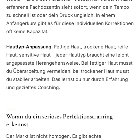
erfahrene Fachdozentin sieht sofort, wenn dein Tempo
zu schnell ist oder dein Druck ungleich. In einem
Anfängerkurs gibt es für diese individuellen Korrektionen
oft keine Kapazität.
Hauttyp-Anpassung.
Fettige Haut, trockene Haut, reife
Haut, sensitive Haut – jeder Hauttyp braucht eine leicht
angepassste Herangehensweise. Bei fettiger Haut musst
du Überarbeitung vermeiden, bei trockener Haut musst
du stabiler arbeiten. Das lernst du nur durch Erfahrung
und gezieltes Coaching.
Woran du ein seriöses Perfektionstraining
erkennst
Der Markt ist nicht homogen. Es gibt echte