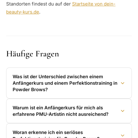
Standorten findest du auf der
Startseite von dein-
beauty-kurs.de
.
Häufige Fragen
Was ist der Unterschied zwischen einem
Anfängerkurs und einem Perfektionstraining in
Powder Brows?
Warum ist ein Anfängerkurs für mich als
erfahrene PMU-Artistin nicht ausreichend?
Woran erkenne ich ein seriöses