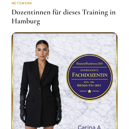
NETZWERK
Dozentinnen für dieses Training in
Hamburg