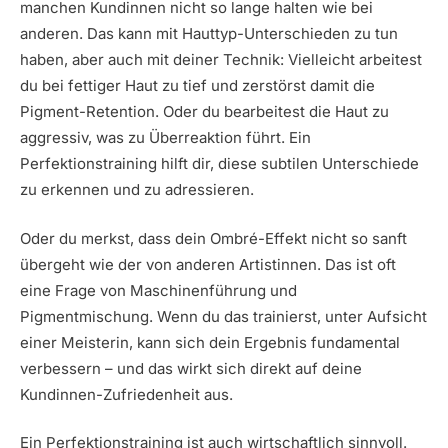
manchen Kundinnen nicht so lange halten wie bei
anderen. Das kann mit Hauttyp-Unterschieden zu tun
haben, aber auch mit deiner Technik: Vielleicht arbeitest
du bei fettiger Haut zu tief und zerstörst damit die
Pigment-Retention. Oder du bearbeitest die Haut zu
aggressiv, was zu Überreaktion führt. Ein
Perfektionstraining hilft dir, diese subtilen Unterschiede
zu erkennen und zu adressieren.
Oder du merkst, dass dein Ombré-Effekt nicht so sanft
übergeht wie der von anderen Artistinnen. Das ist oft
eine Frage von Maschinenführung und
Pigmentmischung. Wenn du das trainierst, unter Aufsicht
einer Meisterin, kann sich dein Ergebnis fundamental
verbessern – und das wirkt sich direkt auf deine
Kundinnen-Zufriedenheit aus.
Ein Perfektionstraining ist auch wirtschaftlich sinnvoll.