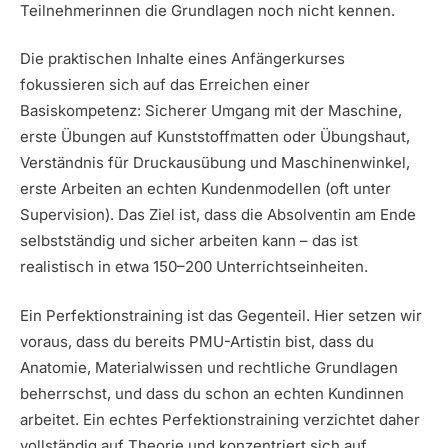
Teilnehmerinnen die Grundlagen noch nicht kennen.
Die praktischen Inhalte eines Anfängerkurses
fokussieren sich auf das Erreichen einer
Basiskompetenz: Sicherer Umgang mit der Maschine,
erste Übungen auf Kunststoffmatten oder Übungshaut,
Verständnis für Druckausübung und Maschinenwinkel,
erste Arbeiten an echten Kundenmodellen (oft unter
Supervision). Das Ziel ist, dass die Absolventin am Ende
selbstständig und sicher arbeiten kann – das ist
realistisch in etwa 150–200 Unterrichtseinheiten.
Ein Perfektionstraining ist das Gegenteil. Hier setzen wir
voraus, dass du bereits PMU-Artistin bist, dass du
Anatomie, Materialwissen und rechtliche Grundlagen
beherrschst, und dass du schon an echten Kundinnen
arbeitet. Ein echtes Perfektionstraining verzichtet daher
vollständig auf Theorie und konzentriert sich auf