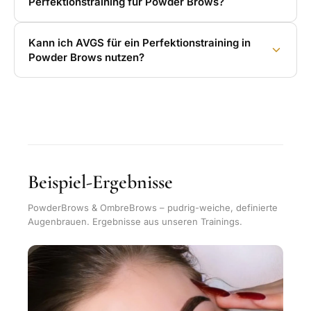
Perfektionstraining für Powder Brows?
Kann ich AVGS für ein Perfektionstraining in
Powder Brows nutzen?
Beispiel-Ergebnisse
PowderBrows & OmbreBrows – pudrig-weiche, definierte
Augenbrauen. Ergebnisse aus unseren Trainings.