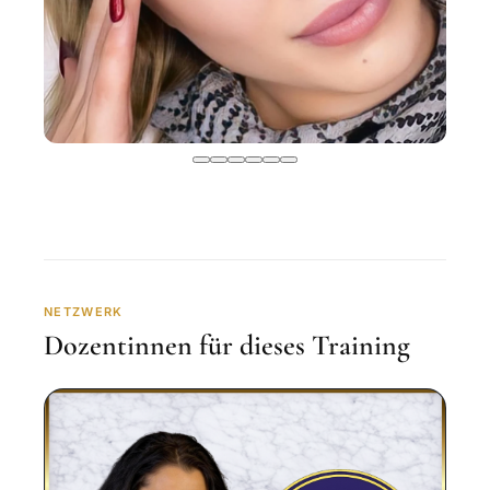
NETZWERK
Dozentinnen für dieses Training