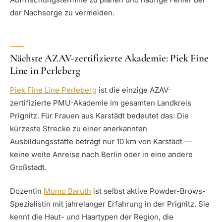
der Nachsorge zu vermeiden.
Nächste AZAV-zertifizierte Akademie: Piek Fine
Line in Perleberg
Piek Fine Line Perleberg
ist die einzige AZAV-
zertifizierte PMU-Akademie im gesamten Landkreis
Prignitz. Für Frauen aus Karstädt bedeutet das: Die
kürzeste Strecke zu einer anerkannten
Ausbildungsstätte beträgt nur 10 km von Karstädt —
keine weite Anreise nach Berlin oder in eine andere
Großstadt.
Dozentin
Momo Baruth
ist selbst aktive Powder-Brows-
Spezialistin mit jahrelanger Erfahrung in der Prignitz. Sie
kennt die Haut- und Haartypen der Region, die