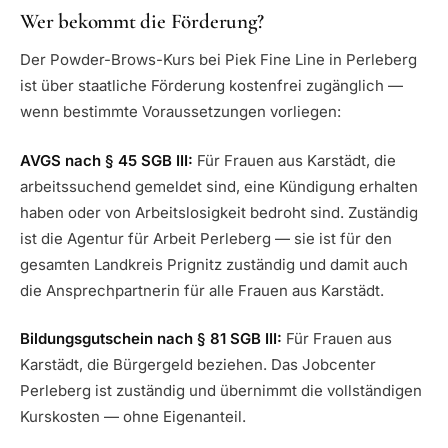
Wer bekommt die Förderung?
Der Powder-Brows-Kurs bei Piek Fine Line in Perleberg
ist über staatliche Förderung kostenfrei zugänglich —
wenn bestimmte Voraussetzungen vorliegen:
AVGS nach § 45 SGB III:
Für Frauen aus Karstädt, die
arbeitssuchend gemeldet sind, eine Kündigung erhalten
haben oder von Arbeitslosigkeit bedroht sind. Zuständig
ist die Agentur für Arbeit Perleberg — sie ist für den
gesamten Landkreis Prignitz zuständig und damit auch
die Ansprechpartnerin für alle Frauen aus Karstädt.
Bildungsgutschein nach § 81 SGB III:
Für Frauen aus
Karstädt, die Bürgergeld beziehen. Das Jobcenter
Perleberg ist zuständig und übernimmt die vollständigen
Kurskosten — ohne Eigenanteil.