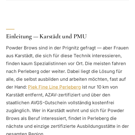
Einleitung — Karstädt und PMU
Powder Brows sind in der Prignitz gefragt — aber Frauen
aus Karstädt, die sich für diese Technik interessieren,
finden kaum Spezialistinnen vor Ort. Die meisten fahren
nach Perleberg oder weiter. Dabei liegt die Lösung für
alle, die selbst ausbilden und arbeiten möchten, fast auf
der Hand:
Piek Fine Line Perleberg
ist nur 10 km von
Karstädt entfernt, AZAV-zertifiziert und über den
staatlichen AVGS-Gutschein vollständig kostenfrei
zugänglich. Wer in Karstädt wohnt und sich für Powder
Brows als Beruf interessiert, findet in Perleberg die
nächste und einzige zertifizierte Ausbildungsstätte in der
gesamten Region.