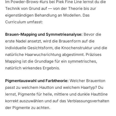
Im Powder-Brows-Kurs bei Piek Fine Line lernst du die
Technik von Grund auf — von der Theorie bis zur
eigenständigen Behandlung an Modellen. Das
Curriculum umfasst:
Brauen-Mapping und Symmetrieanalyse:
Bevor die
erste Nadel ansetzt, wird die Brauenform auf die
individuelle Gesichtsform, die Knochenstruktur und die
natürliche Haarwuchsrichtung abgestimmt. Präzises
Mapping ist die Grundlage für ein symmetrisches,
natürlich wirkendes Ergebnis.
Pigmentauswahl und Farbtheorie:
Welcher Brauenton
passt zu welchem Hautton und welchem Haartyp? Du
lernst, Pigmente für helle, mittlere und dunkle Hauttöne
korrekt auszuwählen und auf das Verblassungsverhalten
der Pigmente zu achten.