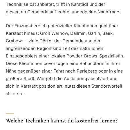
Technik selbst anbietet, trifft in Karstädt und der
gesamten Gemeinde auf echte, ungedeckte Nachfrage.
Der Einzugsbereich potenzieller Klientinnen geht über
Karstädt hinaus: Groß Warnow, Dallmin, Garlin, Baek,
Grabow — viele Dörfer der Gemeinde und der
angrenzenden Region sind Teil des natürlichen
Einzugsgebiets einer lokalen Powder-Brows-Spezialistin.
Diese Klientinnen bevorzugen eine Behandlerin in ihrer
Nähe gegenüber einer Fahrt nach Perleberg oder in eine
größere Stadt. Wer jetzt die Ausbildung absolviert und
sich in Karstädt positioniert, nutzt diesen Standortvorteil
als erste.
Welche Techniken kannst du kostenfrei lernen?