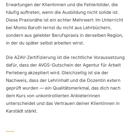
Erwartungen der Klientinnen und die Fehlerbilder, die
häufig auftreten, wenn die Ausbildung nicht solide ist.
Diese Praxisnähe ist ein echter Mehrwert: Im Unterricht
bei Momo Baruth lernst du nicht aus Lehrbüchern,
sondern aus gelebter Berufspraxis in derselben Region,
in der du später selbst arbeiten wirst.
Die AZAV-Zertifizierung ist die rechtliche Voraussetzung
dafür, dass der AVGS-Gutschein der Agentur für Arbeit
Perleberg akzeptiert wird. Gleichzeitig ist sie der
Nachweis, dass der Lehrinhalt und die Dozentin extern
geprüft wurden — ein Qualitätsmerkmal, das dich nach
dem Kurs von unkontrollierten Anbieterinnen
unterscheidet und das Vertrauen deiner Klientinnen in
Karstädt stärkt.