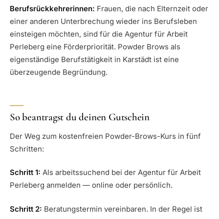
Berufsrückkehrerinnen:
Frauen, die nach Elternzeit oder
einer anderen Unterbrechung wieder ins Berufsleben
einsteigen möchten, sind für die Agentur für Arbeit
Perleberg eine Förderpriorität. Powder Brows als
eigenständige Berufstätigkeit in Karstädt ist eine
überzeugende Begründung.
So beantragst du deinen Gutschein
Der Weg zum kostenfreien Powder-Brows-Kurs in fünf
Schritten:
Schritt 1:
Als arbeitssuchend bei der Agentur für Arbeit
Perleberg anmelden — online oder persönlich.
Schritt 2:
Beratungstermin vereinbaren. In der Regel ist