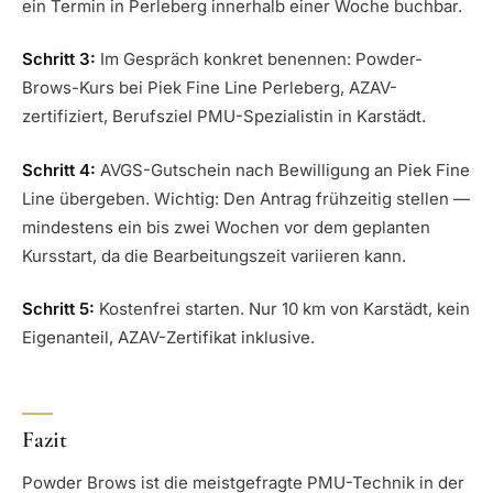
ein Termin in Perleberg innerhalb einer Woche buchbar.
Schritt 3:
Im Gespräch konkret benennen: Powder-
Brows-Kurs bei Piek Fine Line Perleberg, AZAV-
zertifiziert, Berufsziel PMU-Spezialistin in Karstädt.
Schritt 4:
AVGS-Gutschein nach Bewilligung an Piek Fine
Line übergeben. Wichtig: Den Antrag frühzeitig stellen —
mindestens ein bis zwei Wochen vor dem geplanten
Kursstart, da die Bearbeitungszeit variieren kann.
Schritt 5:
Kostenfrei starten. Nur 10 km von Karstädt, kein
Eigenanteil, AZAV-Zertifikat inklusive.
Fazit
Powder Brows ist die meistgefragte PMU-Technik in der