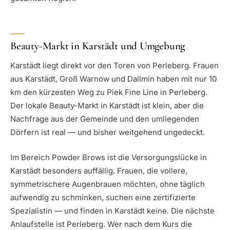
Beauty-Markt in Karstädt und Umgebung
Karstädt liegt direkt vor den Toren von Perleberg. Frauen
aus Karstädt, Groß Warnow und Dallmin haben mit nur 10
km den kürzesten Weg zu Piek Fine Line in Perleberg.
Der lokale Beauty-Markt in Karstädt ist klein, aber die
Nachfrage aus der Gemeinde und den umliegenden
Dörfern ist real — und bisher weitgehend ungedeckt.
Im Bereich Powder Brows ist die Versorgungslücke in
Karstädt besonders auffällig. Frauen, die vollere,
symmetrischere Augenbrauen möchten, ohne täglich
aufwendig zu schminken, suchen eine zertifizierte
Spezialistin — und finden in Karstädt keine. Die nächste
Anlaufstelle ist Perleberg. Wer nach dem Kurs die