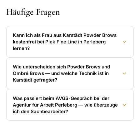
Häufige Fragen
Kann ich als Frau aus Karstädt Powder Brows
kostenfrei bei Piek Fine Line in Perleberg
lernen?
Wie unterscheiden sich Powder Brows und
Ombré Brows — und welche Technik ist in
Karstädt gefragter?
Was passiert beim AVGS-Gespräch bei der
Agentur für Arbeit Perleberg — wie überzeuge
ich den Sachbearbeiter?