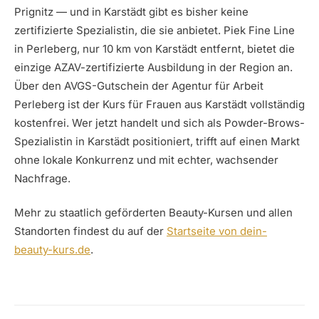
Prignitz — und in Karstädt gibt es bisher keine
zertifizierte Spezialistin, die sie anbietet. Piek Fine Line
in Perleberg, nur 10 km von Karstädt entfernt, bietet die
einzige AZAV-zertifizierte Ausbildung in der Region an.
Über den AVGS-Gutschein der Agentur für Arbeit
Perleberg ist der Kurs für Frauen aus Karstädt vollständig
kostenfrei. Wer jetzt handelt und sich als Powder-Brows-
Spezialistin in Karstädt positioniert, trifft auf einen Markt
ohne lokale Konkurrenz und mit echter, wachsender
Nachfrage.
Mehr zu staatlich geförderten Beauty-Kursen und allen
Standorten findest du auf der
Startseite von dein-
beauty-kurs.de
.