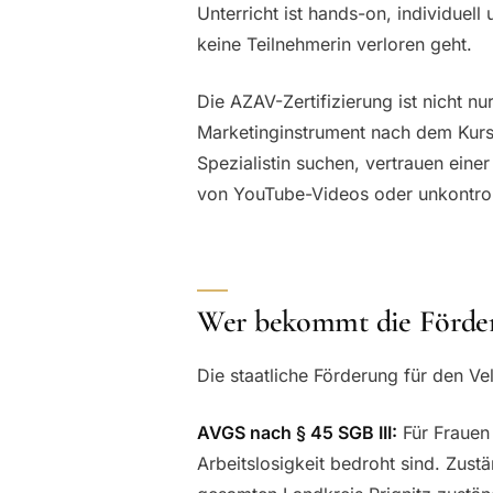
Unterricht ist hands-on, individuell
keine Teilnehmerin verloren geht.
Die AZAV-Zertifizierung ist nicht n
Marketinginstrument nach dem Kurs: 
Spezialistin suchen, vertrauen eine
von YouTube-Videos oder unkontrol
Wer bekommt die Förde
Die staatliche Förderung für den Vel
AVGS nach § 45 SGB III:
Für Frauen 
Arbeitslosigkeit bedroht sind. Zustä