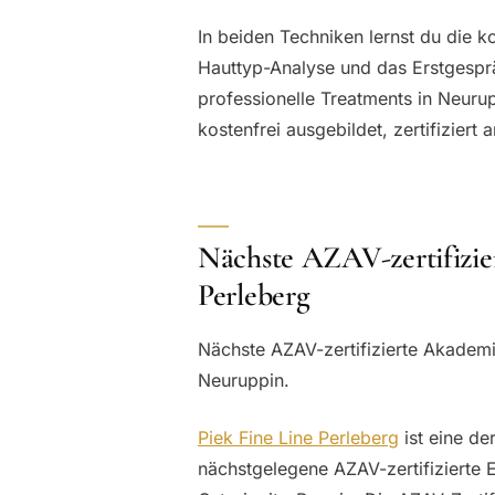
In beiden Techniken lernst du die 
Hauttyp-Analyse und das Erstgesprä
professionelle Treatments in Neuru
kostenfrei ausgebildet, zertifiziert 
Nächste AZAV-zertifizie
Perleberg
Nächste AZAV-zertifizierte Akademi
Neuruppin.
Piek Fine Line Perleberg
ist eine d
nächstgelegene AZAV-zertifizierte 