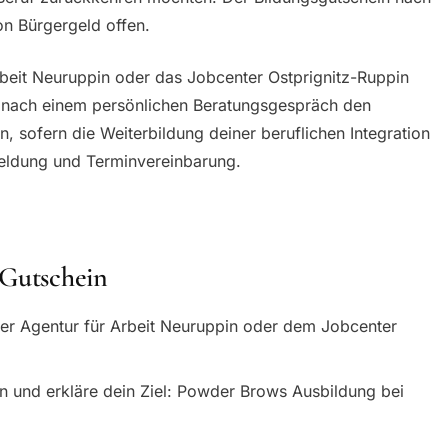
on Bürgergeld offen.
Arbeit Neuruppin oder das Jobcenter Ostprignitz-Ruppin
r nach einem persönlichen Beratungsgespräch den
, sofern die Weiterbildung deiner beruflichen Integration
nmeldung und Terminvereinbarung.
 Gutschein
der Agentur für Arbeit Neuruppin oder dem Jobcenter
n und erkläre dein Ziel: Powder Brows Ausbildung bei