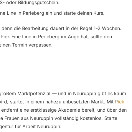
S- oder Bildungsgutschein.
ne Line in Perleberg ein und starte deinen Kurs.
, denn die Bearbeitung dauert in der Regel 1-2 Wochen.
Piek Fine Line in Perleberg im Auge hat, sollte den
einen Termin verpassen.
 großem Marktpotenzial — und in Neuruppin gibt es kaum
ird, startet in einem nahezu unbesetzten Markt. Mit
Piek
entfernt eine erstklassige Akademie bereit, und über den
le Frauen aus Neuruppin vollständig kostenlos. Starte
entur für Arbeit Neuruppin.