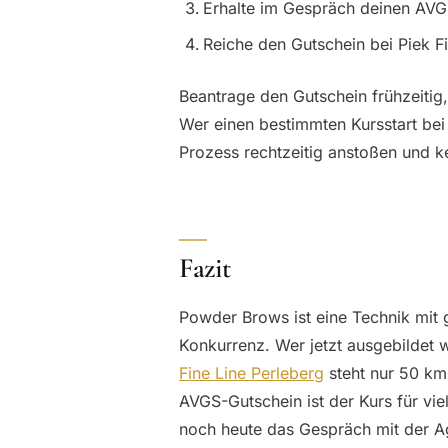
Erhalte im Gespräch deinen AVG
Reiche den Gutschein bei Piek Fi
Beantrage den Gutschein frühzeitig
Wer einen bestimmten Kursstart bei 
Prozess rechtzeitig anstoßen und k
Fazit
Powder Brows ist eine Technik mit
Konkurrenz. Wer jetzt ausgebildet w
Fine Line Perleberg
steht nur 50 km 
AVGS-Gutschein ist der Kurs für vie
noch heute das Gespräch mit der Ag