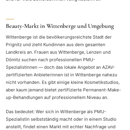
Beauty-Markt in Wittenberge und Umgebung
Wittenberge ist die bevölkerungsreichste Stadt der
Prignitz und zieht Kundinnen aus dem gesamten
Landkreis an. Frauen aus Wittenberge, Lenzen und
Dömitz suchen nach professionellen PMU-
Spezialistinnen — doch das lokale Angebot an AZAV-
zertifizierten Anbieterinnen ist in Wittenberge nahezu
nicht vorhanden. Es gibt einige kleine Kosmetikstudios,
aber kaum jemand bietet zertifizierte Permanent-Make-
up-Behandlungen auf professionellem Niveau an.
Das bedeutet: Wer sich in Wittenberge als PMU-
Spezialistin selbstständig macht oder in einem Studio
anstellt, findet einen Markt mit echter Nachfrage und