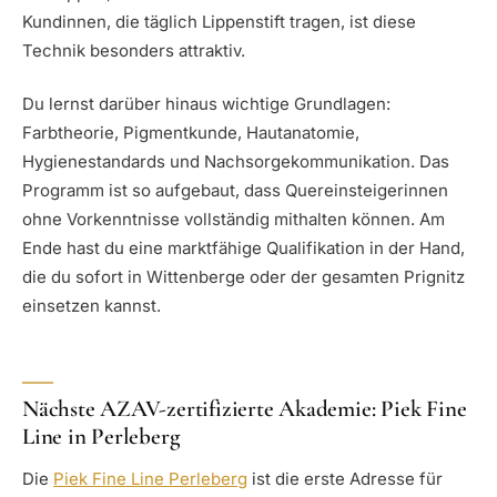
Kundinnen, die täglich Lippenstift tragen, ist diese
Technik besonders attraktiv.
Du lernst darüber hinaus wichtige Grundlagen:
Farbtheorie, Pigmentkunde, Hautanatomie,
Hygienestandards und Nachsorgekommunikation. Das
Programm ist so aufgebaut, dass Quereinsteigerinnen
ohne Vorkenntnisse vollständig mithalten können. Am
Ende hast du eine marktfähige Qualifikation in der Hand,
die du sofort in Wittenberge oder der gesamten Prignitz
einsetzen kannst.
Nächste AZAV-zertifizierte Akademie: Piek Fine
Line in Perleberg
Die
Piek Fine Line Perleberg
ist die erste Adresse für