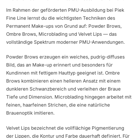
Im Rahmen der geförderten PMU-Ausbildung bei Piek
Fine Line lernst du die wichtigsten Techniken des
Permanent Make-ups von Grund auf: Powder Brows,
Ombre Brows, Microblading und Velvet Lips — das
vollständige Spektrum moderner PMU-Anwendungen.
Powder Brows erzeugen ein weiches, pudrig-diffuses
Bild, das an Make-up erinnert und besonders für
Kundinnen mit fettigem Hauttyp geeignet ist. Ombre
Brows kombinieren einen helleren Ansatz mit einem
dunkleren Schwanzbereich und verleihen der Braue
Tiefe und Dimension. Microblading hingegen arbeitet mit
feinen, haarfeinen Strichen, die eine natürliche
Brauenoptik imitieren.
Velvet Lips bezeichnet die vollflächige Pigmentierung
der Lippen, die Kontur und Farbe dauerhaft definiert. Für