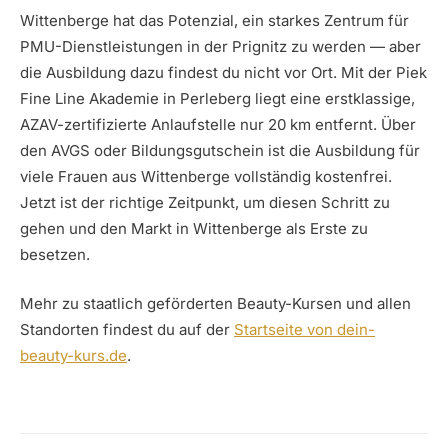
Wittenberge hat das Potenzial, ein starkes Zentrum für
PMU-Dienstleistungen in der Prignitz zu werden — aber
die Ausbildung dazu findest du nicht vor Ort. Mit der Piek
Fine Line Akademie in Perleberg liegt eine erstklassige,
AZAV-zertifizierte Anlaufstelle nur 20 km entfernt. Über
den AVGS oder Bildungsgutschein ist die Ausbildung für
viele Frauen aus Wittenberge vollständig kostenfrei.
Jetzt ist der richtige Zeitpunkt, um diesen Schritt zu
gehen und den Markt in Wittenberge als Erste zu
besetzen.
Mehr zu staatlich geförderten Beauty-Kursen und allen
Standorten findest du auf der
Startseite von dein-
beauty-kurs.de
.