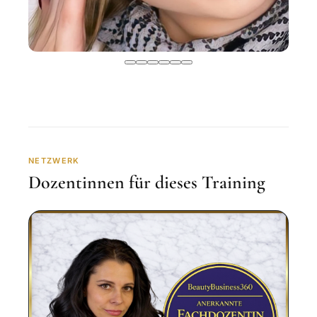
NETZWERK
Dozentinnen für dieses Training