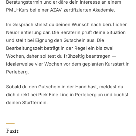
Beratungstermin und erkläre dein Interesse an einem
PMU-Kurs bei einer AZAV-zertifizierten Akademie.
Im Gespräch stellst du deinen Wunsch nach beruflicher
Neuorientierung dar. Die Beraterin prüft deine Situation
und stellt bei Eignung den Gutschein aus. Die
Bearbeitungszeit beträgt in der Regel ein bis zwei
Wochen, daher solltest du frühzeitig beantragen —
idealerweise vier Wochen vor dem geplanten Kursstart in
Perleberg.
Sobald du den Gutschein in der Hand hast, meldest du
dich direkt bei Piek Fine Line in Perleberg an und buchst
deinen Starttermin.
Fazit