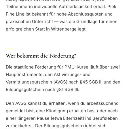
Teilnehmerin individuelle Aufmerksamkeit erhält. Piek
Fine Line ist bekannt für hohe Abschlussquoten und
praxisnahen Unterricht — was die Grundlage für einen
erfolgreichen Start in Wittenberge legt.
Wer bekommt die Förderung?
Die staatliche Förderung für PMU-Kurse läuft über zwei
Hauptinstrumente: den Aktivierungs- und
Vermittlungsgutschein (AVGS) nach §45 SGB III und den
Bildungsgutschein nach §81 SGB III.
Den AVGS kannst du erhalten, wenn du arbeitssuchend
gemeldet bist, eine Kündigung erhalten hast oder nach
einer längeren Pause (etwa Elternzeit) ins Berufsleben
zurückkehrst. Der Bildungsgutschein richtet sich