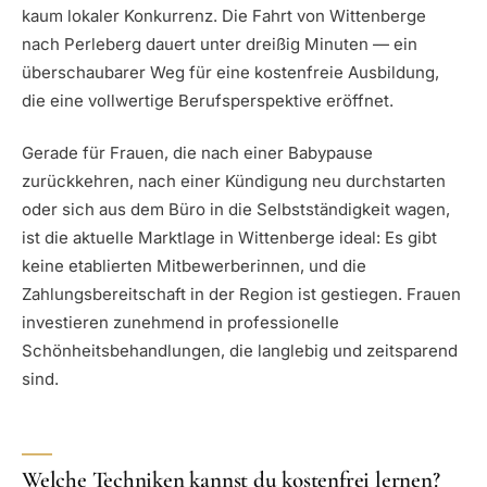
kaum lokaler Konkurrenz. Die Fahrt von Wittenberge
nach Perleberg dauert unter dreißig Minuten — ein
überschaubarer Weg für eine kostenfreie Ausbildung,
die eine vollwertige Berufsperspektive eröffnet.
Gerade für Frauen, die nach einer Babypause
zurückkehren, nach einer Kündigung neu durchstarten
oder sich aus dem Büro in die Selbstständigkeit wagen,
ist die aktuelle Marktlage in Wittenberge ideal: Es gibt
keine etablierten Mitbewerberinnen, und die
Zahlungsbereitschaft in der Region ist gestiegen. Frauen
investieren zunehmend in professionelle
Schönheitsbehandlungen, die langlebig und zeitsparend
sind.
Welche Techniken kannst du kostenfrei lernen?