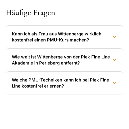
Häufige Fragen
Kann ich als Frau aus Wittenberge wirklich
kostenfrei einen PMU-Kurs machen?
Wie weit ist Wittenberge von der Piek Fine Line
Akademie in Perleberg entfernt?
Welche PMU-Techniken kann ich bei Piek Fine
Line kostenfrei erlernen?