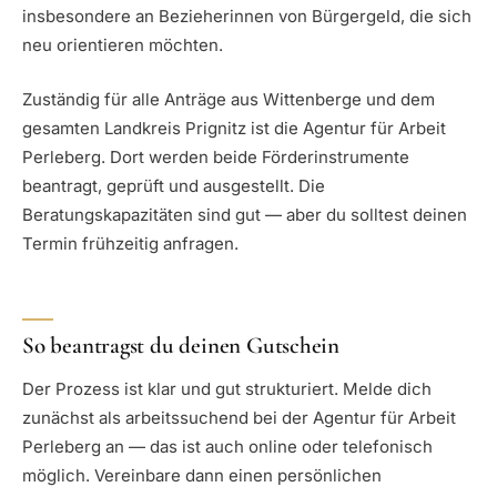
insbesondere an Bezieherinnen von Bürgergeld, die sich
neu orientieren möchten.
Zuständig für alle Anträge aus Wittenberge und dem
gesamten Landkreis Prignitz ist die Agentur für Arbeit
Perleberg. Dort werden beide Förderinstrumente
beantragt, geprüft und ausgestellt. Die
Beratungskapazitäten sind gut — aber du solltest deinen
Termin frühzeitig anfragen.
So beantragst du deinen Gutschein
Der Prozess ist klar und gut strukturiert. Melde dich
zunächst als arbeitssuchend bei der Agentur für Arbeit
Perleberg an — das ist auch online oder telefonisch
möglich. Vereinbare dann einen persönlichen