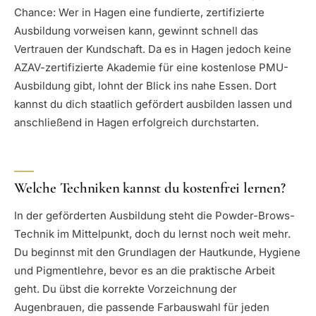
Chance: Wer in Hagen eine fundierte, zertifizierte
Ausbildung vorweisen kann, gewinnt schnell das
Vertrauen der Kundschaft. Da es in Hagen jedoch keine
AZAV-zertifizierte Akademie für eine kostenlose PMU-
Ausbildung gibt, lohnt der Blick ins nahe Essen. Dort
kannst du dich staatlich gefördert ausbilden lassen und
anschließend in Hagen erfolgreich durchstarten.
Welche Techniken kannst du kostenfrei lernen?
In der geförderten Ausbildung steht die Powder-Brows-
Technik im Mittelpunkt, doch du lernst noch weit mehr.
Du beginnst mit den Grundlagen der Hautkunde, Hygiene
und Pigmentlehre, bevor es an die praktische Arbeit
geht. Du übst die korrekte Vorzeichnung der
Augenbrauen, die passende Farbauswahl für jeden