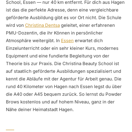
School, Essen — nur 40 km entfernt. Für dich aus Hagen
ist das die perfekte Adresse, denn eine vergleichbare
geförderte Ausbildung gibt es vor Ort nicht. Die Schule
wird von
Christina Dentsa
geleitet, einer erfahrenen
PMU-Dozentin, die ihr Können in persönlicher
Atmosphäre weitergibt. In
Essen
erwartet dich
Einzelunterricht oder ein sehr kleiner Kurs, modernes
Equipment und eine fundierte Begleitung von der
Theorie bis zur Praxis. Die Christina Beauty School ist
auf staatlich geförderte Ausbildungen spezialisiert und
kennt die Abläufe mit der Agentur für Arbeit genau. Die
rund 40 Kilometer von Hagen nach Essen legst du über
die A40 oder A45 bequem zurück. So lernst du Powder
Brows kostenlos und auf hohem Niveau, ganz in der
Nähe deiner Heimatstadt Hagen.