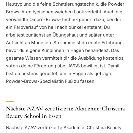
Hauttyp und die feine Schattierungstechnik, die Powder
Brows ihren typischen weichen Look verleiht. Auch die
verwandte Ombré-Brows-Technik gehört dazu, bei der
ein Farbverlauf von hell nach dunkel entsteht. Du
arbeitest zunächst an Übungshaut und später unter
Aufsicht an Modellen. So sammelst du echte Erfahrung,
bevor du eigene Kundinnen in Hagen behandelst. Das
gesamte Wissen vermittelt dir die Ausbildung kostenlos,
sofern deine Förderung über AVGS bewilligt ist. Damit
bist du bestens gerüstet, um in Hagen als gefragte
Powder-Brows-Spezialistin Fuß zu fassen.
Nächste AZAV-zertifizierte Akademie: Christina
Beauty School in Essen
Nächste AZAV-zertifizierte Akademie: Christina Beauty