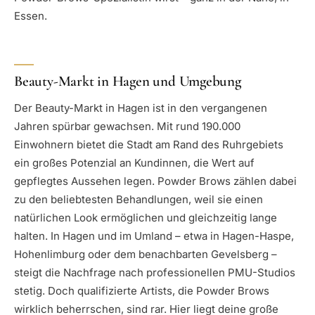
Essen.
Beauty-Markt in Hagen und Umgebung
Der Beauty-Markt in Hagen ist in den vergangenen
Jahren spürbar gewachsen. Mit rund 190.000
Einwohnern bietet die Stadt am Rand des Ruhrgebiets
ein großes Potenzial an Kundinnen, die Wert auf
gepflegtes Aussehen legen. Powder Brows zählen dabei
zu den beliebtesten Behandlungen, weil sie einen
natürlichen Look ermöglichen und gleichzeitig lange
halten. In Hagen und im Umland – etwa in Hagen-Haspe,
Hohenlimburg oder dem benachbarten Gevelsberg –
steigt die Nachfrage nach professionellen PMU-Studios
stetig. Doch qualifizierte Artists, die Powder Brows
wirklich beherrschen, sind rar. Hier liegt deine große