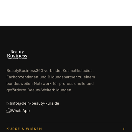
BeautyBusiness360 verbindet Kosmetikstudios,
Fachdozentinnen und Bildungspartner zu einem
bundesweiten Netzwerk für professionelle und
geförderte Beauty-Weiterbildungen.
info@dein-beauty-kurs.de
WhatsApp
KURSE & WISSEN