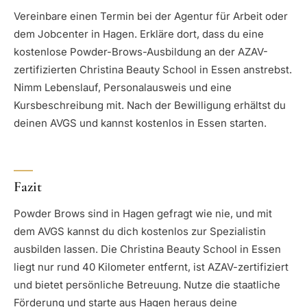
Vereinbare einen Termin bei der Agentur für Arbeit oder
dem Jobcenter in Hagen. Erkläre dort, dass du eine
kostenlose Powder-Brows-Ausbildung an der AZAV-
zertifizierten Christina Beauty School in Essen anstrebst.
Nimm Lebenslauf, Personalausweis und eine
Kursbeschreibung mit. Nach der Bewilligung erhältst du
deinen AVGS und kannst kostenlos in Essen starten.
Fazit
Powder Brows sind in Hagen gefragt wie nie, und mit
dem AVGS kannst du dich kostenlos zur Spezialistin
ausbilden lassen. Die Christina Beauty School in Essen
liegt nur rund 40 Kilometer entfernt, ist AZAV-zertifiziert
und bietet persönliche Betreuung. Nutze die staatliche
Förderung und starte aus Hagen heraus deine