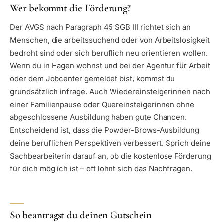
Wer bekommt die Förderung?
Der AVGS nach Paragraph 45 SGB III richtet sich an
Menschen, die arbeitssuchend oder von Arbeitslosigkeit
bedroht sind oder sich beruflich neu orientieren wollen.
Wenn du in Hagen wohnst und bei der Agentur für Arbeit
oder dem Jobcenter gemeldet bist, kommst du
grundsätzlich infrage. Auch Wiedereinsteigerinnen nach
einer Familienpause oder Quereinsteigerinnen ohne
abgeschlossene Ausbildung haben gute Chancen.
Entscheidend ist, dass die Powder-Brows-Ausbildung
deine beruflichen Perspektiven verbessert. Sprich deine
Sachbearbeiterin darauf an, ob die kostenlose Förderung
für dich möglich ist – oft lohnt sich das Nachfragen.
So beantragst du deinen Gutschein