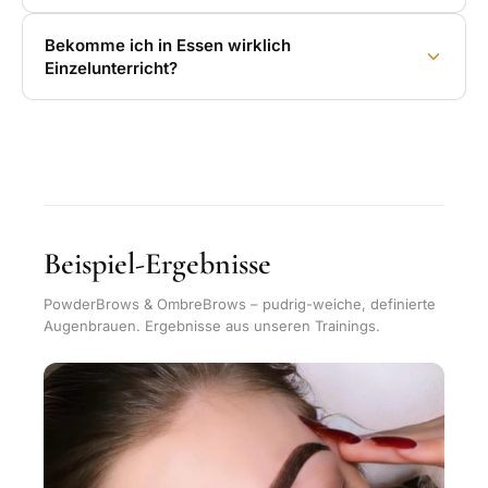
Bekomme ich in Essen wirklich
Einzelunterricht?
Beispiel-Ergebnisse
PowderBrows & OmbreBrows – pudrig-weiche, definierte
Augenbrauen. Ergebnisse aus unseren Trainings.