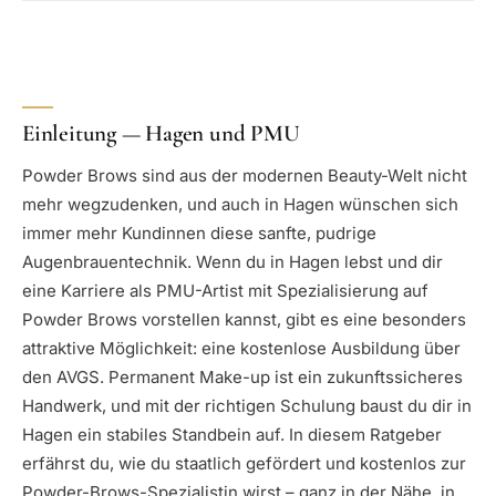
Einleitung — Hagen und PMU
Powder Brows sind aus der modernen Beauty-Welt nicht
mehr wegzudenken, und auch in Hagen wünschen sich
immer mehr Kundinnen diese sanfte, pudrige
Augenbrauentechnik. Wenn du in Hagen lebst und dir
eine Karriere als PMU-Artist mit Spezialisierung auf
Powder Brows vorstellen kannst, gibt es eine besonders
attraktive Möglichkeit: eine kostenlose Ausbildung über
den AVGS. Permanent Make-up ist ein zukunftssicheres
Handwerk, und mit der richtigen Schulung baust du dir in
Hagen ein stabiles Standbein auf. In diesem Ratgeber
erfährst du, wie du staatlich gefördert und kostenlos zur
Powder-Brows-Spezialistin wirst – ganz in der Nähe, in