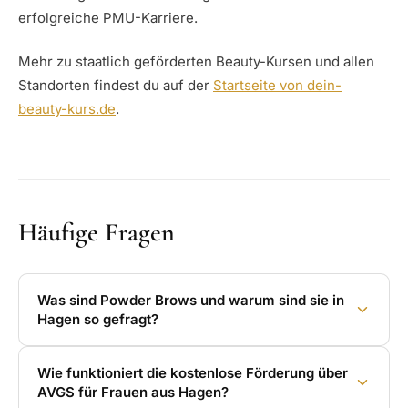
erfolgreiche PMU-Karriere.
Mehr zu staatlich geförderten Beauty-Kursen und allen
Standorten findest du auf der
Startseite von dein-
beauty-kurs.de
.
Häufige Fragen
Was sind Powder Brows und warum sind sie in
Hagen so gefragt?
Wie funktioniert die kostenlose Förderung über
AVGS für Frauen aus Hagen?