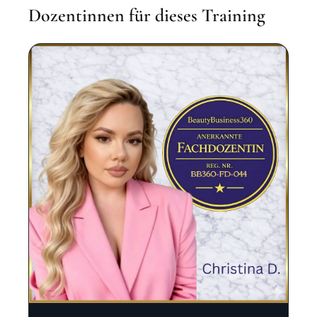
Dozentinnen für dieses Training