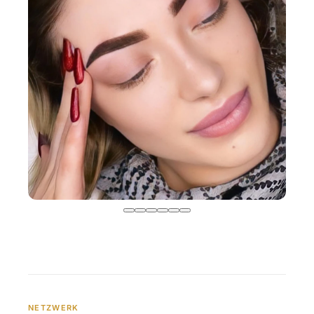
NETZWERK