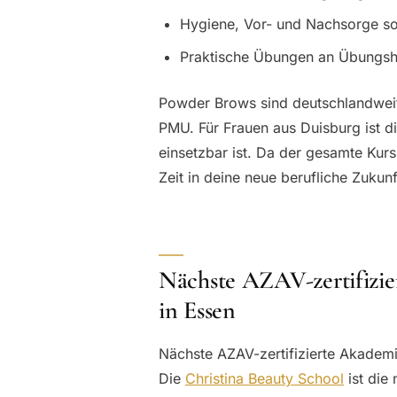
Hygiene, Vor- und Nachsorge s
Praktische Übungen an Übungsh
Powder Brows sind deutschlandweit
PMU. Für Frauen aus Duisburg ist die
einsetzbar ist. Da der gesamte Kurs
Zeit in deine neue berufliche Zukunf
Nächste AZAV-zertifizie
in Essen
Nächste AZAV-zertifizierte Akademi
Die
Christina Beauty School
ist die