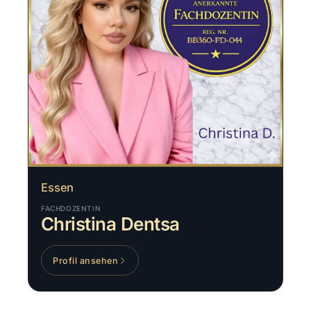
Essen
FACHDOZENTIN
Christina Dentsa
Profil ansehen