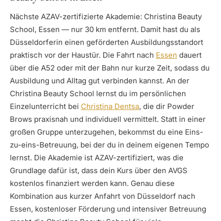
Nächste AZAV-zertifizierte Akademie: Christina Beauty
School, Essen — nur 30 km entfernt. Damit hast du als
Düsseldorferin einen geförderten Ausbildungsstandort
praktisch vor der Haustür. Die Fahrt nach
Essen
dauert
über die A52 oder mit der Bahn nur kurze Zeit, sodass du
Ausbildung und Alltag gut verbinden kannst. An der
Christina Beauty School lernst du im persönlichen
Einzelunterricht bei
Christina Dentsa
, die dir Powder
Brows praxisnah und individuell vermittelt. Statt in einer
großen Gruppe unterzugehen, bekommst du eine Eins-
zu-eins-Betreuung, bei der du in deinem eigenen Tempo
lernst. Die Akademie ist AZAV-zertifiziert, was die
Grundlage dafür ist, dass dein Kurs über den AVGS
kostenlos finanziert werden kann. Genau diese
Kombination aus kurzer Anfahrt von Düsseldorf nach
Essen, kostenloser Förderung und intensiver Betreuung