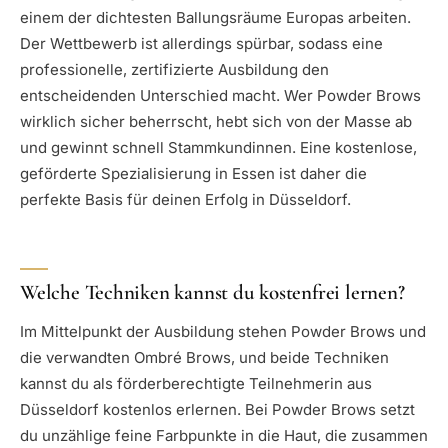
einem der dichtesten Ballungsräume Europas arbeiten.
Der Wettbewerb ist allerdings spürbar, sodass eine
professionelle, zertifizierte Ausbildung den
entscheidenden Unterschied macht. Wer Powder Brows
wirklich sicher beherrscht, hebt sich von der Masse ab
und gewinnt schnell Stammkundinnen. Eine kostenlose,
geförderte Spezialisierung in Essen ist daher die
perfekte Basis für deinen Erfolg in Düsseldorf.
Welche Techniken kannst du kostenfrei lernen?
Im Mittelpunkt der Ausbildung stehen Powder Brows und
die verwandten Ombré Brows, und beide Techniken
kannst du als förderberechtigte Teilnehmerin aus
Düsseldorf kostenlos erlernen. Bei Powder Brows setzt
du unzählige feine Farbpunkte in die Haut, die zusammen