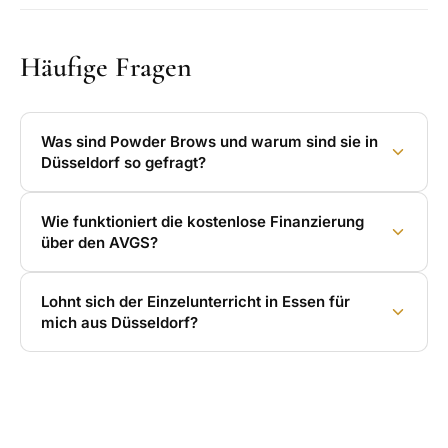
Häufige Fragen
Was sind Powder Brows und warum sind sie in
Düsseldorf so gefragt?
Wie funktioniert die kostenlose Finanzierung
über den AVGS?
Lohnt sich der Einzelunterricht in Essen für
mich aus Düsseldorf?