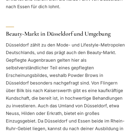
nach Essen für dich lohnt.
Beauty-Markt in Düsseldorf und Umgebung
Düsseldorf zählt zu den Mode- und Lifestyle-Metropolen
Deutschlands, und das prägt auch den Beauty-Markt.
Gepflegte Augenbrauen gelten hier als
selbstverständlicher Teil eines gepflegten
Erscheinungsbildes, weshalb Powder Brows in
Düsseldorf besonders nachgefragt sind. Von Flingern
über Bilk bis nach Kaiserswerth gibt es eine kaufkräftige
Kundschaft, die bereit ist, in hochwertige Behandlungen
zu investieren. Auch das Umland von Düsseldorf, etwa
Neuss, Hilden oder Erkrath, bietet ein großes
Einzugsgebiet. Da Düsseldorf und Essen beide im Rhein-
Ruhr-Gebiet liegen, kannst du nach deiner Ausbildung in