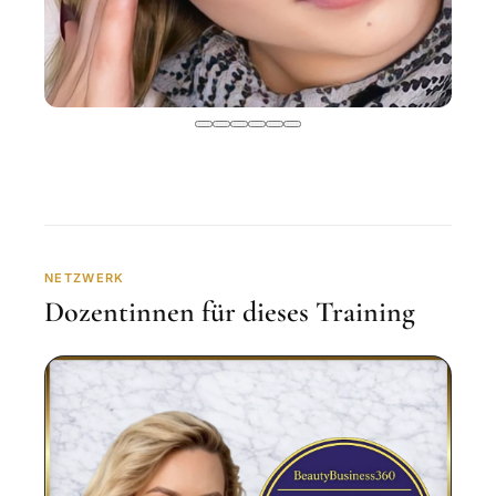
NETZWERK
Dozentinnen für dieses Training