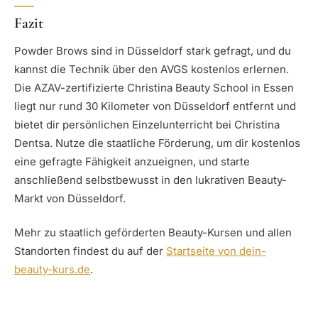
Fazit
Powder Brows sind in Düsseldorf stark gefragt, und du
kannst die Technik über den AVGS kostenlos erlernen.
Die AZAV-zertifizierte Christina Beauty School in Essen
liegt nur rund 30 Kilometer von Düsseldorf entfernt und
bietet dir persönlichen Einzelunterricht bei Christina
Dentsa. Nutze die staatliche Förderung, um dir kostenlos
eine gefragte Fähigkeit anzueignen, und starte
anschließend selbstbewusst in den lukrativen Beauty-
Markt von Düsseldorf.
Mehr zu staatlich geförderten Beauty-Kursen und allen
Standorten findest du auf der
Startseite von dein-
beauty-kurs.de
.