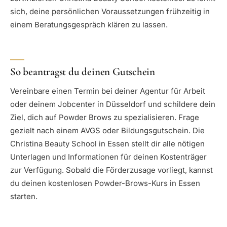
sich, deine persönlichen Voraussetzungen frühzeitig in
einem Beratungsgespräch klären zu lassen.
So beantragst du deinen Gutschein
Vereinbare einen Termin bei deiner Agentur für Arbeit
oder deinem Jobcenter in Düsseldorf und schildere dein
Ziel, dich auf Powder Brows zu spezialisieren. Frage
gezielt nach einem AVGS oder Bildungsgutschein. Die
Christina Beauty School in Essen stellt dir alle nötigen
Unterlagen und Informationen für deinen Kostenträger
zur Verfügung. Sobald die Förderzusage vorliegt, kannst
du deinen kostenlosen Powder-Brows-Kurs in Essen
starten.