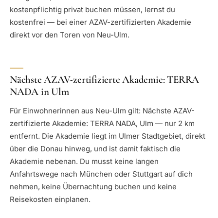
kostenpflichtig privat buchen müssen, lernst du
kostenfrei — bei einer AZAV-zertifizierten Akademie
direkt vor den Toren von Neu-Ulm.
Nächste AZAV-zertifizierte Akademie: TERRA
NADA in Ulm
Für Einwohnerinnen aus Neu-Ulm gilt: Nächste AZAV-
zertifizierte Akademie: TERRA NADA, Ulm — nur 2 km
entfernt. Die Akademie liegt im Ulmer Stadtgebiet, direkt
über die Donau hinweg, und ist damit faktisch die
Akademie nebenan. Du musst keine langen
Anfahrtswege nach München oder Stuttgart auf dich
nehmen, keine Übernachtung buchen und keine
Reisekosten einplanen.