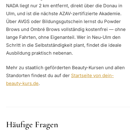
NADA liegt nur 2 km entfernt, direkt über die Donau in
Ulm, und ist die nächste AZAV-zertifizierte Akademie.
Über AVGS oder Bildungsgutschein lernst du Powder
Brows und Ombré Brows vollständig kostenfrei — ohne
lange Fahrten, ohne Eigenanteil. Wer in Neu-Ulm den
Schritt in die Selbstständigkeit plant, findet die ideale
Ausbildung praktisch nebenan.
Mehr zu staatlich geförderten Beauty-Kursen und allen
Standorten findest du auf der
Startseite von dein-
beauty-kurs.de
.
Häufige Fragen