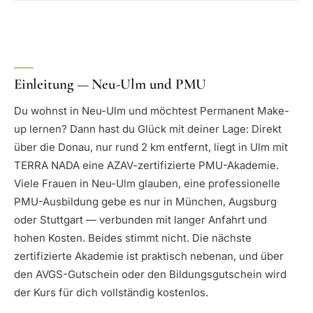
Einleitung — Neu-Ulm und PMU
Du wohnst in Neu-Ulm und möchtest Permanent Make-
up lernen? Dann hast du Glück mit deiner Lage: Direkt
über die Donau, nur rund 2 km entfernt, liegt in Ulm mit
TERRA NADA eine AZAV-zertifizierte PMU-Akademie.
Viele Frauen in Neu-Ulm glauben, eine professionelle
PMU-Ausbildung gebe es nur in München, Augsburg
oder Stuttgart — verbunden mit langer Anfahrt und
hohen Kosten. Beides stimmt nicht. Die nächste
zertifizierte Akademie ist praktisch nebenan, und über
den AVGS-Gutschein oder den Bildungsgutschein wird
der Kurs für dich vollständig kostenlos.