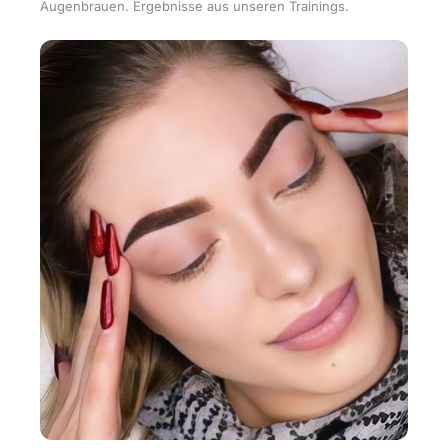
Augenbrauen. Ergebnisse aus unseren Trainings.