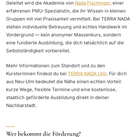
Geleitet wird die Akademie von
Nada Fischinger
, einer
erfahrenen PMU-Spezialistin, die ihr Wissen in kleinen
Gruppen mit viel Praxisanteil vermittelt. Bei TERRA NADA
stehen individuelle Betreuung und echtes Handwerk im
Vordergrund — kein anonymer Massenkurs, sondern
eine fundierte Ausbildung, die dich tatsächlich auf die
Selbstständigkeit vorbereitet.
Mehr Informationen zum Standort und zu den
Kursterminen findest du bei
TERRA NADA Ulm
. Für dich
aus Neu-Ulm bedeutet die Nähe einen echten Vorteil:
kurze Wege, flexible Termine und eine kostenlose,
staatlich geförderte Ausbildung direkt in deiner
Nachbarstadt.
Wer bekommt die Förderung?