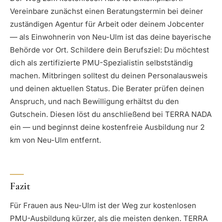
Vereinbare zunächst einen Beratungstermin bei deiner
zuständigen Agentur für Arbeit oder deinem Jobcenter
— als Einwohnerin von Neu-Ulm ist das deine bayerische
Behörde vor Ort. Schildere dein Berufsziel: Du möchtest
dich als zertifizierte PMU-Spezialistin selbstständig
machen. Mitbringen solltest du deinen Personalausweis
und deinen aktuellen Status. Die Berater prüfen deinen
Anspruch, und nach Bewilligung erhältst du den
Gutschein. Diesen löst du anschließend bei TERRA NADA
ein — und beginnst deine kostenfreie Ausbildung nur 2
km von Neu-Ulm entfernt.
Fazit
Für Frauen aus Neu-Ulm ist der Weg zur kostenlosen
PMU-Ausbildung kürzer, als die meisten denken. TERRA