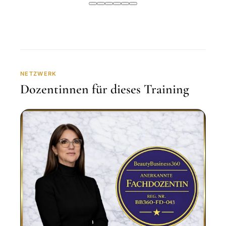
NETZWERK
Dozentinnen für dieses Training