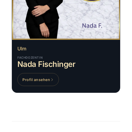
Ulm
FACHDOZENTIN
Nada Fischinger
Profil ansehen