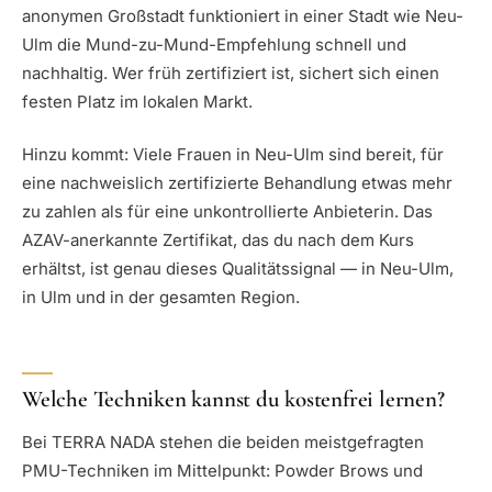
anonymen Großstadt funktioniert in einer Stadt wie Neu-
Ulm die Mund-zu-Mund-Empfehlung schnell und
nachhaltig. Wer früh zertifiziert ist, sichert sich einen
festen Platz im lokalen Markt.
Hinzu kommt: Viele Frauen in Neu-Ulm sind bereit, für
eine nachweislich zertifizierte Behandlung etwas mehr
zu zahlen als für eine unkontrollierte Anbieterin. Das
AZAV-anerkannte Zertifikat, das du nach dem Kurs
erhältst, ist genau dieses Qualitätssignal — in Neu-Ulm,
in Ulm und in der gesamten Region.
Welche Techniken kannst du kostenfrei lernen?
Bei TERRA NADA stehen die beiden meistgefragten
PMU-Techniken im Mittelpunkt: Powder Brows und