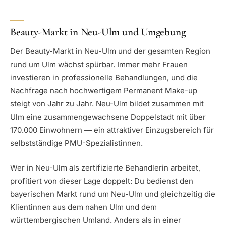
Beauty-Markt in Neu-Ulm und Umgebung
Der Beauty-Markt in Neu-Ulm und der gesamten Region
rund um Ulm wächst spürbar. Immer mehr Frauen
investieren in professionelle Behandlungen, und die
Nachfrage nach hochwertigem Permanent Make-up
steigt von Jahr zu Jahr. Neu-Ulm bildet zusammen mit
Ulm eine zusammengewachsene Doppelstadt mit über
170.000 Einwohnern — ein attraktiver Einzugsbereich für
selbstständige PMU-Spezialistinnen.
Wer in Neu-Ulm als zertifizierte Behandlerin arbeitet,
profitiert von dieser Lage doppelt: Du bedienst den
bayerischen Markt rund um Neu-Ulm und gleichzeitig die
Klientinnen aus dem nahen Ulm und dem
württembergischen Umland. Anders als in einer