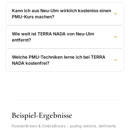
Kann ich aus Neu-Ulm wirklich kostenlos einen
PMU-Kurs machen?
Wie weit ist TERRA NADA von Neu-Ulm
entfernt?
Welche PMU-Techniken lerne ich bei TERRA
NADA kostenfrei?
Beispiel-Ergebnisse
PowderBrows & OmbreBrows – pudrig-weiche, definierte