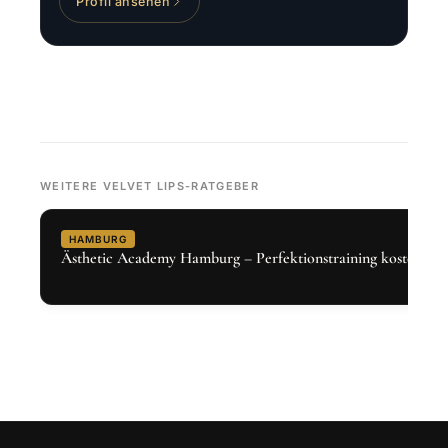
Profil ansehen
WEITERE VELVET LIPS-RATGEBER
HAMBURG
Ästhetic Academy Hamburg – Perfektionstraining kostenlos 