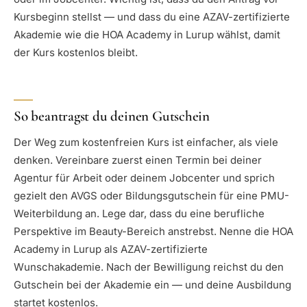
Kursbeginn stellst — und dass du eine AZAV-zertifizierte
Akademie wie die HOA Academy in Lurup wählst, damit
der Kurs kostenlos bleibt.
So beantragst du deinen Gutschein
Der Weg zum kostenfreien Kurs ist einfacher, als viele
denken. Vereinbare zuerst einen Termin bei deiner
Agentur für Arbeit oder deinem Jobcenter und sprich
gezielt den AVGS oder Bildungsgutschein für eine PMU-
Weiterbildung an. Lege dar, dass du eine berufliche
Perspektive im Beauty-Bereich anstrebst. Nenne die HOA
Academy in Lurup als AZAV-zertifizierte
Wunschakademie. Nach der Bewilligung reichst du den
Gutschein bei der Akademie ein — und deine Ausbildung
startet kostenlos.