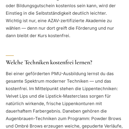
oder Bildungsgutschein kostenlos sein kann, wird der
Einstieg in die Selbstständigkeit deutlich leichter.
Wichtig ist nur, eine AZAV-zertifizierte Akademie zu
wählen — denn nur dort greift die Förderung und nur
dann bleibt der Kurs kostenfrei.
Welche Techniken kostenfrei lernen?
Bei einer geförderten PMU-Ausbildung lernst du das
gesamte Spektrum moderner Techniken — und das
kostenfrei. Im Mittelpunkt stehen die Lippentechniken:
Velvet Lips und die Lipstick-Masterclass sorgen für
natürlich wirkende, frische Lippenkonturen mit
dauerhaftem Farbergebnis. Daneben gehören die
Augenbrauen-Techniken zum Programm: Powder Brows
und Ombré Brows erzeugen weiche, gepuderte Verläufe,