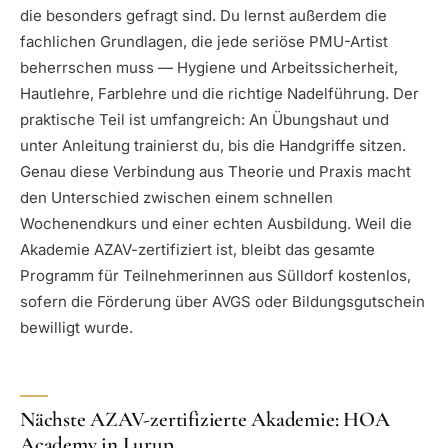
die besonders gefragt sind. Du lernst außerdem die
fachlichen Grundlagen, die jede seriöse PMU-Artist
beherrschen muss — Hygiene und Arbeitssicherheit,
Hautlehre, Farblehre und die richtige Nadelführung. Der
praktische Teil ist umfangreich: An Übungshaut und
unter Anleitung trainierst du, bis die Handgriffe sitzen.
Genau diese Verbindung aus Theorie und Praxis macht
den Unterschied zwischen einem schnellen
Wochenendkurs und einer echten Ausbildung. Weil die
Akademie AZAV-zertifiziert ist, bleibt das gesamte
Programm für Teilnehmerinnen aus Sülldorf kostenlos,
sofern die Förderung über AVGS oder Bildungsgutschein
bewilligt wurde.
Nächste AZAV-zertifizierte Akademie: HOA
Academy in Lurup