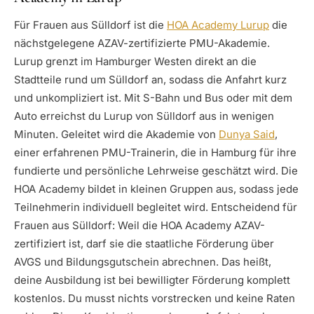
Für Frauen aus Sülldorf ist die
HOA Academy Lurup
die
nächstgelegene AZAV-zertifizierte PMU-Akademie.
Lurup grenzt im Hamburger Westen direkt an die
Stadtteile rund um Sülldorf an, sodass die Anfahrt kurz
und unkompliziert ist. Mit S-Bahn und Bus oder mit dem
Auto erreichst du Lurup von Sülldorf aus in wenigen
Minuten. Geleitet wird die Akademie von
Dunya Said
,
einer erfahrenen PMU-Trainerin, die in Hamburg für ihre
fundierte und persönliche Lehrweise geschätzt wird. Die
HOA Academy bildet in kleinen Gruppen aus, sodass jede
Teilnehmerin individuell begleitet wird. Entscheidend für
Frauen aus Sülldorf: Weil die HOA Academy AZAV-
zertifiziert ist, darf sie die staatliche Förderung über
AVGS und Bildungsgutschein abrechnen. Das heißt,
deine Ausbildung ist bei bewilligter Förderung komplett
kostenlos. Du musst nichts vorstrecken und keine Raten