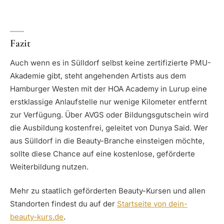
Fazit
Auch wenn es in Sülldorf selbst keine zertifizierte PMU-
Akademie gibt, steht angehenden Artists aus dem
Hamburger Westen mit der HOA Academy in Lurup eine
erstklassige Anlaufstelle nur wenige Kilometer entfernt
zur Verfügung. Über AVGS oder Bildungsgutschein wird
die Ausbildung kostenfrei, geleitet von Dunya Said. Wer
aus Sülldorf in die Beauty-Branche einsteigen möchte,
sollte diese Chance auf eine kostenlose, geförderte
Weiterbildung nutzen.
Mehr zu staatlich geförderten Beauty-Kursen und allen
Standorten findest du auf der
Startseite von dein-
beauty-kurs.de
.