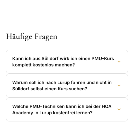
Häufige Fragen
Kann ich aus Sülldorf wirklich einen PMU-Kurs
komplett kostenlos machen?
Warum soll ich nach Lurup fahren und nicht in
Sülldorf selbst einen Kurs suchen?
Welche PMU-Techniken kann ich bei der HOA
Academy in Lurup kostenfrei lernen?