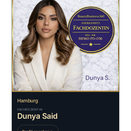
Hamburg
FACHDOZENTIN
Dunya Said