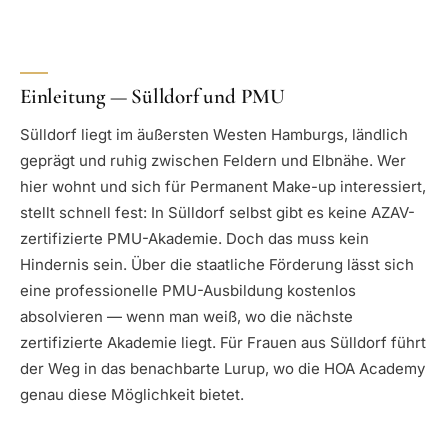
Einleitung — Sülldorf und PMU
Sülldorf liegt im äußersten Westen Hamburgs, ländlich
geprägt und ruhig zwischen Feldern und Elbnähe. Wer
hier wohnt und sich für Permanent Make-up interessiert,
stellt schnell fest: In Sülldorf selbst gibt es keine AZAV-
zertifizierte PMU-Akademie. Doch das muss kein
Hindernis sein. Über die staatliche Förderung lässt sich
eine professionelle PMU-Ausbildung kostenlos
absolvieren — wenn man weiß, wo die nächste
zertifizierte Akademie liegt. Für Frauen aus Sülldorf führt
der Weg in das benachbarte Lurup, wo die HOA Academy
genau diese Möglichkeit bietet.