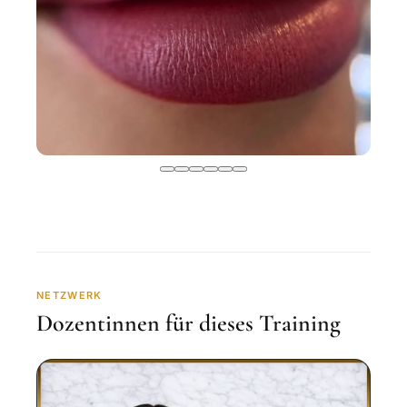
NETZWERK
Dozentinnen für dieses Training