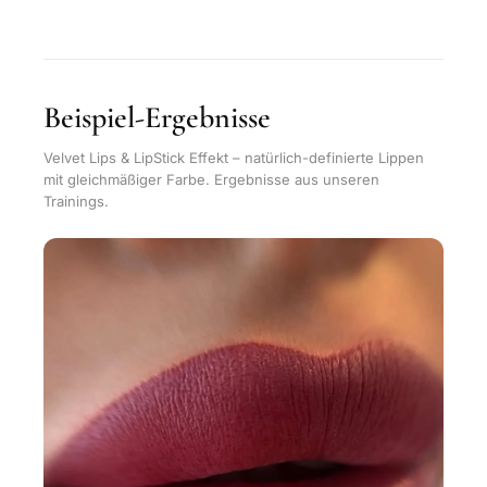
Beispiel-Ergebnisse
Velvet Lips & LipStick Effekt – natürlich-definierte Lippen
mit gleichmäßiger Farbe. Ergebnisse aus unseren
Trainings.