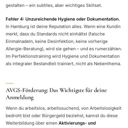
gestalten – ein subtiles, aber wichtiges Skillset.
Fehler 4: Unzureichende Hygiene oder Dokumentation.
In Hamburg ist deine Reputation alles. Wenn eine Kundin
merkt, dass du Standards nicht einhältst (falsche
Einmalnadeln, keine Desinfektion, keine vorherige
Allergie-Beratung), wird sie gehen – und es rumerzählen.
Im Perfektionstraining wird Hygiene und Dokumentation
als integraler Bestandteil trainiert, nicht als Nebenthema.
AVGS-Förderung: Das Wichtigste für deine
Anmeldung
Wenn du arbeitslos, arbeitssuchend, von Arbeitslosigkeit
bedroht bist oder Bürgergeld beziehst, kannst du diese
Weiterbildung über einen
Aktivierungs- und