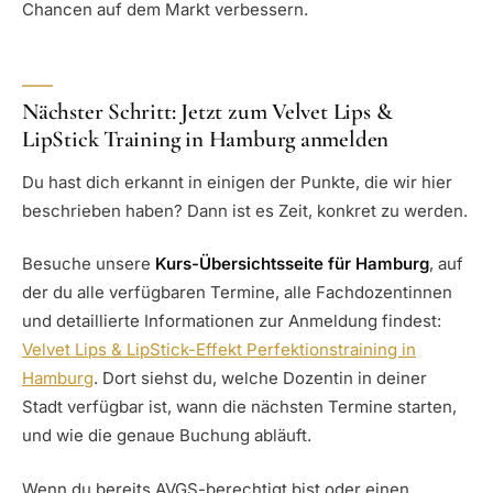
Chancen auf dem Markt verbessern.
Nächster Schritt: Jetzt zum Velvet Lips &
LipStick Training in Hamburg anmelden
Du hast dich erkannt in einigen der Punkte, die wir hier
beschrieben haben? Dann ist es Zeit, konkret zu werden.
Besuche unsere
Kurs-Übersichtsseite für Hamburg
, auf
der du alle verfügbaren Termine, alle Fachdozentinnen
und detaillierte Informationen zur Anmeldung findest:
Velvet Lips & LipStick-Effekt Perfektionstraining in
Hamburg
. Dort siehst du, welche Dozentin in deiner
Stadt verfügbar ist, wann die nächsten Termine starten,
und wie die genaue Buchung abläuft.
Wenn du bereits AVGS-berechtigt bist oder einen