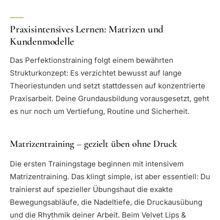
Praxisintensives Lernen: Matrizen und
Kundenmodelle
Das Perfektionstraining folgt einem bewährten
Strukturkonzept: Es verzichtet bewusst auf lange
Theoriestunden und setzt stattdessen auf konzentrierte
Praxisarbeit. Deine Grundausbildung vorausgesetzt, geht
es nur noch um Vertiefung, Routine und Sicherheit.
Matrizentraining – gezielt üben ohne Druck
Die ersten Trainingstage beginnen mit intensivem
Matrizentraining. Das klingt simple, ist aber essentiell: Du
trainierst auf spezieller Übungshaut die exakte
Bewegungsabläufe, die Nadeltiefe, die Druckausübung
und die Rhythmik deiner Arbeit. Beim Velvet Lips &