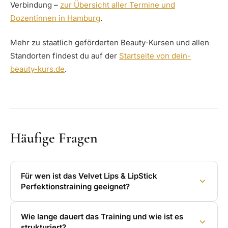
Verbindung –
zur Übersicht aller Termine und
Dozentinnen in Hamburg
.
Mehr zu staatlich geförderten Beauty-Kursen und allen
Standorten findest du auf der
Startseite von dein-
beauty-kurs.de
.
Häufige Fragen
Für wen ist das Velvet Lips & LipStick
Perfektionstraining geeignet?
Wie lange dauert das Training und wie ist es
strukturiert?