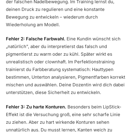
der falschen Nadelbewegung. Im Training lernst du,
deinen Druck zu regulieren und eine konstante
Bewegung zu entwickeln – wiederum durch
Wiederholung am Modell.
Fehler 2: Falsche Farbwahl.
Eine Kundin wünscht sich
„natürlich”, aber du interpretierst das falsch und
pigmentierst zu warm oder zu kühl. Später wirkt es
unrealistisch oder clownhaft. Im Perfektionstraining
trainierst du Farbberatung systematisch: Hauttypen
bestimmen, Unterton analysieren, Pigmentfarben korrekt
mischen und auswählen. Deine Dozentin wird dich dabei
unterstützen, diese Sicherheit zu entwickeln.
Fehler 3: Zu harte Konturen.
Besonders beim LipStick-
Effekt ist die Versuchung groß, eine sehr scharfe Linie
zu ziehen. Aber zu hart wirkende Konturen sehen
unnatürlich aus. Du musst lernen, Kanten weich zu