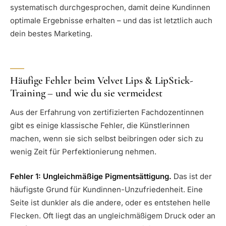
systematisch durchgesprochen, damit deine Kundinnen
optimale Ergebnisse erhalten – und das ist letztlich auch
dein bestes Marketing.
Häufige Fehler beim Velvet Lips & LipStick-
Training – und wie du sie vermeidest
Aus der Erfahrung von zertifizierten Fachdozentinnen
gibt es einige klassische Fehler, die Künstlerinnen
machen, wenn sie sich selbst beibringen oder sich zu
wenig Zeit für Perfektionierung nehmen.
Fehler 1: Ungleichmäßige Pigmentsättigung.
Das ist der
häufigste Grund für Kundinnen-Unzufriedenheit. Eine
Seite ist dunkler als die andere, oder es entstehen helle
Flecken. Oft liegt das an ungleichmäßigem Druck oder an