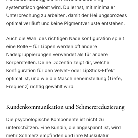
systematisch gelöst wird. Du lernst, mit minimaler
Unterbrechung zu arbeiten, damit der Heilungsprozess
optimal verläuft und keine Pigmentverluste entstehen.
Auch die Wahl des richtigen Nadelkonfiguration spielt
eine Rolle – für Lippen werden oft andere
Nadelgruppierungen verwendet als für andere
Körperstellen. Deine Dozentin zeigt dir, welche
Konfiguration für den Velvet- oder LipStick-Effekt
optimal ist, und wie die Maschineneinstellung (Tiefe,
Frequenz) richtig gewählt wird.
Kundenkommunikation und Schmerzreduzierung
Die psychologische Komponente ist nicht zu
unterschätzen. Eine Kundin, die angespannt ist, wird
mehr Schmerz empfinden und ihre Muskulatur