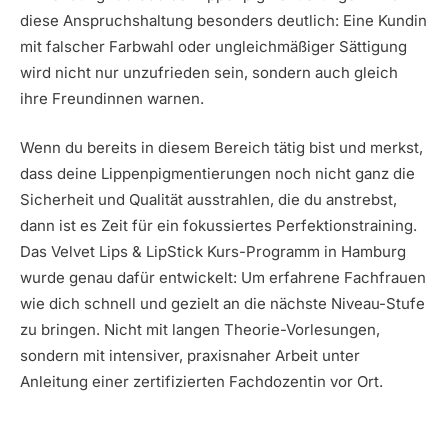
diese Anspruchshaltung besonders deutlich: Eine Kundin
mit falscher Farbwahl oder ungleichmäßiger Sättigung
wird nicht nur unzufrieden sein, sondern auch gleich
ihre Freundinnen warnen.
Wenn du bereits in diesem Bereich tätig bist und merkst,
dass deine Lippenpigmentierungen noch nicht ganz die
Sicherheit und Qualität ausstrahlen, die du anstrebst,
dann ist es Zeit für ein fokussiertes Perfektionstraining.
Das Velvet Lips & LipStick Kurs-Programm in Hamburg
wurde genau dafür entwickelt: Um erfahrene Fachfrauen
wie dich schnell und gezielt an die nächste Niveau-Stufe
zu bringen. Nicht mit langen Theorie-Vorlesungen,
sondern mit intensiver, praxisnaher Arbeit unter
Anleitung einer zertifizierten Fachdozentin vor Ort.