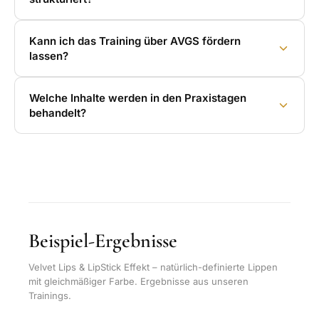
Kann ich das Training über AVGS fördern
lassen?
Welche Inhalte werden in den Praxistagen
behandelt?
Beispiel-Ergebnisse
Velvet Lips & LipStick Effekt – natürlich-definierte Lippen
mit gleichmäßiger Farbe. Ergebnisse aus unseren
Trainings.