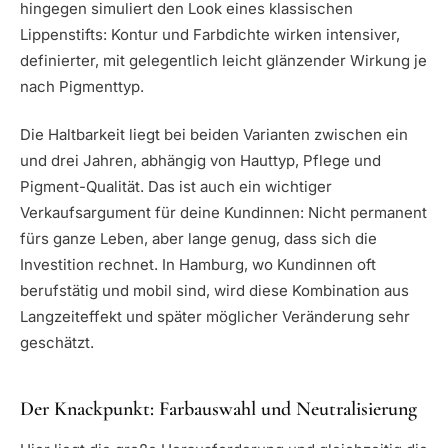
hingegen simuliert den Look eines klassischen
Lippenstifts: Kontur und Farbdichte wirken intensiver,
definierter, mit gelegentlich leicht glänzender Wirkung je
nach Pigmenttyp.
Die Haltbarkeit liegt bei beiden Varianten zwischen ein
und drei Jahren, abhängig von Hauttyp, Pflege und
Pigment-Qualität. Das ist auch ein wichtiger
Verkaufsargument für deine Kundinnen: Nicht permanent
fürs ganze Leben, aber lange genug, dass sich die
Investition rechnet. In Hamburg, wo Kundinnen oft
berufstätig und mobil sind, wird diese Kombination aus
Langzeiteffekt und später möglicher Veränderung sehr
geschätzt.
Der Knackpunkt: Farbauswahl und Neutralisierung