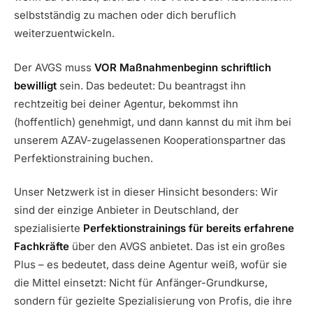
selbstständig zu machen oder dich beruflich
weiterzuentwickeln.
Der AVGS muss
VOR Maßnahmenbeginn schriftlich
bewilligt
sein. Das bedeutet: Du beantragst ihn
rechtzeitig bei deiner Agentur, bekommst ihn
(hoffentlich) genehmigt, und dann kannst du mit ihm bei
unserem AZAV-zugelassenen Kooperationspartner das
Perfektionstraining buchen.
Unser Netzwerk ist in dieser Hinsicht besonders: Wir
sind der einzige Anbieter in Deutschland, der
spezialisierte
Perfektionstrainings für bereits erfahrene
Fachkräfte
über den AVGS anbietet. Das ist ein großes
Plus – es bedeutet, dass deine Agentur weiß, wofür sie
die Mittel einsetzt: Nicht für Anfänger-Grundkurse,
sondern für gezielte Spezialisierung von Profis, die ihre