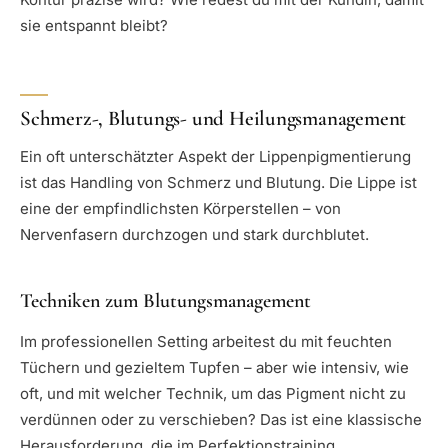
sie entspannt bleibt?
Schmerz-, Blutungs- und Heilungsmanagement
Ein oft unterschätzter Aspekt der Lippenpigmentierung
ist das Handling von Schmerz und Blutung. Die Lippe ist
eine der empfindlichsten Körperstellen – von
Nervenfasern durchzogen und stark durchblutet.
Techniken zum Blutungsmanagement
Im professionellen Setting arbeitest du mit feuchten
Tüchern und gezieltem Tupfen – aber wie intensiv, wie
oft, und mit welcher Technik, um das Pigment nicht zu
verdünnen oder zu verschieben? Das ist eine klassische
Herausforderung, die im Perfektionstraining