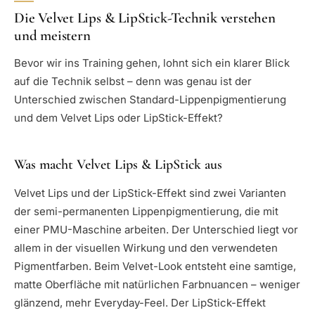
Die Velvet Lips & LipStick-Technik verstehen
und meistern
Bevor wir ins Training gehen, lohnt sich ein klarer Blick
auf die Technik selbst – denn was genau ist der
Unterschied zwischen Standard-Lippenpigmentierung
und dem Velvet Lips oder LipStick-Effekt?
Was macht Velvet Lips & LipStick aus
Velvet Lips und der LipStick-Effekt sind zwei Varianten
der semi-permanenten Lippenpigmentierung, die mit
einer PMU-Maschine arbeiten. Der Unterschied liegt vor
allem in der visuellen Wirkung und den verwendeten
Pigmentfarben. Beim Velvet-Look entsteht eine samtige,
matte Oberfläche mit natürlichen Farbnuancen – weniger
glänzend, mehr Everyday-Feel. Der LipStick-Effekt