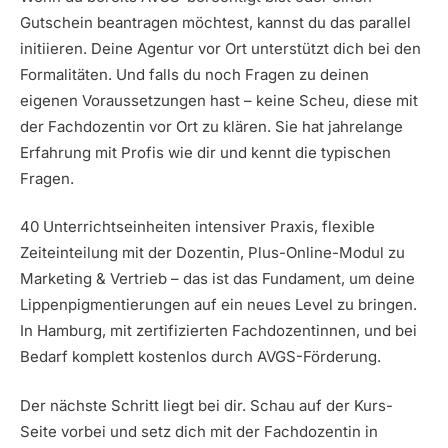
Gutschein beantragen möchtest, kannst du das parallel
initiieren. Deine Agentur vor Ort unterstützt dich bei den
Formalitäten. Und falls du noch Fragen zu deinen
eigenen Voraussetzungen hast – keine Scheu, diese mit
der Fachdozentin vor Ort zu klären. Sie hat jahrelange
Erfahrung mit Profis wie dir und kennt die typischen
Fragen.
40 Unterrichtseinheiten intensiver Praxis, flexible
Zeiteinteilung mit der Dozentin, Plus-Online-Modul zu
Marketing & Vertrieb – das ist das Fundament, um deine
Lippenpigmentierungen auf ein neues Level zu bringen.
In Hamburg, mit zertifizierten Fachdozentinnen, und bei
Bedarf komplett kostenlos durch AVGS-Förderung.
Der nächste Schritt liegt bei dir. Schau auf der Kurs-
Seite vorbei und setz dich mit der Fachdozentin in