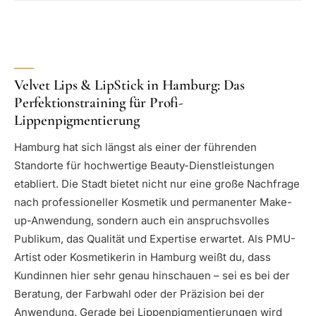
Velvet Lips & LipStick in Hamburg: Das
Perfektionstraining für Profi-
Lippenpigmentierung
Hamburg hat sich längst als einer der führenden
Standorte für hochwertige Beauty-Dienstleistungen
etabliert. Die Stadt bietet nicht nur eine große Nachfrage
nach professioneller Kosmetik und permanenter Make-
up-Anwendung, sondern auch ein anspruchsvolles
Publikum, das Qualität und Expertise erwartet. Als PMU-
Artist oder Kosmetikerin in Hamburg weißt du, dass
Kundinnen hier sehr genau hinschauen – sei es bei der
Beratung, der Farbwahl oder der Präzision bei der
Anwendung. Gerade bei Lippenpigmentierungen wird