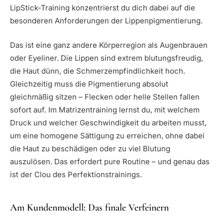
LipStick-Training konzentrierst du dich dabei auf die
besonderen Anforderungen der Lippenpigmentierung.
Das ist eine ganz andere Körperregion als Augenbrauen
oder Eyeliner. Die Lippen sind extrem blutungsfreudig,
die Haut dünn, die Schmerzempfindlichkeit hoch.
Gleichzeitig muss die Pigmentierung absolut
gleichmäßig sitzen – Flecken oder helle Stellen fallen
sofort auf. Im Matrizentraining lernst du, mit welchem
Druck und welcher Geschwindigkeit du arbeiten musst,
um eine homogene Sättigung zu erreichen, ohne dabei
die Haut zu beschädigen oder zu viel Blutung
auszulösen. Das erfordert pure Routine – und genau das
ist der Clou des Perfektionstrainings.
Am Kundenmodell: Das finale Verfeinern