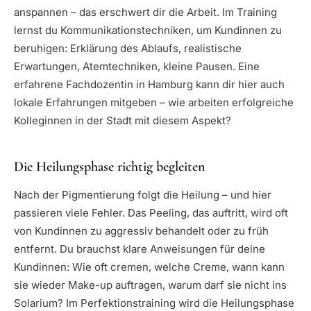
anspannen – das erschwert dir die Arbeit. Im Training
lernst du Kommunikationstechniken, um Kundinnen zu
beruhigen: Erklärung des Ablaufs, realistische
Erwartungen, Atemtechniken, kleine Pausen. Eine
erfahrene Fachdozentin in Hamburg kann dir hier auch
lokale Erfahrungen mitgeben – wie arbeiten erfolgreiche
Kolleginnen in der Stadt mit diesem Aspekt?
Die Heilungsphase richtig begleiten
Nach der Pigmentierung folgt die Heilung – und hier
passieren viele Fehler. Das Peeling, das auftritt, wird oft
von Kundinnen zu aggressiv behandelt oder zu früh
entfernt. Du brauchst klare Anweisungen für deine
Kundinnen: Wie oft cremen, welche Creme, wann kann
sie wieder Make-up auftragen, warum darf sie nicht ins
Solarium? Im Perfektionstraining wird die Heilungsphase