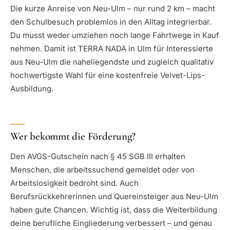
Die kurze Anreise von Neu-Ulm – nur rund 2 km – macht
den Schulbesuch problemlos in den Alltag integrierbar.
Du musst weder umziehen noch lange Fahrtwege in Kauf
nehmen. Damit ist TERRA NADA in Ulm für Interessierte
aus Neu-Ulm die naheliegendste und zugleich qualitativ
hochwertigste Wahl für eine kostenfreie Velvet-Lips-
Ausbildung.
Wer bekommt die Förderung?
Den AVGS-Gutschein nach § 45 SGB III erhalten
Menschen, die arbeitssuchend gemeldet oder von
Arbeitslosigkeit bedroht sind. Auch
Berufsrückkehrerinnen und Quereinsteiger aus Neu-Ulm
haben gute Chancen. Wichtig ist, dass die Weiterbildung
deine berufliche Eingliederung verbessert – und genau