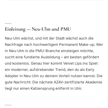
Einleitung — Neu-Ulm und PMU
Neu-Ulm wächst, und mit der Stadt wächst auch die
Nachfrage nach hochwertigem Permanent Make-up. Wer
in Neu-Ulm in die PMU-Branche einsteigen möchte,
sucht eine fundierte Ausbildung – am besten gefördert
und kostenlos. Genau hier kommt Velvet Lips ins Spiel:
ein moderner, aufstrebender Trend, den du als Early
Adopter in Neu-Ulm zu deinem Vorteil nutzen kannst. Die
gute Nachricht: Die nächste AZAV-zertifizierte Akademie
liegt nur einen Katzensprung entfernt in Ulm.