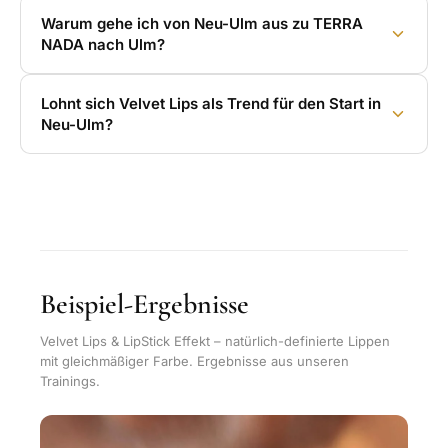
Warum gehe ich von Neu-Ulm aus zu TERRA
NADA nach Ulm?
Lohnt sich Velvet Lips als Trend für den Start in
Neu-Ulm?
Beispiel-Ergebnisse
Velvet Lips & LipStick Effekt – natürlich-definierte Lippen
mit gleichmäßiger Farbe. Ergebnisse aus unseren
Trainings.