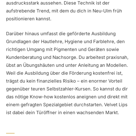
ausdrucksstark aussehen. Diese Technik ist der
aufstrebende Trend, mit dem du dich in Neu-Ulm früh
positionieren kannst.
Darüber hinaus umfasst die geförderte Ausbildung
Grundlagen der Hautlehre, Hygiene und Farblehre, den
richtigen Umgang mit Pigmenten und Geräten sowie
Kundenberatung und Nachsorge. Du arbeitest praxisnah,
übst an Übungshäuten und unter Anleitung an Modellen.
Weil die Ausbildung über die Förderung kostenfrei ist,
trägst du kein finanzielles Risiko – ein enormer Vorteil
gegenüber teuren Selbstzahler-Kursen. So kannst du dir
das nötige Know-how kostenlos aneignen und direkt mit
einem gefragten Spezialgebiet durchstarten. Velvet Lips
ist dabei dein Türöffner in einen wachsenden Markt.