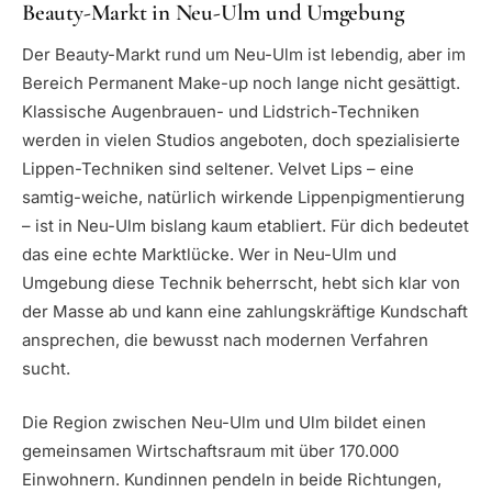
Beauty-Markt in Neu-Ulm und Umgebung
Der Beauty-Markt rund um Neu-Ulm ist lebendig, aber im
Bereich Permanent Make-up noch lange nicht gesättigt.
Klassische Augenbrauen- und Lidstrich-Techniken
werden in vielen Studios angeboten, doch spezialisierte
Lippen-Techniken sind seltener. Velvet Lips – eine
samtig-weiche, natürlich wirkende Lippenpigmentierung
– ist in Neu-Ulm bislang kaum etabliert. Für dich bedeutet
das eine echte Marktlücke. Wer in Neu-Ulm und
Umgebung diese Technik beherrscht, hebt sich klar von
der Masse ab und kann eine zahlungskräftige Kundschaft
ansprechen, die bewusst nach modernen Verfahren
sucht.
Die Region zwischen Neu-Ulm und Ulm bildet einen
gemeinsamen Wirtschaftsraum mit über 170.000
Einwohnern. Kundinnen pendeln in beide Richtungen,