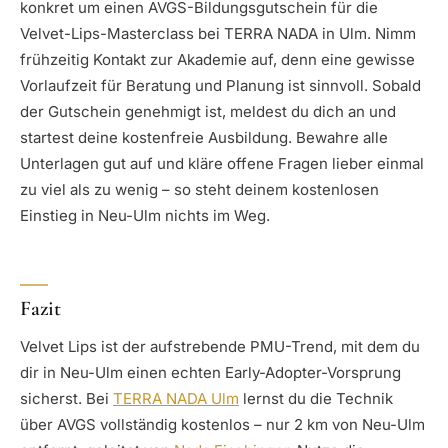
konkret um einen AVGS-Bildungsgutschein für die
Velvet-Lips-Masterclass bei TERRA NADA in Ulm. Nimm
frühzeitig Kontakt zur Akademie auf, denn eine gewisse
Vorlaufzeit für Beratung und Planung ist sinnvoll. Sobald
der Gutschein genehmigt ist, meldest du dich an und
startest deine kostenfreie Ausbildung. Bewahre alle
Unterlagen gut auf und kläre offene Fragen lieber einmal
zu viel als zu wenig – so steht deinem kostenlosen
Einstieg in Neu-Ulm nichts im Weg.
Fazit
Velvet Lips ist der aufstrebende PMU-Trend, mit dem du
dir in Neu-Ulm einen echten Early-Adopter-Vorsprung
sicherst. Bei
TERRA NADA Ulm
lernst du die Technik
über AVGS vollständig kostenlos – nur 2 km von Neu-Ulm