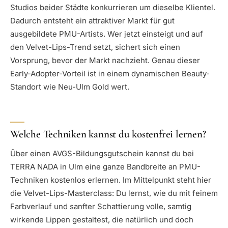
Studios beider Städte konkurrieren um dieselbe Klientel.
Dadurch entsteht ein attraktiver Markt für gut
ausgebildete PMU-Artists. Wer jetzt einsteigt und auf
den Velvet-Lips-Trend setzt, sichert sich einen
Vorsprung, bevor der Markt nachzieht. Genau dieser
Early-Adopter-Vorteil ist in einem dynamischen Beauty-
Standort wie Neu-Ulm Gold wert.
Welche Techniken kannst du kostenfrei lernen?
Über einen AVGS-Bildungsgutschein kannst du bei
TERRA NADA in Ulm eine ganze Bandbreite an PMU-
Techniken kostenlos erlernen. Im Mittelpunkt steht hier
die Velvet-Lips-Masterclass: Du lernst, wie du mit feinem
Farbverlauf und sanfter Schattierung volle, samtig
wirkende Lippen gestaltest, die natürlich und doch