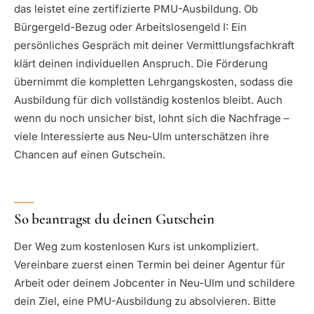
das leistet eine zertifizierte PMU-Ausbildung. Ob
Bürgergeld-Bezug oder Arbeitslosengeld I: Ein
persönliches Gespräch mit deiner Vermittlungsfachkraft
klärt deinen individuellen Anspruch. Die Förderung
übernimmt die kompletten Lehrgangskosten, sodass die
Ausbildung für dich vollständig kostenlos bleibt. Auch
wenn du noch unsicher bist, lohnt sich die Nachfrage –
viele Interessierte aus Neu-Ulm unterschätzen ihre
Chancen auf einen Gutschein.
So beantragst du deinen Gutschein
Der Weg zum kostenlosen Kurs ist unkompliziert.
Vereinbare zuerst einen Termin bei deiner Agentur für
Arbeit oder deinem Jobcenter in Neu-Ulm und schildere
dein Ziel, eine PMU-Ausbildung zu absolvieren. Bitte