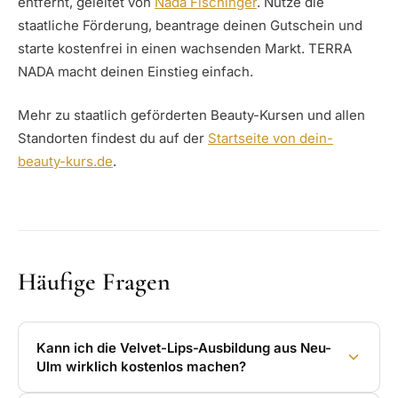
entfernt, geleitet von
Nada Fischinger
. Nutze die
staatliche Förderung, beantrage deinen Gutschein und
starte kostenfrei in einen wachsenden Markt. TERRA
NADA macht deinen Einstieg einfach.
Mehr zu staatlich geförderten Beauty-Kursen und allen
Standorten findest du auf der
Startseite von dein-
beauty-kurs.de
.
Häufige Fragen
Kann ich die Velvet-Lips-Ausbildung aus Neu-
Ulm wirklich kostenlos machen?