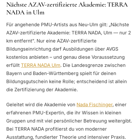
Nächste AZAV-zertifizierte Akademie: TERRA
NADA in Ulm
Für angehende PMU-Artists aus Neu-Ulm gilt: „Nächste
AZAV-zertifizierte Akademie: TERRA NADA, Ulm — nur 2
km entfernt”. Nur eine AZAV-zertifizierte
Bildungseinrichtung darf Ausbildungen über AVGS
kostenlos anbieten – und genau diese Voraussetzung
erfüllt
TERRA NADA Ulm
. Die Landesgrenze zwischen
Bayern und Baden-Württemberg spielt für deinen
Bildungsgutschein keine Rolle; entscheidend ist allein
die Zertifizierung der Akademie.
Geleitet wird die Akademie von
Nada Fischinger
, einer
erfahrenen PMU-Expertin, die ihr Wissen in kleinen
Gruppen und mit viel persönlicher Betreuung weitergibt.
Bei TERRA NADA profitierst du von moderner
Ausstattung, fundierter Theorie und intensiver Praxis.