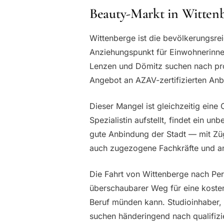
Beauty-Markt in Witte
Wittenberge ist die bevölkerungsrei
Anziehungspunkt für Einwohnerinne
Lenzen und Dömitz suchen nach pro
Angebot an AZAV-zertifizierten Anb
Dieser Mangel ist gleichzeitig eine
Spezialistin aufstellt, findet ein 
gute Anbindung der Stadt — mit Zü
auch zugezogene Fachkräfte und an
Die Fahrt von Wittenberge nach Per
überschaubarer Weg für eine kostenf
Beruf münden kann. Studioinhaber, 
suchen händeringend nach qualifizie