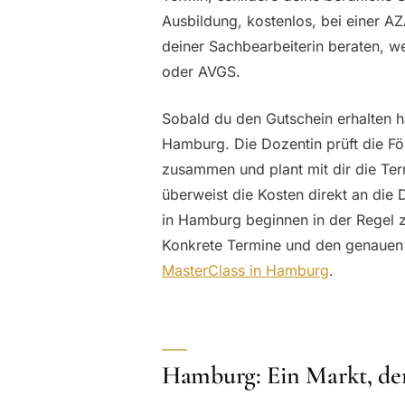
Ausbildung, kostenlos, bei einer AZ
deiner Sachbearbeiterin beraten, we
oder AVGS.
Sobald du den Gutschein erhalten h
Hamburg. Die Dozentin prüft die För
zusammen und plant mit dir die Term
überweist die Kosten direkt an die 
in Hamburg beginnen in der Regel z
Konkrete Termine und den genauen 
MasterClass in Hamburg
.
Hamburg: Ein Markt, de