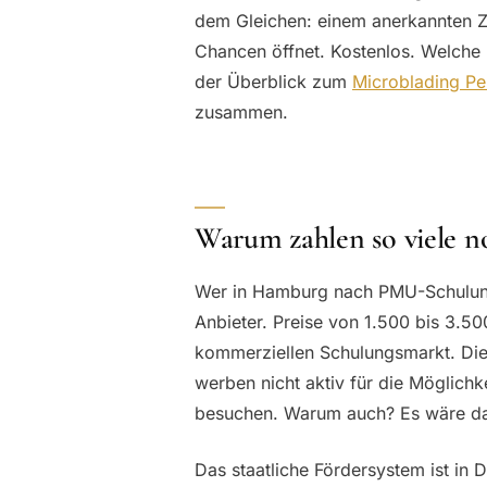
dem Gleichen: einem anerkannten Z
Chancen öffnet. Kostenlos. Welche I
der Überblick zum
Microblading Pe
zusammen.
Warum zahlen so viele n
Wer in Hamburg nach PMU-Schulunge
Anbieter. Preise von 1.500 bis 3.5
kommerziellen Schulungsmarkt. Diese
werben nicht aktiv für die Möglichk
besuchen. Warum auch? Es wäre da
Das staatliche Fördersystem ist in D