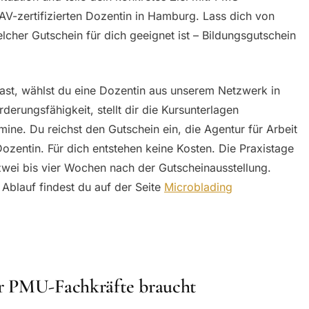
AV-zertifizierten Dozentin in Hamburg. Lass dich von
lcher Gutschein für dich geeignet ist – Bildungsgutschein
ast, wählst du eine Dozentin aus unserem Netzwerk in
derungsfähigkeit, stellt dir die Kursunterlagen
ine. Du reichst den Gutschein ein, die Agentur für Arbeit
Dozentin. Für dich entstehen keine Kosten. Die Praxistage
wei bis vier Wochen nach der Gutscheinausstellung.
Ablauf findest du auf der Seite
Microblading
r PMU-Fachkräfte braucht