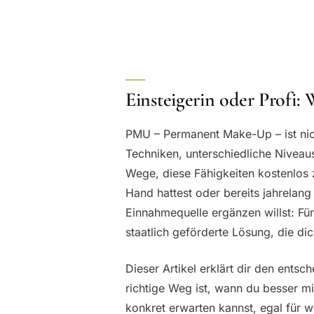
Einsteigerin oder Profi: 
PMU – Permanent Make-Up – ist nic
Techniken, unterschiedliche Niveau
Wege, diese Fähigkeiten kostenlos 
Hand hattest oder bereits jahrelang
Einnahmequelle ergänzen willst: Fü
staatlich geförderte Lösung, die di
Dieser Artikel erklärt dir den ents
richtige Weg ist, wann du besser 
konkret erwarten kannst, egal für 