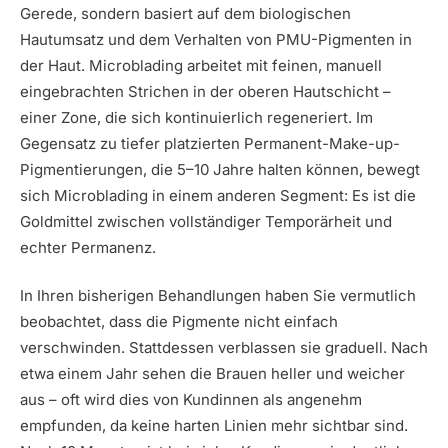
Gerede, sondern basiert auf dem biologischen
Hautumsatz und dem Verhalten von PMU-Pigmenten in
der Haut. Microblading arbeitet mit feinen, manuell
eingebrachten Strichen in der oberen Hautschicht –
einer Zone, die sich kontinuierlich regeneriert. Im
Gegensatz zu tiefer platzierten Permanent-Make-up-
Pigmentierungen, die 5–10 Jahre halten können, bewegt
sich Microblading in einem anderen Segment: Es ist die
Goldmittel zwischen vollständiger Temporärheit und
echter Permanenz.
In Ihren bisherigen Behandlungen haben Sie vermutlich
beobachtet, dass die Pigmente nicht einfach
verschwinden. Stattdessen verblassen sie graduell. Nach
etwa einem Jahr sehen die Brauen heller und weicher
aus – oft wird dies von Kundinnen als angenehm
empfunden, da keine harten Linien mehr sichtbar sind.