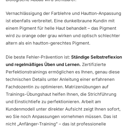
Vernachlässigung der Farblehre und Hautton-Anpassung
ist ebenfalls verbreitet. Eine dunkelbraune Kundin mit
einem Pigment für helle Haut behandelt – das Pigment
wird zu orange oder grau wirken und optisch schlechter
altern als ein hautton-gerechtes Pigment.
Die beste Fehler-Prävention ist:
Ständige Selbstreflexion
und regelmäßiges Üben und Lernen.
Zertifizierte
Perfektionstrainings ermöglichen es Ihnen, genau diese
technischen Details unter Anleitung einer erfahrenen
Fachdozentin zu optimieren. Matrizenübungen auf
Trainings-Übungshaut helfen Ihnen, die Strichführung
und Einstichtiefe zu perfektionieren. Arbeit am
Kundenmodell unter direkter Aufsicht zeigt Ihnen sofort,
wo Sie noch Anpassungen vornehmen müssen. Das ist
nicht „Anfänger-Training” – das ist professionelle