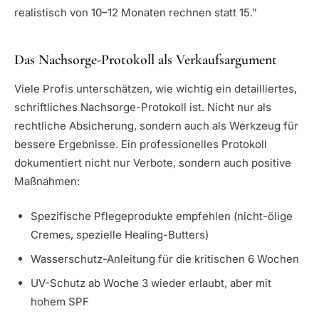
realistisch von 10–12 Monaten rechnen statt 15.”
Das Nachsorge-Protokoll als Verkaufsargument
Viele Profis unterschätzen, wie wichtig ein detailliertes,
schriftliches Nachsorge-Protokoll ist. Nicht nur als
rechtliche Absicherung, sondern auch als Werkzeug für
bessere Ergebnisse. Ein professionelles Protokoll
dokumentiert nicht nur Verbote, sondern auch positive
Maßnahmen:
Spezifische Pflegeprodukte empfehlen (nicht-ölige
Cremes, spezielle Healing-Butters)
Wasserschutz-Anleitung für die kritischen 6 Wochen
UV-Schutz ab Woche 3 wieder erlaubt, aber mit
hohem SPF