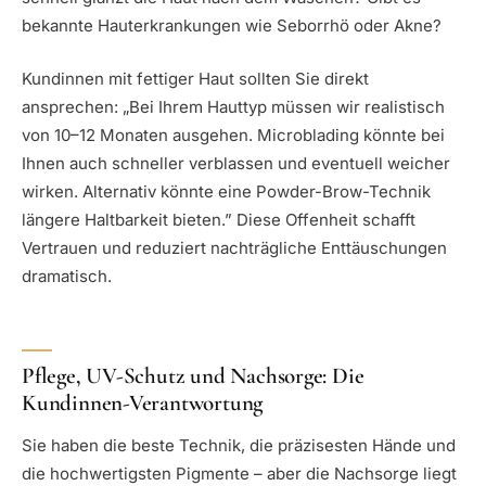
bekannte Hauterkrankungen wie Seborrhö oder Akne?
Kundinnen mit fettiger Haut sollten Sie direkt
ansprechen: „Bei Ihrem Hauttyp müssen wir realistisch
von 10–12 Monaten ausgehen. Microblading könnte bei
Ihnen auch schneller verblassen und eventuell weicher
wirken. Alternativ könnte eine Powder-Brow-Technik
längere Haltbarkeit bieten.” Diese Offenheit schafft
Vertrauen und reduziert nachträgliche Enttäuschungen
dramatisch.
Pflege, UV-Schutz und Nachsorge: Die
Kundinnen-Verantwortung
Sie haben die beste Technik, die präzisesten Hände und
die hochwertigsten Pigmente – aber die Nachsorge liegt