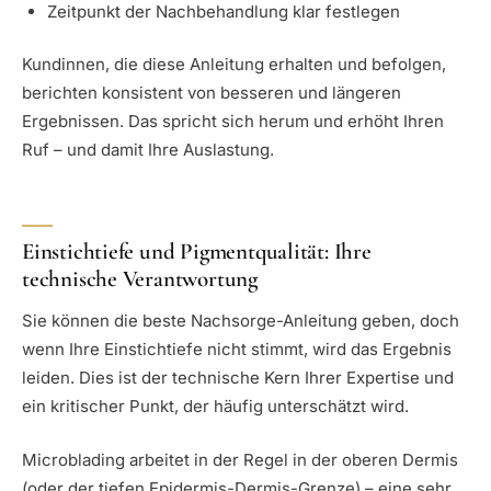
Zeitpunkt der Nachbehandlung klar festlegen
Kundinnen, die diese Anleitung erhalten und befolgen,
berichten konsistent von besseren und längeren
Ergebnissen. Das spricht sich herum und erhöht Ihren
Ruf – und damit Ihre Auslastung.
Einstichtiefe und Pigmentqualität: Ihre
technische Verantwortung
Sie können die beste Nachsorge-Anleitung geben, doch
wenn Ihre Einstichtiefe nicht stimmt, wird das Ergebnis
leiden. Dies ist der technische Kern Ihrer Expertise und
ein kritischer Punkt, der häufig unterschätzt wird.
Microblading arbeitet in der Regel in der oberen Dermis
(oder der tiefen Epidermis-Dermis-Grenze) – eine sehr