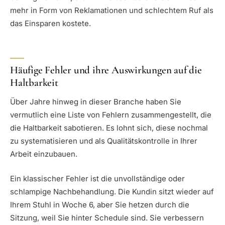
mehr in Form von Reklamationen und schlechtem Ruf als
das Einsparen kostete.
Häufige Fehler und ihre Auswirkungen auf die
Haltbarkeit
Über Jahre hinweg in dieser Branche haben Sie
vermutlich eine Liste von Fehlern zusammengestellt, die
die Haltbarkeit sabotieren. Es lohnt sich, diese nochmal
zu systematisieren und als Qualitätskontrolle in Ihrer
Arbeit einzubauen.
Ein klassischer Fehler ist die unvollständige oder
schlampige Nachbehandlung. Die Kundin sitzt wieder auf
Ihrem Stuhl in Woche 6, aber Sie hetzen durch die
Sitzung, weil Sie hinter Schedule sind. Sie verbessern