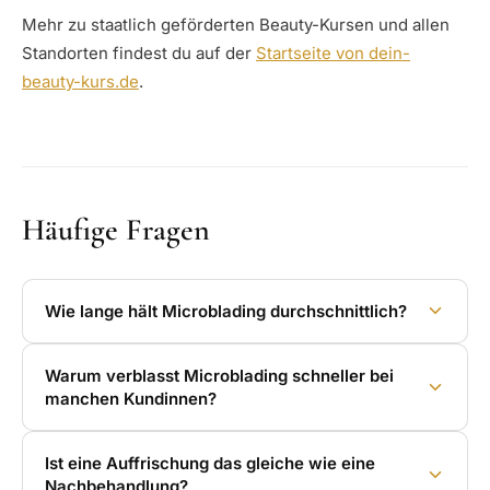
Mehr zu staatlich geförderten Beauty-Kursen und allen
Standorten findest du auf der
Startseite von dein-
beauty-kurs.de
.
Häufige Fragen
Wie lange hält Microblading durchschnittlich?
Warum verblasst Microblading schneller bei
manchen Kundinnen?
Ist eine Auffrischung das gleiche wie eine
Nachbehandlung?