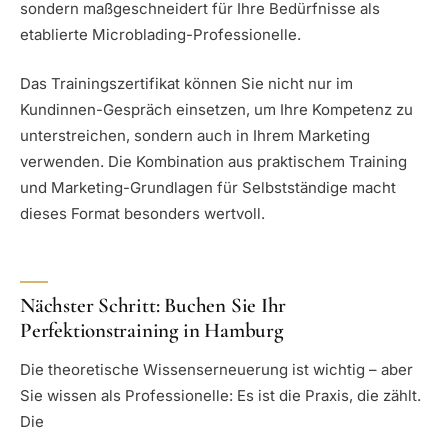
sondern maßgeschneidert für Ihre Bedürfnisse als
etablierte Microblading-Professionelle.
Das Trainingszertifikat können Sie nicht nur im
Kundinnen-Gespräch einsetzen, um Ihre Kompetenz zu
unterstreichen, sondern auch in Ihrem Marketing
verwenden. Die Kombination aus praktischem Training
und Marketing-Grundlagen für Selbstständige macht
dieses Format besonders wertvoll.
Nächster Schritt: Buchen Sie Ihr
Perfektionstraining in Hamburg
Die theoretische Wissenserneuerung ist wichtig – aber
Sie wissen als Professionelle: Es ist die Praxis, die zählt.
Die