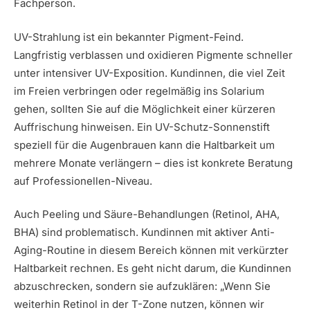
Fachperson.
UV-Strahlung ist ein bekannter Pigment-Feind.
Langfristig verblassen und oxidieren Pigmente schneller
unter intensiver UV-Exposition. Kundinnen, die viel Zeit
im Freien verbringen oder regelmäßig ins Solarium
gehen, sollten Sie auf die Möglichkeit einer kürzeren
Auffrischung hinweisen. Ein UV-Schutz-Sonnenstift
speziell für die Augenbrauen kann die Haltbarkeit um
mehrere Monate verlängern – dies ist konkrete Beratung
auf Professionellen-Niveau.
Auch Peeling und Säure-Behandlungen (Retinol, AHA,
BHA) sind problematisch. Kundinnen mit aktiver Anti-
Aging-Routine in diesem Bereich können mit verkürzter
Haltbarkeit rechnen. Es geht nicht darum, die Kundinnen
abzuschrecken, sondern sie aufzuklären: „Wenn Sie
weiterhin Retinol in der T-Zone nutzen, können wir