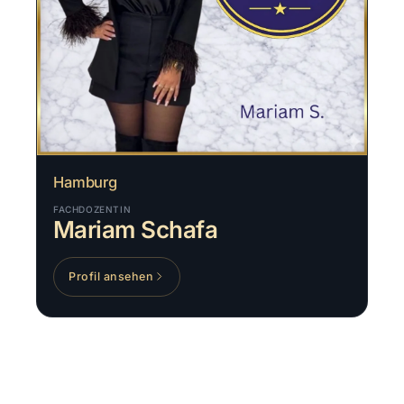
Hamburg
FACHDOZENTIN
Mariam Schafa
Profil ansehen