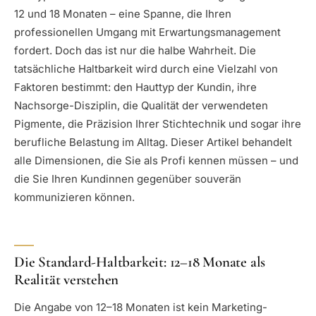
12 und 18 Monaten – eine Spanne, die Ihren
professionellen Umgang mit Erwartungsmanagement
fordert. Doch das ist nur die halbe Wahrheit. Die
tatsächliche Haltbarkeit wird durch eine Vielzahl von
Faktoren bestimmt: den Hauttyp der Kundin, ihre
Nachsorge-Disziplin, die Qualität der verwendeten
Pigmente, die Präzision Ihrer Stichtechnik und sogar ihre
berufliche Belastung im Alltag. Dieser Artikel behandelt
alle Dimensionen, die Sie als Profi kennen müssen – und
die Sie Ihren Kundinnen gegenüber souverän
kommunizieren können.
Die Standard-Haltbarkeit: 12–18 Monate als
Realität verstehen
Die Angabe von 12–18 Monaten ist kein Marketing-