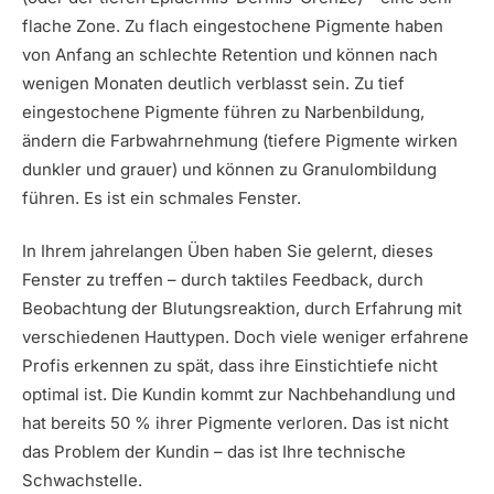
flache Zone. Zu flach eingestochene Pigmente haben
von Anfang an schlechte Retention und können nach
wenigen Monaten deutlich verblasst sein. Zu tief
eingestochene Pigmente führen zu Narbenbildung,
ändern die Farbwahrnehmung (tiefere Pigmente wirken
dunkler und grauer) und können zu Granulombildung
führen. Es ist ein schmales Fenster.
In Ihrem jahrelangen Üben haben Sie gelernt, dieses
Fenster zu treffen – durch taktiles Feedback, durch
Beobachtung der Blutungsreaktion, durch Erfahrung mit
verschiedenen Hauttypen. Doch viele weniger erfahrene
Profis erkennen zu spät, dass ihre Einstichtiefe nicht
optimal ist. Die Kundin kommt zur Nachbehandlung und
hat bereits 50 % ihrer Pigmente verloren. Das ist nicht
das Problem der Kundin – das ist Ihre technische
Schwachstelle.