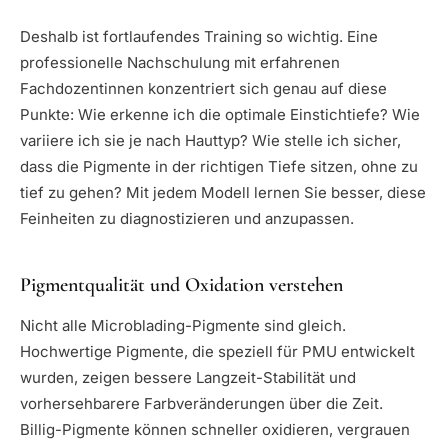
Deshalb ist fortlaufendes Training so wichtig. Eine
professionelle Nachschulung mit erfahrenen
Fachdozentinnen konzentriert sich genau auf diese
Punkte: Wie erkenne ich die optimale Einstichtiefe? Wie
variiere ich sie je nach Hauttyp? Wie stelle ich sicher,
dass die Pigmente in der richtigen Tiefe sitzen, ohne zu
tief zu gehen? Mit jedem Modell lernen Sie besser, diese
Feinheiten zu diagnostizieren und anzupassen.
Pigmentqualität und Oxidation verstehen
Nicht alle Microblading-Pigmente sind gleich.
Hochwertige Pigmente, die speziell für PMU entwickelt
wurden, zeigen bessere Langzeit-Stabilität und
vorhersehbarere Farbveränderungen über die Zeit.
Billig-Pigmente können schneller oxidieren, vergrauen