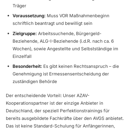
Träger
Voraussetzung:
Muss VOR Maßnahmenbeginn
schriftlich beantragt und bewilligt sein
Zielgruppe:
Arbeitssuchende, Bürgergeld-
Beziehende, ALG-I-Beziehende (i.d.R. nach ca. 6
Wochen), sowie Angestellte und Selbstständige im
Einzelfall
Besonderheit:
Es gibt keinen Rechtsanspruch – die
Genehmigung ist Ermessensentscheidung der
zuständigen Behörde
Der entscheidende Vorteil: Unser AZAV-
Kooperationspartner ist der einzige Anbieter in
Deutschland, der speziell Perfektionstrainings für
bereits ausgebildete Fachkräfte über den AVGS anbietet.
Das ist keine Standard-Schulung für Anfängerinnen,