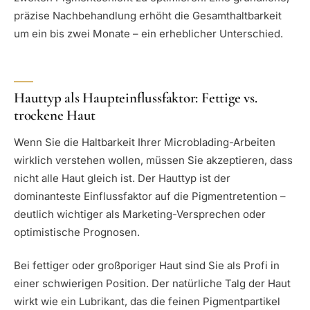
präzise Nachbehandlung erhöht die Gesamthaltbarkeit
um ein bis zwei Monate – ein erheblicher Unterschied.
Hauttyp als Haupteinflussfaktor: Fettige vs.
trockene Haut
Wenn Sie die Haltbarkeit Ihrer Microblading-Arbeiten
wirklich verstehen wollen, müssen Sie akzeptieren, dass
nicht alle Haut gleich ist. Der Hauttyp ist der
dominanteste Einflussfaktor auf die Pigmentretention –
deutlich wichtiger als Marketing-Versprechen oder
optimistische Prognosen.
Bei fettiger oder großporiger Haut sind Sie als Profi in
einer schwierigen Position. Der natürliche Talg der Haut
wirkt wie ein Lubrikant, das die feinen Pigmentpartikel