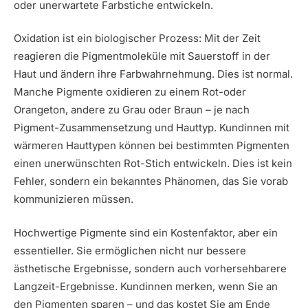
oder unerwartete Farbstiche entwickeln.
Oxidation ist ein biologischer Prozess: Mit der Zeit
reagieren die Pigmentmoleküle mit Sauerstoff in der
Haut und ändern ihre Farbwahrnehmung. Dies ist normal.
Manche Pigmente oxidieren zu einem Rot-oder
Orangeton, andere zu Grau oder Braun – je nach
Pigment-Zusammensetzung und Hauttyp. Kundinnen mit
wärmeren Hauttypen können bei bestimmten Pigmenten
einen unerwünschten Rot-Stich entwickeln. Dies ist kein
Fehler, sondern ein bekanntes Phänomen, das Sie vorab
kommunizieren müssen.
Hochwertige Pigmente sind ein Kostenfaktor, aber ein
essentieller. Sie ermöglichen nicht nur bessere
ästhetische Ergebnisse, sondern auch vorhersehbarere
Langzeit-Ergebnisse. Kundinnen merken, wenn Sie an
den Pigmenten sparen – und das kostet Sie am Ende