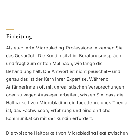
Einleitung
Als etablierte Microblading-Professionelle kennen Sie
das Gespräch: Die Kundin sitzt im Beratungsgespräch
und fragt zum dritten Mal nach, wie lange die
Behandlung hält. Die Antwort ist nicht pauschal – und
genau das ist der Kern Ihrer Expertise. Während
Anfängerinnen oft mit unrealistischen Versprechungen
oder zu vagen Aussagen arbeiten, wissen Sie, dass die
Haltbarkeit von Microblading ein facettenreiches Thema
ist, das Fachwissen, Erfahrung und eine ehrliche
Kommunikation mit der Kundin erfordert.
Die typische Haltbarkeit von Microblading liegt zwischen