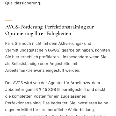
Qualitätssicherung.
AVGS-Förderung: Perfektionstraining zur
Optimierung Ihrer Fähigkeiten
Falls Sie noch nicht mit dem Aktivierungs- und
Vermittlungsgutschein (AVGS) gearbeitet haben, könnten
Sie hier erheblich profitieren – insbesondere wenn Sie
als Selbstständige oder Angestellte mit
Arbeitsmarktrelevanz eingestuft werden.
Der AVGS wird von der Agentur für Arbeit bzw. dem
Jobcenter gemäß § 45 SGB III bereitgestellt und deckt
die kompletten Kosten für ein zugelassenes
Perfektionstraining. Das bedeutet: Sie investieren keine
eigenen Mittel für Ihre berufliche Weiterbildung,