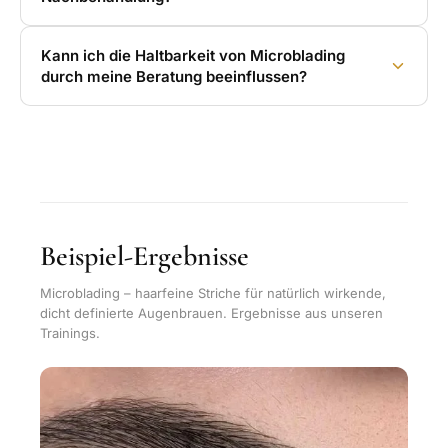
Kann ich die Haltbarkeit von Microblading
durch meine Beratung beeinflussen?
Beispiel-Ergebnisse
Microblading – haarfeine Striche für natürlich wirkende,
dicht definierte Augenbrauen. Ergebnisse aus unseren
Trainings.