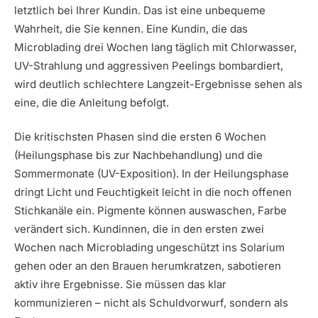
letztlich bei Ihrer Kundin. Das ist eine unbequeme
Wahrheit, die Sie kennen. Eine Kundin, die das
Microblading drei Wochen lang täglich mit Chlorwasser,
UV-Strahlung und aggressiven Peelings bombardiert,
wird deutlich schlechtere Langzeit-Ergebnisse sehen als
eine, die die Anleitung befolgt.
Die kritischsten Phasen sind die ersten 6 Wochen
(Heilungsphase bis zur Nachbehandlung) und die
Sommermonate (UV-Exposition). In der Heilungsphase
dringt Licht und Feuchtigkeit leicht in die noch offenen
Stichkanäle ein. Pigmente können auswaschen, Farbe
verändert sich. Kundinnen, die in den ersten zwei
Wochen nach Microblading ungeschützt ins Solarium
gehen oder an den Brauen herumkratzen, sabotieren
aktiv ihre Ergebnisse. Sie müssen das klar
kommunizieren – nicht als Schuldvorwurf, sondern als