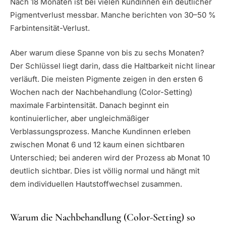
Nach 18 Monaten ist bei vielen Kundinnen ein deutlicher
Pigmentverlust messbar. Manche berichten von 30–50 %
Farbintensität-Verlust.
Aber warum diese Spanne von bis zu sechs Monaten?
Der Schlüssel liegt darin, dass die Haltbarkeit nicht linear
verläuft. Die meisten Pigmente zeigen in den ersten 6
Wochen nach der Nachbehandlung (Color-Setting)
maximale Farbintensität. Danach beginnt ein
kontinuierlicher, aber ungleichmäßiger
Verblassungsprozess. Manche Kundinnen erleben
zwischen Monat 6 und 12 kaum einen sichtbaren
Unterschied; bei anderen wird der Prozess ab Monat 10
deutlich sichtbar. Dies ist völlig normal und hängt mit
dem individuellen Hautstoffwechsel zusammen.
Warum die Nachbehandlung (Color-Setting) so