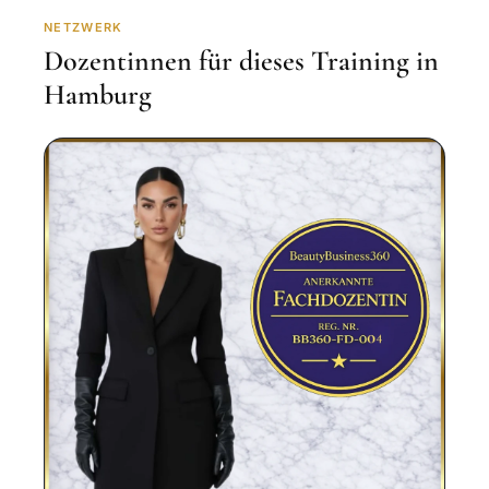
NETZWERK
Dozentinnen für dieses Training in
Hamburg