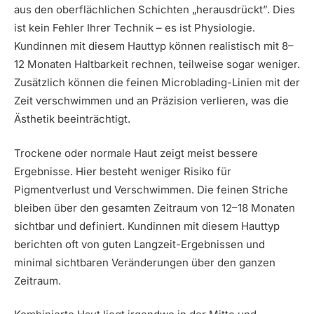
aus den oberflächlichen Schichten „herausdrückt”. Dies
ist kein Fehler Ihrer Technik – es ist Physiologie.
Kundinnen mit diesem Hauttyp können realistisch mit 8–
12 Monaten Haltbarkeit rechnen, teilweise sogar weniger.
Zusätzlich können die feinen Microblading-Linien mit der
Zeit verschwimmen und an Präzision verlieren, was die
Ästhetik beeinträchtigt.
Trockene oder normale Haut zeigt meist bessere
Ergebnisse. Hier besteht weniger Risiko für
Pigmentverlust und Verschwimmen. Die feinen Striche
bleiben über den gesamten Zeitraum von 12–18 Monaten
sichtbar und definiert. Kundinnen mit diesem Hauttyp
berichten oft von guten Langzeit-Ergebnissen und
minimal sichtbaren Veränderungen über den ganzen
Zeitraum.