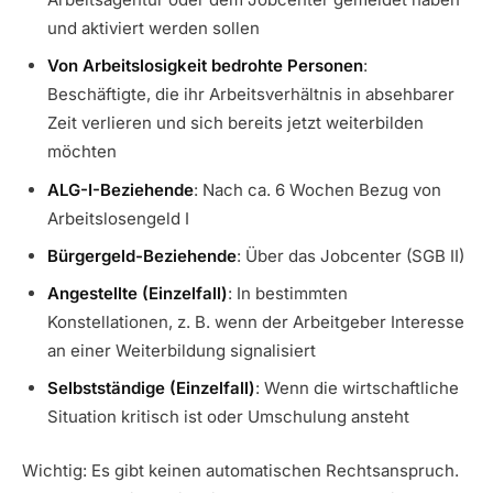
und aktiviert werden sollen
Von Arbeitslosigkeit bedrohte Personen
:
Beschäftigte, die ihr Arbeitsverhältnis in absehbarer
Zeit verlieren und sich bereits jetzt weiterbilden
möchten
ALG-I-Beziehende
: Nach ca. 6 Wochen Bezug von
Arbeitslosengeld I
Bürgergeld-Beziehende
: Über das Jobcenter (SGB II)
Angestellte (Einzelfall)
: In bestimmten
Konstellationen, z. B. wenn der Arbeitgeber Interesse
an einer Weiterbildung signalisiert
Selbstständige (Einzelfall)
: Wenn die wirtschaftliche
Situation kritisch ist oder Umschulung ansteht
Wichtig: Es gibt keinen automatischen Rechtsanspruch.