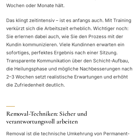
Wochen oder Monate hält.
Das klingt zeitintensiv – ist es anfangs auch. Mit Training
verkürzt sich die Arbeitszeit erheblich. Wichtiger noch:
Sie erlernen dabei auch, wie Sie den Prozess mit der
Kundin kommunizieren. Viele Kundinnen erwarten ein
sofortiges, perfektes Ergebnis nach einer Sitzung.
Transparente Kommunikation über den Schicht-Aufbau,
die Heilungsphase und mögliche Nachbesserungen nach
2–3 Wochen setzt realistische Erwartungen und erhöht
die Zufriedenheit deutlich.
Removal-Techniken: Sicher und
verantwortungsvoll arbeiten
Removal ist die technische Umkehrung von Permanent-