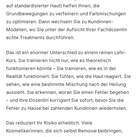
auf standardisierter Haut) helfen Ihnen, die
Grundbewegungen zu verfeinern und Farbmischungen
zu optimieren. Dann wechseln Sie zu Kundinnen-
Modellen, wo Sie unter der Aufsicht Ihrer Fachdozentin
echte Treatments durchführen.
Das ist ein enormer Unterschied zu einem reinen Lehr-
Kurs. Sie trainieren nicht nur, wie es theoretisch
funktionieren könnte – Sie trainieren, wie es in der
Realität funktioniert. Sie fühlen, wie die Haut reagiert. Sie
sehen, wie eine bestimmte Mischung nach der Heilung
aussieht. Sie erkennen, woran Sie einen Fehler begehen
– und Ihre Dozentin korrigiert Sie sofort, bevor Sie die
Fehler zu Hause bei zahlenden Kundinnen wiederholen.
Das reduziert Ihr Risiko erheblich. Viele
Kosmetikerinnen, die sich selbst Removal beibringen,