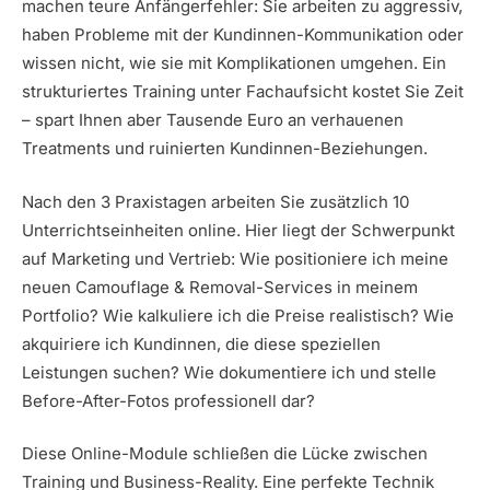
machen teure Anfängerfehler: Sie arbeiten zu aggressiv,
haben Probleme mit der Kundinnen-Kommunikation oder
wissen nicht, wie sie mit Komplikationen umgehen. Ein
strukturiertes Training unter Fachaufsicht kostet Sie Zeit
– spart Ihnen aber Tausende Euro an verhauenen
Treatments und ruinierten Kundinnen-Beziehungen.
Nach den 3 Praxistagen arbeiten Sie zusätzlich 10
Unterrichtseinheiten online. Hier liegt der Schwerpunkt
auf Marketing und Vertrieb: Wie positioniere ich meine
neuen Camouflage & Removal-Services in meinem
Portfolio? Wie kalkuliere ich die Preise realistisch? Wie
akquiriere ich Kundinnen, die diese speziellen
Leistungen suchen? Wie dokumentiere ich und stelle
Before-After-Fotos professionell dar?
Diese Online-Module schließen die Lücke zwischen
Training und Business-Reality. Eine perfekte Technik