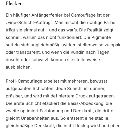
Flecken
Ein häufiger Anfängerfehler bei Camouflage ist der
„Eine-Schicht-Auftrag”: Man mischt die richtige Farbe,
trägt sie einmal auf – und das war’s. Die Realität zeigt
schnell, warum das nicht funktioniert: Die Pigmente
setteln sich ungleichmäßig, wirken stellenweise zu opak
oder transparent, und wenn die Kundin nach Tagen
duscht oder schwitzt, können sie stellenweise
ausbleichen.
Profi-Camouflage arbeitet mit mehreren, bewusst
aufgebauten Schichten. Jede Schicht ist dünner,
präziser, und wird mit definiertem Druck aufgetragen.
Die erste Schicht etabliert die Basis-Abdeckung, die
zweite optimiert Farbtönung und Deckkraft, die dritte
gleicht Unebenheiten aus. So entsteht eine stabile,
gleichmäßige Deckkraft, die nicht fleckig wirkt und über