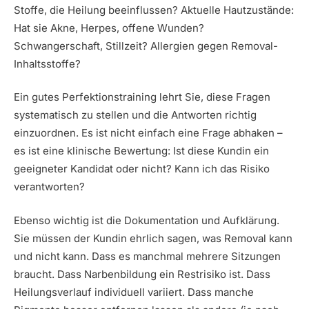
Stoffe, die Heilung beeinflussen? Aktuelle Hautzustände:
Hat sie Akne, Herpes, offene Wunden?
Schwangerschaft, Stillzeit? Allergien gegen Removal-
Inhaltsstoffe?
Ein gutes Perfektionstraining lehrt Sie, diese Fragen
systematisch zu stellen und die Antworten richtig
einzuordnen. Es ist nicht einfach eine Frage abhaken –
es ist eine klinische Bewertung: Ist diese Kundin ein
geeigneter Kandidat oder nicht? Kann ich das Risiko
verantworten?
Ebenso wichtig ist die Dokumentation und Aufklärung.
Sie müssen der Kundin ehrlich sagen, was Removal kann
und nicht kann. Dass es manchmal mehrere Sitzungen
braucht. Dass Narbenbildung ein Restrisiko ist. Dass
Heilungsverlauf individuell variiert. Dass manche