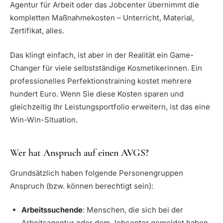
Agentur für Arbeit oder das Jobcenter übernimmt die
kompletten Maßnahmekosten – Unterricht, Material,
Zertifikat, alles.
Das klingt einfach, ist aber in der Realität ein Game-
Changer für viele selbstständige Kosmetikerinnen. Ein
professionelles Perfektionstraining kostet mehrere
hundert Euro. Wenn Sie diese Kosten sparen und
gleichzeitig Ihr Leistungsportfolio erweitern, ist das eine
Win-Win-Situation.
Wer hat Anspruch auf einen AVGS?
Grundsätzlich haben folgende Personengruppen
Anspruch (bzw. können berechtigt sein):
Arbeitssuchende
: Menschen, die sich bei der
Arbeitsagentur oder dem Jobcenter gemeldet haben