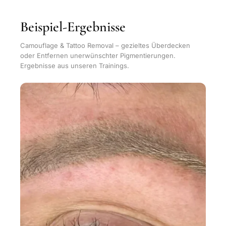
Beispiel-Ergebnisse
Camouflage & Tattoo Removal – gezieltes Überdecken
oder Entfernen unerwünschter Pigmentierungen.
Ergebnisse aus unseren Trainings.