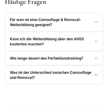
Häufige Fragen
Für wen ist eine Camouflage & Removal-
Weiterbildung geeignet?
Kann ich die Weiterbildung über den AVGS
kostenlos machen?
Wie lange dauert das Perfektionstraining?
Was ist der Unterschied zwischen Camouflage
und Removal?