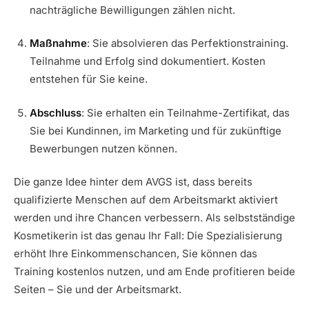
nachträgliche Bewilligungen zählen nicht.
Maßnahme
: Sie absolvieren das Perfektionstraining.
Teilnahme und Erfolg sind dokumentiert. Kosten
entstehen für Sie keine.
Abschluss
: Sie erhalten ein Teilnahme-Zertifikat, das
Sie bei Kundinnen, im Marketing und für zukünftige
Bewerbungen nutzen können.
Die ganze Idee hinter dem AVGS ist, dass bereits
qualifizierte Menschen auf dem Arbeitsmarkt aktiviert
werden und ihre Chancen verbessern. Als selbstständige
Kosmetikerin ist das genau Ihr Fall: Die Spezialisierung
erhöht Ihre Einkommenschancen, Sie können das
Training kostenlos nutzen, und am Ende profitieren beide
Seiten – Sie und der Arbeitsmarkt.