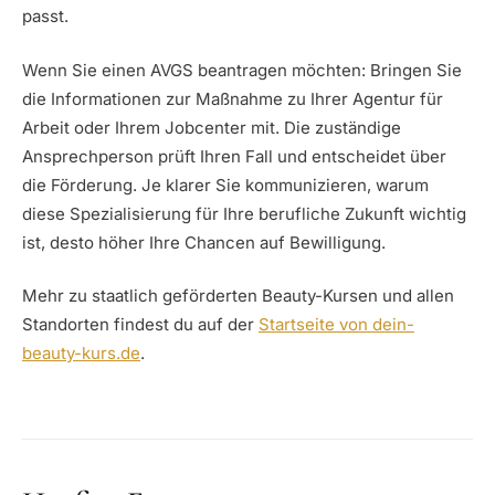
passt.
Wenn Sie einen AVGS beantragen möchten: Bringen Sie
die Informationen zur Maßnahme zu Ihrer Agentur für
Arbeit oder Ihrem Jobcenter mit. Die zuständige
Ansprechperson prüft Ihren Fall und entscheidet über
die Förderung. Je klarer Sie kommunizieren, warum
diese Spezialisierung für Ihre berufliche Zukunft wichtig
ist, desto höher Ihre Chancen auf Bewilligung.
Mehr zu staatlich geförderten Beauty-Kursen und allen
Standorten findest du auf der
Startseite von dein-
beauty-kurs.de
.