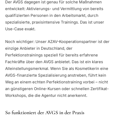
Der AVGS dagegen ist genau für solche Maßnahmen
entwickelt: Aktivierungs- und Vermittlung von bereits
qualifizierten Personen in den Arbeitsmarkt, durch
spezialisierte, praxisintensive Trainings. Das ist unser
Use-Case exakt.
Noch wichtiger: Unser AZAV-Kooperationspartner ist der
einzige Anbieter in Deutschland, der
Perfektionstrainings speziell für bereits erfahrene
Fachkräfte über den AVGS anbietet. Das ist ein klares
Alleinstellungsmerkmal. Wenn Sie als Kosmetikerin eine
AVGS-finanzierte Spezialisierung anstreben, führt kein
Weg an einem echten Perfektionstraining vorbei – nicht
an günstigeren Online-Kursen oder schnellen Zertifikat-
Workshops, die die Agentur nicht anerkennt.
So funktioniert der AVGS in der Praxis