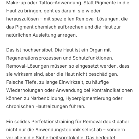
Make-up oder Tattoo-Anwendung. Statt Pigmente in die
Haut zu bringen, geht es darum, sie wieder
herauszulösen – mit speziellen Removal-Lösungen, die
das Pigment chemisch aufbrechen und die Haut zur
natürlichen Ausleitung anregen.
Das ist hochsensibel. Die Haut ist ein Organ mit
Regenerationsprozessen und Schutzfunktionen.
Removal-Lösungen müssen so eingesetzt werden, dass
sie wirksam sind, aber die Haut nicht beschädigen.
Falsche Tiefe, zu lange Einwirkzeit, zu häufige
Wiederholungen oder Anwendung bei Kontraindikationen
können zu Narbenbildung, Hyperpigmentierung oder
chronischen Hautreizungen führen.
Ein solides Perfektionstraining für Removal deckt daher
nicht nur die Anwendungstechnik selbst ab – sondern
vor allem die Sicherheitsprotokolle. Das bedeutet: