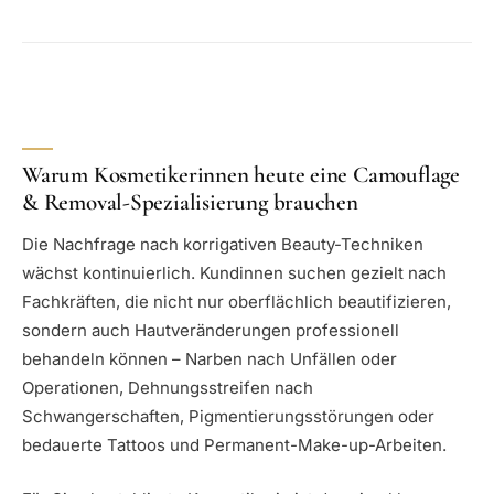
Warum Kosmetikerinnen heute eine Camouflage
& Removal-Spezialisierung brauchen
Die Nachfrage nach korrigativen Beauty-Techniken
wächst kontinuierlich. Kundinnen suchen gezielt nach
Fachkräften, die nicht nur oberflächlich beautifizieren,
sondern auch Hautveränderungen professionell
behandeln können – Narben nach Unfällen oder
Operationen, Dehnungsstreifen nach
Schwangerschaften, Pigmentierungsstörungen oder
bedauerte Tattoos und Permanent-Make-up-Arbeiten.