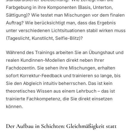
Farbgebung in ihre Komponenten (Basis, Unterton,
Sättigung)? Wie testet man Mischungen vor dem finalen
Auftrag? Wie berücksichtigt man, dass das Ergebnis
unter verschiedenen Lichtsituationen stabil wirken muss
(Tageslicht, Kunstlicht, Selfie-Blitz)?
Während des Trainings arbeiten Sie an Übungshaut und
realen Kundinnen-Modellen direkt neben Ihrer
Fachdozentin. Sie sehen ihre Mischungen, erhalten
sofort Korrektur-Feedback und trainieren so lange, bis
Sie den Abgleich intuitiv beherrschen. Das ist kein
theoretisches Wissen aus einem Lehrbuch – das ist
trainierte Fachkompetenz, die Sie direkt einsetzen
können.
Der Aufbau in Schichten: Gleichmäßigkeit statt