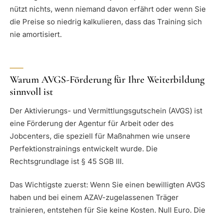
nützt nichts, wenn niemand davon erfährt oder wenn Sie
die Preise so niedrig kalkulieren, dass das Training sich
nie amortisiert.
Warum AVGS-Förderung für Ihre Weiterbildung
sinnvoll ist
Der Aktivierungs- und Vermittlungsgutschein (AVGS) ist
eine Förderung der Agentur für Arbeit oder des
Jobcenters, die speziell für Maßnahmen wie unsere
Perfektionstrainings entwickelt wurde. Die
Rechtsgrundlage ist § 45 SGB III.
Das Wichtigste zuerst: Wenn Sie einen bewilligten AVGS
haben und bei einem AZAV-zugelassenen Träger
trainieren, entstehen für Sie keine Kosten. Null Euro. Die