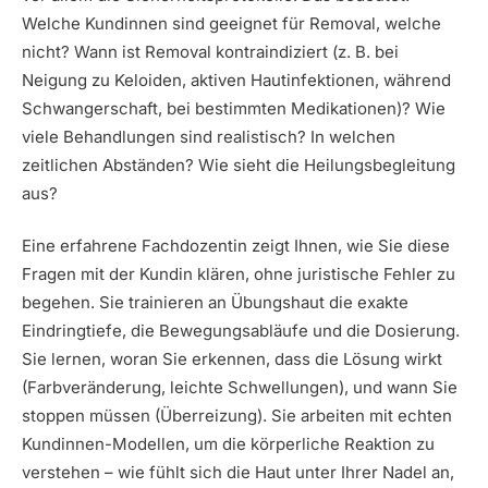
Welche Kundinnen sind geeignet für Removal, welche
nicht? Wann ist Removal kontraindiziert (z. B. bei
Neigung zu Keloiden, aktiven Hautinfektionen, während
Schwangerschaft, bei bestimmten Medikationen)? Wie
viele Behandlungen sind realistisch? In welchen
zeitlichen Abständen? Wie sieht die Heilungsbegleitung
aus?
Eine erfahrene Fachdozentin zeigt Ihnen, wie Sie diese
Fragen mit der Kundin klären, ohne juristische Fehler zu
begehen. Sie trainieren an Übungshaut die exakte
Eindringtiefe, die Bewegungsabläufe und die Dosierung.
Sie lernen, woran Sie erkennen, dass die Lösung wirkt
(Farbveränderung, leichte Schwellungen), und wann Sie
stoppen müssen (Überreizung). Sie arbeiten mit echten
Kundinnen-Modellen, um die körperliche Reaktion zu
verstehen – wie fühlt sich die Haut unter Ihrer Nadel an,