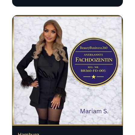
Hamburg