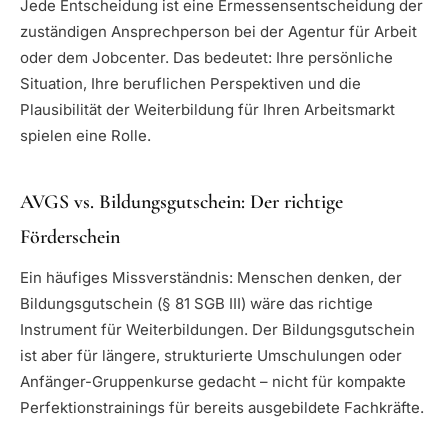
Jede Entscheidung ist eine Ermessensentscheidung der
zuständigen Ansprechperson bei der Agentur für Arbeit
oder dem Jobcenter. Das bedeutet: Ihre persönliche
Situation, Ihre beruflichen Perspektiven und die
Plausibilität der Weiterbildung für Ihren Arbeitsmarkt
spielen eine Rolle.
AVGS vs. Bildungsgutschein: Der richtige
Förderschein
Ein häufiges Missverständnis: Menschen denken, der
Bildungsgutschein (§ 81 SGB III) wäre das richtige
Instrument für Weiterbildungen. Der Bildungsgutschein
ist aber für längere, strukturierte Umschulungen oder
Anfänger-Gruppenkurse gedacht – nicht für kompakte
Perfektionstrainings für bereits ausgebildete Fachkräfte.