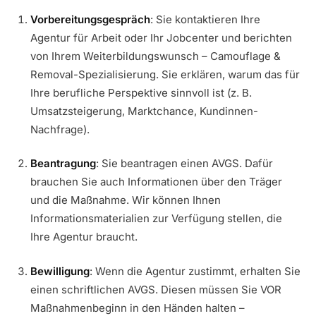
Vorbereitungsgespräch
: Sie kontaktieren Ihre
Agentur für Arbeit oder Ihr Jobcenter und berichten
von Ihrem Weiterbildungswunsch – Camouflage &
Removal-Spezialisierung. Sie erklären, warum das für
Ihre berufliche Perspektive sinnvoll ist (z. B.
Umsatzsteigerung, Marktchance, Kundinnen-
Nachfrage).
Beantragung
: Sie beantragen einen AVGS. Dafür
brauchen Sie auch Informationen über den Träger
und die Maßnahme. Wir können Ihnen
Informationsmaterialien zur Verfügung stellen, die
Ihre Agentur braucht.
Bewilligung
: Wenn die Agentur zustimmt, erhalten Sie
einen schriftlichen AVGS. Diesen müssen Sie VOR
Maßnahmenbeginn in den Händen halten –