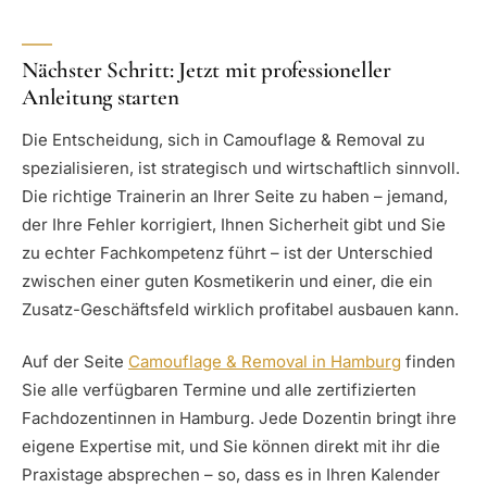
Nächster Schritt: Jetzt mit professioneller
Anleitung starten
Die Entscheidung, sich in Camouflage & Removal zu
spezialisieren, ist strategisch und wirtschaftlich sinnvoll.
Die richtige Trainerin an Ihrer Seite zu haben – jemand,
der Ihre Fehler korrigiert, Ihnen Sicherheit gibt und Sie
zu echter Fachkompetenz führt – ist der Unterschied
zwischen einer guten Kosmetikerin und einer, die ein
Zusatz-Geschäftsfeld wirklich profitabel ausbauen kann.
Auf der Seite
Camouflage & Removal in Hamburg
finden
Sie alle verfügbaren Termine und alle zertifizierten
Fachdozentinnen in Hamburg. Jede Dozentin bringt ihre
eigene Expertise mit, und Sie können direkt mit ihr die
Praxistage absprechen – so, dass es in Ihren Kalender