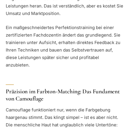
Leistungen heran. Das ist verständlich, aber es kostet Sie
Umsatz und Marktposition.
Ein maßgeschneidertes Perfektionstraining bei einer
zertifizierten Fachdozentin ändert das grundlegend. Sie
trainieren unter Aufsicht, erhalten direktes Feedback zu
Ihren Techniken und bauen das Selbstvertrauen auf,
diese Leistungen später sicher und profitabel
anzubieten.
Präzision im Farbton-Matching: Das Fundament
von Camouflage
Camouflage funktioniert nur, wenn die Farbgebung
haargenau stimmt. Das klingt simpel – ist es aber nicht.
Die menschliche Haut hat unglaublich viele Untertöne: