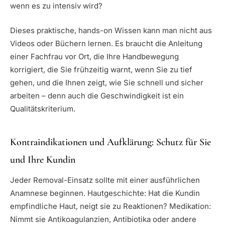
wenn es zu intensiv wird?
Dieses praktische, hands-on Wissen kann man nicht aus
Videos oder Büchern lernen. Es braucht die Anleitung
einer Fachfrau vor Ort, die Ihre Handbewegung
korrigiert, die Sie frühzeitig warnt, wenn Sie zu tief
gehen, und die Ihnen zeigt, wie Sie schnell und sicher
arbeiten – denn auch die Geschwindigkeit ist ein
Qualitätskriterium.
Kontraindikationen und Aufklärung: Schutz für Sie
und Ihre Kundin
Jeder Removal-Einsatz sollte mit einer ausführlichen
Anamnese beginnen. Hautgeschichte: Hat die Kundin
empfindliche Haut, neigt sie zu Reaktionen? Medikation:
Nimmt sie Antikoagulanzien, Antibiotika oder andere