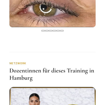
NETZWERK
Dozentinnen für dieses Training in
Hamburg