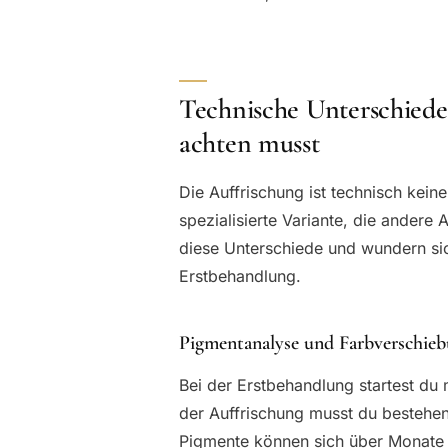
Technische Unterschiede
achten musst
Die Auffrischung ist technisch kein
spezialisierte Variante, die andere 
diese Unterschiede und wundern sic
Erstbehandlung.
Pigmentanalyse und Farbverschie
Bei der Erstbehandlung startest du
der Auffrischung musst du bestehen
Pigmente können sich über Monate 