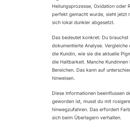
Heilungsprozesse, Oxidation oder 
perfekt gemacht wurde, sieht jetzt 
sich lokal dunkler abgesetzt.
Das bedeutet konkret: Du brauchst 
dokumentierte Analyse. Vergleiche 
die Kundin, wie sie die aktuelle Pi
die Haltbarkeit. Manche Kundinnen 
Bereichen. Das kann auf unterschie
hinweisen.
Diese Informationen beeinflussen d
geworden ist, musst du mit rosiger
hinwegzufahren. Das erfordert Farb
sich beim Überlagern verhalten.