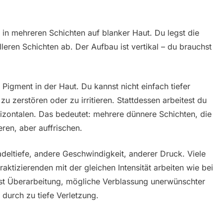
 in mehreren Schichten auf blanker Haut. Du legst die
lleren Schichten ab. Der Aufbau ist vertikal – du brauchst
 Pigment in der Haut. Du kannst nicht einfach tiefer
u zerstören oder zu irritieren. Stattdessen arbeitest du
rizontalen. Das bedeutet: mehrere dünnere Schichten, die
ren, aber auffrischen.
deltiefe, andere Geschwindigkeit, anderer Druck. Viele
raktizierenden mit der gleichen Intensität arbeiten wie bei
ist Überarbeitung, mögliche Verblassung unerwünschter
durch zu tiefe Verletzung.