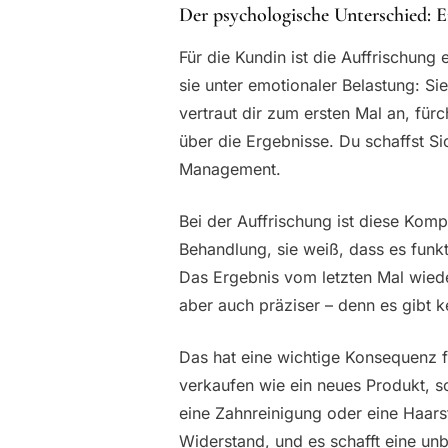
Der psychologische Unterschied: E
Für die Kundin ist die Auffrischung
sie unter emotionaler Belastung: Si
vertraut dir zum ersten Mal an, für
über die Ergebnisse. Du schaffst Sic
Management.
Bei der Auffrischung ist diese Komp
Behandlung, sie weiß, dass es funkt
Das Ergebnis vom letzten Mal wieder
aber auch präziser – denn es gibt 
Das hat eine wichtige Konsequenz f
verkaufen wie ein neues Produkt, s
eine Zahnreinigung oder eine Haarst
Widerstand, und es schafft eine un