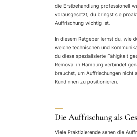
die Erstbehandlung professionell 
vorausgesetzt, du bringst sie proak
Auffrischung wichtig ist.
In diesem Ratgeber lernst du, wie d
welche technischen und kommunikat
du diese spezialisierte Fähigkeit ge
Removal in Hamburg verbindet gen
brauchst, um Auffrischungen nicht 
Kundinnen zu positionieren.
Die Auffrischung als Ges
Viele Praktizierende sehen die Auffr