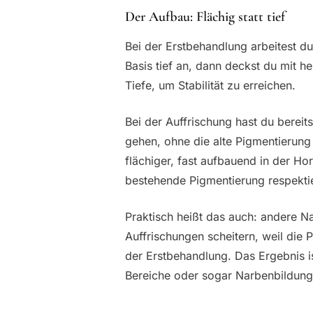
Der Aufbau: Flächig statt tief
Bei der Erstbehandlung arbeitest du
Basis tief an, dann deckst du mit he
Tiefe, um Stabilität zu erreichen.
Bei der Auffrischung hast du bereits
gehen, ohne die alte Pigmentierung z
flächiger, fast aufbauend in der Ho
bestehende Pigmentierung respektie
Praktisch heißt das auch: andere Na
Auffrischungen scheitern, weil die P
der Erstbehandlung. Das Ergebnis 
Bereiche oder sogar Narbenbildung 